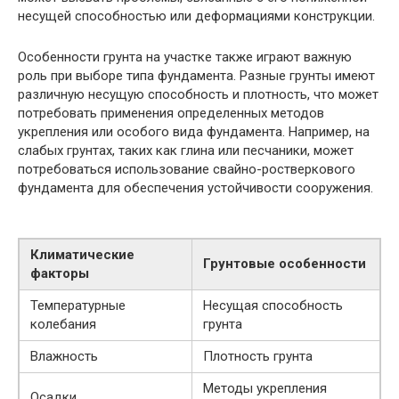
несущей способностью или деформациями конструкции.
Особенности грунта на участке также играют важную
роль при выборе типа фундамента. Разные грунты имеют
различную несущую способность и плотность, что может
потребовать применения определенных методов
укрепления или особого вида фундамента. Например, на
слабых грунтах, таких как глина или песчаники, может
потребоваться использование свайно-ростверкового
фундамента для обеспечения устойчивости сооружения.
Климатические
Грунтовые особенности
факторы
Температурные
Несущая способность
колебания
грунта
Влажность
Плотность грунта
Методы укрепления
Осадки