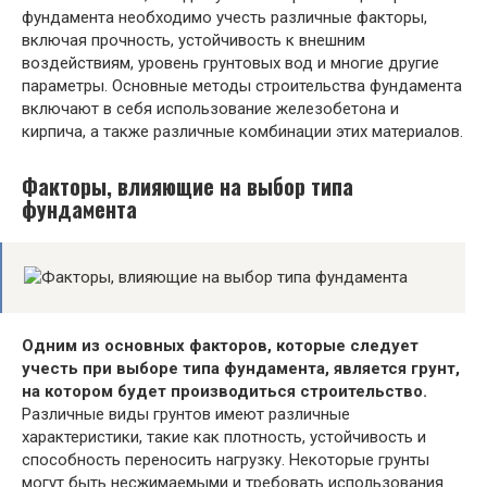
фундамента необходимо учесть различные факторы,
включая прочность, устойчивость к внешним
воздействиям, уровень грунтовых вод и многие другие
параметры. Основные методы строительства фундамента
включают в себя использование железобетона и
кирпича, а также различные комбинации этих материалов.
Факторы, влияющие на выбор типа
фундамента
Одним из основных факторов, которые следует
учесть при выборе типа фундамента, является грунт,
на котором будет производиться строительство.
Различные виды грунтов имеют различные
характеристики, такие как плотность, устойчивость и
способность переносить нагрузку. Некоторые грунты
могут быть несжимаемыми и требовать использования