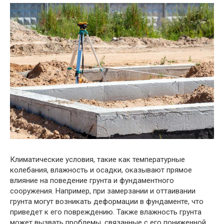
Климатические условия, такие как температурные
колебания, влажность и осадки, оказывают прямое
влияние на поведение грунта и фундаментного
сооружения. Например, при замерзании и оттаивании
грунта могут возникать деформации в фундаменте, что
приведет к его повреждению. Также влажность грунта
может вызвать проблемы, связанные с его пониженной