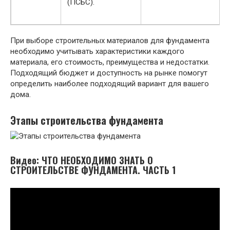
(ПСБС).
При выборе строительных материалов для фундамента
необходимо учитывать характеристики каждого
материала, его стоимость, преимущества и недостатки.
Подходящий бюджет и доступность на рынке помогут
определить наиболее подходящий вариант для вашего
дома.
Этапы строительства фундамента
Видео: ЧТО НЕОБХОДИМО ЗНАТЬ О
СТРОИТЕЛЬСТВЕ ФУНДАМЕНТА. ЧАСТЬ 1