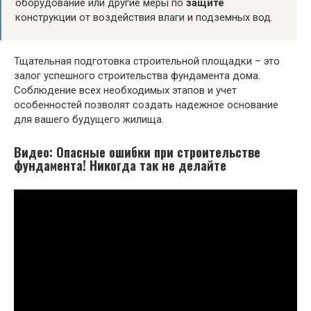
оборудование или другие меры по
защите
конструкции от воздействия влаги и подземных вод.
Тщательная подготовка строительной площадки – это
залог успешного строительства фундамента дома.
Соблюдение всех необходимых этапов и учет
особенностей позволят создать надежное основание
для вашего будущего жилища.
Видео: Опасные ошибки при строительстве
фундамента! Никогда так не делайте