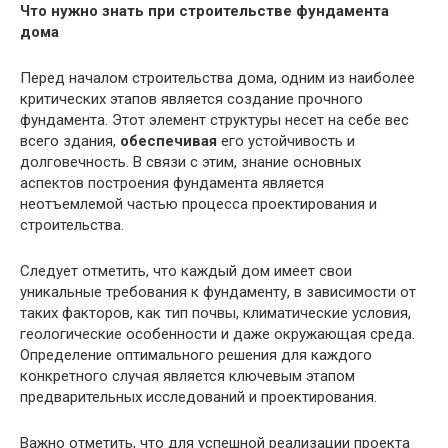
Что нужно знать при строительстве фундамента
дома
Перед началом строительства дома, одним из наиболее
критических этапов является создание прочного
фундамента. Этот элемент структуры несет на себе вес
всего здания,
обеспечивая
его устойчивость и
долговечность. В связи с этим, знание основных
аспектов построения фундамента является
неотъемлемой частью процесса проектирования и
строительства.
Следует отметить, что каждый дом имеет свои
уникальные требования к фундаменту, в зависимости от
таких факторов, как тип почвы, климатические условия,
геологические особенности и даже окружающая среда.
Определение оптимального решения для каждого
конкретного случая является ключевым этапом
предварительных исследований и проектирования.
Важно отметить, что для успешной реализации проекта