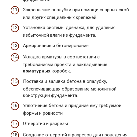
Закрепление опалубки при помощи сварных скоб
или других специальных крепежей.
Установка системы дренажа, для удаления
избыточной влаги из фундамента.
Армирование и бетонирование:
Укладка арматуры в соответствии с
требованиями проекта и закладывание
арматурных
коробок.
Поставка и заливка бетона в опалубку,
обеспечивающая образование монолитной
конструкции фундамента.
Уплотнение бетона и придание ему требуемой
формы и ровности.
Отверстия и разрезы:
Создание отверстий и разрезов для проведения