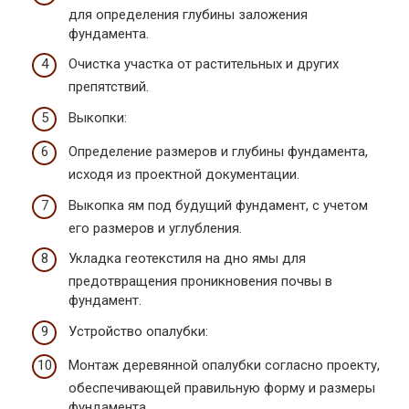
для определения глубины заложения
фундамента.
Очистка участка от растительных и других
препятствий.
Выкопки:
Определение размеров и глубины фундамента,
исходя из проектной документации.
Выкопка ям под будущий фундамент, с учетом
его размеров и углубления.
Укладка геотекстиля на дно ямы для
предотвращения проникновения почвы в
фундамент.
Устройство опалубки:
Монтаж деревянной опалубки согласно проекту,
обеспечивающей правильную форму и размеры
фундамента.