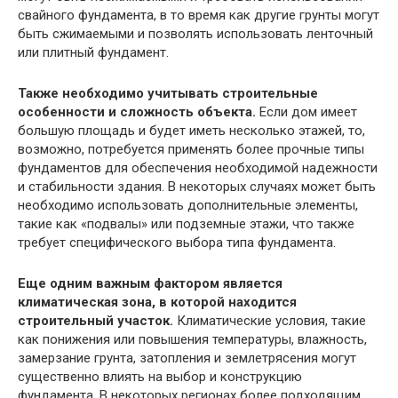
свайного фундамента, в то время как другие грунты могут
быть сжимаемыми и позволять использовать ленточный
или плитный фундамент.
Также необходимо учитывать строительные
особенности и сложность объекта.
Если дом имеет
большую площадь и будет иметь несколько этажей, то,
возможно, потребуется применять более прочные типы
фундаментов для обеспечения необходимой надежности
и стабильности здания. В некоторых случаях может быть
необходимо использовать дополнительные элементы,
такие как «подвалы» или подземные этажи, что также
требует специфического выбора типа фундамента.
Еще одним важным фактором является
климатическая зона, в которой находится
строительный участок.
Климатические условия, такие
как понижения или повышения температуры, влажность,
замерзание грунта, затопления и землетрясения могут
существенно влиять на выбор и конструкцию
фундамента. В некоторых регионах более подходящим