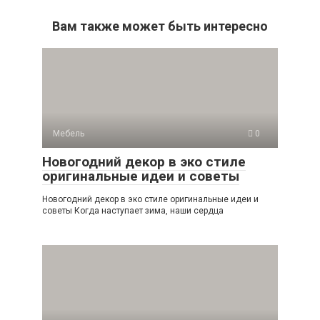
Вам также может быть интересно
Мебель
0
Новогодний декор в эко стиле
оригинальные идеи и советы
Новогодний декор в эко стиле оригинальные идеи и
советы Когда наступает зима, наши сердца