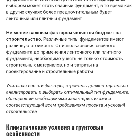
выбором может стать свайный фундамент, в то время как
в других случаях более предпочтительным будет
ленточный или плитный фундамент.
Не менее важным фактором является бюджет на
строительство.
Различные типы фундаментов имеют
различную стоимость. От использования свайного
фундамента до применения ленточного или плитного
фундамента, необходимо учесть не только стоимость
строительных материалов, но и затраты на
проектирование и строительные работы.
Учитывая все эти факторы, строитель должен тщательно
анализировать и выбирать оптимальный тип фундамента,
обладающий необходимыми характеристиками и
соответствующий всем требованиям проекта и условий
строительства.
Климатические условия и грунтовые
особенности