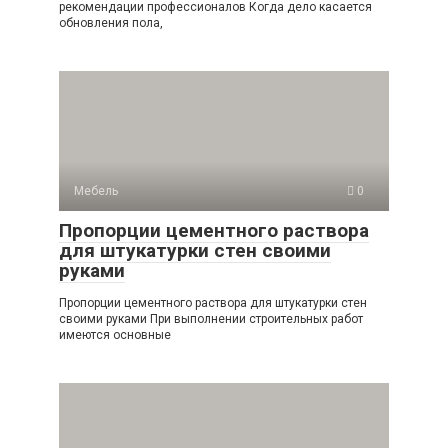
рекомендации профессионалов Когда дело касается
обновления пола,
Мебель
0
Пропорции цементного раствора
для штукатурки стен своими
руками
Пропорции цементного раствора для штукатурки стен
своими руками При выполнении строительных работ
имеются основные