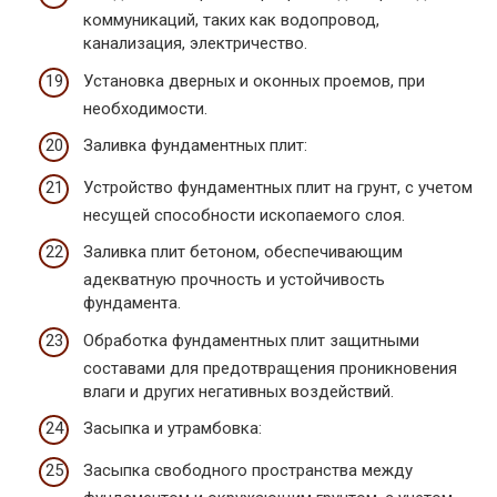
коммуникаций, таких как водопровод,
канализация, электричество.
Установка дверных и оконных проемов, при
необходимости.
Заливка фундаментных плит:
Устройство фундаментных плит на грунт, с учетом
несущей способности ископаемого слоя.
Заливка плит бетоном, обеспечивающим
адекватную прочность и устойчивость
фундамента.
Обработка фундаментных плит защитными
составами для предотвращения проникновения
влаги и других негативных воздействий.
Засыпка и утрамбовка:
Засыпка свободного пространства между