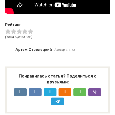
Рейтинг
( Пока оценок нет )
Артем Стрелецкий
/ автор статьи
Понравилась статья? Поделиться с
друзьями: