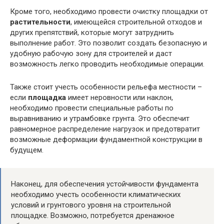
Кроме того, необходимо провести очистку площадки от
растительности
, имеющейся строительной отходов и
других препятствий, которые могут затруднить
выполнение работ. Это позволит создать безопасную и
удобную рабочую зону для строителей и даст
возможность легко проводить необходимые операции.
Также стоит учесть особенности рельефа местности –
если
площадка
имеет неровности или наклон,
необходимо провести специальные работы по
выравниванию и утрамбовке грунта. Это обеспечит
равномерное распределение нагрузок и предотвратит
возможные деформации фундаментной конструкции в
будущем.
Наконец, для обеспечения устойчивости фундамента
необходимо учесть особенности климатических
условий и грунтового уровня на строительной
площадке. Возможно, потребуется дренажное