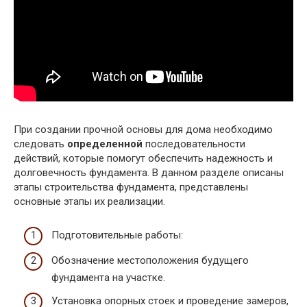
При создании прочной основы для дома необходимо
следовать
определенной
последовательности
действий, которые помогут обеспечить надежность и
долговечность фундамента. В данном разделе описаны
этапы строительства фундамента, представлены
основные этапы их реализации.
Подготовительные работы:
Обозначение местоположения будущего
фундамента на участке.
Установка опорных стоек и проведение замеров,