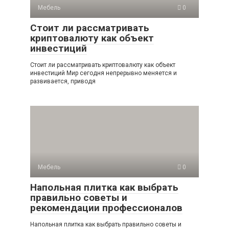
Мебель
0
Стоит ли рассматривать
криптовалюту как объект
инвестиций
Стоит ли рассматривать криптовалюту как объект
инвестиций Мир сегодня непрерывно меняется и
развивается, приводя
Мебель
0
Напольная плитка как выбрать
правильно советы и
рекомендации профессионалов
Напольная плитка как выбрать правильно советы и