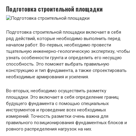
Подготовка строительной площадки
Подготовка строительной площадки включает в себя
ряд действий, которые необходимо выполнить перед
началом работ. Во-первых, необходимо провести
тщательную инженерно-геологическую экспертизу, чтобы
узнать особенности грунта и определить его несущую
способность. Это поможет выбрать правильную
конструкцию и тип фундамента, а также спроектировать
необходимые армирования и усиления.
Во-вторых, необходимо осуществить разметку
площадки. Это включает в себя определение границ
будущего фундамента с помощью специальных
инструментов и проведение всех необходимых
измерений. Точность разметки очень важна для
правильного позиционирования фундаментных блоков и
ровного распределения нагрузок на них.