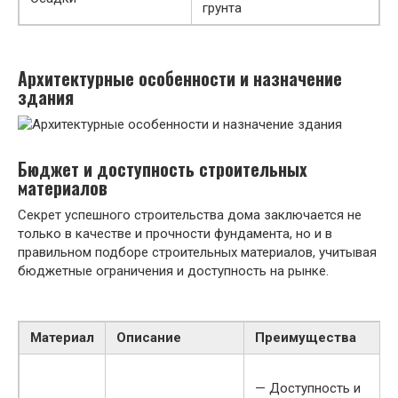
грунта
Архитектурные особенности и назначение
здания
Бюджет и доступность строительных
материалов
Секрет успешного строительства дома заключается не
только в качестве и прочности фундамента, но и в
правильном подборе строительных материалов, учитывая
бюджетные ограничения и доступность на рынке.
Материал
Описание
Преимущества
— Доступность и