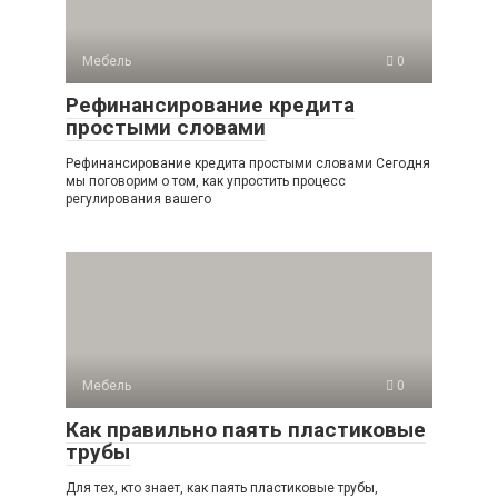
Мебель
0
Рефинансирование кредита
простыми словами
Рефинансирование кредита простыми словами Сегодня
мы поговорим о том, как упростить процесс
регулирования вашего
Мебель
0
Как правильно паять пластиковые
трубы
Для тех, кто знает, как паять пластиковые трубы,