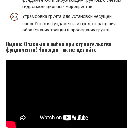
фундаментом и окружающим грунтом, с учетом
гидроизоляционных мероприятий.
Утрамбовка грунта для установки несущей
способности фундамента и предотвращения
образования трещин и проседания грунта.
Видео: Опасные ошибки при строительстве
фундамента! Никогда так не делайте