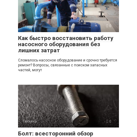
Техника
0
Как быстро восстановить работу
насосного оборудования без
лишних затрат
Сломалось насосное оборудование и срочно требуется
ремонт? Вопросы, связанные с поиском запасных
частей, могут
Техника
0
Болт: всесторонний обзор