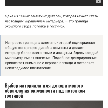
Одна из самых заметных деталей, которая может стать
настоящим украшением интерьера, — это граница
округлого свода потолка в гостиной.
Не просто граница, а элемент, который подчеркивает
общую концепцию дизайна комнаты и делает
интерьер более элегантным и изящным. Здесь каждый
миллиметр имеет значение. Подобное декорирование
привлекает внимание с первого взгляда и оставляет
неизгладимое впечатление.
Выбор материала для декоративного
обрамления окружности над потолком
гостиной