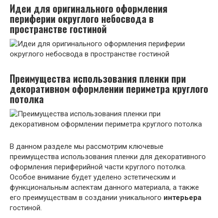
Идеи для оригинального оформления
периферии округлого небосвода в
пространстве гостиной
Преимущества использования пленки при
декоративном оформлении периметра круглого
потолка
В данном разделе мы рассмотрим ключевые
преимущества использования пленки для декоративного
оформления периферийной части круглого потолка.
Особое внимание будет уделено эстетическим и
функциональным аспектам данного материала, а также
его преимуществам в создании уникального
интерьера
гостиной.