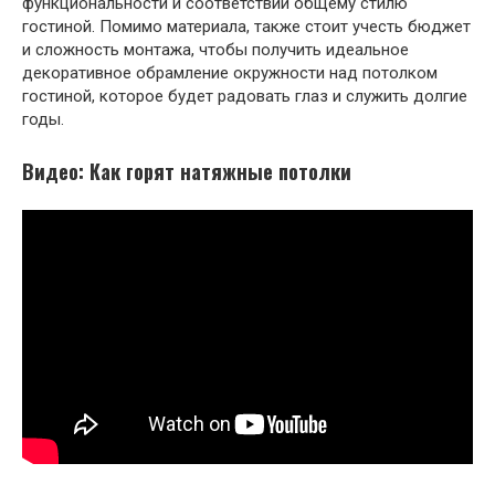
функциональности и соответствии общему стилю
гостиной. Помимо материала, также стоит учесть бюджет
и сложность монтажа, чтобы получить идеальное
декоративное обрамление окружности над потолком
гостиной, которое будет радовать глаз и служить долгие
годы.
Видео: Как горят натяжные потолки