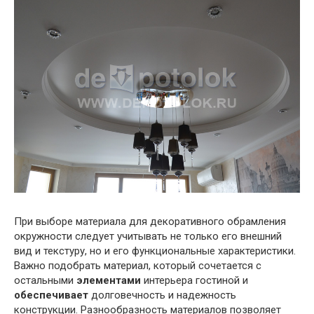
При выборе материала для декоративного обрамления
окружности следует учитывать не только его внешний
вид и текстуру, но и его функциональные характеристики.
Важно подобрать материал, который сочетается с
остальными
элементами
интерьера гостиной и
обеспечивает
долговечность и надежность
конструкции. Разнообразность материалов позволяет