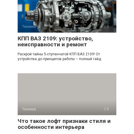
Техника
0
КПП ВАЗ 2109: устройство,
неисправности и ремонт
Раскрой тайны 5-ступенчатой КПП ВАЗ 2109! От
устройства до принципов работы – полный гайд
Техника
0
Что такое лофт признаки стиля и
особенности интерьера