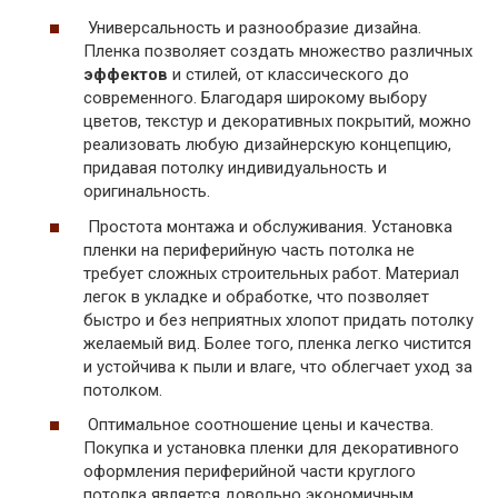
Универсальность и разнообразие дизайна.
Пленка позволяет создать множество различных
эффектов
и стилей, от классического до
современного. Благодаря широкому выбору
цветов, текстур и декоративных покрытий, можно
реализовать любую дизайнерскую концепцию,
придавая потолку индивидуальность и
оригинальность.
Простота монтажа и обслуживания. Установка
пленки на периферийную часть потолка не
требует сложных строительных работ. Материал
легок в укладке и обработке, что позволяет
быстро и без неприятных хлопот придать потолку
желаемый вид. Более того, пленка легко чистится
и устойчива к пыли и влаге, что облегчает уход за
потолком.
Оптимальное соотношение цены и качества.
Покупка и установка пленки для декоративного
оформления периферийной части круглого
потолка является довольно экономичным