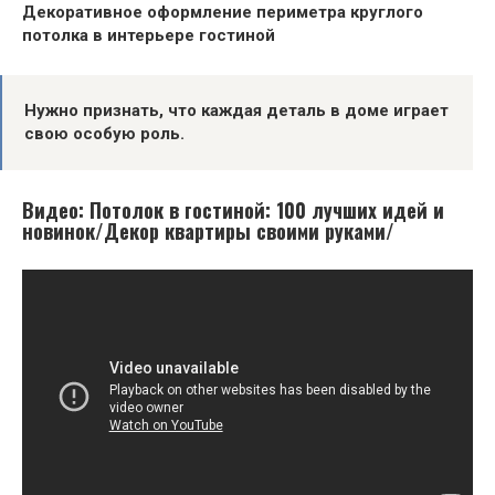
Декоративное оформление периметра круглого
потолка в интерьере гостиной
Нужно признать, что каждая деталь в доме играет
свою особую роль.
Видео: Потолок в гостиной: 100 лучших идей и
новинок/Декор квартиры своими руками/