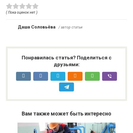
( Пока оценок нет )
Даша Соловьёва
/ автор статьи
Понравилась статья? Поделиться с
друзьями:
Вам также может быть интересно