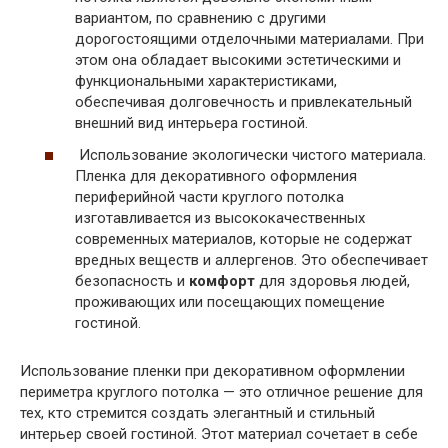
вариантом, по сравнению с другими
дорогостоящими отделочными материалами. При
этом она обладает высокими эстетическими и
функциональными характеристиками,
обеспечивая долговечность и привлекательный
внешний вид интерьера гостиной.
Использование экологически чистого материала.
Пленка для декоративного оформления
периферийной части круглого потолка
изготавливается из высококачественных
современных материалов, которые не содержат
вредных веществ и аллергенов. Это обеспечивает
безопасность и
комфорт
для здоровья людей,
проживающих или посещающих помещение
гостиной.
Использование пленки при декоративном оформлении
периметра круглого потолка — это отличное решение для
тех, кто стремится создать элегантный и стильный
интерьер своей гостиной. Этот материал сочетает в себе