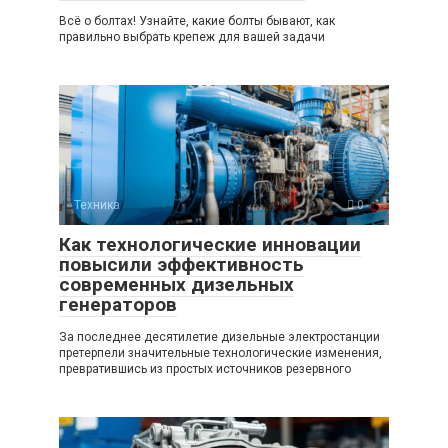
Всё о болтах! Узнайте, какие болты бывают, как
правильно выбрать крепеж для вашей задачи
Техника
0
Как технологические инновации
повысили эффективность
современных дизельных
генераторов
За последнее десятилетие дизельные электростанции
претерпели значительные технологические изменения,
превратившись из простых источников резервного