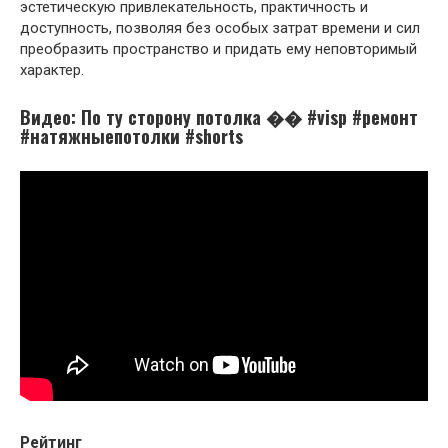
эстетическую привлекательность, практичность и
доступность, позволяя без особых затрат времени и сил
преобразить пространство и придать ему неповторимый
характер.
Видео: По ту сторону потолка �� #visp #ремонт
#натяжныепотолки #shorts
Рейтинг