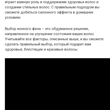
играет важную роль в поддержании здоровья волос и
создании стильных волос. С правильным подходом вы
сможете добиться салонного эффекта в домашних
условиях.
Выбор ионного фена – это обдуманное решение,
направленное на улучшение состояния ваших волос.
Учитывайте все факторы, описанные выше, и вы сможете
сделать правильный выбор, который подарит вам
здоровые, блестящие и красивые волосы.