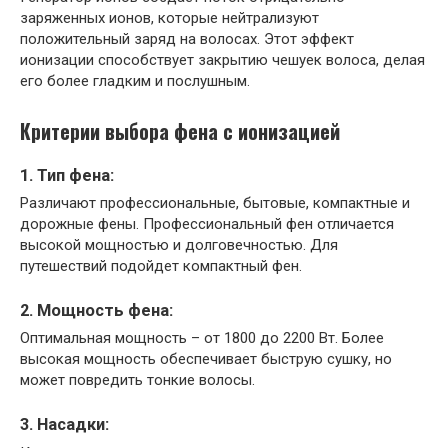
заряженных ионов, которые нейтрализуют
положительный заряд на волосах. Этот эффект
ионизации способствует закрытию чешуек волоса, делая
его более гладким и послушным.
Критерии выбора фена с ионизацией
1. Тип фена:
Различают профессиональные, бытовые, компактные и
дорожные фены. Профессиональный фен отличается
высокой мощностью и долговечностью. Для
путешествий подойдет компактный фен.
2. Мощность фена:
Оптимальная мощность – от 1800 до 2200 Вт. Более
высокая мощность обеспечивает быструю сушку, но
может повредить тонкие волосы.
3. Насадки: