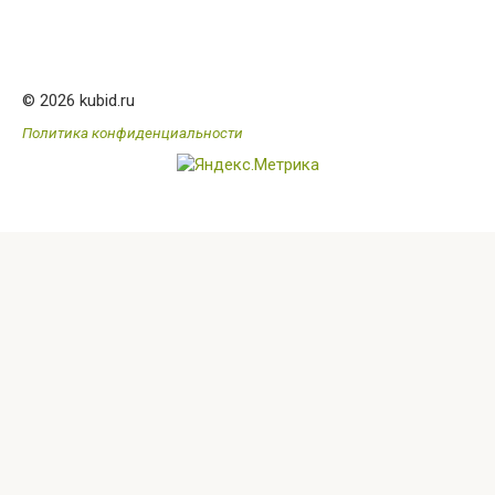
© 2026 kubid.ru
Политика конфиденциальности