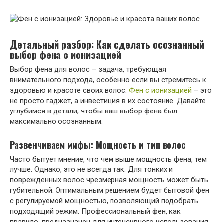
Детальный разбор: Как сделать осознанный
выбор фена с ионизацией
Выбор фена для волос – задача, требующая
внимательного подхода, особенно если вы стремитесь к
здоровью и красоте своих волос.
Фен с ионизацией
– это
не просто гаджет, а инвестиция в их состояние. Давайте
углубимся в детали, чтобы ваш выбор фена был
максимально осознанным.
Развенчиваем мифы: Мощность и тип волос
Часто бытует мнение, что чем выше мощность фена, тем
лучше. Однако, это не всегда так. Для тонких и
поврежденных волос чрезмерная мощность может быть
губительной. Оптимальным решением будет бытовой фен
с регулируемой мощностью, позволяющий подобрать
подходящий режим. Профессиональный фен, как
правило, предназначен для интенсивного использования