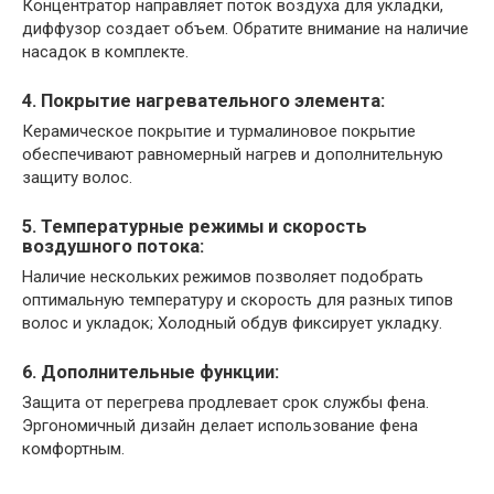
Концентратор направляет поток воздуха для укладки,
диффузор создает объем. Обратите внимание на наличие
насадок в комплекте.
4. Покрытие нагревательного элемента:
Керамическое покрытие и турмалиновое покрытие
обеспечивают равномерный нагрев и дополнительную
защиту волос.
5. Температурные режимы и скорость
воздушного потока:
Наличие нескольких режимов позволяет подобрать
оптимальную температуру и скорость для разных типов
волос и укладок; Холодный обдув фиксирует укладку.
6. Дополнительные функции:
Защита от перегрева продлевает срок службы фена.
Эргономичный дизайн делает использование фена
комфортным.