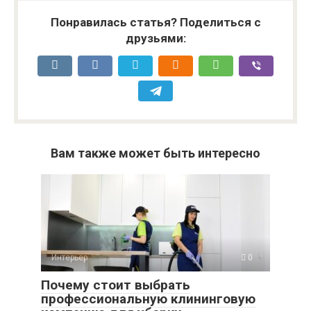
Понравилась статья? Поделиться с
друзьями:
Вам также может быть интересно
Интерьер
0
Почему стоит выбрать
профессиональную клининговую