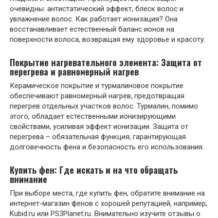
очевидны: антистатический эффект, блеск волос и
увлажнение волос. Как работает ионизация? Она
восстанавливает естественный баланс ионов на
поверхности волоса, возвращая ему здоровье и красоту.
Покрытие нагревательного элемента: Защита от
перегрева и равномерный нагрев
Керамическое покрытие и турмалиновое покрытие
обеспечивают равномерный нагрев, предотвращая
перегрев отдельных участков волос. Турмалин, помимо
этого, обладает естественными ионизирующими
свойствами, усиливая эффект ионизации. Защита от
перегрева – обязательная функция, гарантирующая
долговечность фена и безопасность его использования.
Купить фен: Где искать и на что обращать
внимание
При выборе места, где купить фен, обратите внимание на
интернет-магазин фенов с хорошей репутацией, например,
Kubid.ru или PS3Planet.ru. Внимательно изучите отзывы о