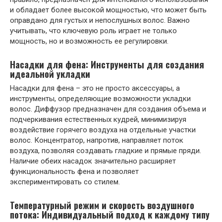
и обладает более высокой мощностью, что может быть
оправдано для густых и непослушных волос. Важно
учитывать, что ключевую роль играет не только
мощность, но и возможность ее регулировки.
Насадки для фена: Инструменты для создания
идеальной укладки
Насадки для фена – это не просто аксессуары, а
инструменты, определяющие возможности укладки
волос. Диффузор предназначен для создания объема и
подчеркивания естественных кудрей, минимизируя
воздействие горячего воздуха на отдельные участки
волос. Концентратор, напротив, направляет поток
воздуха, позволяя создавать гладкие и прямые пряди.
Наличие обеих насадок значительно расширяет
функциональность фена и позволяет
экспериментировать со стилем.
Температурный режим и скорость воздушного
потока: Индивидуальный подход к каждому типу