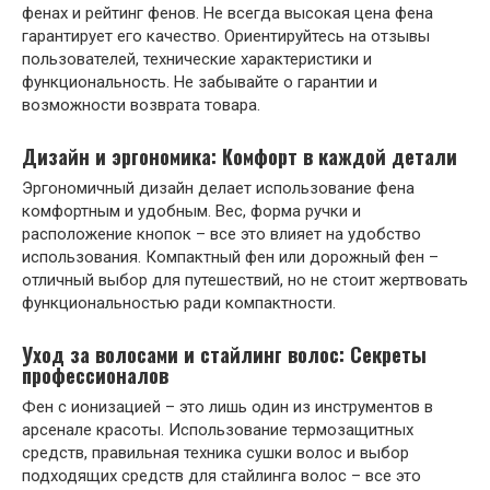
фенах и рейтинг фенов. Не всегда высокая цена фена
гарантирует его качество. Ориентируйтесь на отзывы
пользователей, технические характеристики и
функциональность. Не забывайте о гарантии и
возможности возврата товара.
Дизайн и эргономика: Комфорт в каждой детали
Эргономичный дизайн делает использование фена
комфортным и удобным. Вес, форма ручки и
расположение кнопок – все это влияет на удобство
использования. Компактный фен или дорожный фен –
отличный выбор для путешествий, но не стоит жертвовать
функциональностью ради компактности.
Уход за волосами и стайлинг волос: Секреты
профессионалов
Фен с ионизацией – это лишь один из инструментов в
арсенале красоты. Использование термозащитных
средств, правильная техника сушки волос и выбор
подходящих средств для стайлинга волос – все это