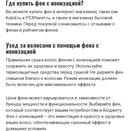
Где купить фен с ионизацией?
Вы можете купить фен в интернет-магазинах, таких как
Kubid.ru и PS3Planet.ru, а также в магазинах бытовой
техники; Перед покупкой ознакомьтесь с отзывами о
фенах и рейтингом фенов.
Уход за волосами с помощью фена с
ионизацией
Правильная сушка волос феном с ионизацией поможет
сохранить их здоровье и красоту. Используйте
термозащитные средства перед сушкой. Не держите фен
слишком близко к волосам. Режим ионизации должен
быть включен для максимального эффекта.
Цена фена может варьироваться в зависимости от
бренда, мощности и функциональности. Выбирайте фен,
который соответствует вашим потребностям и бюджету.
Фен с ионизацией – это инвестиция в красоту и здоровье
ваших волос, обеспечивающая салонный эффект в
домашних условиях.