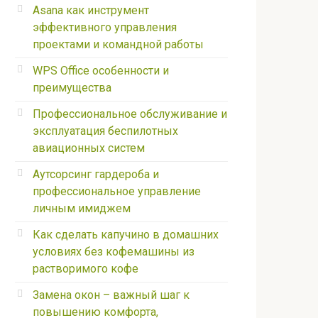
Asana как инструмент
эффективного управления
проектами и командной работы
WPS Office особенности и
преимущества
Профессиональное обслуживание и
эксплуатация беспилотных
авиационных систем
Аутсорсинг гардероба и
профессиональное управление
личным имиджем
Как сделать капучино в домашних
условиях без кофемашины из
растворимого кофе
Замена окон – важный шаг к
повышению комфорта,