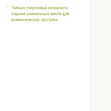
Тайные сокровища вечернего
Сиднея: уникальные места для
романтических прогулок