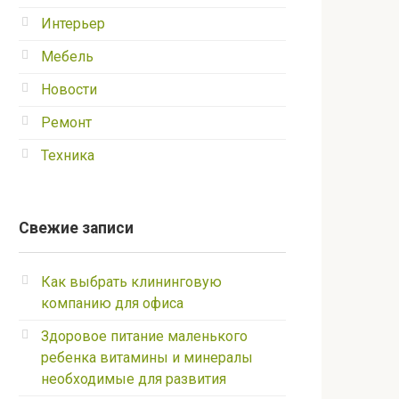
Интерьер
Мебель
Новости
Ремонт
Техника
Свежие записи
Как выбрать клининговую
компанию для офиса
Здоровое питание маленького
ребенка витамины и минералы
необходимые для развития