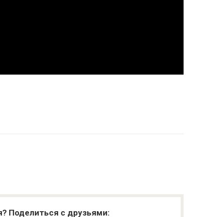
я? Поделиться с друзьями: