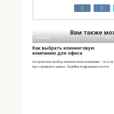
Вам также мо
Новости
0
Как выбрать клининговую
компанию для офиса
На практике выбор клининговой компании — это не
про «сравнить цены». Ошибка подрядчика почти