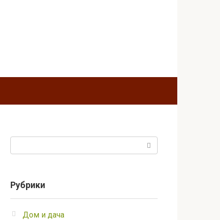
Поиск:
Рубрики
Дом и дача