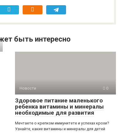
жет быть интересно
Новости
0
Здоровое питание маленького
ребенка витамины и минералы
необходимые для развития
Мечтаете о крепком иммунитете и успехах крохи?
Узнайте, какие витамины и минералы для детей