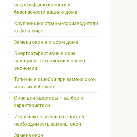
энергоэффективности и
безопасности вашего дома
Крупнейшие страны-производители
кофе в мире
Замена окон в старом доме
Энергоэффективные окна:
принципы, технологии и расчёт
экономии.
Типичные ошибки при замене окон
и как их избежать
Окна для квартиры – выбор и
характеристики
7 признаков, указывающих на
необходимость замены окон
Замена окон