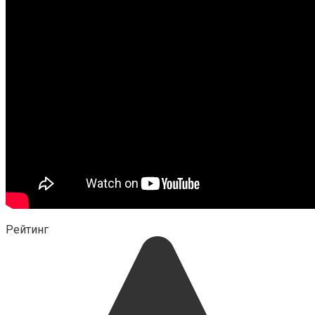
Рейтинг