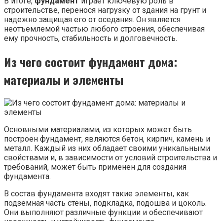
В итоге,
фундамент
играет ключевую роль в
строительстве, перенося нагрузку от здания на грунт и
надежно защищая его от оседания. Он является
неотъемлемой частью любого строения, обеспечивая
ему прочность, стабильность и долговечность.
Из чего состоит фундамент дома:
материалы и элементы
Основными материалами, из которых может быть
построен фундамент, являются бетон, кирпич, камень и
металл. Каждый из них обладает своими уникальными
свойствами и, в зависимости от условий строительства и
требований, может быть применен для создания
фундамента.
В состав фундамента входят такие элементы, как
подземная часть стены, подкладка, подошва и цоколь.
Они выполняют различные функции и обеспечивают