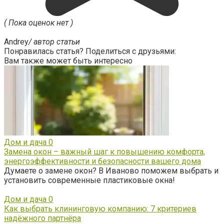
( Пока оценок нет )
Andrey
/ автор статьи
Понравилась статья? Поделиться с друзьями:
Вам также может быть интересно
Дом и дача
0
Замена окон – важный шаг к повышению комфорта,
энергоэффективности и безопасности вашего дома
Думаете о замене окон? В Иваново поможем выбрать и
установить современные пластиковые окна!
Дом и дача
0
Как выбрать клининговую компанию: 7 критериев
надёжного партнёра