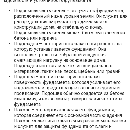
надежность и устойчивость фундамента.
Подземная часть стены – это участок фундамента,
расположенный ниже уровня земли. Он служит для
распределения нагрузки, передаваемой от
конструкции дома, на стабильную почву.
Подземная часть стены может быть выполнена из
бетона или кирпича.
Подкладка – это горизонтальная поверхность, на
которую устанавливается фундамент. Она
выполняет роль своеобразной «подушки»,
смягчающей нагрузку на основание дома.
Подкладка изготавливается из специальных
материалов, таких как песок, щебень или гравий.
Подошва – это нижняя горизонтальная
поверхность фундамента, которая усиливает его
надежность и предотвращает опасные сдвиги и
провисания. Подошва обычно создается из бетона
или камня, и ее форма и размеры зависят от типа
фундамента.
Цоколь – это вертикальная часть фундамента,
которая соединяет его с основной частью здания.
Цоколь может выполняться из разных материалов
и служит для защиты фундамента от влаги и