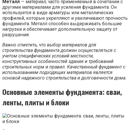
Металл
— материал, часто применяемый в сочетании с
другими материалами для усиления фундамента. Он
используется в виде арматуры или металлических
профилей, которые укрепляют и увеличивают прочность
фундамента. Металл способен выдерживать большие
нагрузки и обеспечивает дополнительную защиту от
разрушения.
Важно отметить, что выбор материалов для
строительства фундамента должен осуществляться с
учетом специфических условий местности,
конструктивных особенностей здания и требований
строительных норм и правил. Качественный фундамент с
использованием подходящих материалов является
основой надежного строительства и долговечности дома.
Основные элементы фундамента: сваи,
ленты, плиты и блоки