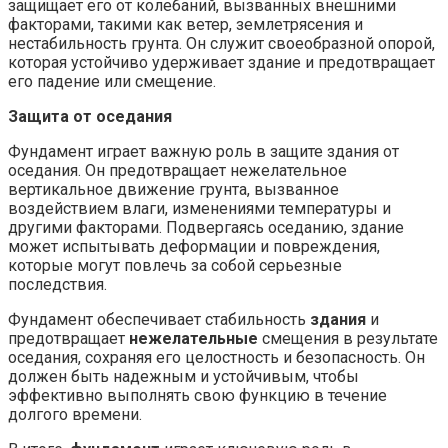
защищает его от колебаний, вызванных внешними
факторами, такими как ветер, землетрясения и
нестабильность грунта. Он служит своеобразной опорой,
которая устойчиво удерживает здание и предотвращает
его падение или смещение.
Защита от оседания
Фундамент играет важную роль в защите здания от
оседания. Он предотвращает нежелательное
вертикальное движение грунта, вызванное
воздействием влаги, изменениями температуры и
другими факторами. Подвергаясь оседанию, здание
может испытывать деформации и повреждения,
которые могут повлечь за собой серьезные
последствия.
Фундамент обеспечивает стабильность
здания
и
предотвращает
нежелательные
смещения в результате
оседания, сохраняя его целостность и безопасность. Он
должен быть надежным и устойчивым, чтобы
эффективно выполнять свою функцию в течение
долгого времени.