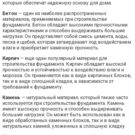
которые обеспечат надежную основу для дома.
Бетон
— один из наиболее распространенных
материалов, применяемых при строительстве
фундамента. Бетон обладает высокими прочностными
характеристиками и способен выдерживать большие
нагрузки. Он представляет собой смесь цемента, воды,
песка и щебня, которая затвердевает под воздействием
влаги и приобретает каменную прочность.
Кирпич
— еще один популярный материал для
строительства фундамента. Кирпич обладает высокой
прочностью и устойчивостью к воздействию влаги и
морозов. Он применяется как в виде кирпичных блоков,
так и в виде сплошной кладки, в зависимости от
требований к фундаменту.
Камень
— натуральный материал, который также часто
используется при строительстве фундамента. Камень
имеет высокую прочность и способен выдерживать
большие нагрузки. Он может быть использован как в
виде обработанных каменных блоков, так и в виде
натуральных камней, уложенных в сплошную кладку.