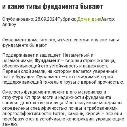
и какие типы фундамента бывают
Опубликовано:
28.09.2024
Рубрика:
Дом и дача
Автор:
Andrey
Фундамент дома: что это, из чего состоит и какие типы
фундамента бывают
Поддерживает и защищает. Незаметный и
незаменимый.
Фундамент
– верный страж жилища,
обеспечивающий его устойчивость и надежность.
Первый слой земли, на котором делается уверенный
шаг в будущее. Фундамент — это невидимый герой,
поддерживающий тяжелые грузы с верной прочностью.
Смелость фундамента лежит в его материалах и
структуре. От прочности и надежности фундамента
зависит долголетие жилища. Используемые материалы
определены специфичностью почвы и требованиями
энергоэффективности. Бетон, камень, кирпич – все они
преобразуются в устойчивые конструкции, украшающие
землю.