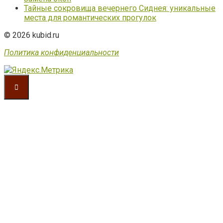
Тайные сокровища вечернего Сиднея: уникальные
места для романтических прогулок
© 2026 kubid.ru
Политика конфиденциальности