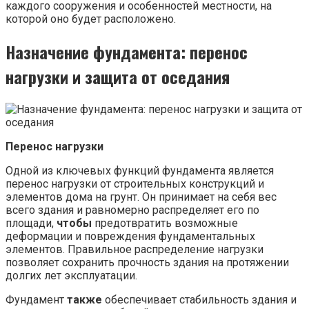
каждого сооружения и особенностей местности, на
которой оно будет расположено.
Назначение фундамента: перенос
нагрузки и защита от оседания
Перенос нагрузки
Одной из ключевых функций фундамента является
перенос нагрузки от строительных конструкций и
элементов дома на грунт. Он принимает на себя вес
всего здания и равномерно распределяет его по
площади,
чтобы
предотвратить возможные
деформации и повреждения фундаментальных
элементов. Правильное распределение нагрузки
позволяет сохранить прочность здания на протяжении
долгих лет эксплуатации.
Фундамент
также
обеспечивает стабильность здания и