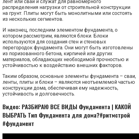
лент или свай и служат для равномерного
распределения нагрузки от строительной конструкции
на грунт. Плиты могут быть монолитными или состоять
из нескольких сегментов.
И наконец, последним элементом фундамента, о
котором рассмотрим, являются блоки. Блоки
используются для создания стен и стеновых
перегородок фундамента. Они могут быть изготовлены
из поризованного бетона, кирпичей или других
материалов, обладающих необходимой прочностью и
устойчивостью к воздействию внешних факторов.
Таким образом, основные элементы фундамента – сваи,
ленты, плиты и блоки – являются неотъемлемой частью
конструкции дома, обеспечивая ему надежность,
устойчивость и долговечность.
Видео: РАЗБИРАЮ ВСЕ ВИДЫ Фундамента | КАКОЙ
ВЫБРАТЬ Тип Фундамента для дома?#ритмстрой
#фундамент