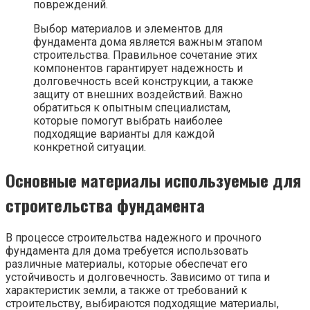
повреждений.
Выбор материалов и элементов для
фундамента дома является важным этапом
строительства. Правильное сочетание этих
компонентов гарантирует надежность и
долговечность всей конструкции, а также
защиту от внешних воздействий. Важно
обратиться к опытным специалистам,
которые помогут выбрать наиболее
подходящие варианты для каждой
конкретной ситуации.
Основные материалы используемые для
строительства фундамента
В процессе строительства надежного и прочного
фундамента для дома требуется использовать
различные материалы, которые обеспечат его
устойчивость и долговечность. Зависимо от типа и
характеристик земли, а также от требований к
строительству, выбираются подходящие материалы,