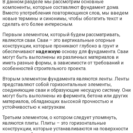
В данном разделе мы рассмотрим основные
компоненты, которые составляют фундамент дома.
Вместо употребления повторяющихся слов, мы введем
новые термины и синонимы, чтобы обогатить текст и
сделать его более интересным.
Первым элементом, который будем рассматривать,
являются сваи. Сваи – это вертикальные опорные
конструкции, которые проникают глубоко в грунт и
обеспечивают
надежную
основу для фундамента. Сваи
могут быть выполнены из различных материалов и
иметь разные формы, в зависимости от требований и
особенностей строительного проекта.
Вторым элементом фундамента являются ленты. Ленты
представляют собой горизонтальные элементы,
соединяющие сваи и образующие несущую систему. Они
могут быть выполнены из фермента, бетона или других
материалов, обладающих высокой прочностью и
устойчивостью к нагрузкам.
Третьим элементом, о котором следует упомянуть,
являются плиты. Плиты – это горизонтальные
конструкции, которые устанавливаются на поверхности