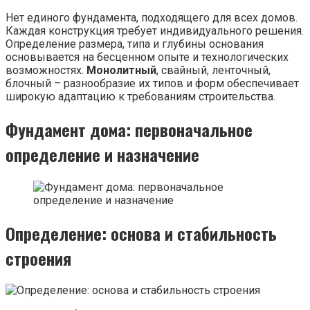
Нет единого фундамента, подходящего для всех домов.
Каждая конструкция требует индивидуального решения.
Определение размера, типа и глубины основания
основывается на бесценном опыте и технологических
возможностях.
Монолитный
, свайный, ленточный,
блочный – разнообразие их типов и форм обеспечивает
широкую адаптацию к требованиям строительства.
Фундамент дома: первоначальное
определение и назначение
Определение: основа и стабильность
строения