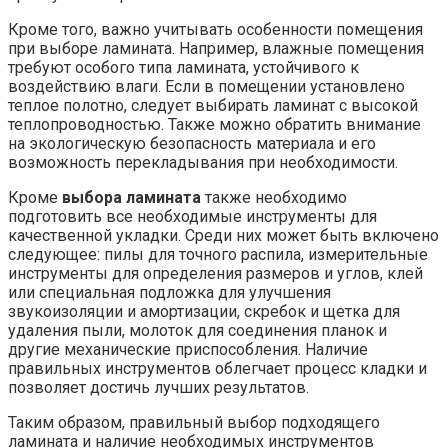
Кроме того, важно учитывать особенности помещения
при выборе ламината. Например, влажные помещения
требуют особого типа ламината, устойчивого к
воздействию влаги. Если в помещении установлено
теплое полотно, следует выбирать ламинат с высокой
теплопроводностью. Также можно обратить внимание
на экологическую безопасность материала и его
возможность перекладывания при необходимости.
Кроме
выбора ламината
также необходимо
подготовить все необходимые инструменты для
качественной укладки. Среди них может быть включено
следующее: пилы для точного распила, измерительные
инструменты для определения размеров и углов, клей
или специальная подложка для улучшения
звукоизоляции и амортизации, скребок и щетка для
удаления пыли, молоток для соединения планок и
другие механические приспособления. Наличие
правильных инструментов облегчает процесс кладки и
позволяет достичь лучших результатов.
Таким образом, правильный выбор подходящего
ламината и наличие необходимых инструментов