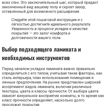
всех стен. Это заключительный шаг, который придаст
законченный вид вашему полу и скроет зазор,
оставленный для возможного расширения.
Следуйте этой пошаговой инструкции и с
лёгкостью достигните идеального результата.
Уверенность в процессе укладки и качестве
покрытия — это залог комфорта и
долговечности вашего пола.
Выбор подходящего ламината и
необходимых инструментов
Перед началом укладки ламината важно правильно
определиться с его типом, учитывая такие факторы, как
стиль интерьера, план использования помещения и
личные предпочтения. На рынке представлен широкий
ассортимент видов ламината, включая различные
текстуры, цвета и классы прочности. От выбора цвета
зависит визуальное восприятие комнаты, в то время как
класс прочности определяет, насколько долго
прослужит покрытие.