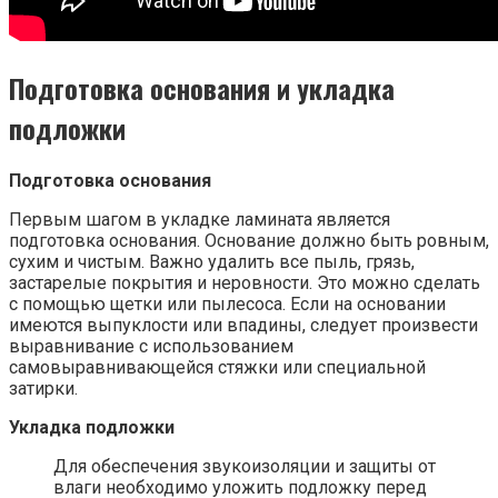
Подготовка основания и укладка
подложки
Подготовка основания
Первым шагом в укладке ламината является
подготовка основания. Основание должно быть ровным,
сухим и чистым. Важно удалить все пыль, грязь,
застарелые покрытия и неровности. Это можно сделать
с помощью щетки или пылесоса. Если на основании
имеются выпуклости или впадины, следует произвести
выравнивание с использованием
самовыравнивающейся стяжки или специальной
затирки.
Укладка подложки
Для обеспечения звукоизоляции и защиты от
влаги необходимо уложить подложку перед