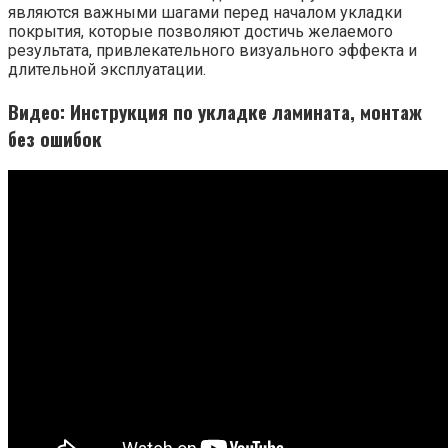
являются важными шагами перед началом укладки
покрытия, которые позволяют достичь желаемого
результата, привлекательного визуального эффекта и
длительной эксплуатации.
Видео: Инструкция по укладке ламината, монтаж
без ошибок