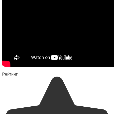
Рейтинг