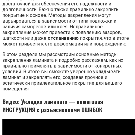
достаточной для обеспечения его надежности и
долговечности. Важно также правильно закрепить
покрытие к основе. Методы закрепления могут
варьироваться в зависимости от типа подложки и
наличия саморезов или клея. Неправильное
закрепление может привести к появлению зазоров,
шаткости или даже
отслаиванию
покрытия, что в итоге
может привести к его деформации или повреждению.
В этом разделе мы рассмотрим основные методы
закрепления ламината и подробно расскажем, как их
правильно применять в зависимости от конкретных
условий. В итоге вы сможете уверенно укладывать
ламинат и закреплять его, создавая прочное и
эстетически привлекательное покрытие для вашего
помещения.
Видео: Укладка ламината — пошаговая
ИНСТРУКЦИЯ с разъяснениями ОШИБОК