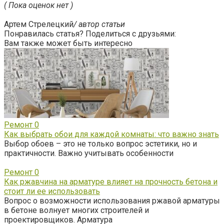
( Пока оценок нет )
Артем Стрелецкий
/ автор статьи
Понравилась статья? Поделиться с друзьями:
Вам также может быть интересно
Ремонт
0
Как выбрать обои для каждой комнаты: что важно знать
Выбор обоев – это не только вопрос эстетики, но и
практичности. Важно учитывать особенности
Ремонт
0
Как ржавчина на арматуре влияет на прочность бетона и
стоит ли ее использовать
Вопрос о возможности использования ржавой арматуры
в бетоне волнует многих строителей и
проектировщиков. Арматура