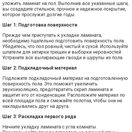
уложить ламинат на пол. Выполнив все указанные шаги,
вы создадите стильное, прочное и надежное покрытие,
которое прослужит долгие годы.
Шаг 1: Подготовка поверхности
Прежде чем приступать к укладке ламината,
необходимо тщательно подготовить поверхность пола.
Убедитесь, что пол ровный, чистый и сухой. Используйте
шпатели для затирки трещин и выборки неровностей.
Устраните все выпирающие гвозди и шурупы из пола.
Шаг 2: Подкладочный материал
Подложите подкладочный материал на подготовленную
поверхность пола. Это поможет увеличить
звукоизоляцию, предотвратить скрип ламината и
защитит его от конденсации. Расположите материал по
всей площади пола и смежайте полотна, чтобы они не
накладывались друг на друга.
Шаг 3: Раскладка первого ряда
Начните укладку ламината с угла комнаты.