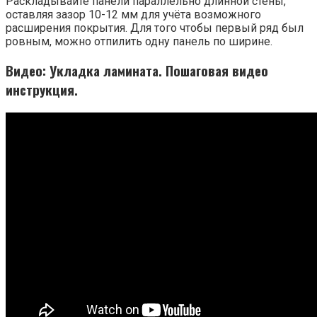
Раскладывайте панели параллельно длинной стены,
оставляя зазор 10-12 мм для учёта возможного
расширения покрытия. Для того чтобы первый ряд был
ровным, можно отпилить одну панель по ширине.
Видео: Укладка ламината. Пошаговая видео
инструкция.