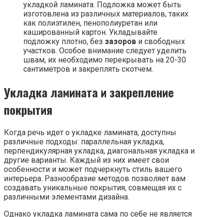
укладкой ламината. Подложка может быть
изготовлена из различных материалов, таких
как полиэтилен, пенополиуретан или
кашированный картон. Укладывайте
подложку плотно, без
зазоров
и свободных
участков. Особое внимание следует уделить
швам, их необходимо перекрывать на 20-30
сантиметров и закреплять скотчем.
Укладка ламината и закрепление
покрытия
Когда речь идет о укладке ламината, доступны
различные подходы: параллельная укладка,
перпендикулярная укладка, диагональная укладка и
другие варианты. Каждый из них имеет свои
особенности и может подчеркнуть стиль вашего
интерьера. Разнообразие методов позволяет вам
создавать уникальные покрытия, совмещая их с
различными элементами дизайна.
Однако укладка ламината сама по себе не является