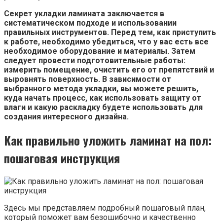
Секрет укладки ламината заключается в
систематическом подходе и использовании
правильных инструментов. Перед тем, как приступить
к работе, необходимо убедиться, что у вас есть все
необходимое оборудование и материалы. Затем
следует провести подготовительные работы:
измерить помещение, очистить его от препятствий и
выровнять поверхность. В зависимости от
выбранного метода укладки, вы можете решить,
куда начать процесс, как использовать защиту от
влаги и какую раскладку будете использовать для
создания интересного дизайна.
Как правильно уложить ламинат на пол:
пошаговая инструкция
Здесь мы представляем подробный пошаговый план,
который поможет вам безошибочно и качественно