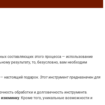
авных составляющих этого процесса — использование
ному результату, то, безусловно, вам необходим
 — настоящий подарок.
Этот инструмент предназначен для
очность обработки и долговечность инструмента.
ю изюминку
. Кроме того, уникальные возможности и