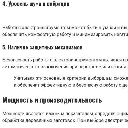
4. Уровень шума и вибрации
Работа с электроинструментом может быть шумной и вы
обеспечить комфортную работу и минимизировать негати
5. Наличие защитных механизмов
Безопасность работы с электроинструментом является п
автоматического выключения при перегреве или защита
Учитывая эти основные критерии выбора, вы сможе
и обеспечит эффективную и безопасную работу с де
Мощность и производительность
Мощность является важным показателем, определяющим 
обработка деревянных заготовок. При выборе электрическ