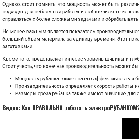
Однако, стоит помнить, что мощность может быть различ
подходят для небольшой работы и любительского исполь
справляться с более сложными задачами и обрабатывать
Не менее важным является показатель производительнос
больший объем материала за единицу времени. Этот пока
заготовками.
Кроме того, представляет интерес уровень ширины и глу
Стоит учесть, что конечная производительность может б
Мощность рубанка влияет на его эффективность и б
Производительность определяет скорость работы и
Размеры среза рубанка также имеют значение для 
Видео: Как ПРАВИЛЬНО работать электроРУБАНКОМ?