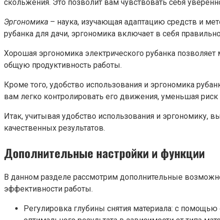
скольжения. Это позволит вам чувствовать себя уверенн
Эргономика
– наука, изучающая адаптацию средств и мет
рубанка для дачи, эргономика включает в себя правильно
Хорошая эргономика электрического рубанка позволяет 
общую продуктивность работы.
Кроме того, удобство использования и эргономика рубан
вам легко контролировать его движения, уменьшая риск
Итак, учитывая удобство использования и эргономику, в
качественных результатов.
Дополнительные настройки и функции
В данном разделе рассмотрим дополнительные возможнос
эффективности работы.
Регулировка глубины снятия материала: с помощью 