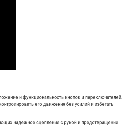
оложение и функциональность кнопок и переключателей.
онтролировать его движения без усилий и избегать
вающих надежное сцепление с рукой и предотвращение