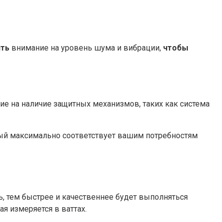
ить
внимание на уровень шума и вибрации,
чтобы
ие на наличие защитных механизмов, таких как система
рый максимально соответствует вашим потребностям
 тем быстрее и качественнее будет выполняться
я измеряется в ваттах.