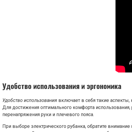
Удобство использования и эргономика
Удобство использования
включает в себя такие аспекты,
Для достижения оптимального комфорта использования, р
перенапряжения руки и плечевого пояса.
При выборе электрического рубанка, обратите внимание