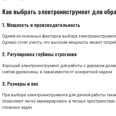
Как выбрать электроинструмент для обр
1. Мощность и производительность
Одним из основных факторов выбора электроинструмента
Однако стоит учесть, что высокая мощность может потре
2. Регулировка глубины строгания
Хороший электроинструмент для работы с деревом долже
снятия древесины, в зависимости от конкретной задачи.
3. Размеры и вес
При выборе электроинструмента для дачной работы такж
позволяют легко маневрировать в тесных пространства
сложных задач.