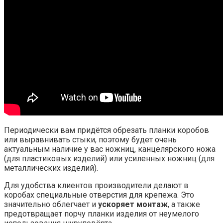
Периодически вам придётся обрезать планки коробов
или выравнивать стыки, поэтому будет очень
актуальным наличие у вас ножниц, канцелярского ножа
(для пластиковых изделий) или усиленных ножниц (для
металлических изделий).
Для удобства клиентов производители делают в
коробах специальные отверстия для крепежа. Это
значительно облегчает и
ускоряет монтаж
, а также
предотвращает порчу планки изделия от неумелого