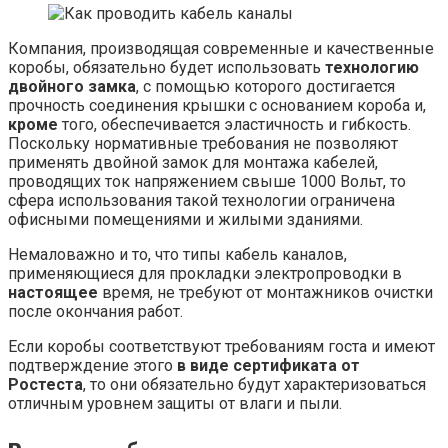
Компания, производящая современные и качественные
коробы, обязательно будет использовать
технологию
двойного замка
, с помощью которого достигается
прочность соединения крышки с основанием короба и,
кроме
того, обеспечивается эластичность и гибкость.
Поскольку нормативные требования не позволяют
применять двойной замок для монтажа кабелей,
проводящих ток напряжением свыше 1000 Вольт, то
сфера использования такой технологии ограничена
офисными помещениями и жилыми зданиями.
Немаловажно и то, что типы кабель каналов,
применяющиеся для прокладки электропроводки в
настоящее
время, не требуют от монтажников очистки
после окончания работ.
Если коробы соответствуют требованиям госта и имеют
подтверждение этого
в виде сертификата от
Ростеста
, то они обязательно будут характеризоваться
отличным уровнем защиты от влаги и пыли.