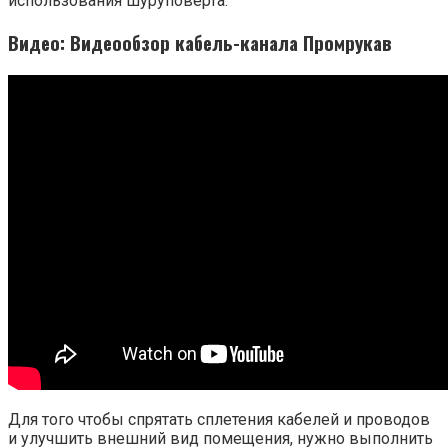
использования шуруповёрта.
Видео: Видеообзор кабель-канала Промрукав
Для того чтобы спрятать сплетения кабелей и проводов
и улучшить внешний вид помещения, нужно выполнить