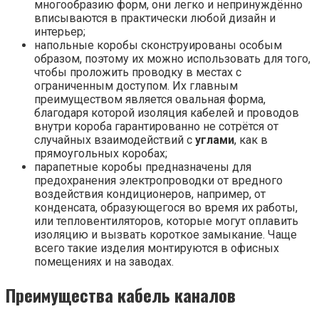
многообразию форм, они легко и непринуждённо
вписываются в практически любой дизайн и
интерьер;
напольные коробы сконструированы особым
образом, поэтому их можно использовать для того,
чтобы проложить проводку в местах с
ограниченным доступом. Их главным
преимуществом является овальная форма,
благодаря которой изоляция кабелей и проводов
внутри короба гарантированно не сотрётся от
случайных взаимодействий с
углами
, как в
прямоугольных коробах;
парапетные коробы предназначены для
предохранения электропроводки от вредного
воздействия кондиционеров, например, от
конденсата, образующегося во время их работы,
или тепловентиляторов, которые могут оплавить
изоляцию и вызвать короткое замыкание. Чаще
всего такие изделия монтируются в офисных
помещениях и на заводах.
Преимущества кабель каналов