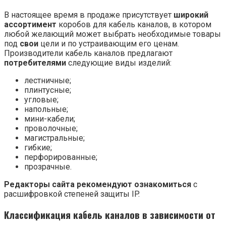
В настоящее время в продаже присутствует
широкий
ассортимент
коробов для кабель каналов, в котором
любой желающий может выбрать необходимые товары
под
свои
цели и по устраивающим его ценам.
Производители кабель каналов предлагают
потребителями
следующие виды изделий:
лестничные;
плинтусные;
угловые;
напольные;
мини-кабели;
проволочные;
магистральные;
гибкие;
перфорированные;
прозрачные.
Редакторы сайта рекомендуют ознакомиться
с
расшифровкой степеней защиты IP.
Классификация кабель каналов в зависимости от