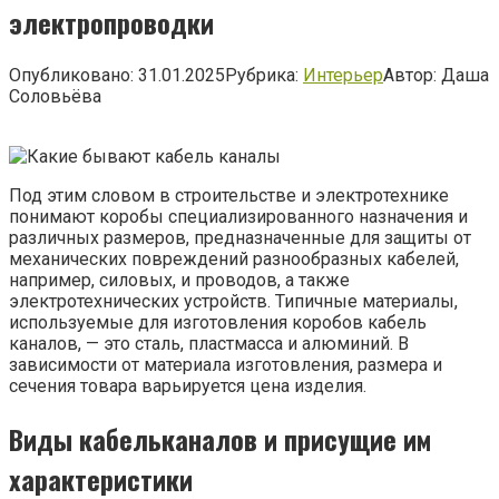
электропроводки
Опубликовано:
31.01.2025
Рубрика:
Интерьер
Автор:
Даша
Соловьёва
Под этим словом в строительстве и электротехнике
понимают коробы специализированного назначения и
различных размеров, предназначенные для защиты от
механических повреждений разнообразных кабелей,
например, силовых, и проводов, а также
электротехнических устройств. Типичные материалы,
используемые для изготовления коробов кабель
каналов, — это сталь, пластмасса и алюминий. В
зависимости от материала изготовления, размера и
сечения товара варьируется цена изделия.
Виды кабельканалов и присущие им
характеристики