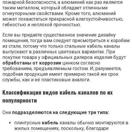
пожарной безопасности, а алюминий как раз является
таким металлом, который обладает отличными
огнеупорными свойствами. Кроме того, алюминий
может похвастаться прекрасной влагоустойчивостью,
гибкостью и неплохой прочностью.
Если вы придаёте существенное значение дизайну
помещения, тогда вам следует присмотреться к коробам
из стали, потому что только стальные кабель каналы
выпускают в различных цветовых вариантах. При
покупке товара у официальных дилеров изделия будут
обработаны от коррозии
цинком согласно
требованиям, предъявляемым гостом. И, разумеется,
подобная продукция имеет примерно такой же срок
службы, как и её пластиковые аналоги.
Классификация видов кабель каналов по их
популярности
Они
подразделяются на следующие три типа:
плинтусные
кабель
каналы обычно монтируются в
жилых помещениях, поскольку, благодаря