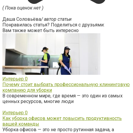
( Пока оценок нет )
Даша Соловьёва
/ автор статьи
Понравилась статья? Поделиться с друзьями:
Вам также может быть интересно
Интерьер
0
Почему стоит выбрать профессиональную клининговую
компанию для уборки
В современном мире, где время — это один из самых
ценных ресурсов, многие люди
Интерьер
0
Как уборка офисов может повысить продуктивность
вашей команды
Уборка офисов — это не просто рутинная задача, а