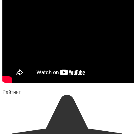
Рейтинг