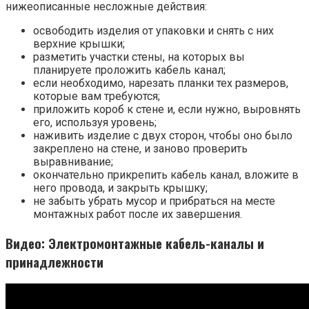
нижеописанные несложные действия:
освободить изделия от упаковки и снять с них
верхние крышки;
разметить участки стены, на которых вы
планируете проложить кабель канал;
если необходимо, нарезать планки тех размеров,
которые вам требуются;
приложить короб к стене и, если нужно, выровнять
его, используя уровень;
наживить изделие с двух сторон, чтобы оно было
закреплено на стене, и заново проверить
выравнивание;
окончательно прикрепить кабель канал, вложите в
него провода, и закрыть крышку;
не забыть убрать мусор и прибраться на месте
монтажных работ после их завершения.
Видео: Электромонтажные кабель-каналы и
принадлежности