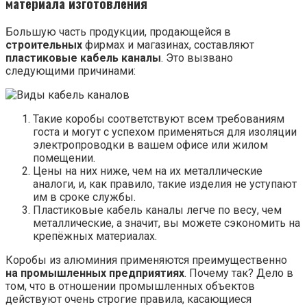
материала изготовления
Большую часть продукции, продающейся в
строительных
фирмах и магазинах, составляют
пластиковые кабель каналы
. Это вызвано
следующими причинами:
Такие коробы соответствуют всем требованиям
госта и могут с успехом применяться для изоляции
электропроводки в вашем офисе или жилом
помещении.
Цены на них ниже, чем на их металлические
аналоги, и, как правило, такие изделия не уступают
им в сроке службы.
Пластиковые кабель каналы легче по весу, чем
металлические, а значит, вы можете сэкономить на
крепёжных материалах.
Коробы из алюминия применяются преимущественно
на промышленных предприятиях
. Почему так? Дело в
том, что в отношении промышленных объектов
действуют очень строгие правила, касающиеся