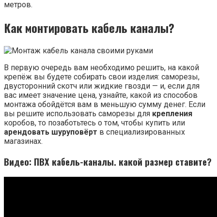
метров.
Как монтировать кабель каналы?
В первую очередь вам необходимо решить, на какой
крепёж вы будете собирать свои изделия: саморезы,
двусторонний скотч или жидкие гвозди — и, если для
вас имеет значение цена, узнайте, какой из способов
монтажа обойдётся вам в меньшую сумму денег. Если
вы решите использовать саморезы для
крепления
коробов, то позаботьтесь о том, чтобы купить или
арендовать шуруповёрт
в специализированных
магазинах.
Видео: ПВХ кабель-каналы. какой размер ставите?