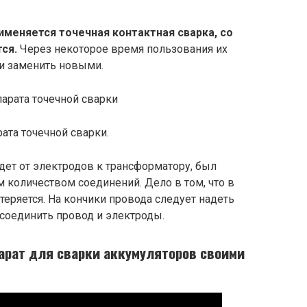
рименяется точечная контактная сварка, со
ся.
Через некоторое время пользования их
ти заменить новыми.
ата точечной сварки.
дет от электродов к трансформатору, был
количеством соединений. Дело в том, что в
теряется. На кончики провода следует надеть
 соединить провод и электроды.
арат для сварки аккумуляторов своими