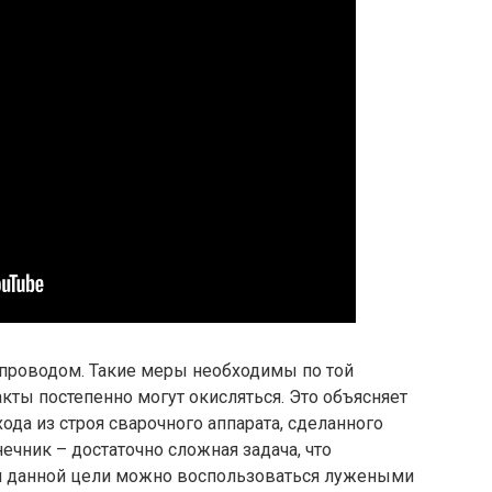
 проводом. Такие меры необходимы по той
кты постепенно могут окисляться. Это объясняет
да из строя сварочного аппарата, сделанного
ечник – достаточно сложная задача, что
я данной цели можно воспользоваться лужеными