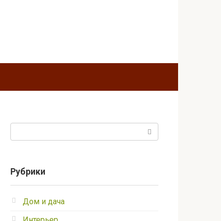
Поиск:
Рубрики
Дом и дача
Интерьер