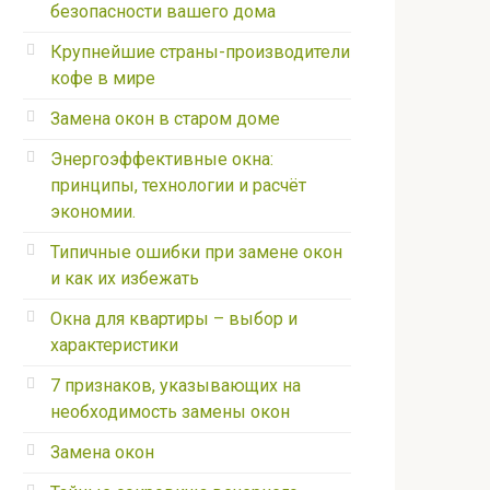
безопасности вашего дома
Крупнейшие страны-производители
кофе в мире
Замена окон в старом доме
Энергоэффективные окна:
принципы, технологии и расчёт
экономии.
Типичные ошибки при замене окон
и как их избежать
Окна для квартиры – выбор и
характеристики
7 признаков, указывающих на
необходимость замены окон
Замена окон