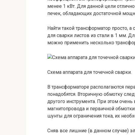
менее 1 кВт. Для данной цели отлич
печек, обладающих достаточной мощн
Найти такой трансформатор просто, а
для сварки листов из стали в 1 мм. 
можно применить несколько трансфо
Схема аппарата для точечной сварки.
В трансформаторе располагаются перв
понадобятся. Вторичную обмотку след
другого инструмента. При этом очень
магнитопровода и первичной обмотки.
шунты для ограничения тока, их необх
Сняв все лишние (в данном случае) э