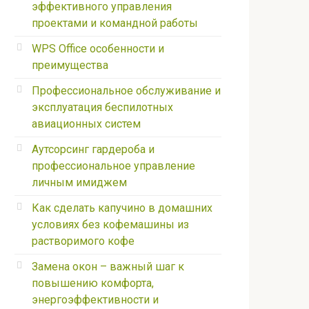
эффективного управления
проектами и командной работы
WPS Office особенности и
преимущества
Профессиональное обслуживание и
эксплуатация беспилотных
авиационных систем
Аутсорсинг гардероба и
профессиональное управление
личным имиджем
Как сделать капучино в домашних
условиях без кофемашины из
растворимого кофе
Замена окон – важный шаг к
повышению комфорта,
энергоэффективности и