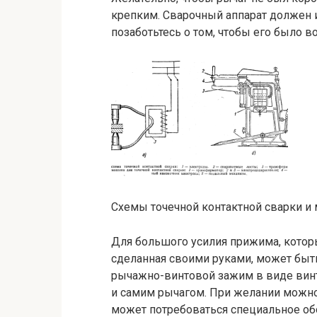
крепким. Сварочный аппарат должен 
позаботьтесь о том, чтобы его было в
Схемы точечной контактной сварки и 
Для большого усилия прижима, которы
сделанная своими руками, может быт
рычажно-винтовой зажим в виде вин
и самим рычагом. При желании можно
может потребоваться специальное об