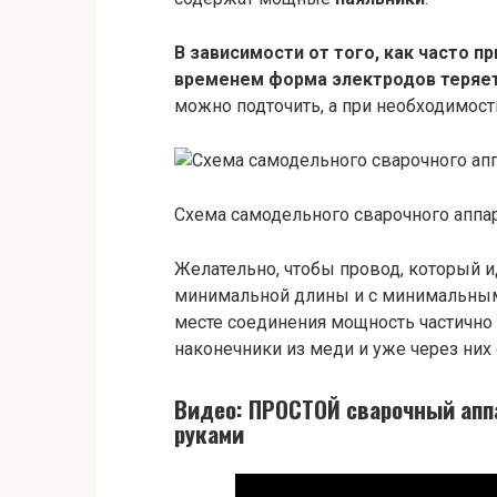
В зависимости от того, как часто п
временем форма электродов теряет
можно подточить, а при необходимос
Схема самодельного сварочного аппар
Желательно, чтобы провод, который и
минимальной длины и с минимальным 
месте соединения мощность частично 
наконечники из меди и уже через них
Видео: ПРОСТОЙ сварочный апп
руками