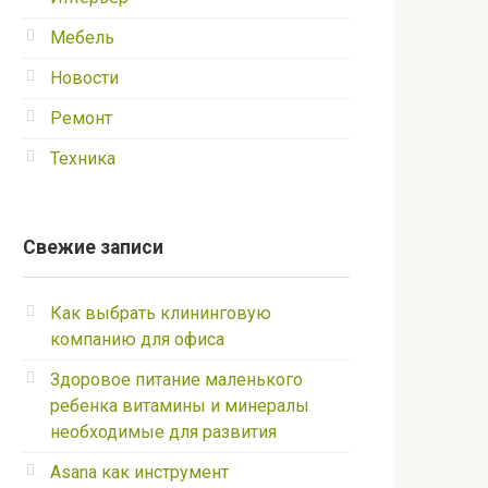
Мебель
Новости
Ремонт
Техника
Свежие записи
Как выбрать клининговую
компанию для офиса
Здоровое питание маленького
ребенка витамины и минералы
необходимые для развития
Asana как инструмент