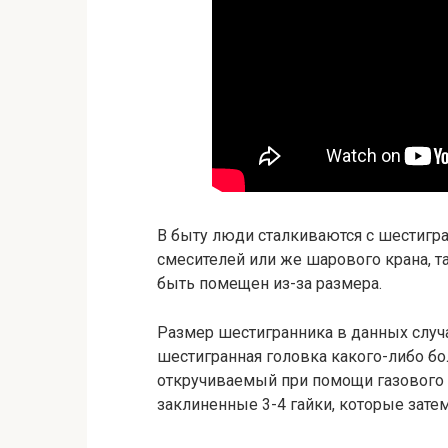
В быту люди сталкиваются с шестигр
смесителей или же шарового крана, т
быть помещен из-за размера.
Размер шестигранника в данных случ
шестигранная головка какого-либо бо
откручиваемый при помощи газового 
заклиненные 3-4 гайки, которые зате