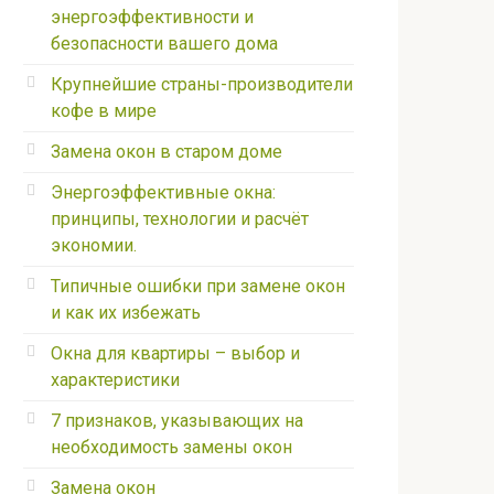
энергоэффективности и
безопасности вашего дома
Крупнейшие страны-производители
кофе в мире
Замена окон в старом доме
Энергоэффективные окна:
принципы, технологии и расчёт
экономии.
Типичные ошибки при замене окон
и как их избежать
Окна для квартиры – выбор и
характеристики
7 признаков, указывающих на
необходимость замены окон
Замена окон