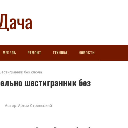
Дача
МЕБЕЛЬ
РЕМОНТ
ТЕХНИКА
НОВОСТИ
шестигранник без ключа
тельно шестигранник без
Автор:
Артем Стрелецкий