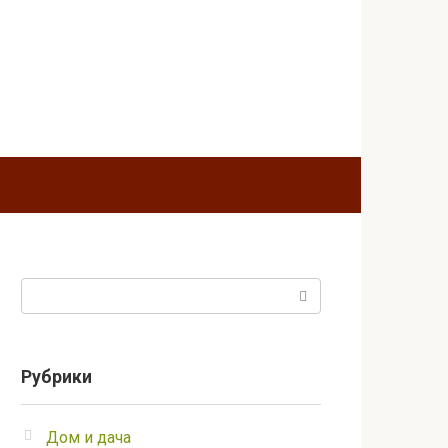
Поиск:
Рубрики
Дом и дача