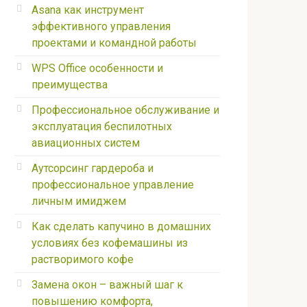
Asana как инструмент
эффективного управления
проектами и командной работы
WPS Office особенности и
преимущества
Профессиональное обслуживание и
эксплуатация беспилотных
авиационных систем
Аутсорсинг гардероба и
профессиональное управление
личным имиджем
Как сделать капучино в домашних
условиях без кофемашины из
растворимого кофе
Замена окон – важный шаг к
повышению комфорта,