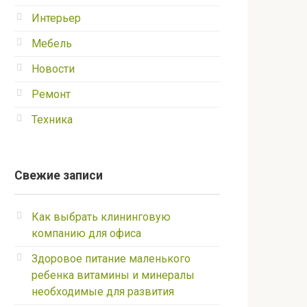
Интерьер
Мебель
Новости
Ремонт
Техника
Свежие записи
Как выбрать клининговую
компанию для офиса
Здоровое питание маленького
ребенка витамины и минералы
необходимые для развития