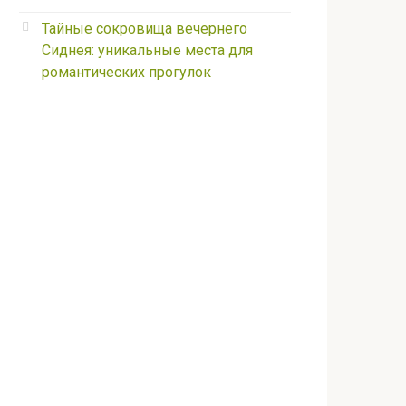
Тайные сокровища вечернего
Сиднея: уникальные места для
романтических прогулок