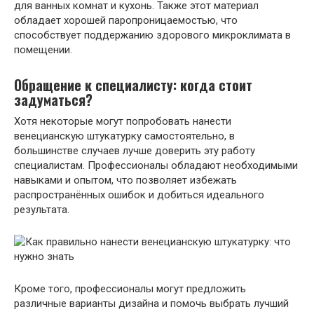
для ванных комнат и кухонь. Также этот материал
обладает хорошей паропроницаемостью, что
способствует поддержанию здорового микроклимата в
помещении.
Обращение к специалисту: когда стоит
задуматься?
Хотя некоторые могут попробовать нанести
венецианскую штукатурку самостоятельно, в
большинстве случаев лучше доверить эту работу
специалистам. Профессионалы обладают необходимыми
навыками и опытом, что позволяет избежать
распространённых ошибок и добиться идеального
результата.
Кроме того, профессионалы могут предложить
различные варианты дизайна и помочь выбрать лучший