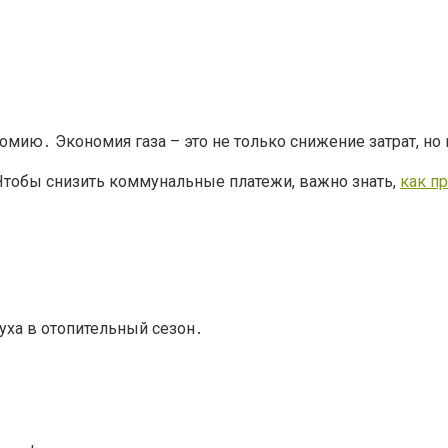
ономию․ Экономия газа – это не только снижение затрат,
Чтобы снизить коммунальные платежи, важно знать,
как пр
уха в отопительный сезон․