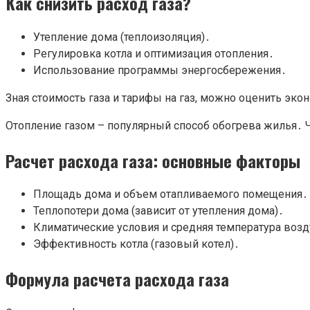
Как снизить расход газа?
Утепление дома (теплоизоляция)․
Регулировка котла и оптимизация отопления․
Использование программы энергосбережения․
Зная стоимость газа и тарифы на газ, можно оценить эк
Отопление газом – популярный способ обогрева жилья․ 
Расчет расхода газа: основные факторы
Площадь дома и объем отапливаемого помещения․
Теплопотери дома (зависит от утепления дома)․
Климатические условия и средняя температура возд
Эффективность котла (газовый котел)․
Формула расчета расхода газа