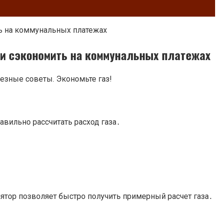
ть на коммунальных платежах
 и сэкономить на коммунальных платежах
лезные советы. Экономьте газ!
вильно рассчитать расход газа․
ятор позволяет быстро получить примерный расчет газа․