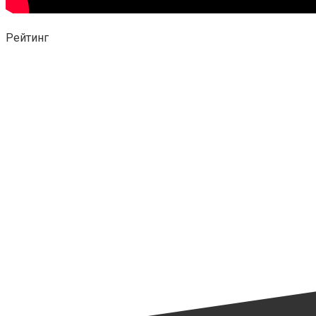
Рейтинг