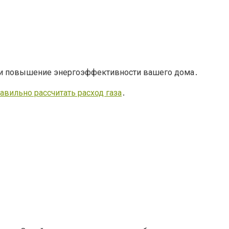
 но и повышение энергоэффективности вашего дома․
авильно рассчитать расход газа
․