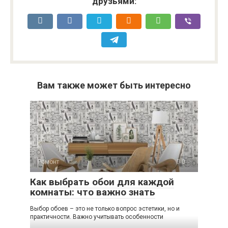
друзьями:
Вам также может быть интересно
Ремонт
0
Как выбрать обои для каждой
комнаты: что важно знать
Выбор обоев – это не только вопрос эстетики, но и
практичности. Важно учитывать особенности