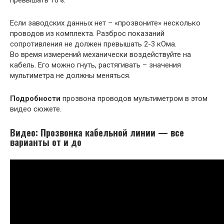
превышать 10%.
Если заводских данных нет – «прозвоните» несколько
проводов из комплекта. Разброс показаний
сопротивления не должен превышать 2-3 кОма.
Во время измерений механически воздействуйте на
кабель. Его можно гнуть, растягивать – значения
мультиметра не должны меняться.
Подробности
прозвона проводов мультиметром в этом
видео сюжете.
Видео: Прозвонка кабельной линии — все
варианты от и до