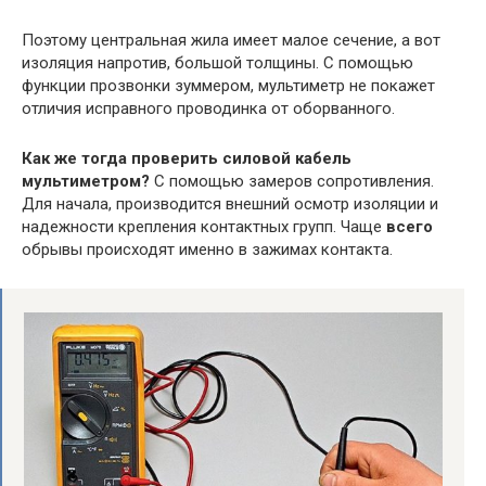
Поэтому центральная жила имеет малое сечение, а вот
изоляция напротив, большой толщины. С помощью
функции прозвонки зуммером, мультиметр не покажет
отличия исправного проводинка от оборванного.
Как же тогда проверить силовой кабель
мультиметром?
С помощью замеров сопротивления.
Для начала, производится внешний осмотр изоляции и
надежности крепления контактных групп. Чаще
всего
обрывы происходят именно в зажимах контакта.