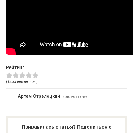
Рейтинг
( Пока оценок нет )
Артем Стрелецкий
/ автор статьи
Понравилась статья? Поделиться с