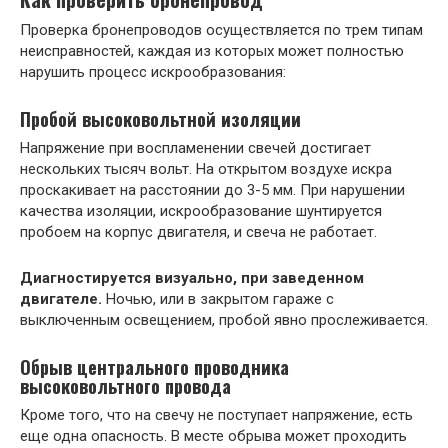
Проверка бронепроводов осуществляется по трем типам
неисправностей, каждая из которых может полностью
нарушить процесс искрообразования:
Пробой высоковольтной изоляции
Напряжение при воспламенении свечей достигает
нескольких тысяч вольт. На открытом воздухе искра
проскакивает на расстоянии до 3-5 мм. При нарушении
качества изоляции, искрообразование шунтируется
пробоем на корпус двигателя, и свеча не работает.
Диагностируется визуально, при заведенном
двигателе.
Ночью, или в закрытом гараже с
выключенным освещением, пробой явно прослеживается.
Обрыв центрального проводника
высоковольтного
провода
Кроме того, что на свечу не поступает напряжение, есть
еще одна опасность. В месте обрыва может проходить