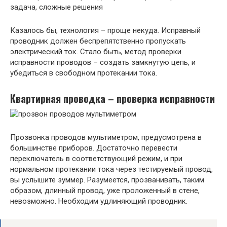
Казалось бы, технология – проще некуда. Исправный
проводник должен беспрепятственно пропускать
электрический ток. Стало быть, метод проверки
исправности проводов – создать замкнутую цепь, и
убедиться в свободном протекании тока.
Квартирная проводка – проверка исправности
Прозвонка проводов мультиметром, предусмотрена в
большинстве приборов. Достаточно перевести
переключатель в соответствующий режим, и при
нормальном протекании тока через тестируемый провод,
вы услышите зуммер. Разумеется, прозванивать, таким
образом, длинный провод, уже проложенный в стене,
невозможно. Необходим удлиняющий проводник.