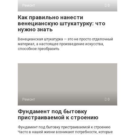
Ремонт
0
Как правильно нанести
венецианскую штукатурку: что
нужно знать
Венецианская штукатурка — это не просто отделочный
материал, а настоящее произведение искусства,
способное преобразить
Ремонт
0
Фундамент под бытовку
пристраиваемой к строению
Фундамент под бытовку пристраиваемой к строению
Часто в нашей жизни возникают потребности, которые