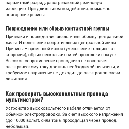
паразитный разряд, разогревающий резиновую
изоляцию. При длительном воздействии, возможно
возгорание резины.
Повреждение или обрыв контактной группы
Признаки и последствия аналогичны обрыву центральной
жилы. И повышение сопротивления центральной жилы.
Причины – временной износ (уменьшение толщины от
коррозии), обрыв нескольких нитей проволоки в жгуте.
Высокое сопротивление проводника не позволяет
электрическому току достичь необходимой величины, и
требуемое напряжение не доходит до электродов свечи
зажигания.
Как проверить высоковольтные провода
мультиметром?
Устройство высоковольтного кабеля отличается от
обычной электропроводки. За счет высокого напряжения
(до 10000 вольт), сила тока, проходящая через провод,
небольшая.