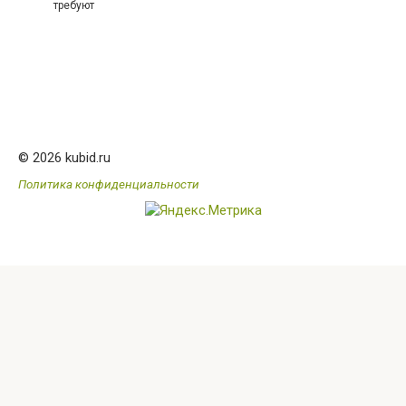
требуют
© 2026 kubid.ru
Политика конфиденциальности