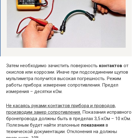
Затем необходимо зачистить поверхность
контактов
от
окислов или коррозии. Иначе при подсоединении щупов
мультиметра получится высокая погрешность. Режим
работы прибора: измерение сопротивления. Предел
измерения – десятки кОм.
Не касаясь руками контактов прибора и проводов,
производим замер сопротивления.
Показания исправного
бронепровода должны быть в пределах 3,5 кОм – 10 кОм.
Полезным будет найти эталонные
показания
в
технической документации. Отклонения на должны