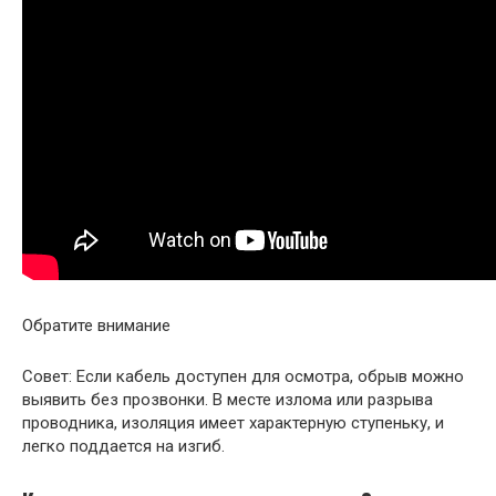
Обратите внимание
Совет: Если кабель доступен для осмотра, обрыв можно
выявить без прозвонки. В месте излома или разрыва
проводника, изоляция имеет характерную ступеньку, и
легко поддается на изгиб.