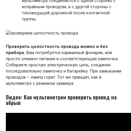
мультиметра соединяются с одной стороны с
исправным проводом, а с другой стороны с
токоведущей дорожкой после контактной
группы.
Проверить целостность провода можно и без
прибора.
Вам потребуется карманный фонарик, или
просто элемент питания и соответствующая лампочка.
Собираете простую электрическую цепь, соединяя
последовательно лампочку и батарейку. При замыкании
проводов – лампа горит. Тот же принцип, как в
мультиметре с режимом зуммера.
Видео: Как мультиметром проверить провод на
обрыв