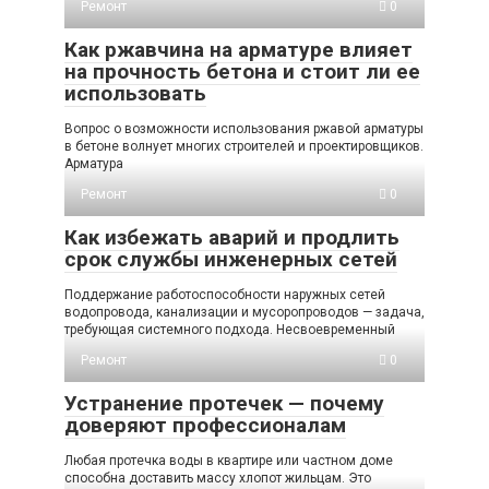
Ремонт
0
Как ржавчина на арматуре влияет
на прочность бетона и стоит ли ее
использовать
Вопрос о возможности использования ржавой арматуры
в бетоне волнует многих строителей и проектировщиков.
Арматура
Ремонт
0
Как избежать аварий и продлить
срок службы инженерных сетей
Поддержание работоспособности наружных сетей
водопровода, канализации и мусоропроводов — задача,
требующая системного подхода. Несвоевременный
Ремонт
0
Устранение протечек — почему
доверяют профессионалам
Любая протечка воды в квартире или частном доме
способна доставить массу хлопот жильцам. Это