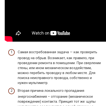
Самая востребованная задача — как проверить
провод на обрыв. Возникает, как правило, при
проведении ремонта в помещении. При сверлении
стены, или ином механическом воздействии,
можно перебить проводку в любом месте. Для
поиска неисправного провода, собственно и
нужен мультиметр.
Вторая причина локального пропадания
энергоснабжения – отгорание (механическое
повреждение) контакта. Принцип тот же: щупы