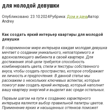
для молодой девушки
Опубликовано:
23.10.2024
Рубрика:
Дом и дача
Автор:
Andrey
Как создать яркий интерьер квартиры для молодой
девушки
В современном мире интерьера каждая молодая девушка
мечтает о создании уникального, неповторимого и
вдохновляющего амбиента в своей квартире. Для
достижения этой цели требуется способность
комбинировать цвета, стили и текстуры собственного
вкуса, чтобы создать пространство, которое отображает
ее личность и предпочтения. В данной статье мы
расскажем о нескольких ключевых аспектах, которые
помогут вам создать яркий интерьер, который наполнит
вашу квартиру энергией и выделит вас среди остальных.
Первым шагом на пути к созданию характерного
интерьера является выбор правильной палитры цветов.
Применение ярких и насыщенных оттенков поможет