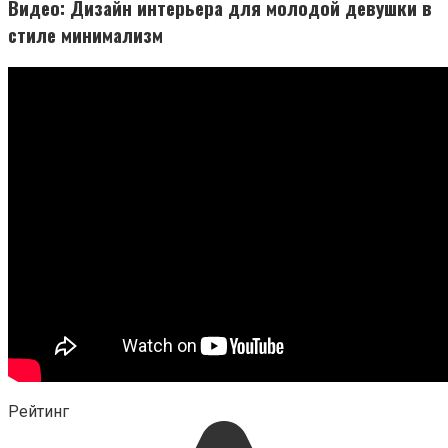
Видео: Дизайн интерьера для молодой девушки в
стиле минимализм
Рейтинг