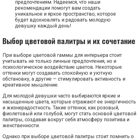
предпочтениям. Надеемся, что наши
рекомендации помогут вам создать
уникальное и яркое пространство, которое
будет вдохновлять и радовать молодую
девушку каждый день!
Выбор цветовой палитры и их сочетание
При выборе цветовой гаммы для интерьера стоит
учитывать не только личные предпочтения, но и
психологическое воздействие цветов. Некоторые
оттенки могут создавать спокойную и уютную
обстановку, а другие — стимулировать активность и
креативное мышление.
Для молодой девушки часто выбираются яркие и
насыщенные цвета, которые отражают ее энергичность
и жизнерадостность. Такие оттенки, как розовый,
фиолетовый или голубой, могут стать основой цветовой
палитры, создавая вокруг себя атмосферу позитива и
женственности.
Однако при выборе цветовой палитры стоит помнить о