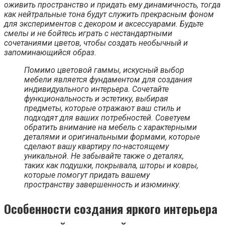
оживить пространство и придать ему динамичность, тогда
как нейтральные тона будут служить прекрасным фоном
для экспериментов с декором и аксессуарами. Будьте
смелы и не бойтесь играть с нестандартными
сочетаниями цветов, чтобы создать необычный и
запоминающийся образ.
Помимо цветовой гаммы, искусный выбор
мебели является фундаментом для создания
индивидуального интерьера. Сочетайте
функциональность и эстетику, выбирая
предметы, которые отражают ваш стиль и
подходят для ваших потребностей. Советуем
обратить внимание на мебель с характерными
деталями и оригинальными формами, которые
сделают вашу квартиру по-настоящему
уникальной. Не забывайте также о деталях,
таких как подушки, покрывала, шторы и ковры,
которые помогут придать вашему
пространству завершенность и изюминку.
Особенности
создания
яркого интерьера