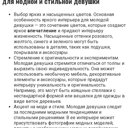
для модной и стильной девушки
Выбор ярких и насыщенных цветов. Основная
особенность яркого интерьера для молодой
девушки — это сочетание цветов, которые создают
яркое
впечатление
и придают интерьеру
жизненность. Насыщенные оттенки розового,
желтого, синего и зеленого могут быть
использованы в деталях, таких как подушки,
покрывала и аксессуары.
Стремление к оригинальности и экспериментам.
Молодая девушка стремится отличаться от толпы и
выразить свою индивидуальность. Она может
использовать необычную мебель, декоративные
элементы и аксессуары, которые придадут
интерьеру уникальность и оригинальность.
Например, это могут быть изящные стеллажи с
нестандартной формой или вешалки для одежды в
виде веток деревьев.
Акцент на моде и стиле. Молодая девушка следит
за последними модными тенденциями и
стильными решениями. В ее интерьере может
присутствовать фотографии модных моделей,