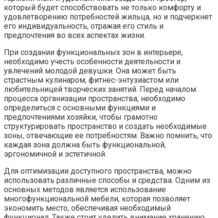
который будет способствовать не только комфорту и
удовлетворению потребностей жильца, но и подчеркнет
его индивидуальность, отражая его стиль и
предпочтения во всех аспектах жизни.
При создании функциональных зон в интерьере,
необходимо учесть особенности деятельности и
увлечений молодой девушки. Она может быть
страстным кулинаром, фитнес-энтузиастом или
любительницей творческих занятий. Перед началом
процесса организации пространства, необходимо
определиться с основными функциями и
предпочтениями хозяйки, чтобы грамотно
структурировать пространство и создать необходимые
зоны, отвечающие ее потребностям. Важно помнить, что
каждая зона должна быть функциональной,
эргономичной и эстетичной.
Для оптимизации доступного пространства, можно
использовать различные способы и средства. Одним из
основных методов является использование
многофункциональной мебели, которая позволяет
экономить место, обеспечивая необходимый
функционал. Также стоит уделить внимание хранению