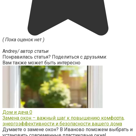
( Пока оценок нет )
Andrey
/ автор статьи
Понравилась статья? Поделиться с друзьями:
Вам также может быть интересно
Дом и дача
0
Замена окон – важный шаг к повышению комфорта,
энергоэффективности и безопасности вашего дома
Думаете о замене окон? В Иваново поможем выбрать и
установить современные пластиковые окна!