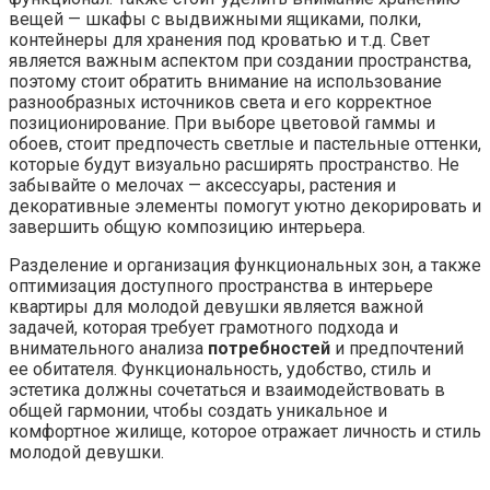
вещей — шкафы с выдвижными ящиками, полки,
контейнеры для хранения под кроватью и т.д. Свет
является важным аспектом при создании пространства,
поэтому стоит обратить внимание на использование
разнообразных источников света и его корректное
позиционирование. При выборе цветовой гаммы и
обоев, стоит предпочесть светлые и пастельные оттенки,
которые будут визуально расширять пространство. Не
забывайте о мелочах — аксессуары, растения и
декоративные элементы помогут уютно декорировать и
завершить общую композицию интерьера.
Разделение и организация функциональных зон, а также
оптимизация доступного пространства в интерьере
квартиры для молодой девушки является важной
задачей, которая требует грамотного подхода и
внимательного анализа
потребностей
и предпочтений
ее обитателя. Функциональность, удобство, стиль и
эстетика должны сочетаться и взаимодействовать в
общей гармонии, чтобы создать уникальное и
комфортное жилище, которое отражает личность и стиль
молодой девушки.