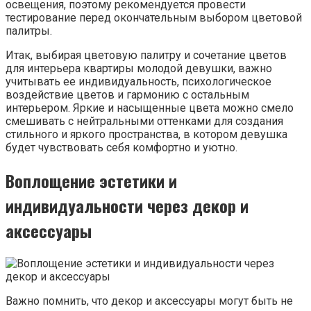
освещения, поэтому рекомендуется провести
тестирование перед окончательным выбором цветовой
палитры.
Итак, выбирая цветовую палитру и сочетание цветов
для интерьера квартиры молодой девушки, важно
учитывать ее индивидуальность, психологическое
воздействие цветов и гармонию с остальным
интерьером. Яркие и насыщенные цвета можно смело
смешивать с нейтральными оттенками для создания
стильного и яркого пространства, в котором девушка
будет чувствовать себя комфортно и уютно.
Воплощение эстетики и
индивидуальности через декор и
аксессуары
Важно помнить, что декор и аксессуары могут быть не