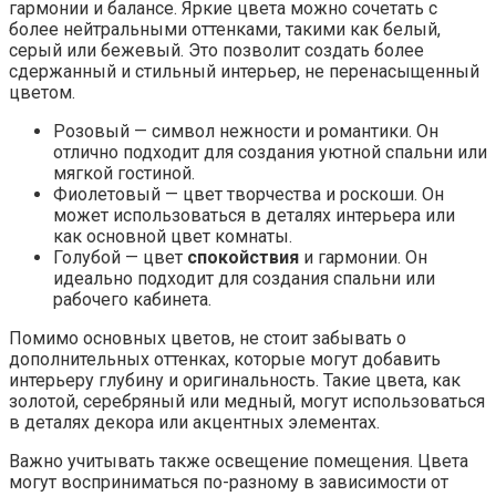
гармонии и балансе. Яркие цвета можно сочетать с
более нейтральными оттенками, такими как белый,
серый или бежевый. Это позволит создать более
сдержанный и стильный интерьер, не перенасыщенный
цветом.
Розовый — символ нежности и романтики. Он
отлично подходит для создания уютной спальни или
мягкой гостиной.
Фиолетовый — цвет творчества и роскоши. Он
может использоваться в деталях интерьера или
как основной цвет комнаты.
Голубой — цвет
спокойствия
и гармонии. Он
идеально подходит для создания спальни или
рабочего кабинета.
Помимо основных цветов, не стоит забывать о
дополнительных оттенках, которые могут добавить
интерьеру глубину и оригинальность. Такие цвета, как
золотой, серебряный или медный, могут использоваться
в деталях декора или акцентных элементах.
Важно учитывать также освещение помещения. Цвета
могут восприниматься по-разному в зависимости от