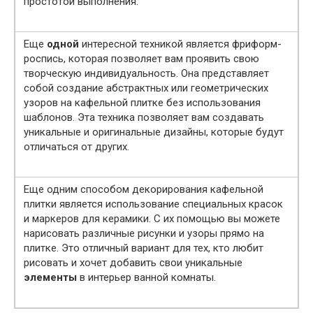
простотой выполнения.
Еще
одной
интересной техникой является фриформ-
роспись, которая позволяет вам проявить свою
творческую индивидуальность. Она представляет
собой создание абстрактных или геометрических
узоров на кафельной плитке без использования
шаблонов. Эта техника позволяет вам создавать
уникальные и оригинальные дизайны, которые будут
отличаться от других.
Еще одним способом декорирования кафельной
плитки является использование специальных красок
и маркеров для керамики. С их помощью вы можете
нарисовать различные рисунки и узоры прямо на
плитке. Это отличный вариант для тех, кто любит
рисовать и хочет добавить свои уникальные
элементы
в интерьер ванной комнаты.