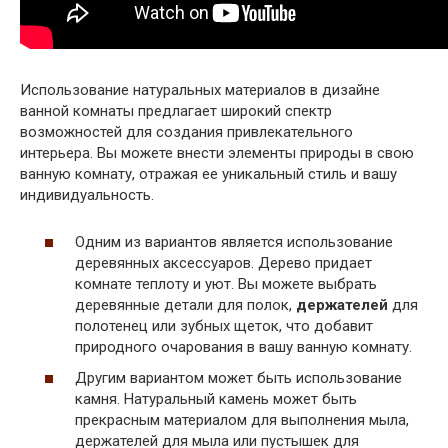
Использование натуральных материалов в дизайне
ванной комнаты предлагает широкий спектр
возможностей для создания привлекательного
интерьера. Вы можете внести элементы природы в свою
ванную комнату, отражая ее уникальный стиль и вашу
индивидуальность.
Одним из вариантов является использование
деревянных аксессуаров. Дерево придает
комнате теплоту и уют. Вы можете выбрать
деревянные детали для полок,
держателей
для
полотенец или зубных щеток, что добавит
природного очарования в вашу ванную комнату.
Другим вариантом может быть использование
камня. Натуральный камень может быть
прекрасным материалом для выполнения мыла,
держателей для мыла или пустышек для