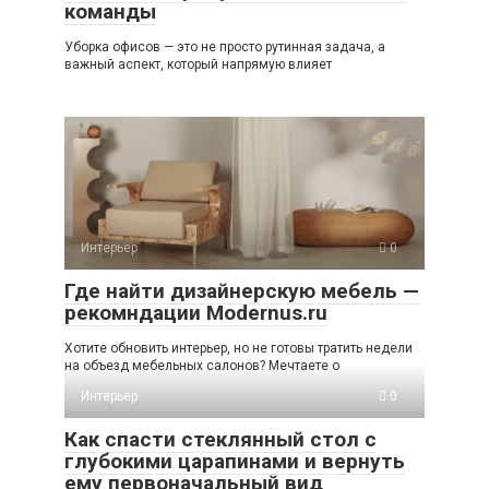
команды
Уборка офисов — это не просто рутинная задача, а
важный аспект, который напрямую влияет
Интерьер
0
Где найти дизайнерскую мебель —
рекомндации Modernus.ru
Хотите обновить интерьер, но не готовы тратить недели
на объезд мебельных салонов? Мечтаете о
Интерьер
0
Как спасти стеклянный стол с
глубокими царапинами и вернуть
ему первоначальный вид