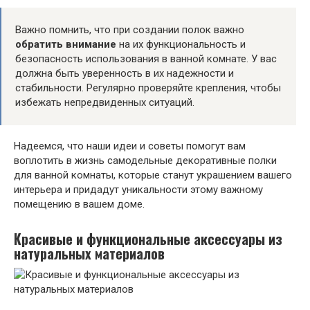
Важно помнить, что при создании полок важно
обратить внимание
на их функциональность и
безопасность использования в ванной комнате. У вас
должна быть уверенность в их надежности и
стабильности. Регулярно проверяйте крепления, чтобы
избежать непредвиденных ситуаций.
Надеемся, что наши идеи и советы помогут вам
воплотить в жизнь самодельные декоративные полки
для ванной комнаты, которые станут украшением вашего
интерьера и придадут уникальности этому важному
помещению в вашем доме.
Красивые и функциональные аксессуары из
натуральных материалов