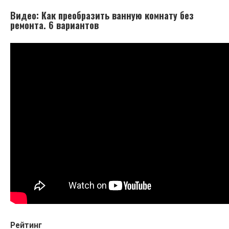
Видео: Как преобразить ванную комнату без
ремонта. 6 вариантов
Рейтинг