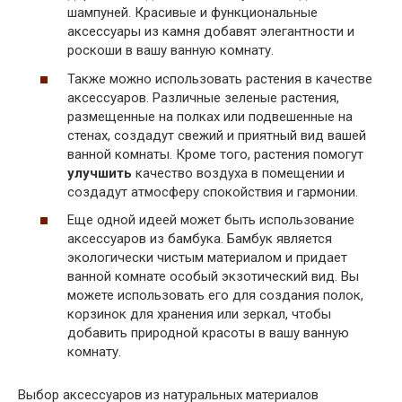
шампуней. Красивые и функциональные
аксессуары из камня добавят элегантности и
роскоши в вашу ванную комнату.
Также можно использовать растения в качестве
аксессуаров. Различные зеленые растения,
размещенные на полках или подвешенные на
стенах, создадут свежий и приятный вид вашей
ванной комнаты. Кроме того, растения помогут
улучшить
качество воздуха в помещении и
создадут атмосферу спокойствия и гармонии.
Еще одной идеей может быть использование
аксессуаров из бамбука. Бамбук является
экологически чистым материалом и придает
ванной комнате особый экзотический вид. Вы
можете использовать его для создания полок,
корзинок для хранения или зеркал, чтобы
добавить природной красоты в вашу ванную
комнату.
Выбор аксессуаров из натуральных материалов