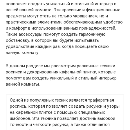
позволяет создать уникальный и стильный интерьер в
вашей ванной комнате. Эти красивые и функциональные
предметы могут стать не только украшением, но и
практическими элементами, обеспечивающими удобство
и комфорт в использовании ванных принадлежностей.
Такие аксессуары помогут создать гармоничную
обстановку, в которой вы будете испытывать
удовольствие каждый раз, когда посещаете свою
ванную комнату.
В данном разделе мы рассмотрим различные техники
росписи и декорирования кафельной плитки, которые
помогут вам создать уникальный и стильный интерьер
ванной комнаты.
Одной из популярных техник является трафаретная
роспись, которая позволяет создать рисунки и узоры
на кафельной плитке с помощью специальных
шаблонов. Эта техника позволяет достичь высокой
точности и четкости рисунка, а также отличается