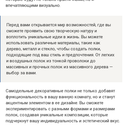
впечатляющими визуально.
Перед вами открывается мир возможностей, где вы
сможете проявить свою творческую натуру и
воплотить уникальные идеи в жизнь. Вы можете
использовать различные материалы, такие как
дерево, металл и стекло, чтобы создать полки,
подходящие под ваш стиль и предпочтения. От легких
и воздушных полок из тонкой проволоки до
массивных и прочных полок из массивного дерева —
выбор за вами.
Самодельные декоративные полки не только добавят
функциональность в вашу ванную комнату, но и станут
акцентным элементом в ее дизайне. Вы сможете
экспериментировать с разными формами и размерами
полок, создавая уникальные композиции, которые
подчеркнут вашу индивидуальность и эстетический вкус.