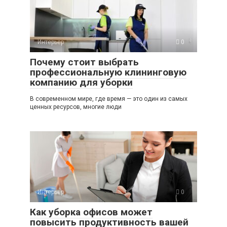
Интерьер
0
Почему стоит выбрать
профессиональную клининговую
компанию для уборки
В современном мире, где время — это один из самых
ценных ресурсов, многие люди
Интерьер
0
Как уборка офисов может
повысить продуктивность вашей