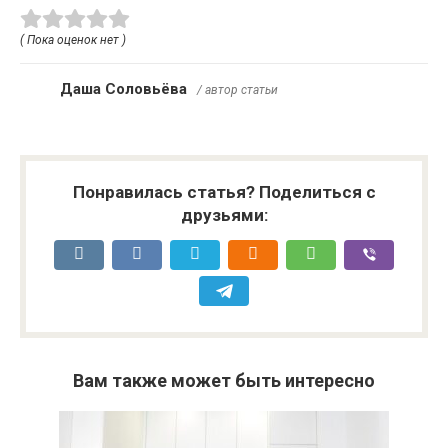
( Пока оценок нет )
Даша Соловьёва
/ автор статьи
Понравилась статья? Поделиться с
друзьями:
Вам также может быть интересно