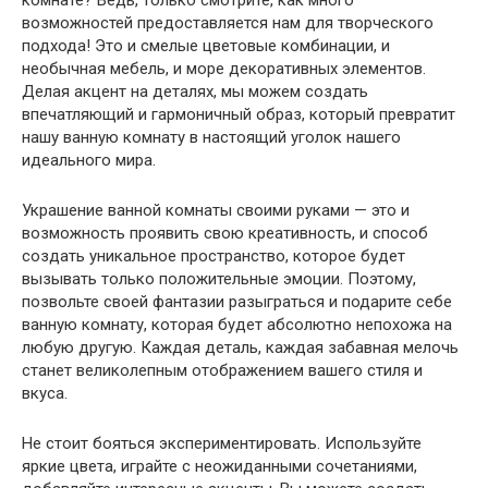
комнате? Ведь, только смотрите, как много
возможностей предоставляется нам для творческого
подхода! Это и смелые цветовые комбинации, и
необычная мебель, и море декоративных элементов.
Делая акцент на деталях, мы можем создать
впечатляющий и гармоничный образ, который превратит
нашу ванную комнату в настоящий уголок нашего
идеального мира.
Украшение ванной комнаты своими руками — это и
возможность проявить свою креативность, и способ
создать уникальное пространство, которое будет
вызывать только положительные эмоции. Поэтому,
позвольте своей фантазии разыграться и подарите себе
ванную комнату, которая будет абсолютно непохожа на
любую другую. Каждая деталь, каждая забавная мелочь
станет великолепным отображением вашего стиля и
вкуса.
Не стоит бояться экспериментировать. Используйте
яркие цвета, играйте с неожиданными сочетаниями,