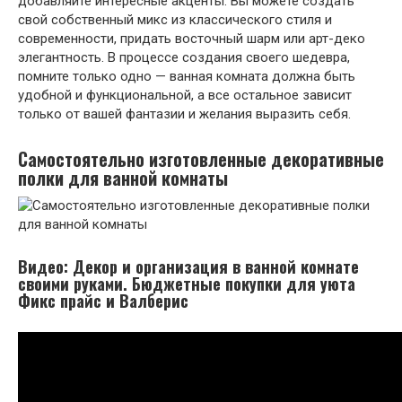
добавляйте интересные акценты. Вы можете создать
свой собственный микс из классического стиля и
современности, придать восточный шарм или арт-деко
элегантность. В процессе создания своего шедевра,
помните только одно — ванная комната должна быть
удобной и функциональной, а все остальное зависит
только от вашей фантазии и желания выразить себя.
Самостоятельно изготовленные декоративные
полки для ванной комнаты
Видео: Декор и организация в ванной комнате
своими руками. Бюджетные покупки для уюта
Фикс прайс и Валберис