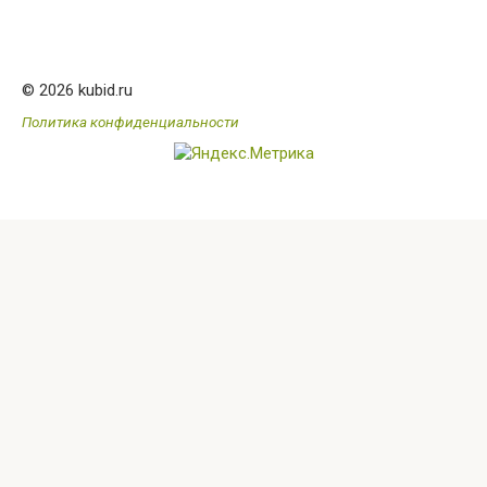
© 2026 kubid.ru
Политика конфиденциальности