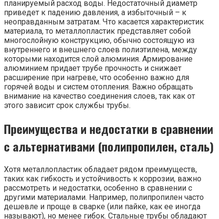
планируемый расход воды. Недостаточный диаметр
приведет к падению давления, а избыточный – к
неоправданным затратам. Что касается характеристик
материала, то металлопластик представляет собой
многослойную конструкцию, обычно состоящую из
внутреннего и внешнего слоев полиэтилена, между
которыми находится слой алюминия. Армирование
алюминием придает трубе прочность и снижает
расширение при нагреве, что особенно важно для
горячей воды и систем отопления. Важно обращать
внимание на качество соединения слоев, так как от
этого зависит срок службы трубы.
Преимущества и недостатки в сравнении
с альтернативами (полипропилен, сталь)
Хотя металлопластик обладает рядом преимуществ,
таких как гибкость и устойчивость к коррозии, важно
рассмотреть и недостатки, особенно в сравнении с
другими материалами. Например, полипропилен часто
дешевле и проще в сварке (или пайке, как ее иногда
называют), но менее гибок. Стальные трубы обладают