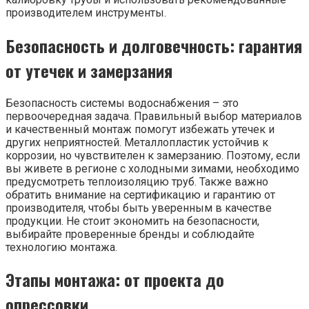
производителем инструменты.
Безопасность и долговечность: гарантия
от утечек и замерзания
Безопасность системы водоснабжения – это
первоочередная задача. Правильный выбор материалов
и качественный монтаж помогут избежать утечек и
других неприятностей. Металлопластик устойчив к
коррозии, но чувствителен к замерзанию. Поэтому, если
вы живете в регионе с холодными зимами, необходимо
предусмотреть теплоизоляцию труб. Также важно
обратить внимание на сертификацию и гарантию от
производителя, чтобы быть уверенным в качестве
продукции. Не стоит экономить на безопасности,
выбирайте проверенные бренды и соблюдайте
технологию монтажа.
Этапы монтажа: от проекта до
опрессовки