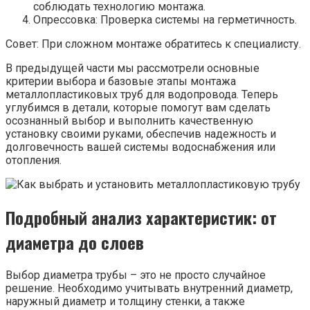
соблюдать технологию монтажа.
Опрессовка: Проверка системы на герметичность.
Совет: При сложном монтаже обратитесь к специалисту.
В предыдущей части мы рассмотрели основные
критерии выбора и базовые этапы монтажа
металлопластиковых труб для водопровода. Теперь
углубимся в детали, которые помогут вам сделать
осознанный выбор и выполнить качественную
установку своими руками, обеспечив надежность и
долговечность вашей системы водоснабжения или
отопления.
Подробный анализ характеристик: от
диаметра до слоев
Выбор диаметра трубы – это не просто случайное
решение. Необходимо учитывать внутренний диаметр,
наружный диаметр и толщину стенки, а также