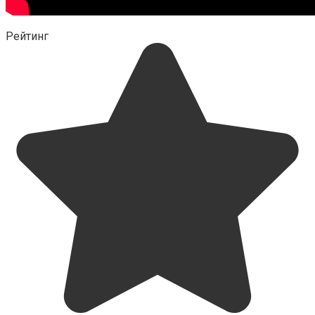
Рейтинг