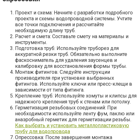
Проект и схема: Начните с разработки подробного
проекта и схемы водопроводной системы. Учтите
все точки подключения и рассчитайте
необходимую длину труб.
Расчет и смета: Составьте смету на материалы и
инструменты.
Подготовка труб: Используйте труборез для
аккуратной резки труб. Обязательно выполните
фаскосниматель для удаления заусенцев и
калибровку для восстановления формы трубы.
Монтаж фитингов: Следуйте инструкции
производителя при установке выбранных
фитингов. Используйте ключи или пресс-клещи в
зависимости от типа фитинга.
Крепление труб: Используйте хомуты и клипсы для
надежного крепления труб к стенам или потолку.
Герметизация резьбовых соединений: При
необходимости используйте ленту фум, паклю или
анаэробный герметик для герметизации резьбы.
Как выбрать и установить металлопластиковую
трубу для водопровода
Опрессовка: После завершения монтажа