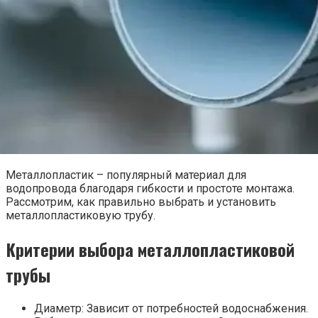
Металлопластик – популярный материал для
водопровода благодаря гибкости и простоте монтажа.
Рассмотрим, как правильно выбрать и установить
металлопластиковую трубу.
Критерии выбора металлопластиковой
трубы
Диаметр: Зависит от потребностей водоснабжения.