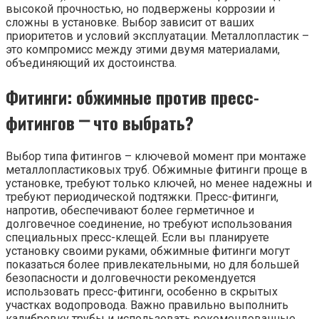
высокой прочностью, но подвержены коррозии и
сложны в установке. Выбор зависит от ваших
приоритетов и условий эксплуатации. Металлопластик –
это компромисс между этими двумя материалами,
объединяющий их достоинства.
Фитинги: обжимные против пресс-
фитингов ⎻ что выбрать?
Выбор типа фитингов – ключевой момент при монтаже
металлопластиковых труб. Обжимные фитинги проще в
установке, требуют только ключей, но менее надежны и
требуют периодической подтяжки. Пресс-фитинги,
напротив, обеспечивают более герметичное и
долговечное соединение, но требуют использования
специальных пресс-клещей. Если вы планируете
установку своими руками, обжимные фитинги могут
показаться более привлекательными, но для большей
безопасности и долговечности рекомендуется
использовать пресс-фитинги, особенно в скрытых
участках водопровода. Важно правильно выполнить
калибровку трубы и использовать рекомендованные