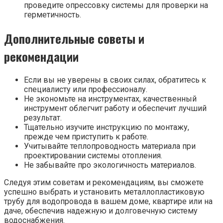
проведите опрессовку системы для проверки на
герметичность.
Дополнительные советы и
рекомендации
Если вы не уверены в своих силах, обратитесь к
специалисту или профессионалу.
Не экономьте на инструментах, качественный
инструмент облегчит работу и обеспечит лучший
результат.
Тщательно изучите инструкцию по монтажу,
прежде чем приступить к работе.
Учитывайте теплопроводность материала при
проектировании системы отопления.
Не забывайте про экологичность материалов.
Следуя этим советам и рекомендациям, вы сможете
успешно выбрать и установить металлопластиковую
трубу для водопровода в вашем доме, квартире или на
даче, обеспечив надежную и долговечную систему
водоснабжения.