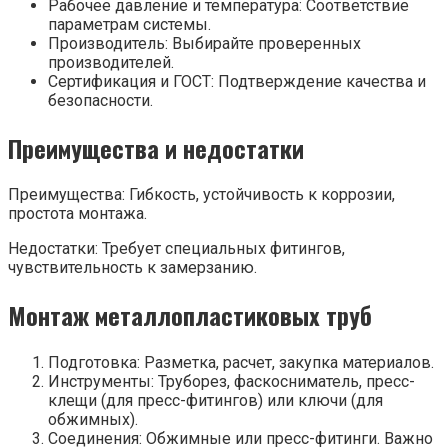
Рабочее давление и температура: Соответствие
параметрам системы.
Производитель: Выбирайте проверенных
производителей.
Сертификация и ГОСТ: Подтверждение качества и
безопасности.
Преимущества и недостатки
Преимущества: Гибкость, устойчивость к коррозии,
простота монтажа.
Недостатки: Требует специальных фитингов,
чувствительность к замерзанию.
Монтаж металлопластиковых труб
Подготовка: Разметка, расчет, закупка материалов.
Инструменты: Труборез, фаскосниматель, пресс-
клещи (для пресс-фитингов) или ключи (для
обжимных).
Соединения: Обжимные или пресс-фитинги. Важно