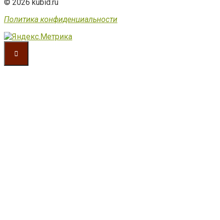
© 2026 kubid.ru
Политика конфиденциальности