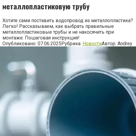
металлопластиковую трубу
Хотите сами поставить водопровод из металлопластика?
Легко! Рассказываем, как выбрать правильные
металлопластиковые трубы и не накосячить при
монтаже. Пошаговая инструкция!
Опубликовано:
07.06.2025
Рубрика:
Новости
Автор:
Andrey