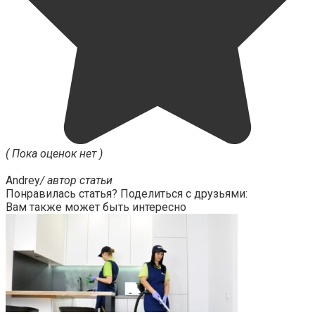
( Пока оценок нет )
Andrey
/ автор статьи
Понравилась статья? Поделиться с друзьями:
Вам также может быть интересно