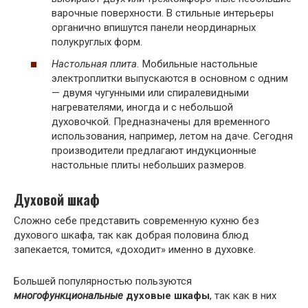
варочные поверхности. В стильные интерьеры
органично впишутся панели неординарных
полукруглых форм.
Настольная плита.
Мобильные настольные
электроплитки выпускаются в основном с одним
— двумя чугунными или спиралевидными
нагревателями, иногда и с небольшой
духовочкой. Предназначены для временного
использования, например, летом на даче. Сегодня
производители предлагают индукционные
настольные плиты небольших размеров.
Духовой шкаф
Сложно себе представить современную кухню без
духового шкафа, так как добрая половина блюд
запекается, томится, «доходит» именно в духовке.
Большей популярностью пользуются
многофункциональные
духовые шкафы
, так как в них