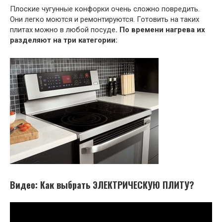
Плоские чугунные конфорки очень сложно повредить.
Они легко моются и ремонтируются. Готовить на таких
плитах можно в любой посуде
. По времени нагрева их
разделяют на три категории:
Видео: Как выбрать ЭЛЕКТРИЧЕСКУЮ ПЛИТУ?