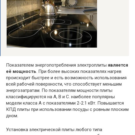
Показателем энергопотребления электроплиты
является
её мощность
. При более высоких показателях нагрев
происходит быстрее и есть возможность использования
всей рабочей поверхности, что способствует меньшим
энергозатратам. По показателям мощности плиты
классифицируются на А, В и С. наиболее популярны
модели класса А с показателями 2-2.1 кВт. Повышается
КПД плиты при использовании посуды с ровным плоским
дном.
Установка электрической плиты любого типа