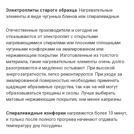
Электроплиты старого образца
. Нагревательные
элементы в виде чугунных блинов или спиралевидные.
Отечественные производители и сегодня не
отказываются от электроплит с открытыми
нагревающимися спиралями или плоскими сплошными
чугунными конфорками на эмалированном или
нержавеющем покрытии. Изготовленные из толстого
материала, такие нагревательные элементы очень долго
разогреваются и медленно остывают. При высокой
энергозатратности, легко ремонтируются. При уходе за
эмалированной поверхностью необходимо применять
щадящие абразивные средства, так как на ней могут
образовываться трещины и сколы. Лучше выбирать
матовые нержавеющие покрытия, они менее капризны.
Спиралевидные конфорки
нагреваются более 10 минут,
и только после полного прогрева начинают отдавать
температуру дну посудины.