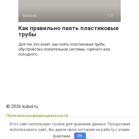
Мебель
0
Как правильно паять пластиковые
трубы
Для тех, кто знает, как паять пластиковые трубы,
обустройство отопительной системы, горячего или
холодного
© 2026 kubid.ru
Политика конфиденциальности
Этот сайт использует cookie для хранения данных. Продолжая
использовать сайт, Вы даете свое согласие на работу с этими
файлами.
OK