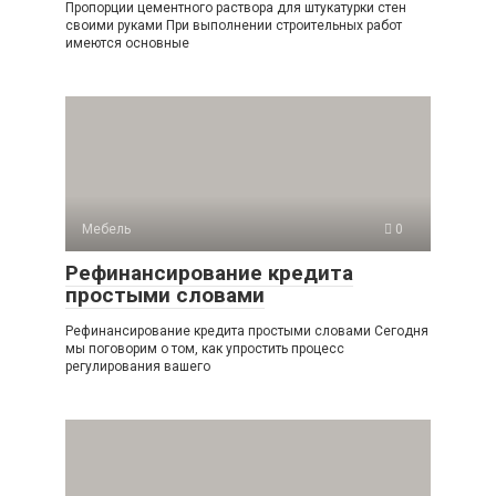
Пропорции цементного раствора для штукатурки стен
своими руками При выполнении строительных работ
имеются основные
Мебель
0
Рефинансирование кредита
простыми словами
Рефинансирование кредита простыми словами Сегодня
мы поговорим о том, как упростить процесс
регулирования вашего