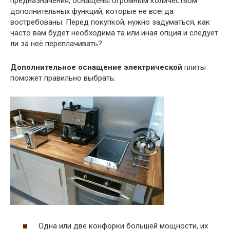
предназначения, оснащены огромным количеством
дополнительных функций, которые не всегда
востребованы. Перед покупкой, нужно задуматься, как
часто вам будет необходима та или иная опция и следует
ли за неё переплачивать?
Дополнительное оснащение электрической
плиты
поможет правильно выбрать:
Одна или две конфорки большей мощности, их