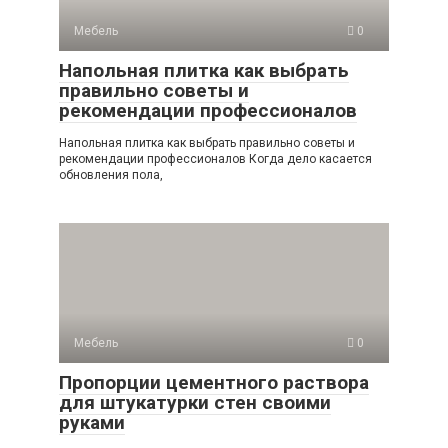
Мебель
0
Напольная плитка как выбрать
правильно советы и
рекомендации профессионалов
Напольная плитка как выбрать правильно советы и
рекомендации профессионалов Когда дело касается
обновления пола,
Мебель
0
Пропорции цементного раствора
для штукатурки стен своими
руками