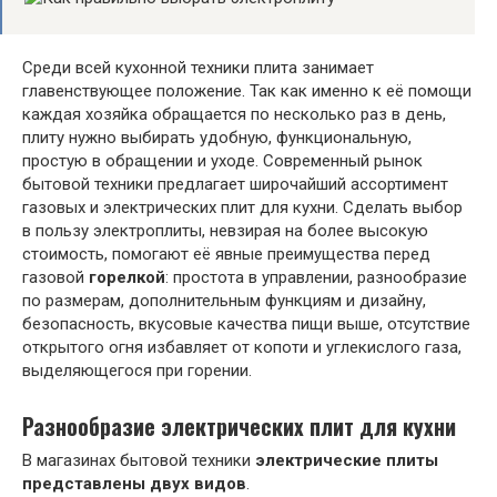
Среди всей кухонной техники плита занимает
главенствующее положение. Так как именно к её помощи
каждая хозяйка обращается по несколько раз в день,
плиту нужно выбирать удобную, функциональную,
простую в обращении и уходе. Современный рынок
бытовой техники предлагает широчайший ассортимент
газовых и электрических плит для кухни. Сделать выбор
в пользу электроплиты, невзирая на более высокую
стоимость, помогают её явные преимущества перед
газовой
горелкой
: простота в управлении, разнообразие
по размерам, дополнительным функциям и дизайну,
безопасность, вкусовые качества пищи выше, отсутствие
открытого огня избавляет от копоти и углекислого газа,
выделяющегося при горении.
Разнообразие электрических плит для кухни
В магазинах бытовой техники
электрические плиты
представлены двух видов
.