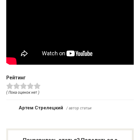
Рейтинг
( Пока оценок нет )
Артем Стрелецкий
/ автор статьи