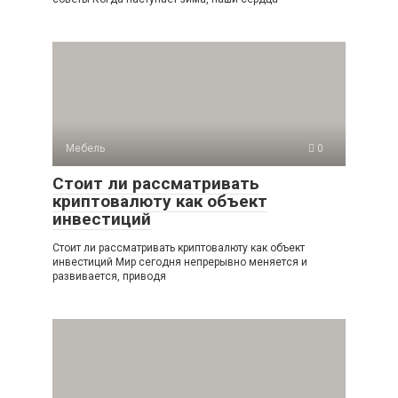
Мебель
0
Стоит ли рассматривать
криптовалюту как объект
инвестиций
Стоит ли рассматривать криптовалюту как объект
инвестиций Мир сегодня непрерывно меняется и
развивается, приводя