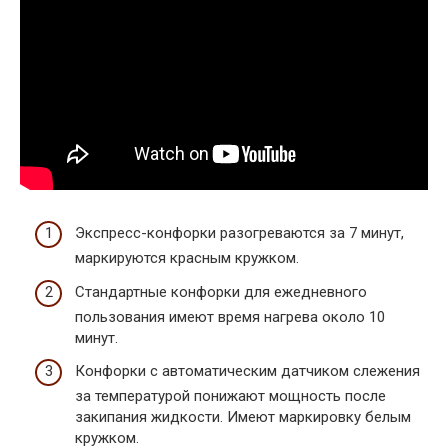
Экспресс-конфорки разогреваются за 7 минут,
маркируются красным кружком.
Стандартные конфорки для ежедневного
пользования имеют время нагрева около 10
минут.
Конфорки с автоматическим датчиком слежения
за температурой понижают мощность после
закипания жидкости. Имеют маркировку белым
кружком.