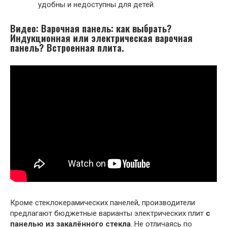
удобны и недоступны для детей.
Видео: Варочная панель: как выбрать?
Индукционная или электрическая варочная
панель? Встроенная плита.
Кроме стеклокерамических панелей, производители
предлагают бюджетные варианты электрических плит
с
панелью из закалённого стекла
. Не отличаясь по