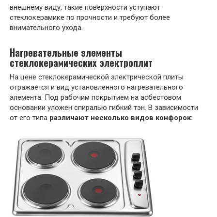
внешнему виду, такие поверхности уступают
стеклокерамике по прочности и требуют более
внимательного ухода.
Нагревательные элементы
стеклокерамических электроплит
На цене стеклокерамической электрической плиты
отражается и вид установленного нагревательного
элемента. Под рабочим покрытием на асбестовом
основании уложен спиралью гибкий тэн. В зависимости
от его типа
различают несколько видов конфорок: