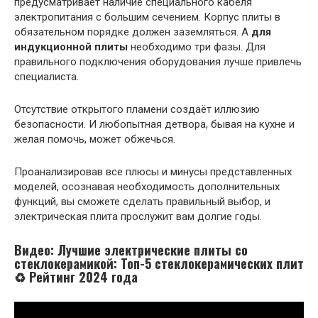
предусматривает наличие специального кабеля
электропитания с большим сечением. Корпус плиты в
обязательном порядке должен заземляться. А
для
индукционной плиты
необходимо три фазы. Для
правильного подключения оборудования лучше привлечь
специалиста.
Отсутствие открытого пламени создаёт иллюзию
безопасности. И любопытная детвора, бывая на кухне и
желая помочь, может обжечься.
Проанализировав все плюсы и минусы представленных
моделей, осознавая необходимость дополнительных
функций, вы сможете сделать правильный выбор, и
электрическая плита прослужит вам долгие годы.
Видео: Лучшие электрические плиты со
стеклокерамикой: Топ-5 стеклокерамических плит
♻️ Рейтинг 2024 года