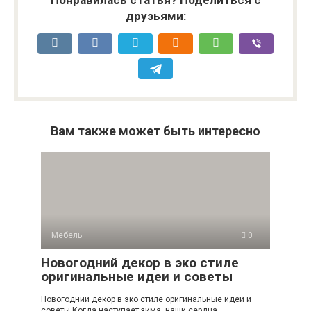
Понравилась статья? Поделиться с
друзьями:
Вам также может быть интересно
Мебель
0
Новогодний декор в эко стиле
оригинальные идеи и советы
Новогодний декор в эко стиле оригинальные идеи и
советы Когда наступает зима, наши сердца