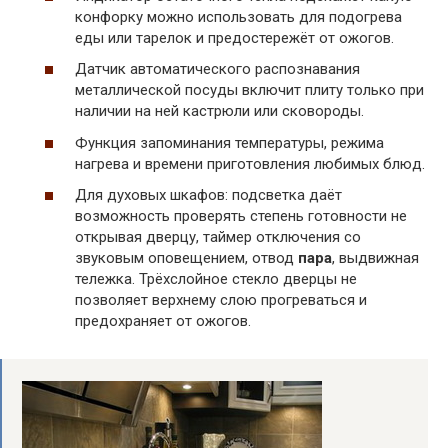
конфорку можно использовать для подогрева
еды или тарелок и предостережёт от ожогов.
Датчик автоматического распознавания
металлической посуды включит плиту только при
наличии на ней кастрюли или сковороды.
Функция запоминания температуры, режима
нагрева и времени приготовления любимых блюд.
Для духовых шкафов: подсветка даёт
возможность проверять степень готовности не
открывая дверцу, таймер отключения со
звуковым оповещением, отвод
пара
, выдвижная
тележка. Трёхслойное стекло дверцы не
позволяет верхнему слою прогреваться и
предохраняет от ожогов.