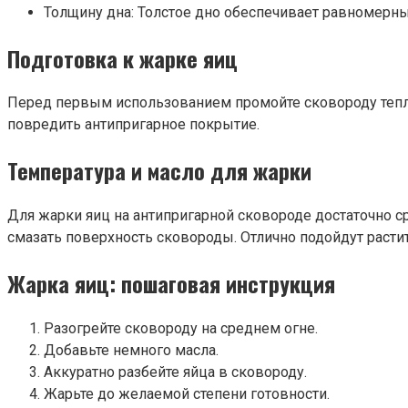
Толщину дна: Толстое дно обеспечивает равномерны
Подготовка к жарке яиц
Перед первым использованием промойте сковороду тепл
повредить антипригарное покрытие.
Температура и масло для жарки
Для жарки яиц на антипригарной сковороде достаточно с
смазать поверхность сковороды. Отлично подойдут раст
Жарка яиц: пошаговая инструкция
Разогрейте сковороду на среднем огне.
Добавьте немного масла.
Аккуратно разбейте яйца в сковороду.
Жарьте до желаемой степени готовности.