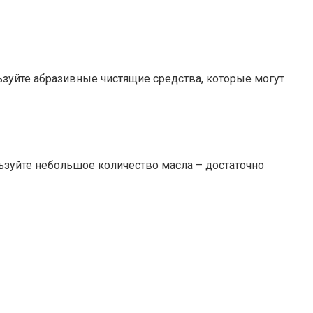
зуйте абразивные чистящие средства, которые могут
ьзуйте небольшое количество масла – достаточно