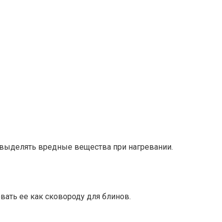
 выделять вредные вещества при нагревании.
вать ее как сковороду для блинов.