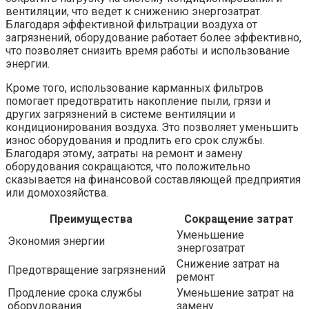
вентиляции, что ведет к снижению энергозатрат.
Благодаря эффективной фильтрации воздуха от
загрязнений, оборудование работает более эффективно,
что позволяет снизить время работы и использование
энергии.
Кроме того, использование карманных фильтров
помогает предотвратить накопление пыли, грязи и
других загрязнений в системе вентиляции и
кондиционирования воздуха. Это позволяет уменьшить
износ оборудования и продлить его срок службы.
Благодаря этому, затраты на ремонт и замену
оборудования сокращаются, что положительно
сказывается на финансовой составляющей предприятия
или домохозяйства.
Преимущества
Сокращение затрат
Уменьшение
Экономия энергии
энергозатрат
Снижение затрат на
Предотвращение загрязнений
ремонт
Продление срока службы
Уменьшение затрат на
оборудования
замену