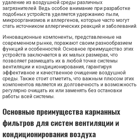
удаление из воздушной среды различных
загрязнителей. Ведь особое внимание при разработке
подобных устройств уделяется удержанию пыли,
микроорганизмов и аллергенов, которые часто могут
стать источником аллергических реакций и заболеваний.
Инновационные компоненты, представленные на
современном рынке, поражают своим разнообразием
функций и особенностей. Основное преимущество этих
устройств заключается в их малых размерах, что
позволяет размещать их в любой точке системы
вентиляции и кондиционирования, гарантируя
эффективное и качественное очищение воздушной
среды. Также стоит отметить, что важным плюсом этих
компонентов является их долговечность и возможность
регулярно очищать их или заменять без остановки
работы всей системы.
Основные преимущества карманных
фильтров для систем вентиляции и
кондиционирования воздуха