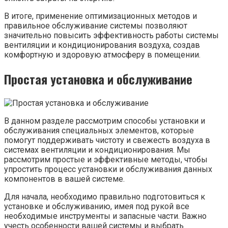
В итоге, применение оптимизационных методов и
правильное обслуживание системы позволяют
значительно повысить эффективность работы системы
вентиляции и кондиционирования воздуха, создав
комфортную и здоровую атмосферу в помещении.
Простая установка и обслуживание
В данном разделе рассмотрим способы установки и
обслуживания специальных элементов, которые
помогут поддерживать чистоту и свежесть воздуха в
системах вентиляции и кондиционирования. Мы
рассмотрим простые и эффективные методы, чтобы
упростить процесс установки и обслуживания данных
компонентов в вашей системе.
Для начала, необходимо правильно подготовиться к
установке и обслуживанию, имея под рукой все
необходимые инструменты и запасные части. Важно
учесть особенности вашей системы и выбрать