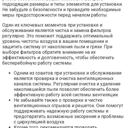
подходящие размеры и типы элементов для установки.
Не забудьте о безопасности и проведите необходимые
меры предосторожности перед началом работы.
Один из ключевых моментов при установке и
обслуживании является чистка и замена фильтров
регулярно. Это поможет поддержать оптимальный
уровень чистоты воздуха в вашем помещении и
защитить систему от накопления пыли и грязи. При
выборе фильтров обратите внимание на их
эффективность и долговечность, чтобы обеспечить
бесперебойную работу системы.
Одним из советов при установке и обслуживании
является проверка и очистка вентиляционных
каналов системы. Регулярная очистка и удаление
накопившейся пыли позволит обеспечить более
эффективную работу всей системы вентиляции.
Не забывайте также о проверке и чистке
вентиляционных отрывов и решеток. Они помогут
поддерживать надежную работу системы и
предотвратить возможные засорения и проблемы
с циркуляцией воздуха.
Кроме того, рекомендуется проводить