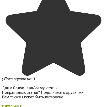
( Пока оценок нет )
Даша Соловьёва
/ автор статьи
Понравилась статья? Поделиться с друзьями:
Вам также может быть интересно
Интерьер
0