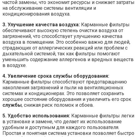
частой замены, что экономит ресурсы и снижает затраты
на обслуживание системы вентиляции и
кондиционирования воздуха.
3. Улучшение качества воздуха:
Карманные фильтры
обеспечивают высокую степень очистки воздуха от
загрязнений, что способствует улучшению качества
воздуха в помещении. Это особенно важно для людей,
страдающих от аллергических реакций или проблем с
дыхательной системой, так как фильтры помогают
уменьшить содержание аллергенов и вредных веществ
в воздухе.
4. Увеличение срока службы оборудования:
Карманные фильтры способствуют предотвращению
накопления загрязнений и пыли на вентиляционных
системах и кондиционерах. Это позволяет сохранить
хорошее состояние оборудования и увеличить его срок
службы
, снижая риск поломок и сбоев.
5. Удобство использования:
Карманные фильтры легки
в установке и замене, что делает их использование
удобным и доступным для каждого пользователя.
Простая и понятная система установки позволяет быстро