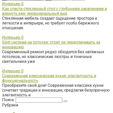
Интерьер
0
Как спасти стеклянный стол с глубокими царапинами и
вернуть ему первоначальный вид
Стеклянная мебель создает ощущение простора и
легкости в интерьере, но требует особо бережного
отношения.
Интерьер
0
Slott система на потолке: стоит ли переплачивать за
инновацию
Современный ремонт редко обходится без натяжных
потолков, но классические люстры и точечные
светильники уже
Интерьер
0
Современная классическая кухня: элегантность и
функциональность
Преобразите свой дом! Современная классика кухни
сочетает традиции и инновации, предлагая безупречную
элегантность и
Поиск:
Рубрики