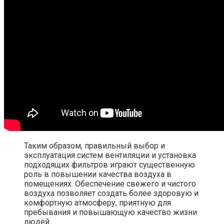
Таким образом, правильный выбор и
эксплуатация систем вентиляции и установка
подходящих фильтров играют существенную
роль в повышении качества воздуха в
помещениях. Обеспечение свежего и чистого
воздуха позволяет создать более здоровую и
комфортную атмосферу, приятную для
пребывания и повышающую качество жизни
людей.