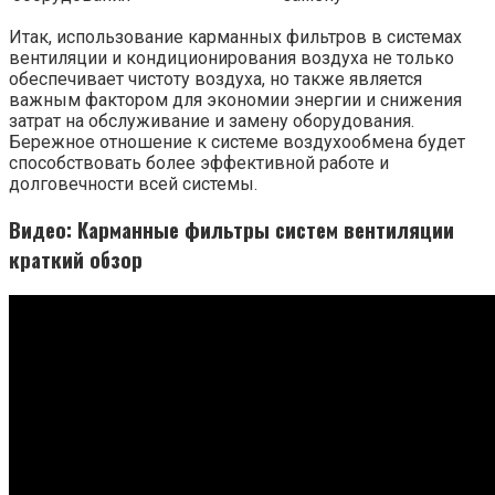
Итак, использование карманных фильтров в системах
вентиляции и кондиционирования воздуха не только
обеспечивает чистоту воздуха, но также является
важным фактором для экономии энергии и снижения
затрат на обслуживание и замену оборудования.
Бережное отношение к системе воздухообмена будет
способствовать более эффективной работе и
долговечности всей системы.
Видео: Карманные фильтры систем вентиляции
краткий обзор