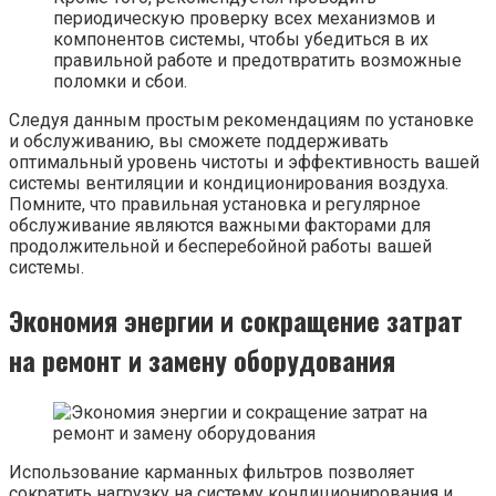
периодическую проверку всех механизмов и
компонентов системы, чтобы убедиться в их
правильной работе и предотвратить возможные
поломки и сбои.
Следуя данным простым рекомендациям по установке
и обслуживанию, вы сможете поддерживать
оптимальный уровень чистоты и эффективность вашей
системы вентиляции и кондиционирования воздуха.
Помните, что правильная установка и регулярное
обслуживание являются важными факторами для
продолжительной и бесперебойной работы вашей
системы.
Экономия энергии и сокращение затрат
на ремонт и замену оборудования
Использование карманных фильтров позволяет
сократить нагрузку на систему кондиционирования и