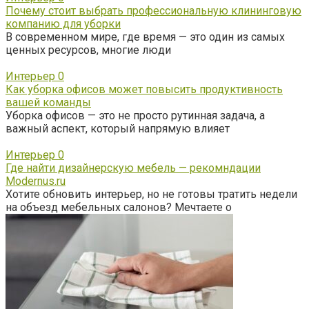
Почему стоит выбрать профессиональную клининговую
компанию для уборки
В современном мире, где время — это один из самых
ценных ресурсов, многие люди
Интерьер
0
Как уборка офисов может повысить продуктивность
вашей команды
Уборка офисов — это не просто рутинная задача, а
важный аспект, который напрямую влияет
Интерьер
0
Где найти дизайнерскую мебель — рекомндации
Modernus.ru
Хотите обновить интерьер, но не готовы тратить недели
на объезд мебельных салонов? Мечтаете о