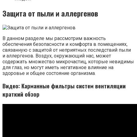
Защита от пыли и аллергенов
В данном разделе мы рассмотрим важность
обеспечения безопасности и комфорта в помещениях,
связанную с защитой от неприятных последствий пыли
и аллергенов. Воздух, окружающий нас, может
содержать множество микрочастиц, которые невидимы
для глаз, но могут иметь негативное влияние на
здоровье и общее состояние организма.
Видео: Карманные фильтры систем вентиляции
краткий обзор