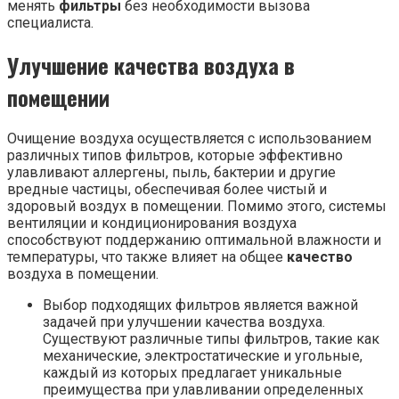
менять
фильтры
без необходимости вызова
специалиста.
Улучшение качества воздуха в
помещении
Очищение воздуха осуществляется с использованием
различных типов фильтров, которые эффективно
улавливают аллергены, пыль, бактерии и другие
вредные частицы, обеспечивая более чистый и
здоровый воздух в помещении. Помимо этого, системы
вентиляции и кондиционирования воздуха
способствуют поддержанию оптимальной влажности и
температуры, что также влияет на общее
качество
воздуха в помещении.
Выбор подходящих фильтров является важной
задачей при улучшении качества воздуха.
Существуют различные типы фильтров, такие как
механические, электростатические и угольные,
каждый из которых предлагает уникальные
преимущества при улавливании определенных