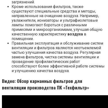
загрязнений.
Кроме использования фильтров, также
существуют специальные средства и методы,
направленные на очищение воздуха. Например,
увлажнители, ионизаторы и ультрафиолетовые
лампы помогают бороться с различными
примесями и микроорганизмами, улучшая общую
качественную характеристику
воздуха
в
помещении.
Правильная эксплуатация и обслуживание систем
вентиляции и фильтров являются неотъемлемой
частью улучшения качества воздуха. Регулярная
замена фильтров, чистка системы вентиляции и
проведение профилактических работ
способствуют более эффективной работе системы
и улучшению качества воздуха.
Видео: Обзор карманных фильтров для
вентиляции производства ПК «Техфильтр»