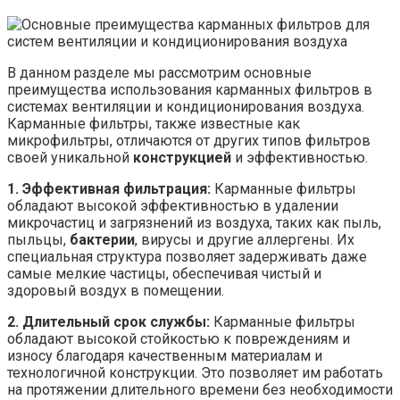
В данном разделе мы рассмотрим основные
преимущества использования карманных фильтров в
системах вентиляции и кондиционирования воздуха.
Карманные фильтры, также известные как
микрофильтры, отличаются от других типов фильтров
своей уникальной
конструкцией
и эффективностью.
1. Эффективная фильтрация:
Карманные фильтры
обладают высокой эффективностью в удалении
микрочастиц и загрязнений из воздуха, таких как пыль,
пыльцы,
бактерии
, вирусы и другие аллергены. Их
специальная структура позволяет задерживать даже
самые мелкие частицы, обеспечивая чистый и
здоровый воздух в помещении.
2. Длительный срок службы:
Карманные фильтры
обладают высокой стойкостью к повреждениям и
износу благодаря качественным материалам и
технологичной конструкции. Это позволяет им работать
на протяжении длительного времени без необходимости