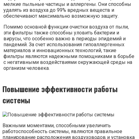
мелкие пыльные частицы и аллергены. Они способны
удалять из воздуха до 99% вредных веществ и
обеспечивают максимально возможную защиту.
Помимо основной функции очистки воздуха от пыли,
эти фильтры также способны уловить бактерии и
вирусы, что особенно важно в периоды эпидемий и
пандемий. За счет использования гипоаллергенных
материалов и инновационных технологий, такие
фильтры являются надежными помощниками в борьбе
с негативными воздействиями окружающей среды на
организм человека.
Повышение эффективности работы
системы
Важными моментами, способными увеличить
работоспособность системы, являются правильное
планирование расположения воздуховодов и установка