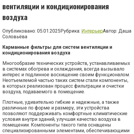
вентиляции и кондиционирования
воздуха
Опубликовано:
05.01.2025
Рубрика:
Интерьер
Автор:
Даша
Соловьёва
Карманные фильтры для систем вентиляции и
кондиционирования воздуха
Многообразие технических устройств, устанавливаемых
в системах обогрева и охлаждения, всегда вызывало
интерес и подлинное восхищение своим функционалом.
Неотъемлемой частью таких систем стали компоненты,
в которых реализован процесс фильтрации и очистки
воздуха, подаваемого в помещение.
Плотные, удивительно гибкие и надежные, а также
различные по форме и размеру, эти устройства
позволяют поддерживать комфортные климатические
условия внутри зданий, улучшая качество воздуха в
помещении. Компоненты такого типа оснащены
специализированными элементами, обеспечивающими