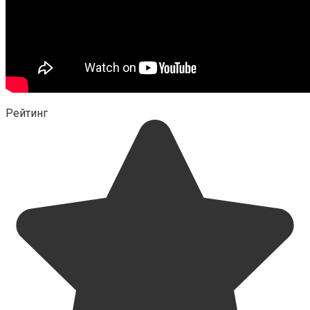
Рейтинг