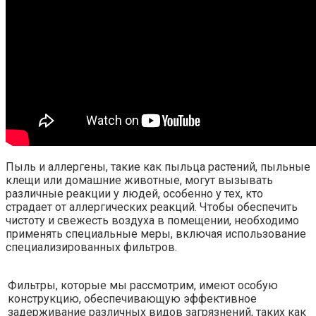
Пыль и аллергены, такие как пыльца растений, пыльные
клещи или домашние животные, могут вызывать
различные реакции у людей, особенно у тех, кто
страдает от аллергических реакций. Чтобы обеспечить
чистоту и свежесть воздуха в помещении, необходимо
применять специальные меры, включая использование
специализированных фильтров.
Фильтры, которые мы рассмотрим, имеют особую
конструкцию, обеспечивающую эффективное
задерживание различных видов загрязнений, таких как