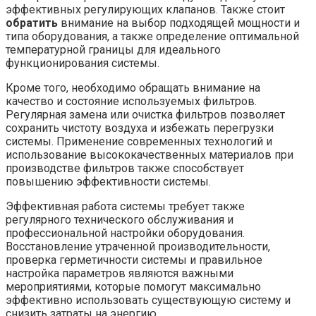
эффективных регулирующих клапанов. Также стоит
обратить
внимание на выбор подходящей мощности и
типа оборудования, а также определение оптимальной
температурной границы для идеального
функционирования системы.
Кроме того, необходимо обращать внимание на
качество и состояние используемых фильтров.
Регулярная замена или очистка фильтров позволяет
сохранить чистоту воздуха и избежать перегрузки
системы. Применение современных технологий и
использование высококачественных материалов при
производстве фильтров также способствует
повышению эффективности системы.
Эффективная работа системы требует также
регулярного технического обслуживания и
профессиональной настройки оборудования.
Восстановление утраченной производительности,
проверка герметичности системы и правильное
настройка параметров являются важными
мероприятиями, которые помогут максимально
эффективно использовать существующую систему и
снизить затраты на энергию.