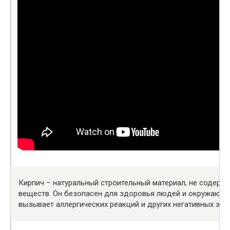
Кирпич – натуральный строительный материал, не содер
веществ. Он безопасен для здоровья людей и окружающе
вызывает аллергических реакций и других негативных эфф