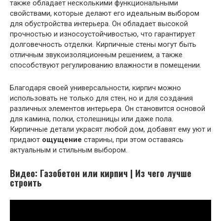
также обладает несколькими функциональными
свойствами, которые делают его идеальным выбором
для обустройства интерьера. Он обладает высокой
прочностью и износоустойчивостью, что гарантирует
долговечность отделки. Кирпичные стены могут быть
отличным звукоизоляционным решением, а также
способствуют регулированию влажности в помещении.
Благодаря своей универсальности, кирпич можно
использовать не только для стен, но и для создания
различных элементов интерьера. Он становится основой
для камина, полки, столешницы или даже пола.
Кирпичные детали украсят любой дом, добавят ему уют и
придают
ощущение
старины, при этом оставаясь
актуальным и стильным выбором.
Видео: Газобетон или кирпич | Из чего лучше
строить