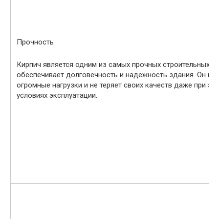
Прочность
Кирпич является одним из самых прочных строительных ма
обеспечивает долговечность и надежность здания. Он м
огромные нагрузки и не теряет своих качеств даже при
эк
условиях эксплуатации.