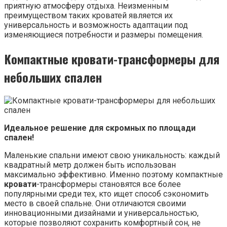
приятную атмосферу отдыха. Неизменным
преимуществом таких кроватей является их
универсальность и возможность адаптации под
изменяющиеся потребности и размеры помещения.
Компактные кровати-трансформеры для
небольших спален
Идеальное решение для скромных по площади
спален!
Маленькие спальни имеют свою уникальность: каждый
квадратный метр должен быть использован
максимально эффективно. Именно поэтому компактные
кровати
-трансформеры становятся все более
популярными среди тех, кто ищет способ сэкономить
место в своей спальне. Они отличаются своими
инновационными дизайнами и универсальностью,
которые позволяют сохранить комфортный сон, не