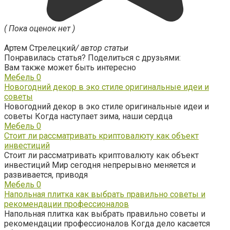
( Пока оценок нет )
Артем Стрелецкий
/ автор статьи
Понравилась статья? Поделиться с друзьями:
Вам также может быть интересно
Мебель
0
Новогодний декор в эко стиле оригинальные идеи и
советы
Новогодний декор в эко стиле оригинальные идеи и
советы Когда наступает зима, наши сердца
Мебель
0
Стоит ли рассматривать криптовалюту как объект
инвестиций
Стоит ли рассматривать криптовалюту как объект
инвестиций Мир сегодня непрерывно меняется и
развивается, приводя
Мебель
0
Напольная плитка как выбрать правильно советы и
рекомендации профессионалов
Напольная плитка как выбрать правильно советы и
рекомендации профессионалов Когда дело касается