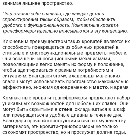
занимая лишнее пространство.
Представьте себе спальню, где каждая деталь
спроектирована таким образом, чтобы обеспечить
удобство и функциональность. Компактные кровати-
трансформеры идеально вписываются в эту концепцию.
Ключевым преимуществом таких кроватей является их
способность превращаться из обычных кроватей в
стильные и многофункциональные предметы мебели.
Они оснащены инновационными механизмами,
позволяющими легко менять их форму и положение,
чтобы адаптироваться к разным потребностям и
ситуациям. Благодаря этому, владельцы маленьких
спален могут использовать пространство максимально
эффективно, экономя одновременно и
место
, и время.
Компактные кровати-трансформеры предлагают набор
уникальных возможностей для небольших спален. Они
могут быть скрытыми в
стене
, складываться в шкаф
или превращаться в удобные диваны в течение дня.
Благодаря прочной конструкции и высокому качеству
материалов, эти кровати-трансформеры не только
сэкономят пространство, но и прослужат долгие годы,