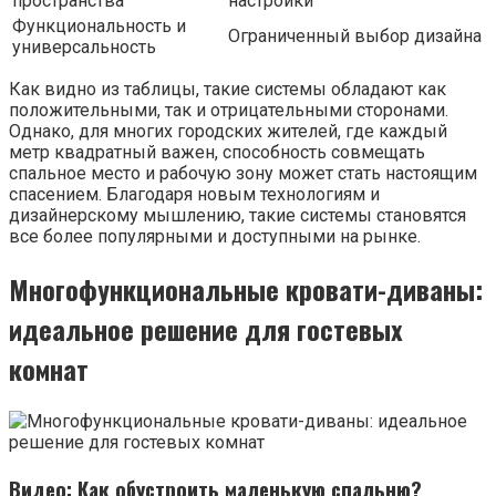
пространства
настройки
Функциональность и
Ограниченный выбор дизайна
универсальность
Как видно из таблицы, такие системы обладают как
положительными, так и отрицательными сторонами.
Однако, для многих городских жителей, где каждый
метр квадратный важен, способность совмещать
спальное место и рабочую зону может стать настоящим
спасением. Благодаря новым технологиям и
дизайнерскому мышлению, такие системы становятся
все более популярными и доступными на рынке.
Многофункциональные кровати-диваны:
идеальное решение для гостевых
комнат
Видео: Как обустроить маленькую спальню?