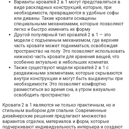
Варианты кроватей 2 в 1 могут представляться в
виде раскладных конструкций, которые, при
необходимости, превращаются в удобные софы
или диваны. Такие кровати оснащены
специальными механизмами, которые позволяют
легко и быстро изменить их форму.
Другой популярный тип кроватей 2 в 1 — это
модели с подъемным механизмом, где верхняя
часть кровати может подниматься, освобождая
пространство на полу. Это позволяет использовать
нижнюю часть кровати для хранения вещей, что
особенно актуально в небольших комнатах.
Также существуют модели кроватей 2 в 1 с
раздвижными элементами, которые скрываются
внутри конструкции и могут быть выдвинуты при
необходимости. Это позволяет комфортно
разместиться во время сна, а утром визуально
освободить пространство.
Кровати 2 в 1 являются не только практичным, но и
стильным выбором для спальни. Современные
дизайнерские решения предлагают множество
вариантов отделки, материалов и форм, которые
подчеркивают индивидуальность интерьера и создают