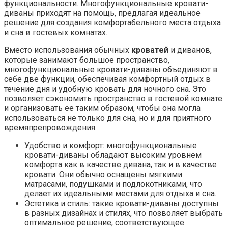
функциональности. Многофункциональные кровати-
диваны приходят на помощь, предлагая идеальное
решение для создания комфортабельного места отдыха
и сна в гостевых комнатах.
Вместо использования обычных
кроватей
и диванов,
которые занимают большое пространство,
многофункциональные кровати-диваны объединяют в
себе две функции, обеспечивая комфортный отдых в
течение дня и удобную кровать для ночного сна. Это
позволяет сэкономить пространство в гостевой комнате
и организовать ее таким образом, чтобы она могла
использоваться не только для сна, но и для приятного
времяпрепровождения.
Удобство и комфорт: многофункциональные
кровати-диваны обладают высоким уровнем
комфорта как в качестве дивана, так и в качестве
кровати. Они обычно оснащены мягкими
матрасами, подушками и подлокотниками, что
делает их идеальными местами для отдыха и сна.
Эстетика и стиль: такие кровати-диваны доступны
в разных дизайнах и стилях, что позволяет выбрать
оптимальное решение, соответствующее