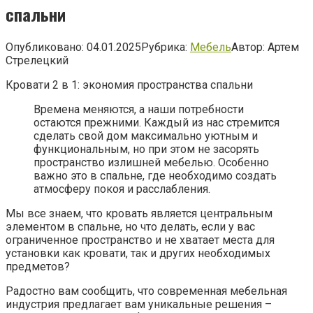
спальни
Опубликовано:
04.01.2025
Рубрика:
Мебель
Автор:
Артем
Стрелецкий
Кровати 2 в 1: экономия пространства спальни
Времена меняются, а наши потребности
остаются прежними. Каждый из нас стремится
сделать свой дом максимально уютным и
функциональным, но при этом не засорять
пространство излишней мебелью. Особенно
важно это в спальне, где необходимо создать
атмосферу покоя и расслабления.
Мы все знаем, что кровать является центральным
элементом в спальне, но что делать, если у вас
ограниченное пространство и не хватает места для
установки как кровати, так и других необходимых
предметов?
Радостно вам сообщить, что современная мебельная
индустрия предлагает вам уникальные решения –