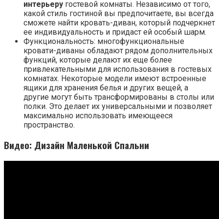
интерьеру
гостевой комнаты. Независимо от того,
какой стиль гостиной вы предпочитаете, вы всегда
сможете найти кровать-диван, который подчеркнет
ее индивидуальность и придаст ей особый шарм.
Функциональность: многофункциональные
кровати-диваны обладают рядом дополнительных
функций, которые делают их еще более
привлекательными для использования в гостевых
комнатах. Некоторые модели имеют встроенные
ящики для хранения белья и других вещей, а
другие могут быть трансформированы в столы или
полки. Это делает их универсальными и позволяет
максимально использовать имеющееся
пространство.
Видео: Дизайн Маленькой Спальни