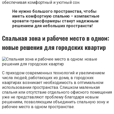
обеспечивая комфортный и уютный сон.
Не нужно большого пространства, чтобы
иметь комфортную спальню – компактные
кровати-трансформеры станут надежным
решением для небольших пространств!
Спальная зона и рабочее место в одном:
новые решения для городских квартир
С приходом современных технологий и увеличением
числа людей, работающих из дома, в городских
квартирах возникает необходимость в оптимальном
использовании пространства. Слишком маленькая
спальня или отсутствие отдельного офисного помещения
уже не представляют проблему благодаря новым
решениям, позволяющим объединить спальную зону и
рабочее место в одном пространстве.