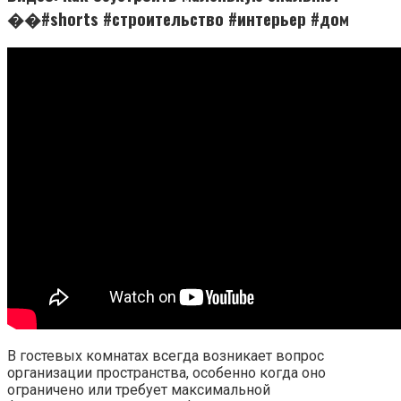
��#shorts #строительство #интерьер #дом
В гостевых комнатах всегда возникает вопрос
организации пространства, особенно когда оно
ограничено или требует максимальной