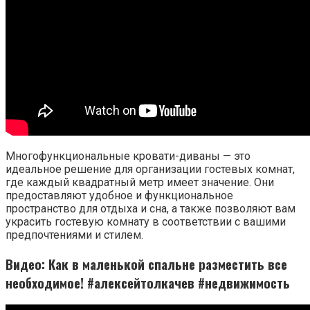
Многофункциональные кровати-диваны — это
идеальное решение для организации гостевых комнат,
где каждый квадратный метр имеет значение. Они
предоставляют удобное и функциональное
пространство для отдыха и сна, а также позволяют вам
украсить гостевую комнату в соответствии с вашими
предпочтениями и стилем.
Видео: Как в маленькой спальне разместить все
необходимое! #алексейтолкачев #недвижимость