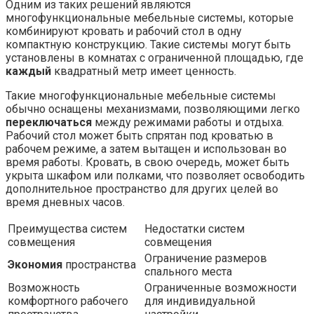
Одним из таких решений являются
многофункциональные мебельные системы, которые
комбинируют кровать и рабочий стол в одну
компактную конструкцию. Такие системы могут быть
установлены в комнатах с ограниченной площадью, где
каждый
квадратный метр имеет ценность.
Такие многофункциональные мебельные системы
обычно оснащены механизмами, позволяющими легко
переключаться
между режимами работы и отдыха.
Рабочий стол может быть спрятан под кроватью в
рабочем режиме, а затем вытащен и использован во
время работы. Кровать, в свою очередь, может быть
укрыта шкафом или полками, что позволяет освободить
дополнительное пространство для других целей во
время дневных часов.
Преимущества систем
Недостатки систем
совмещения
совмещения
Ограничение размеров
Экономия
пространства
спального места
Возможность
Ограниченные возможности
комфортного рабочего
для индивидуальной