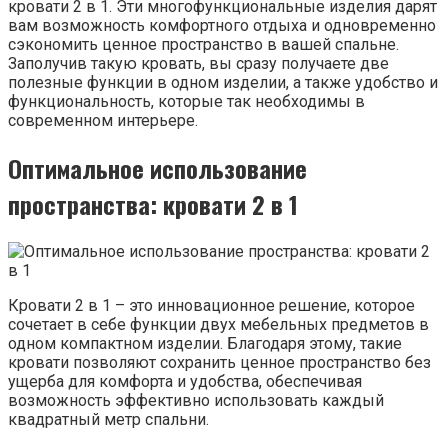
кровати 2 в 1. Эти многофункциональные изделия дарят
вам возможность комфортного отдыха и одновременно
сэкономить ценное пространство в вашей спальне.
Заполучив такую кровать, вы сразу получаете две
полезные функции в одном изделии, а также удобство и
функциональность, которые так необходимы в
современном интерьере.
Оптимальное использование
пространства: кровати 2 в 1
Кровати 2 в 1 – это инновационное решение, которое
сочетает в себе функции двух мебельных предметов в
одном компактном изделии. Благодаря этому, такие
кровати позволяют сохранить ценное пространство без
ущерба для комфорта и удобства, обеспечивая
возможность эффективно использовать каждый
квадратный метр спальни.