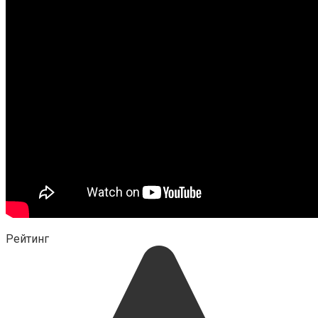
Рейтинг