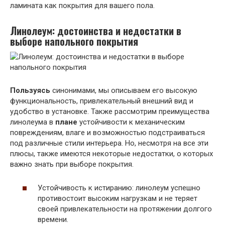
ламината как покрытия для вашего пола.
Линолеум: достоинства и недостатки в
выборе напольного покрытия
Пользуясь
синонимами, мы описываем его высокую
функциональность, привлекательный внешний вид и
удобство в установке. Также рассмотрим преимущества
линолеума в
плане
устойчивости к механическим
повреждениям, влаге и возможностью подстраиваться
под различные стили интерьера. Но, несмотря на все эти
плюсы, также имеются некоторые недостатки, о которых
важно знать при выборе покрытия.
Устойчивость к истиранию: линолеум успешно
противостоит высоким нагрузкам и не теряет
своей привлекательности на протяжении долгого
времени.