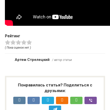
Рейтинг
( Пока оценок нет )
Артем Стрелецкий
/ автор статьи
Понравилась статья? Поделиться с
друзьями: