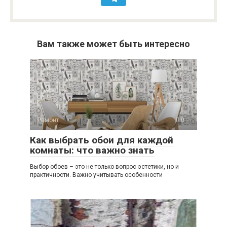
Вам также может быть интересно
Ремонт
0
Как выбрать обои для каждой
комнаты: что важно знать
Выбор обоев – это не только вопрос эстетики, но и
практичности. Важно учитывать особенности