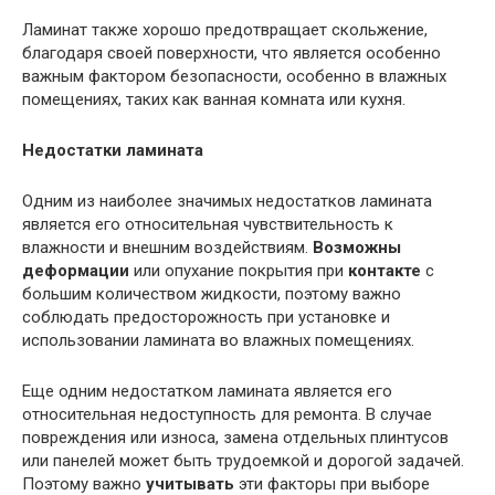
Ламинат также хорошо предотвращает скольжение,
благодаря своей поверхности, что является особенно
важным фактором безопасности, особенно в влажных
помещениях, таких как ванная комната или кухня.
Недостатки ламината
Одним из наиболее значимых недостатков ламината
является его относительная чувствительность к
влажности и внешним воздействиям.
Возможны
деформации
или опухание покрытия при
контакте
с
большим количеством жидкости, поэтому важно
соблюдать предосторожность при установке и
использовании ламината во влажных помещениях.
Еще одним недостатком ламината является его
относительная недоступность для ремонта. В случае
повреждения или износа, замена отдельных плинтусов
или панелей может быть трудоемкой и дорогой задачей.
Поэтому важно
учитывать
эти факторы при выборе