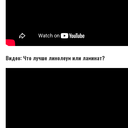
Видео: Что лучше линолеум или ламинат?