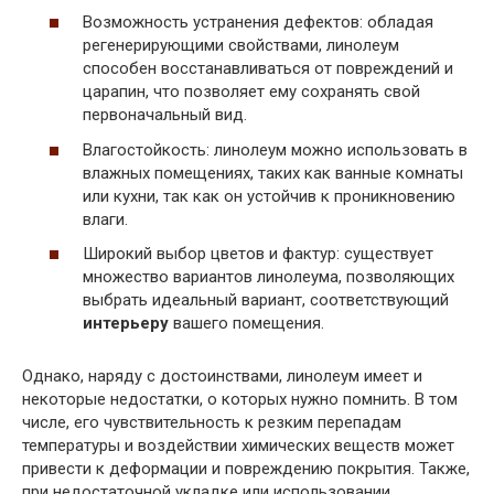
Возможность устранения дефектов: обладая
регенерирующими свойствами, линолеум
способен восстанавливаться от повреждений и
царапин, что позволяет ему сохранять свой
первоначальный вид.
Влагостойкость: линолеум можно использовать в
влажных помещениях, таких как ванные комнаты
или кухни, так как он устойчив к проникновению
влаги.
Широкий выбор цветов и фактур: существует
множество вариантов линолеума, позволяющих
выбрать идеальный вариант, соответствующий
интерьеру
вашего помещения.
Однако, наряду с достоинствами, линолеум имеет и
некоторые недостатки, о которых нужно помнить. В том
числе, его чувствительность к резким перепадам
температуры и воздействии химических веществ может
привести к деформации и повреждению покрытия. Также,
при недостаточной укладке или использовании