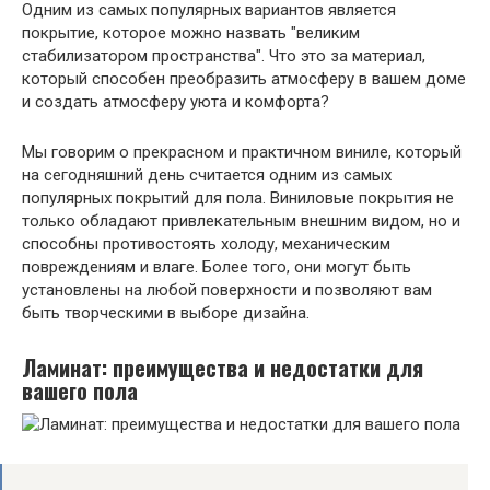
Одним из самых популярных вариантов является
покрытие, которое можно назвать "великим
стабилизатором пространства". Что это за материал,
который способен преобразить атмосферу в вашем доме
и создать атмосферу уюта и комфорта?
Мы говорим о прекрасном и практичном виниле, который
на сегодняшний день считается одним из самых
популярных покрытий для пола. Виниловые покрытия не
только обладают привлекательным внешним видом, но и
способны противостоять холоду, механическим
повреждениям и влаге. Более того, они могут быть
установлены на любой поверхности и позволяют вам
быть творческими в выборе дизайна.
Ламинат: преимущества и недостатки для
вашего пола