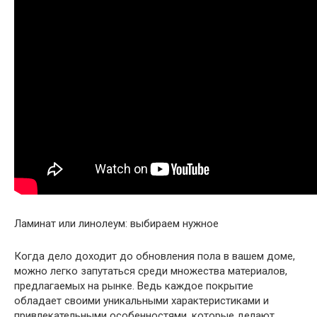
Ламинат или линолеум: выбираем нужное
Когда дело доходит до обновления пола в вашем доме,
можно легко запутаться среди множества материалов,
предлагаемых на рынке. Ведь каждое покрытие
обладает своими уникальными характеристиками и
привлекательными особенностями, которые делают