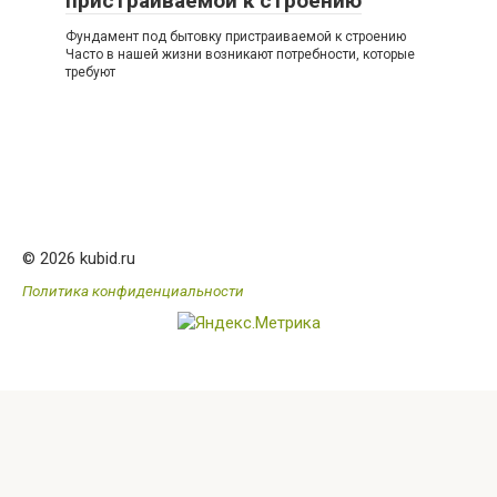
пристраиваемой к строению
Фундамент под бытовку пристраиваемой к строению
Часто в нашей жизни возникают потребности, которые
требуют
© 2026 kubid.ru
Политика конфиденциальности