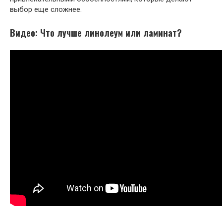
выбор еще сложнее.
Видео: Что лучше линолеум или ламинат?