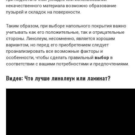
некачественного материала возможно образование
пузырей и складок на поверхности.
Таким образом, при выборе напольного покрытия важно
учитывать как его положительные, так и отрицательные
стороны. Линолеум, несомненно, является хорошим
вариантом, но перед его приобретением следует
проанализировать все возможные факторы и
особенности, чтобы сделать правильный
выбор
в
соответствии с вашими потребностями и предпочтениями.
Видео: Что лучше линолеум или ламинат?