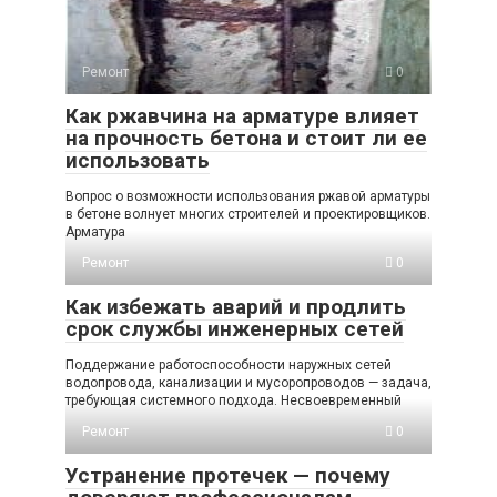
Ремонт
0
Как ржавчина на арматуре влияет
на прочность бетона и стоит ли ее
использовать
Вопрос о возможности использования ржавой арматуры
в бетоне волнует многих строителей и проектировщиков.
Арматура
Ремонт
0
Как избежать аварий и продлить
срок службы инженерных сетей
Поддержание работоспособности наружных сетей
водопровода, канализации и мусоропроводов — задача,
требующая системного подхода. Несвоевременный
Ремонт
0
Устранение протечек — почему