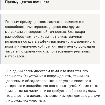
Преимущества ламината
Главным преимуществом ламината является его
способность имитировать дерево или другие
материалы с невероятной точностью. Благодаря
разнообразным текстурам и оттенкам, ламинат
позволяет создать эффект натурального деревянного
пола или керамической плитки, значительно сокращая
затраты по сравнению с использованием реальных
материалов.
Еще одним преимуществом ламината является его
прочность. Он устойчив к повреждениям, таким как
царапины, и обладает повышенной устойчивостью к
истиранию и воздействию солнечных лучей. Кроме того,
ламинат легко чистится и не требует особенного ухода,
что делает его идеальным решением для домов с детьми
или домашних животных.