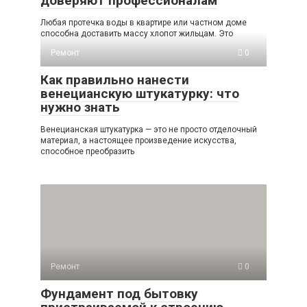
доверяют профессионалам
Любая протечка воды в квартире или частном доме
способна доставить массу хлопот жильцам. Это
Ремонт
0
Как правильно нанести
венецианскую штукатурку: что
нужно знать
Венецианская штукатурка — это не просто отделочный
материал, а настоящее произведение искусства,
способное преобразить
Ремонт
0
Фундамент под бытовку