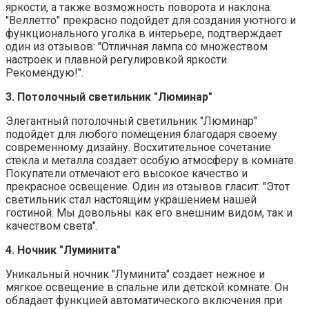
яркости, а также возможность поворота и наклона.
"Веллетто" прекрасно подойдет для создания уютного и
функционального уголка в интерьере, подтверждает
один из отзывов: "Отличная лампа со множеством
настроек и плавной регулировкой яркости.
Рекомендую!".
3. Потолочный светильник "Люминар"
Элегантный потолочный светильник "Люминар"
подойдет для любого помещения благодаря своему
современному дизайну. Восхитительное сочетание
стекла и металла создает особую атмосферу в комнате.
Покупатели отмечают его высокое качество и
прекрасное освещение. Один из отзывов гласит: "Этот
светильник стал настоящим украшением нашей
гостиной. Мы довольны как его внешним видом, так и
качеством света".
4. Ночник "Луминита"
Уникальный ночник "Луминита" создает нежное и
мягкое освещение в спальне или детской комнате. Он
обладает функцией автоматического включения при