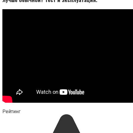
Рейтинг