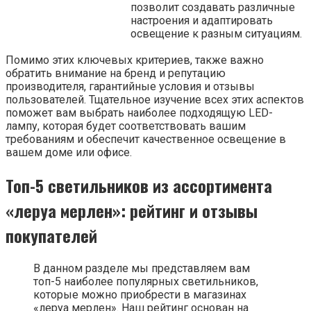
позволит создавать различные
настроения и адаптировать
освещение к разным ситуациям.
Помимо этих ключевых критериев, также важно
обратить внимание на бренд и репутацию
производителя, гарантийные условия и отзывы
пользователей. Тщательное изучение всех этих аспектов
поможет вам выбрать наиболее подходящую LED-
лампу, которая будет соответствовать вашим
требованиям и обеспечит качественное освещение в
вашем доме или офисе.
Топ-5 светильников из ассортимента
«леруа мерлен»: рейтинг и отзывы
покупателей
В данном разделе мы представляем вам
топ-5 наиболее популярных светильников,
которые можно приобрести в магазинах
«леруа мерлен». Наш рейтинг основан на