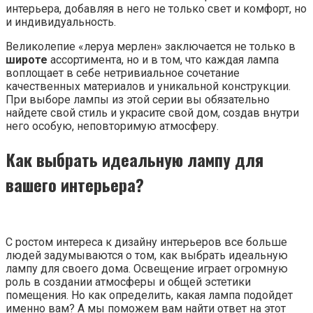
интерьера, добавляя в него не только свет и комфорт, но
и индивидуальность.
Великолепие «леруа мерлен» заключается не только в
широте
ассортимента, но и в том, что каждая лампа
воплощает в себе нетривиальное сочетание
качественных материалов и уникальной конструкции.
При выборе лампы из этой серии вы обязательно
найдете свой стиль и украсите свой дом, создав внутри
него особую, неповторимую атмосферу.
Как выбрать идеальную лампу для
вашего интерьера?
С ростом интереса к дизайну интерьеров все больше
людей задумываются о том, как выбрать идеальную
лампу для своего дома. Освещение играет огромную
роль в создании атмосферы и общей эстетики
помещения. Но как определить, какая лампа подойдет
именно вам? А мы поможем вам найти ответ на этот