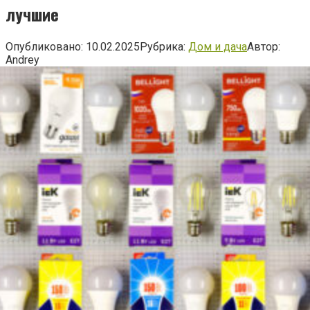
лучшие
Опубликовано:
10.02.2025
Рубрика:
Дом и дача
Автор:
Andrey