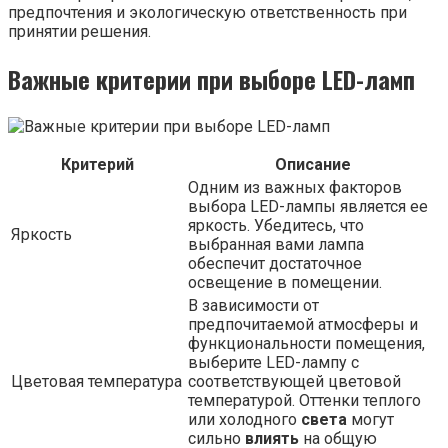
предпочтения и экологическую ответственность при
принятии решения.
Важные критерии при выборе LED-ламп
Критерий
Описание
Одним из важных факторов
выбора LED-лампы является ее
яркость. Убедитесь, что
Яркость
выбранная вами лампа
обеспечит достаточное
освещение в помещении.
В зависимости от
предпочитаемой атмосферы и
функциональности помещения,
выберите LED-лампу с
Цветовая температура
соответствующей цветовой
температурой. Оттенки теплого
или холодного
света
могут
сильно
влиять
на общую