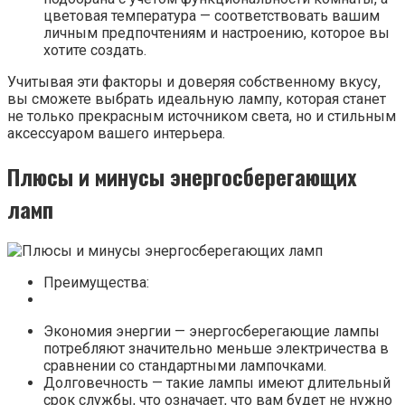
цветовая температура — соответствовать вашим
личным предпочтениям и настроению, которое вы
хотите создать.
Учитывая эти факторы и доверяя собственному вкусу,
вы сможете выбрать идеальную лампу, которая станет
не только прекрасным источником света, но и стильным
аксессуаром вашего интерьера.
Плюсы и минусы энергосберегающих
ламп
Преимущества:
Экономия энергии — энергосберегающие лампы
потребляют значительно меньше электричества в
сравнении со стандартными лампочками.
Долговечность — такие лампы имеют длительный
срок службы, что означает, что вам будет не нужно