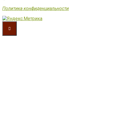
Политика конфиденциальности