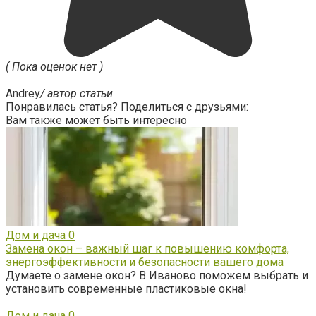
( Пока оценок нет )
Andrey
/ автор статьи
Понравилась статья? Поделиться с друзьями:
Вам также может быть интересно
Дом и дача
0
Замена окон – важный шаг к повышению комфорта,
энергоэффективности и безопасности вашего дома
Думаете о замене окон? В Иваново поможем выбрать и
установить современные пластиковые окна!
Дом и дача
0