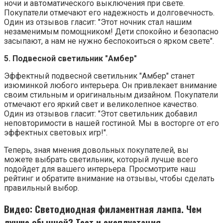
ночи и автоматического выключения при свете.
Покупатели отмечают его надежность и долговечность.
Один из отзывов гласит: "Этот ночник стал нашим
незаменимым помощником! Дети спокойно и безопасно
засыпают, а нам не нужно беспокоиться о ярком свете".
5. Подвесной светильник "Амбер"
Эффектный подвесной светильник "Амбер" станет
изюминкой любого интерьера. Он привлекает внимание
своим стильным и оригинальным дизайном. Покупатели
отмечают его яркий свет и великолепное качество.
Один из отзывов гласит: "Этот светильник добавил
неповторимости в нашей гостиной. Мы в восторге от его
эффектных световых игр!".
Теперь, зная мнения довольных покупателей, вы
можете выбрать светильник, который лучше всего
подойдет для вашего интерьера. Просмотрите наш
рейтинг и обратите внимание на отзывы, чтобы сделать
правильный выбор.
Видео: Светодиодная филаментная лампа. Чем
лучше обычной? Тест и эксплуатация.