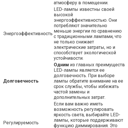
атмосферу в помещении.
LED-лампы известны своей
высокой
энергоэффективностью. Они
потребляют значительно
меньше энергии по сравнению
Энергоэффективность
с традиционными лампами, что
не только снижает
электрические затраты, но и
способствует экологической
устойчивости.
Одним
из главных преимуществ
LED-лампы является ее
долговечность. При выборе
Долговечность
лампы обратите внимание на ее
срок службы, чтобы избежать
частой замены и
дополнительных затрат.
Если вам важно иметь
возможность регулировать
яркость света, выбирайте LED-
лампы, которые поддерживают
Регулируемость
функцию диммирования. Это