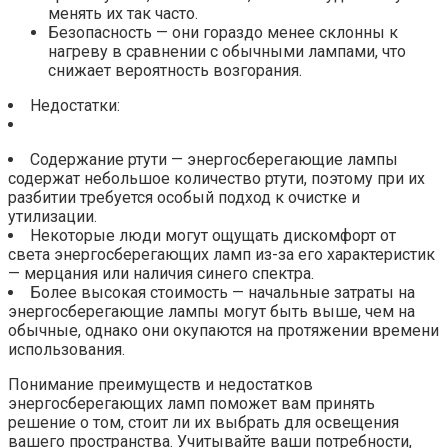
менять их так часто.
Безопасность — они гораздо менее склонны к
нагреву в сравнении с обычными лампами, что
снижает вероятность возгорания.
Недостатки:
Содержание ртути — энергосберегающие лампы
содержат небольшое количество ртути, поэтому при их
разбитии требуется особый подход к очистке и
утилизации.
Некоторые люди могут ощущать дискомфорт от
света энергосберегающих ламп из-за его характеристик
— мерцания или наличия синего спектра.
Более высокая стоимость — начальные затраты на
энергосберегающие лампы могут быть выше, чем на
обычные, однако они окупаются на протяжении времени
использования.
Понимание преимуществ и недостатков
энергосберегающих ламп поможет вам принять
решение о том, стоит ли их выбрать для освещения
вашего пространства. Учитывайте ваши потребности,