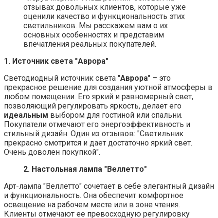
отзывах довольных клиентов, которые уже
оценили качество и функциональность этих
светильников. Мы расскажем вам о их
основных особенностях и представим
впечатления реальных покупателей.
1. Источник света "Аврора"
Светодиодный источник света "
Аврора
" – это
прекрасное решение для создания уютной атмосферы в
любом помещении. Его яркий и равномерный свет,
позволяющий регулировать яркость, делает его
идеальным
выбором для гостиной или спальни.
Покупатели отмечают его энергоэффективность и
стильный дизайн. Один из отзывов: "Светильник
прекрасно смотрится и дает достаточно яркий свет.
Очень доволен покупкой".
2. Настольная лампа "Веллетто"
Арт-лампа "Веллетто" сочетает в себе элегантный дизайн
и функциональность. Она обеспечит комфортное
освещение на рабочем месте или в зоне чтения.
Клиенты отмечают ее превосходную регулировку