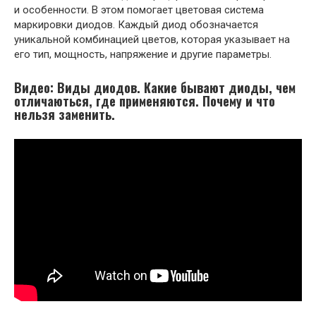
и особенности. В этом помогает цветовая система
маркировки диодов. Каждый диод обозначается
уникальной комбинацией цветов, которая указывает на
его тип, мощность, напряжение и другие параметры.
Видео: Виды диодов. Какие бывают диоды, чем
отличаються, где применяются. Почему и что
нельзя заменить.