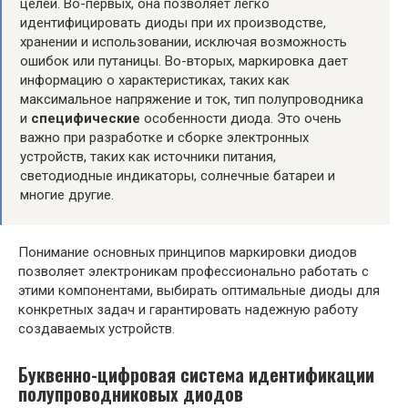
целей. Во-первых, она позволяет легко
идентифицировать диоды при их производстве,
хранении и использовании, исключая возможность
ошибок или путаницы. Во-вторых, маркировка дает
информацию о характеристиках, таких как
максимальное напряжение и ток, тип полупроводника
и
специфические
особенности диода. Это очень
важно при разработке и сборке электронных
устройств, таких как источники питания,
светодиодные индикаторы, солнечные батареи и
многие другие.
Понимание основных принципов маркировки диодов
позволяет электроникам профессионально работать с
этими компонентами, выбирать оптимальные диоды для
конкретных задач и гарантировать надежную работу
создаваемых устройств.
Буквенно-цифровая система идентификации
полупроводниковых диодов