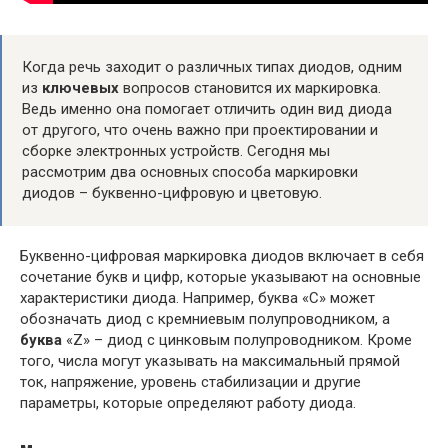
Когда речь заходит о различных типах диодов, одним
из
ключевых
вопросов становится их маркировка.
Ведь именно она помогает отличить один вид диода
от другого, что очень важно при проектировании и
сборке электронных устройств. Сегодня мы
рассмотрим два основных способа маркировки
диодов – буквенно-цифровую и цветовую.
Буквенно-цифровая маркировка диодов включает в себя
сочетание букв и цифр, которые указывают на основные
характеристики диода. Например, буква «С» может
обозначать диод с кремниевым полупроводником, а
буква
«Z» – диод с цинковым полупроводником. Кроме
того, числа могут указывать на максимальный прямой
ток, напряжение, уровень стабилизации и другие
параметры, которые определяют работу диода.