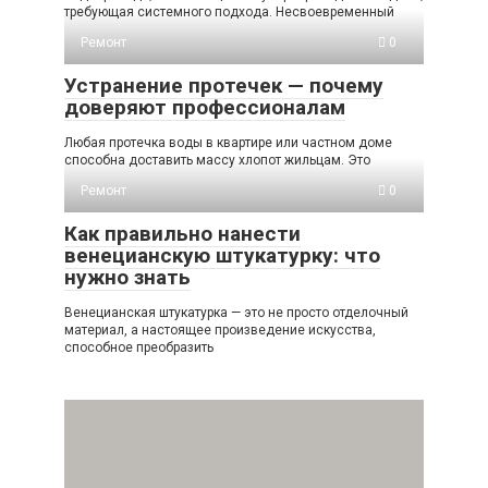
требующая системного подхода. Несвоевременный
Ремонт
0
Устранение протечек — почему
доверяют профессионалам
Любая протечка воды в квартире или частном доме
способна доставить массу хлопот жильцам. Это
Ремонт
0
Как правильно нанести
венецианскую штукатурку: что
нужно знать
Венецианская штукатурка — это не просто отделочный
материал, а настоящее произведение искусства,
способное преобразить