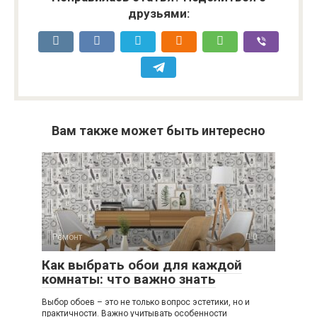
друзьями:
Вам также может быть интересно
Ремонт
0
Как выбрать обои для каждой
комнаты: что важно знать
Выбор обоев – это не только вопрос эстетики, но и
практичности. Важно учитывать особенности