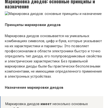
Маркировка диодов: основные принципы и
назначение
Принципы маркировки диодов
Маркировка диодов основывается на уникальных
комбинациях символов, цифр и букв, которые указывают
на их характеристики и параметры. Это позволяет
профессионалам в области электроники быстро и точно
определить тип диода, его полупроводниковые свойства
и электрические характеристики. Без правильной
маркировки диоды были бы практически бесполезными
компонентами, не имеющими определенного применения
в электронных устройствах.
Назначение маркировки диодов
Маркировка диодов
имеет
несколько основных