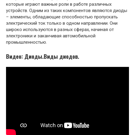
которые играют важные роли в работе различных
устройств. Одним из таких компонентов являются диоды
– элементы, обладающие способностью пропускать
электрический ток только в одном направлении. Они
широко используются в разных сферах, начиная от
электроники и заканчивая автомобильной
промышленностью.
Видео: Диоды.Виды диодов.