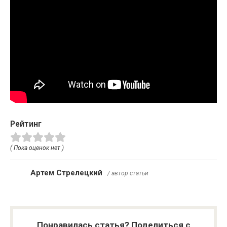
Рейтинг
( Пока оценок нет )
Артем Стрелецкий
/ автор статьи
Понравилась статья? Поделиться с