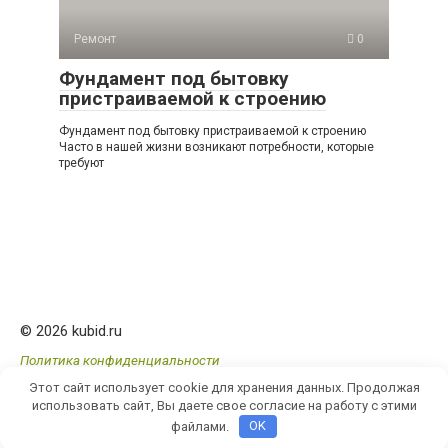
Ремонт
0
Фундамент под бытовку
пристраиваемой к строению
Фундамент под бытовку пристраиваемой к строению
Часто в нашей жизни возникают потребности, которые
требуют
© 2026 kubid.ru
Политика конфиденциальности
Этот сайт использует cookie для хранения данных. Продолжая
использовать сайт, Вы даете свое согласие на работу с этими
файлами.
OK