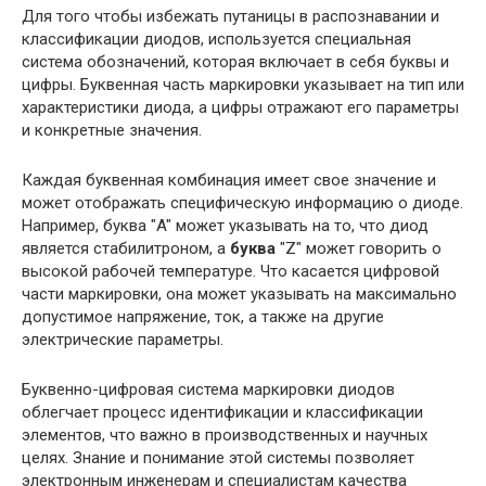
Для того чтобы избежать путаницы в распознавании и
классификации диодов, используется специальная
система обозначений, которая включает в себя буквы и
цифры. Буквенная часть маркировки указывает на тип или
характеристики диода, а цифры отражают его параметры
и конкретные значения.
Каждая буквенная комбинация имеет свое значение и
может отображать специфическую информацию о диоде.
Например, буква "A" может указывать на то, что диод
является стабилитроном, а
буква
"Z" может говорить о
высокой рабочей температуре. Что касается цифровой
части маркировки, она может указывать на максимально
допустимое напряжение, ток, а также на другие
электрические параметры.
Буквенно-цифровая система маркировки диодов
облегчает процесс идентификации и классификации
элементов, что важно в производственных и научных
целях. Знание и понимание этой системы позволяет
электронным инженерам и специалистам качества