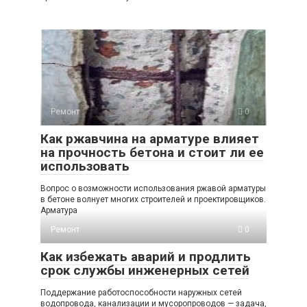
Ремонт
0
Как ржавчина на арматуре влияет
на прочность бетона и стоит ли ее
использовать
Вопрос о возможности использования ржавой арматуры
в бетоне волнует многих строителей и проектировщиков.
Арматура
Ремонт
0
Как избежать аварий и продлить
срок службы инженерных сетей
Поддержание работоспособности наружных сетей
водопровода, канализации и мусоропроводов — задача,