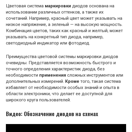
Цветовая система
маркировки
диодов основана на
использовании различных оттенков, а также их
сочетаний. Например, красный цвет может указывать на
низкое напряжение, а зеленый — на высокую мощность.
Комбинация цветов, таких как красный и желтый, может
указывать на конкретный тип диода, например,
светодиодный индикатор или фотодиод.
Преимущества цветовой системы маркировки диодов
очевидны. Представляется возможность быстрого и
точного определения характеристик диода, без
необходимости
применения
сложных инструментов или
дополнительных измерений.
Кроме
того, такая система
избавляет от необходимости особых знаний и опыта в
области электроники, что делает ее доступной для
широкого круга пользователей.
Видео: Обозначение диодов на схемах