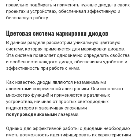
правильно подбирать и применять нужные диоды в своих
проектах и устройствах, обеспечивая эффективную и
безопасную работу.
Цветовая система маркировки диодов
В данном разделе рассмотрим уникальную цветовую
систему, которая применяется для маркировки диодов.
Эта система позволяет однозначно определить свойства
и особенности каждого диода, обеспечивая удобство и
эффективность при работе с ними.
Как известно, диоды являются незаменимыми
элементами современной электроники. Они исполняют
множество функций и применяются в различных
устройствах, начиная от простых светодиодных
индикаторов и заканчивая сложными
полупроводниковыми
лазерами.
Однако для эффективной работы с диодами необходимо
иметь возможность идентифицировать их характеристики