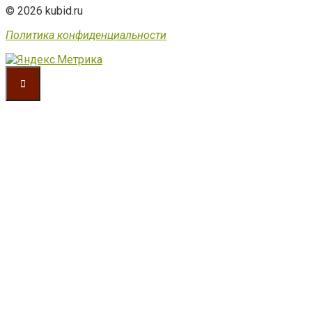
© 2026 kubid.ru
Политика конфиденциальности