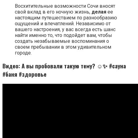
Восхитительные возможности Сочи вносят
свой вклад в его ночную жизнь,
делая
ее
настоящим путешествием по разнообразию
ощущений и впечатлений. Независимо от
вашего настроения, у вас всегда есть шанс
найти именно то, что подойдет вам, чтобы
создать незабываемые воспоминания о
своем пребывании в этом удивительном
городе.
Видео: А вы пробовали такую тему? ☺️✨ #сауна
#баня #здоровье