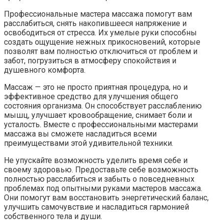
Профессиональные мастера массажа помогут вам
расслабиться, снять накопившееся напряжение и
освободиться от стресса. Их умелые руки способны
создать ощущение нежных прикосновений, которые
позволят вам полностью отключиться от проблем и
забот, погрузиться в атмосферу спокойствия и
душевного комфорта.
Массаж — это не просто приятная процедура, но и
эффективное средство для улучшения общего
состояния организма. Он способствует расслаблению
мышц, улучшает кровообращение, снимает боли и
усталость. Вместе с профессиональными мастерами
массажа вы сможете насладиться всеми
преимуществами этой удивительной техники.
Не упускайте возможность уделить время себе и
своему здоровью. Предоставьте себе возможность
полностью расслабиться и забыть о повседневных
проблемах под опытными руками мастеров массажа.
Они помогут вам восстановить энергетический баланс,
улучшить самочувствие и насладиться гармонией
собственного тела и души.