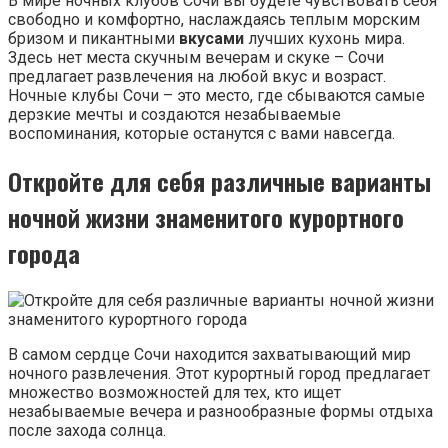
В мире ночных клубов Сочи вы будете чувствовать себя
свободно и комфортно, наслаждаясь теплым морским
бризом и пикантными
вкусами
лучших кухонь мира.
Здесь нет места скучным вечерам и скуке – Сочи
предлагает развлечения на любой вкус и возраст.
Ночные клубы Сочи – это место, где сбываются самые
дерзкие мечты и создаются незабываемые
воспоминания, которые останутся с вами навсегда.
Откройте для себя различные варианты
ночной жизни знаменитого курортного
города
В самом сердце Сочи находится захватывающий мир
ночного развлечения. Этот курортный город предлагает
множество возможностей для тех, кто ищет
незабываемые вечера и разнообразные формы отдыха
после захода солнца.