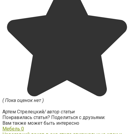
( Пока оценок нет )
Артем Стрелецкий
/ автор статьи
Понравилась статья? Поделиться с друзьями:
Вам также может быть интересно
Мебель
0