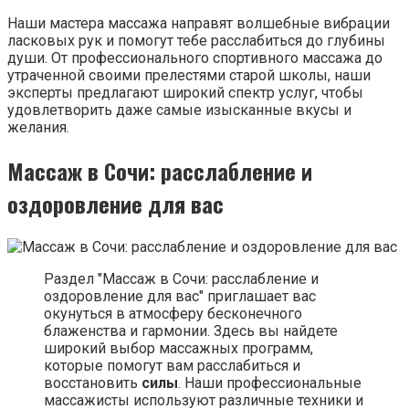
Наши мастера массажа направят волшебные вибрации
ласковых рук и помогут тебе расслабиться до глубины
души. От профессионального спортивного массажа до
утраченной своими прелестями старой школы, наши
эксперты предлагают широкий спектр услуг, чтобы
удовлетворить даже самые изысканные вкусы и
желания.
Массаж в Сочи: расслабление и
оздоровление для вас
Раздел "Массаж в Сочи: расслабление и
оздоровление для вас" приглашает вас
окунуться в атмосферу бесконечного
блаженства и гармонии. Здесь вы найдете
широкий выбор массажных программ,
которые помогут вам расслабиться и
восстановить
силы
. Наши профессиональные
массажисты используют различные техники и