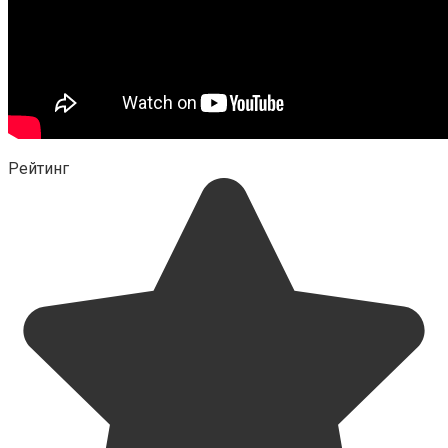
Рейтинг