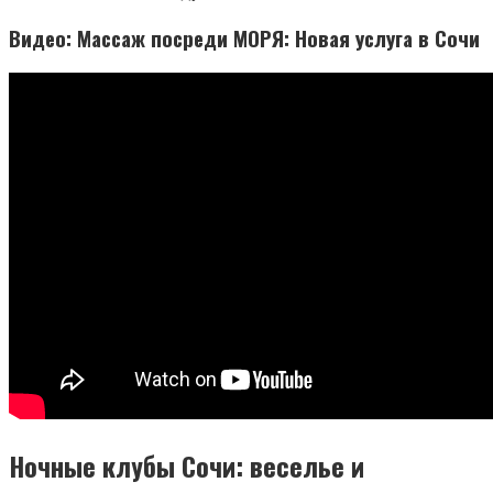
Видео: Массаж посреди МОРЯ: Новая услуга в Сочи
Ночные клубы Сочи: веселье и