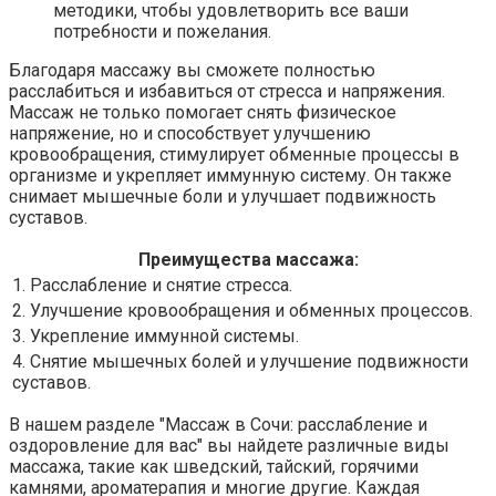
методики, чтобы удовлетворить все ваши
потребности и пожелания.
Благодаря массажу вы сможете полностью
расслабиться и избавиться от стресса и напряжения.
Массаж не только помогает снять физическое
напряжение, но и способствует улучшению
кровообращения, стимулирует обменные процессы в
организме и укрепляет иммунную систему. Он также
снимает мышечные боли и улучшает подвижность
суставов.
Преимущества массажа:
1. Расслабление и снятие стресса.
2. Улучшение кровообращения и обменных процессов.
3. Укрепление иммунной системы.
4. Снятие мышечных болей и улучшение подвижности
суставов.
В нашем разделе "Массаж в Сочи: расслабление и
оздоровление для вас" вы найдете различные виды
массажа, такие как шведский, тайский, горячими
камнями, ароматерапия и многие другие. Каждая