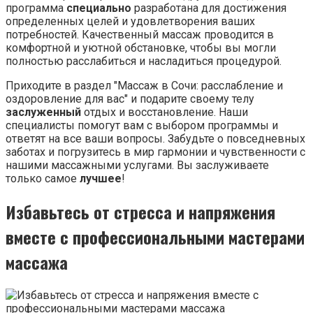
программа
специально
разработана для достижения
определенных целей и удовлетворения ваших
потребностей. Качественный массаж проводится в
комфортной и уютной обстановке, чтобы вы могли
полностью расслабиться и насладиться процедурой.
Приходите в раздел "Массаж в Сочи: расслабление и
оздоровление для вас" и подарите своему телу
заслуженный
отдых и восстановление. Наши
специалисты помогут вам с выбором программы и
ответят на все ваши вопросы. Забудьте о повседневных
заботах и погрузитесь в мир гармонии и чувственности с
нашими массажными услугами. Вы заслуживаете
только самое
лучшее
!
Избавьтесь от стресса и напряжения
вместе с
профессиональными
мастерами
массажа