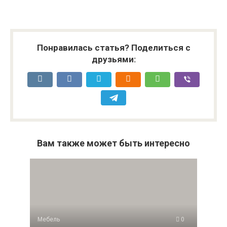
Понравилась статья? Поделиться с
друзьями:
Вам также может быть интересно
Мебель
0