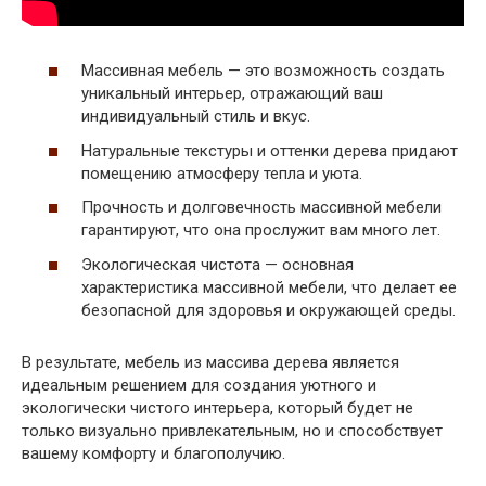
Массивная мебель — это возможность создать
уникальный интерьер, отражающий ваш
индивидуальный стиль и вкус.
Натуральные текстуры и оттенки дерева придают
помещению атмосферу тепла и уюта.
Прочность и долговечность массивной мебели
гарантируют, что она прослужит вам много лет.
Экологическая чистота — основная
характеристика массивной мебели, что делает ее
безопасной для здоровья и окружающей среды.
В результате, мебель из массива дерева является
идеальным решением для создания уютного и
экологически чистого интерьера, который будет не
только визуально привлекательным, но и способствует
вашему комфорту и благополучию.