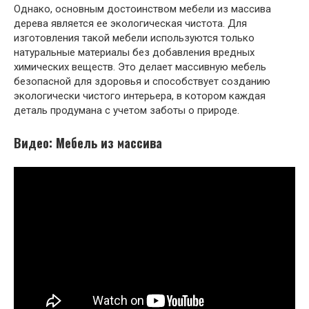
Однако, основным достоинством мебели из массива
дерева является ее экологическая чистота. Для
изготовления такой мебели используются только
натуральные материалы без добавления вредных
химических веществ. Это делает массивную мебель
безопасной для здоровья и способствует созданию
экологически чистого интерьера, в котором каждая
деталь продумана с учетом заботы о природе.
Видео: Мебель из массива