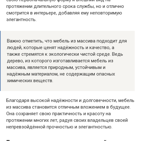
протяжении длительного срока службы, но и отлично
смотрится в интерьере, добавляя ему неповторимую
элегантность.
Важно отметить, что мебель из массива подходит для
людей, которые ценят надёжность и качество, а
также стремятся к экологически чистой среде. Ведь
дерево, из которого изготавливается мебель из
массива, является природным, устойчивым и
надёжным материалом, не содержащим опасных
химических веществ.
Благодаря высокой надёжности и долговечности, мебель
из массива становится отличным вложением в будущее.
Она сохраняет свою практичность и красоту на
протяжении многих лет, радуя своих владельцев своей
непревзойдённой прочностью и элегантностью.