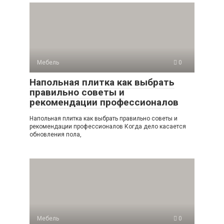
Мебель
0
Напольная плитка как выбрать
правильно советы и
рекомендации профессионалов
Напольная плитка как выбрать правильно советы и
рекомендации профессионалов Когда дело касается
обновления пола,
Мебель
0