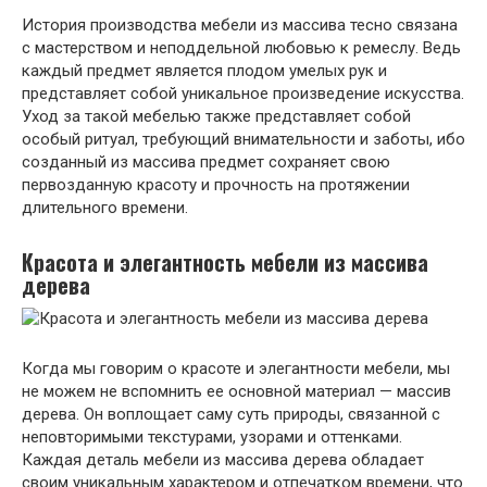
История производства мебели из массива тесно связана
с мастерством и неподдельной любовью к ремеслу. Ведь
каждый предмет является плодом умелых рук и
представляет собой уникальное произведение искусства.
Уход за такой мебелью также представляет собой
особый ритуал, требующий внимательности и заботы, ибо
созданный из массива предмет сохраняет свою
первозданную красоту и прочность на протяжении
длительного времени.
Красота и элегантность мебели из массива
дерева
Когда мы говорим о красоте и элегантности мебели, мы
не можем не вспомнить ее основной материал — массив
дерева. Он воплощает саму суть природы, связанной с
неповторимыми текстурами, узорами и оттенками.
Каждая деталь мебели из массива дерева обладает
своим уникальным характером и отпечатком времени, что