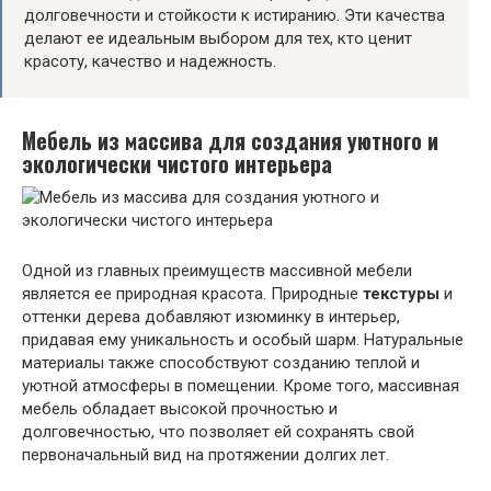
долговечности и стойкости к истиранию. Эти качества
делают ее идеальным выбором для тех, кто ценит
красоту, качество и надежность.
Мебель из массива для создания уютного и
экологически чистого интерьера
Одной из главных преимуществ массивной мебели
является ее природная красота. Природные
текстуры
и
оттенки дерева добавляют изюминку в интерьер,
придавая ему уникальность и особый шарм. Натуральные
материалы также способствуют созданию теплой и
уютной атмосферы в помещении. Кроме того, массивная
мебель обладает высокой прочностью и
долговечностью, что позволяет ей сохранять свой
первоначальный вид на протяжении долгих лет.