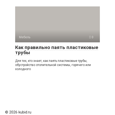
Мебель
0
Как правильно паять пластиковые
трубы
Для тех, кто знает, как паять пластиковые трубы,
обустройство отопительной системы, горячего или
холодного
© 2026 kubid.ru