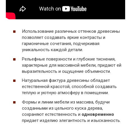
Использование различных оттенков древесины
позволяет создавать яркие контрасты и
гармоничные сочетания, подчеркивая
уникальность каждой детали.
Рельефные поверхности и глубокие тиснения,
характерные для массивной мебели, придают ей
выразительность и ощущение объемности.
Натуральная фактура древесины обладает
естественной красотой, способной создавать
теплую и уютную атмосферу в помещении.
Формы и линии мебели из массива, будучи
созданными из цельного куска дерева,
сохраняют естественность и
одновременно
придает изделию элегантность и изысканность.