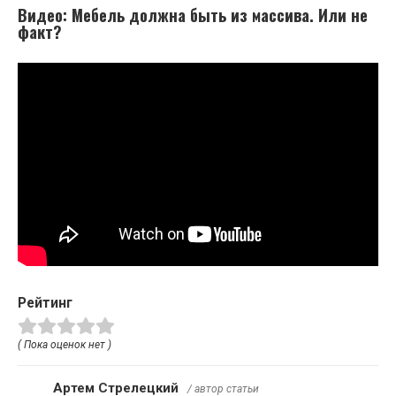
Видео: Мебель должна быть из массива. Или не
факт?
Рейтинг
( Пока оценок нет )
Артем Стрелецкий
/ автор статьи