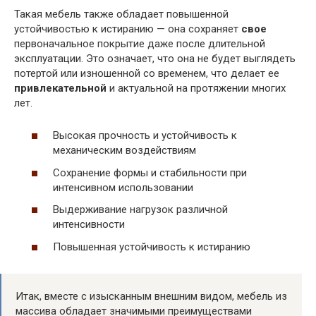
Такая мебель также обладает повышенной
устойчивостью к истиранию — она сохраняет
свое
первоначальное покрытие даже после длительной
эксплуатации. Это означает, что она не будет выглядеть
потертой или изношенной со временем, что делает ее
привлекательной
и актуальной на протяжении многих
лет.
Высокая прочность и устойчивость к
механическим воздействиям
Сохранение формы и стабильности при
интенсивном использовании
Выдерживание нагрузок различной
интенсивности
Повышенная устойчивость к истиранию
Итак, вместе с изысканным внешним видом, мебель из
массива обладает значимыми преимуществами