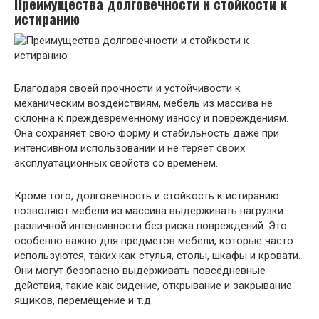
Преимущества долговечности и стойкости к
истиранию
Благодаря своей прочности и устойчивости к
механическим воздействиям, мебель из массива не
склонна к преждевременному износу и повреждениям.
Она сохраняет свою форму и стабильность даже при
интенсивном использовании и не теряет своих
эксплуатационных свойств со временем.
Кроме того, долговечность и стойкость к истиранию
позволяют мебели из массива выдерживать нагрузки
различной интенсивности без риска повреждений. Это
особенно важно для предметов мебели, которые часто
используются, таких как стулья, столы, шкафы и кровати.
Они могут безопасно выдерживать повседневные
действия, такие как сидение, открывание и закрывание
ящиков, перемещение и т.д.