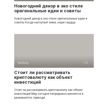
Новогодний декор в эко стиле
оригинальные идеи и советы
Новогодний декор в эко стиле оригинальные идеи и
советы Когда наступает зима, наши сердца
Мебель
0
Стоит ли рассматривать
криптовалюту как объект
инвестиций
Стоит ли рассматривать криптовалюту как объект
инвестиций Мир сегодня непрерывно меняется и
развивается, приводя