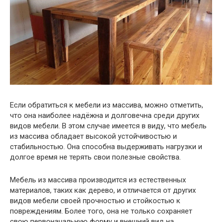
Если обратиться к мебели из массива, можно отметить,
что она наиболее надёжна и долговечна среди других
видов мебели. В этом случае имеется в виду, что мебель
из массива обладает высокой устойчивостью и
стабильностью. Она способна выдерживать нагрузки и
долгое время не терять свои полезные свойства.
Мебель из массива производится из естественных
материалов, таких как дерево, и отличается от других
видов мебели своей прочностью и стойкостью к
повреждениям. Более того, она не только сохраняет
свою первоначальную форму и внешний вид на