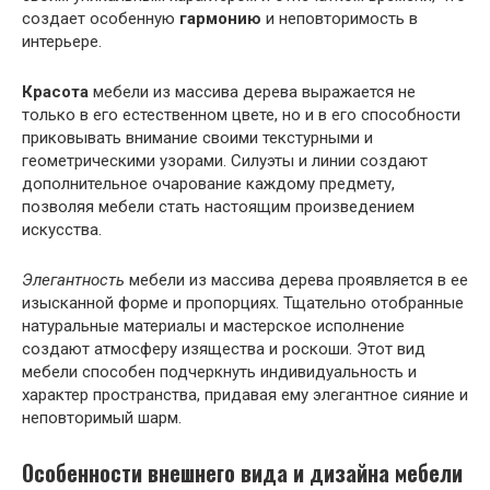
создает особенную
гармонию
и неповторимость в
интерьере.
Красота
мебели из массива дерева выражается не
только в его естественном цвете, но и в его способности
приковывать внимание своими текстурными и
геометрическими узорами. Силуэты и линии создают
дополнительное очарование каждому предмету,
позволяя мебели стать настоящим произведением
искусства.
Элегантность
мебели из массива дерева проявляется в ее
изысканной форме и пропорциях. Тщательно отобранные
натуральные материалы и мастерское исполнение
создают атмосферу изящества и роскоши. Этот вид
мебели способен подчеркнуть индивидуальность и
характер пространства, придавая ему элегантное сияние и
неповторимый шарм.
Особенности внешнего вида и дизайна мебели