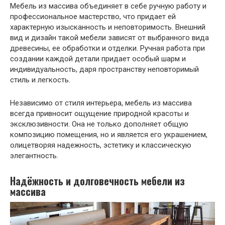
Мебель из массива объединяет в себе ручную работу и
профессиональное мастерство, что придает ей
характерную изысканность и неповторимость. Внешний
вид и дизайн такой мебели зависят от выбранного вида
древесины, ее обработки и отделки. Ручная работа при
создании каждой детали придает особый шарм и
индивидуальность, даря пространству неповторимый
стиль и легкость.
Независимо от стиля интерьера, мебель из массива
всегда привносит ощущение природной красоты и
эксклюзивности. Она не только дополняет общую
композицию помещения, но и является его украшением,
олицетворяя надежность, эстетику и классическую
элегантность.
Надёжность и долговечность мебели из
массива