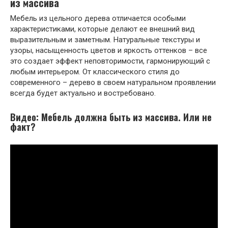
из массива
Мебель из цельного дерева отличается особыми
характеристиками, которые делают ее внешний вид
выразительным и заметным. Натуральные текстуры и
узоры, насыщенность цветов и яркость оттенков – все
это создает эффект неповторимости, гармонирующий с
любым интерьером. От классического стиля до
современного – дерево в своем натуральном проявлении
всегда будет актуально и востребовано.
Видео: Мебель должна быть из массива. Или не
факт?