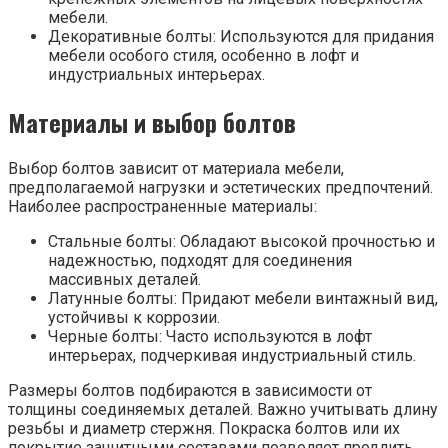
мебели.
Декоративные болты: Используются для придания
мебели особого стиля, особенно в лофт и
индустриальных интерьерах.
Материалы и выбор болтов
Выбор болтов зависит от материала мебели,
предполагаемой нагрузки и эстетических предпочтений.
Наиболее распространенные материалы:
Стальные болты: Обладают высокой прочностью и
надежностью, подходят для соединения
массивных деталей.
Латунные болты: Придают мебели винтажный вид,
устойчивы к коррозии.
Черные болты: Часто используются в лофт
интерьерах, подчеркивая индустриальный стиль.
Размеры болтов подбираются в зависимости от
толщины соединяемых деталей. Важно учитывать длину
резьбы и диаметр стержня. Покраска болтов или их
покрытие защитными составами позволяет продлить