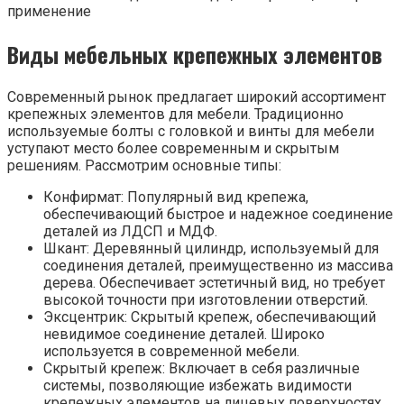
Виды мебельных крепежных элементов
Современный рынок предлагает широкий ассортимент
крепежных элементов для мебели. Традиционно
используемые болты с головкой и винты для мебели
уступают место более современным и скрытым
решениям. Рассмотрим основные типы:
Конфирмат: Популярный вид крепежа,
обеспечивающий быстрое и надежное соединение
деталей из ЛДСП и МДФ.
Шкант: Деревянный цилиндр, используемый для
соединения деталей, преимущественно из массива
дерева. Обеспечивает эстетичный вид, но требует
высокой точности при изготовлении отверстий.
Эксцентрик: Скрытый крепеж, обеспечивающий
невидимое соединение деталей. Широко
используется в современной мебели.
Скрытый крепеж: Включает в себя различные
системы, позволяющие избежать видимости
крепежных элементов на лицевых поверхностях