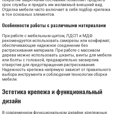
срок службы и придать им желаемый внешний вид.
Отделка мебели часто включает в себя подбор крепежа
в тон основных элементов.
Особенности работы с различными материалами
При работе с мебельным щитом, ЛДСП и МДФ
рекомендуется использовать саморезы или конфирмат,
обеспечивающие надежное соединение без
растрескивания материала. При работе с массивом
дерева можно использовать шканты, винты для мебели
или болты с головкой, предварительно засверлив
отверстия для предотвращения растрескивания.
Надежность крепежа напрямую зависит от правильного
выбора инструмента и соблюдения технологии сборки
мебели.
Эстетика крепежа и функциональный
дизайн
В современном функциональном дизайне крепежные