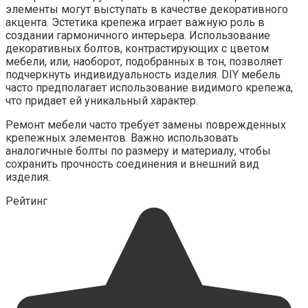
элементы могут выступать в качестве декоративного
акцента. Эстетика крепежа играет важную роль в
создании гармоничного интерьера. Использование
декоративных болтов, контрастирующих с цветом
мебели, или, наоборот, подобранных в тон, позволяет
подчеркнуть индивидуальность изделия. DIY мебель
часто предполагает использование видимого крепежа,
что придает ей уникальный характер.
Ремонт мебели часто требует замены поврежденных
крепежных элементов. Важно использовать
аналогичные болты по размеру и материалу, чтобы
сохранить прочность соединения и внешний вид
изделия.
Рейтинг