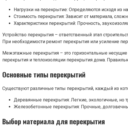
Нагрузки на перекрытие: Определяются исходя из н
Стоимость перекрытия: Зависит от материала, слож
Характеристики перекрытий: Прочность, звукоизоляц
Устройство перекрытия – ответственный этап строительс
При необходимости ремонт перекрытия или усиление пер
Межэтажные перекрытия – это горизонтальные несущие к
перекрытия и теплоизоляции перекрытия дома. Правильн
Основные типы перекрытий
Существуют различные типы перекрытий, каждый из кот
Деревянные перекрытия: Легкие, экологичные, но т
Железобетонные перекрытия: Прочные, долговечны
Выбор материала для перекрытия