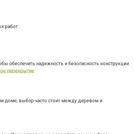
х работ.
обы обеспечить надежность и безопасность конструкции.
ое перекрытие
м доме, выбор часто стоит между деревом и