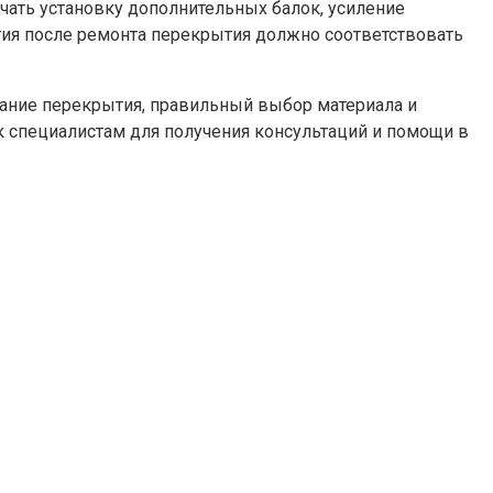
чать установку дополнительных балок, усиление
ия после ремонта перекрытия должно соответствовать
ание перекрытия, правильный выбор материала и
 специалистам для получения консультаций и помощи в