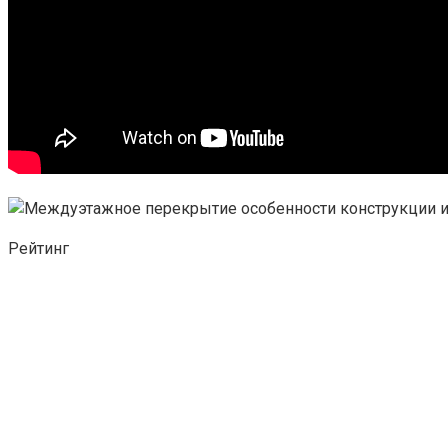
Рейтинг