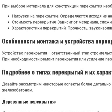
При выборе материала для конструкции перекрытия нео
Нагрузки на перекрытие: Определяются исходя из н
Стоимость перекрытия: Зависит от материала, слож
Характеристики перекрытий: Прочность, звукоизоляц
Особенности монтажа и устройства пере
Устройство перекрытия – ответственный этап строительс
При необходимости ремонт перекрытия или усиление пер
Подробнее о типах перекрытий и их хара
Давайте рассмотрим некоторые аспекты более детально.
железобетоном.
Деревянные перекрытия: