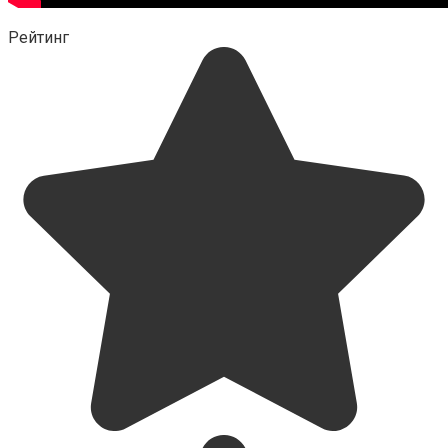
Рейтинг