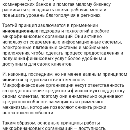
коммерческих банков и помогая малому бизнесу
развиваться, создавать новые рабочие места и
повышать уровень благополучия в регионах.
Третий принцип заключается в применении
инновационных
подходов и технологий в работе
микрофинансовых организаций. Они активно
используют современные информационные системы,
электронные платежные системы и мобильные
приложения, чтобы сделать процесс предоставления и
получения финансовых услуг более удобным и
доступным для своих клиентов.
И, наконец, последним, но не менее важным принципом
является
кредитная ответственность.
Микрофинансовые организации несут ответственность
за предоставление кредитов и финансовую поддержку
своим клиентам, поэтому они внимательно оценивают
кредитоспособность заемщиков и применяют
механизмы, которые позволяют снизить риски
неплатежеспособности.
Таким образом, основные принципы работы
микрофинансовых организаций — доступность,