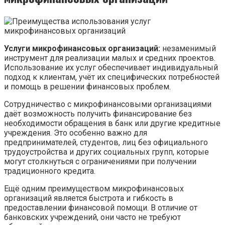
Услуги микрофинансовых организаций:
незаменимый
инструмент для реализации малых и средних проектов.
Использование их услуг обеспечивает индивидуальный
подход к клиентам, учёт их специфических потребностей
и помощь в решении финансовых проблем.
Сотрудничество с микрофинансовыми организациями
даёт возможность получить финансирование без
необходимости обращения в банк или другие кредитные
учреждения. Это особенно важно для
предпринимателей, студентов, лиц без официального
трудоустройства и других социальных групп, которые
могут столкнуться с ограничениями при получении
традиционного кредита.
Ещё одним преимуществом микрофинансовых
организаций является быстрота и гибкость в
предоставлении финансовой помощи. В отличие от
банковских учреждений, они часто не требуют