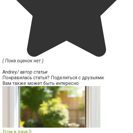
( Пока оценок нет )
Andrey
/ автор статьи
Понравилась статья? Поделиться с друзьями:
Вам также может быть интересно
Дом и дача
0