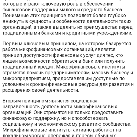
которые играют ключевую роль в обеспечении
финансовой поддержки малого и среднего бизнеса.
Понимание этих принципов позволяет более глубоко
вникнуть в сущность и особенности деятельности таких
организаций, а также выделить их преимущества перед
традиционными банками и кредитными учреждениями.
Первым ключевым принципом, на котором базируется
работа микрофинансовых организаций, является
принцип доступности финансовых услуг для тех, кто
лишен возможности обратиться в банк или получить
традиционный кредит. Микрофинансовые институты
стремятся помочь предпринимателям, малому бизнесу и
микропредприятиям, предоставляя им доступные по
условиям и срокам финансовые ресурсы для развития и
расширения своей деятельности.
Вторым принципом является социальная
направленность деятельности микрофинансовых
организаций. Они стремятся не только предоставить
финансовую поддержку, но и способствовать
социальному и экономическому развитию сообщества.
Микрофинансовые институты активно работают на
локальном уровне, опережая интересы обычных