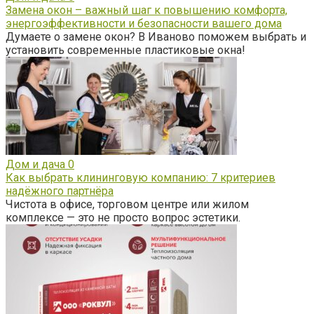
Замена окон – важный шаг к повышению комфорта,
энергоэффективности и безопасности вашего дома
Думаете о замене окон? В Иваново поможем выбрать и
установить современные пластиковые окна!
Дом и дача
0
Как выбрать клининговую компанию: 7 критериев
надёжного партнёра
Чистота в офисе, торговом центре или жилом
комплексе — это не просто вопрос эстетики.