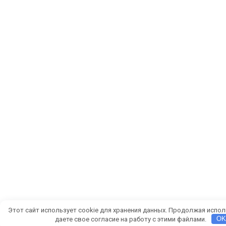
Этот сайт использует cookie для хранения данных. Продолжая испол
даете свое согласие на работу с этими файлами.
O