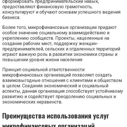
сформировать предпринимательский навык,
предоставляют финансовую грамотность,
консультируют и обучают основам успешного ведения
бизнеса.
Более того, микрофинансовые организации придают
особое значение социальному взаимодействию и
укреплению сообществ. Проекты, нацеленные на
создание рабочих мест, поддержку женщин-
предпринимателей, сельских и отдаленных территорий
играют важную роль в развитии экономики страны и
повышении уровня жизни населения.
Принцип социальной ответственности
микрофинансовых организаций позволяет создать
взаимовыгодные отношения с клиентами и обществом
в целом. Соединяя экономический и социальный
аспекты, данная организация способствует устойчивому
развитию и содействует преодолению социальных и
экономических неравенств.
Преимущества использования услуг
микрофинансовых организаций