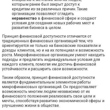
которым ранее был закрыт доступ к
кредитам из-за различных причин. Такие
организации позволяют сгладить
неравенство
в финансовой сфере и создают
условия для создания новых рабочих мест и
развития бизнеса в целом.
Принцип финансовой доступности отличается от
традиционных финансовых организаций тем, что
ориентируется не только на банковские показатели и
доходы клиентов, но и на их потенциал и возможность
роста. Микрофинансовые организации умеют находить
подходы и предлагать индивидуальные условия для
каждого клиента, помогая им достичь финансовой
устойчивости и расширить свои возможности.
Таким образом, принцип финансовой доступности
является фундаментальным элементом работы
микрофинансовых организаций. Он предоставляет
возможность многим людям независимо от их
финансового положения реализовать свои цели и
мечты, способствуя развитию экономической сферы и
улучшению жизни в обществе.