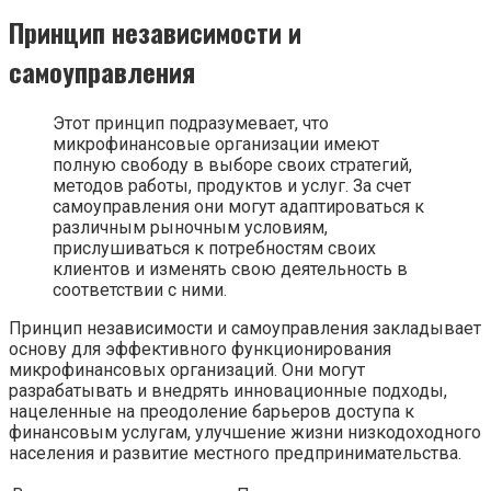
Принцип независимости и
самоуправления
Этот принцип подразумевает, что
микрофинансовые организации имеют
полную свободу в выборе своих стратегий,
методов работы, продуктов и услуг. За счет
самоуправления они могут адаптироваться к
различным рыночным условиям,
прислушиваться к потребностям своих
клиентов и изменять свою деятельность в
соответствии с ними.
Принцип независимости и самоуправления закладывает
основу для эффективного функционирования
микрофинансовых организаций. Они могут
разрабатывать и внедрять инновационные подходы,
нацеленные на преодоление барьеров доступа к
финансовым услугам, улучшение жизни низкодоходного
населения и развитие местного предпринимательства.