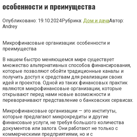
особенности и преимущества
Опубликовано:
19.10.2024
Рубрика:
Дом и дача
Автор:
Andrey
Микрофинасовые организации: особенности и
преимущества
В нашем быстро меняющемся мире существует
множество альтернативных способов финансирования,
которые позволяют обойти традиционные каналы и
получить доступ к средствам для реализации своих
идей и проектов. Одной из таких финансовых практик
являются микрофинансовые организации, которые
открывают перед нами новые возможности и
переворачивают представление о банковских сервисах.
Микрофинансовые организации — это институты,
которые предлагают микрокредиты и другие
финансовые услуги, не требуя большого количества
документов или залога. Они работают не только с
коммерческими предприятиями, но и с