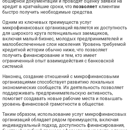
обширной документации и проводят оценку заявки на
кредит в кратчайшие сроки, что
позволяет
клиентам
быстро получить необходимые средства.
Одним из ключевых преимуществ услуг
микрофинансовых организаций является их доступность
для широкого круга потенциальных заемщиков,
включая малый бизнес, молодых предпринимателей и
малообеспеченные слои населения. Уровень требуемой
кредитной истории обычно ниже, что позволяет
получить финансирование и тем, кто имеет
ограниченный опыт взаимодействия с банковской
системой.
Наконец, создание отношений с микрофинансовыми
организациями способствует развитию локальных
экономических сообществ. Их деятельность позволяет
поддерживать предпринимательскую активность,
помогает создавать новые рабочие места и повышать
уровень финансовой грамотности в обществе.
Таким образом, использование услуг микрофинансовых
организаций обладает рядом преимуществ, включая
индивидуальный подход, доступность финансирования,