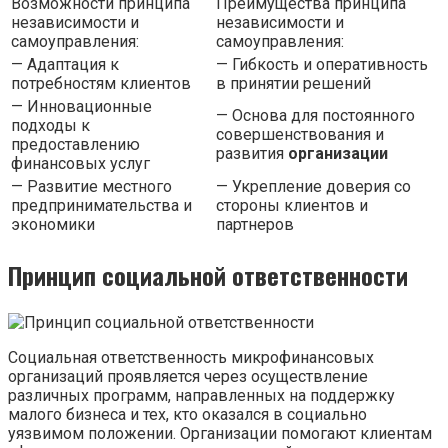
Возможности принципа
Преимущества принципа
независимости и
независимости и
самоуправления:
самоуправления:
— Адаптация к
— Гибкость и оперативность
потребностям клиентов
в принятии решений
— Инновационные
— Основа для постоянного
подходы к
совершенствования и
предоставлению
развития
организации
финансовых услуг
— Развитие местного
— Укрепление доверия со
предпринимательства и
стороны клиентов и
экономики
партнеров
Принцип социальной ответственности
Социальная ответственность микрофинансовых
организаций проявляется через осуществление
различных программ, направленных на поддержку
малого бизнеса и тех, кто оказался в социально
уязвимом положении. Организации помогают клиентам