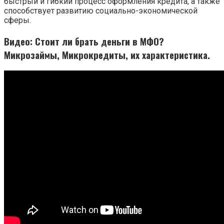
быстрый и гибкий процесс оформления кредита, а также
способствует развитию социально-экономической
сферы.
Видео: Стоит ли брать деньги в МФО?
Микрозаймы, Микрокредиты, их характеристика.