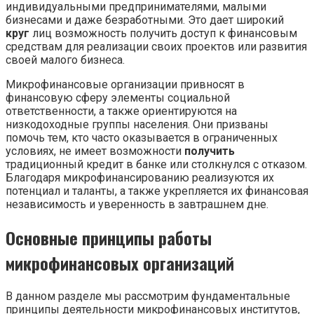
индивидуальными предпринимателями, малыми
бизнесами и даже безработными. Это дает широкий
круг
лиц возможность получить доступ к финансовым
средствам для реализации своих проектов или развития
своей малого бизнеса.
Микрофинансовые организации привносят в
финансовую сферу элементы социальной
ответственности, а также ориентируются на
низкодоходные группы населения. Они призваны
помочь тем, кто часто оказывается в ограниченных
условиях, не имеет возможности
получить
традиционный кредит в банке или столкнулся с отказом.
Благодаря микрофинансированию реализуются их
потенциал и таланты, а также укрепляется их финансовая
независимость и уверенность в завтрашнем дне.
Основные принципы работы
микрофинансовых организаций
В данном разделе мы рассмотрим фундаментальные
принципы деятельности микрофинансовых институтов,