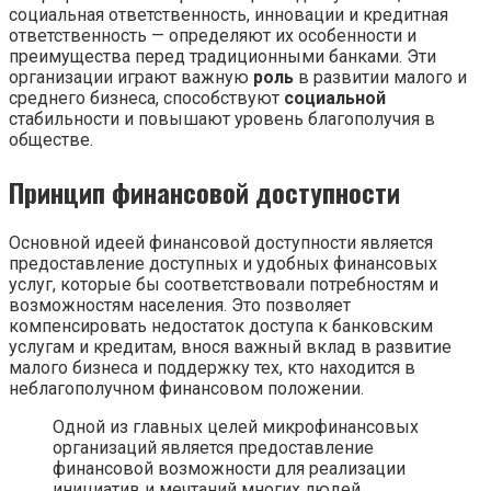
социальная ответственность, инновации и кредитная
ответственность — определяют их особенности и
преимущества перед традиционными банками. Эти
организации играют важную
роль
в развитии малого и
среднего бизнеса, способствуют
социальной
стабильности и повышают уровень благополучия в
обществе.
Принцип финансовой доступности
Основной идеей финансовой доступности является
предоставление доступных и удобных финансовых
услуг, которые бы соответствовали потребностям и
возможностям населения. Это позволяет
компенсировать недостаток доступа к банковским
услугам и кредитам, внося важный вклад в развитие
малого бизнеса и поддержку тех, кто находится в
неблагополучном финансовом положении.
Одной из главных целей микрофинансовых
организаций является предоставление
финансовой возможности для реализации
инициатив и мечтаний многих людей,