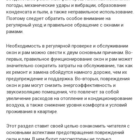
погоды, механические удары и вибрации, образование
конденсата и пыли, а также неправильное использование.
Поэтому следует обратить особое внимание на
регулярный уход и правильное обращение с окнами и
рамами.
Необходимость в регулярной проверке и обслуживании
окон и рам можно свести к двум основным причинам. Во-
первых, правильное функционирование окон и рам может
значительно сократить затраты на обслуживание, так как
их ремонт и замена обойдутся намного дороже, чем их
предупреждение и поддержка. Во-вторых, повреждения
окон и рам могут снизить энергоэффективность и
звукоизоляцию помещения, что повлечет за собой
увеличение расходов на отопление и кондиционирование
воздуха, а также снижение уровня комфорта и условий
проживания в квартире.
Этот раздел ставит своей целью ознакомить читателя с
основными аспектами предотвращения повреждений
окон и рам. В нем будут рассмотрены не только