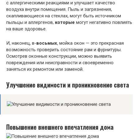
с аллергическими реакциями и улучшает качество
воздуха внутри помещения. Пыль и загрязнения,
скапливающиеся на стеклах, могут быть источником
пыльцы и аллергенов,
которые
могут негативно повлиять
на ваше здоровье.
И, наконец, в-
восьмых
, мойка окон — это прекрасная
возможность проверить состояние рам и фурнитуры.
Осмотрев оконные конструкции, можно выявить
повреждения или неисправности и своевременно
заняться их ремонтом или заменой.
Улучшение видимости и проникновение света
Повышение внешнего впечатления дома