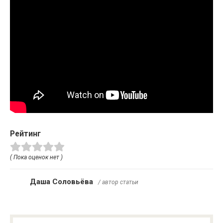
Рейтинг
( Пока оценок нет )
Даша Соловьёва
/ автор статьи