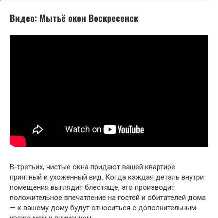
Видео: Мытьё окон Воскресенск
В-третьих, чистые окна придают вашей квартире
приятный и ухоженный вид. Когда каждая деталь внутри
помещения выглядит блестяще, это производит
положительное впечатление на гостей и обитателей дома
— к вашему дому будут относиться с дополнительным