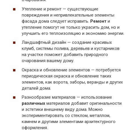
Утепление и ремонт — существующие
повреждения и непривлекательные элементы
фасада дома следует исправить.
Ремонт
и
утепление помогут не только украсить дом, но и
улучшить его теплоизоляцию и экономию энергии.
Ландшафтный дизайн — создание красивых
клумб, системы полива, деревьев и кустарников
на участке поможет добавить природного
очарования вашему дому.
Окраска и обновление элементов — потребуется
периодическая окраска и обновление таких
элементов, как ворота, заборы, веранды и других
деталей дома.
Разнообразие материалов — использование
различных
материалов добавит оригинальности
и эстетики внешнему виду дома. Можно
экспериментировать со стеклом, металлом,
камнем и другими элементами архитектурного
оформления.