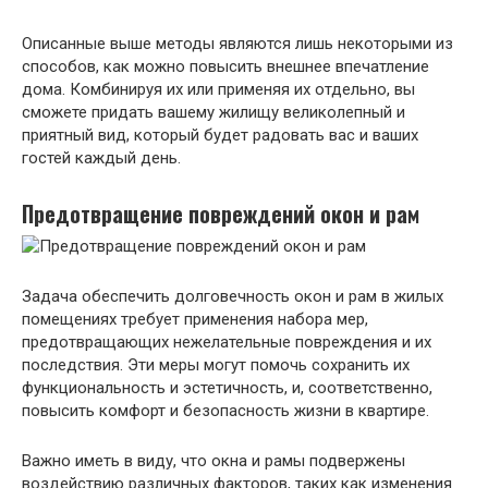
Описанные выше методы являются лишь некоторыми из
способов, как можно повысить внешнее впечатление
дома. Комбинируя их или применяя их отдельно, вы
сможете придать вашему жилищу великолепный и
приятный вид, который будет радовать вас и ваших
гостей каждый день.
Предотвращение повреждений окон и рам
Задача обеспечить долговечность окон и рам в жилых
помещениях требует применения набора мер,
предотвращающих нежелательные повреждения и их
последствия. Эти меры могут помочь сохранить их
функциональность и эстетичность, и, соответственно,
повысить комфорт и безопасность жизни в квартире.
Важно иметь в виду, что окна и рамы подвержены
воздействию различных факторов, таких как изменения