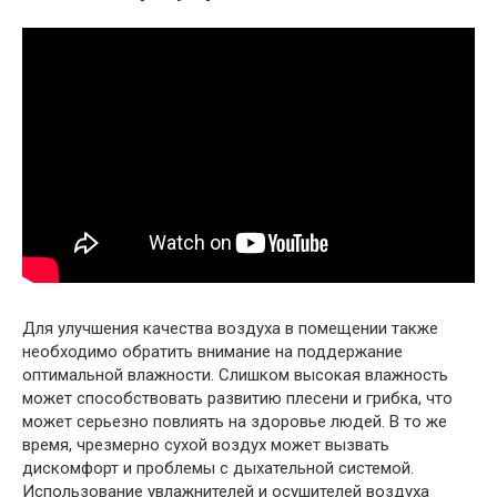
Для улучшения качества воздуха в помещении также
необходимо обратить внимание на поддержание
оптимальной влажности. Слишком высокая влажность
может способствовать развитию плесени и грибка, что
может серьезно повлиять на здоровье людей. В то же
время, чрезмерно сухой воздух может вызвать
дискомфорт и проблемы с дыхательной системой.
Использование увлажнителей и осушителей воздуха