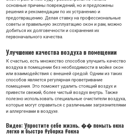
основные причины повреждений, но и предложены
решения и рекомендации по их устранению и
предотвращению. Делая ставку на профессиональные
советы и правильную эксплуатацию окон и рам, можно
добиться их долговечности и сохранения их
первоначального качества.
Улучшение качества воздуха в помещении
К счастью, есть множество способов улучшить качество
воздуха в помещении без необходимости в мойке окон
или взаимодействия с внешней средой. Одним из таких
способов является регулярная проветривание
помещения. Это поможет удалить стоящий воздух и
привести свежий, более чистый воздух внутрь. Также
полезно использовать специальные очистители воздуха,
которые могут справиться с различными загрязнителями
и аллергенами в воздухе.
Видео: Упростите себе жизнь. �� помыть окна
легко и быстро #уборка #окна