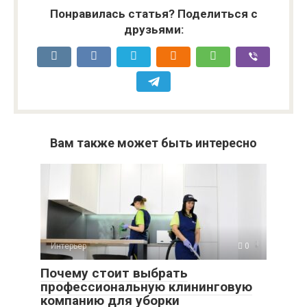
Понравилась статья? Поделиться с
друзьями:
Вам также может быть интересно
Интерьер
0
Почему стоит выбрать
профессиональную клининговую
компанию для уборки