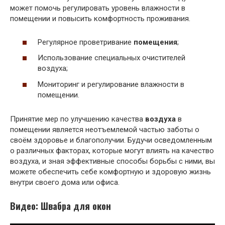
может помочь регулировать уровень влажности в
помещении и повысить комфортность проживания.
Регулярное проветривание
помещения
;
Использование специальных очистителей
воздуха;
Мониторинг и регулирование влажности в
помещении.
Принятие мер по улучшению качества
воздуха
в
помещении является неотъемлемой частью заботы о
своём здоровье и благополучии. Будучи осведомленным
о различных факторах, которые могут влиять на качество
воздуха, и зная эффективные способы борьбы с ними, вы
можете обеспечить себе комфортную и здоровую жизнь
внутри своего дома или офиса.
Видео: Швабра для окон