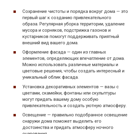
Сохранение чистоты и порядка вокруг дома — это
первый шаг к созданию привлекательного
образа. Регулярная уборка территории, удаление
мусора и сорняков, подстрижка газонов и
кустарников помогут поддерживать приятный
внешний вид вашего дома.
Оформление фасада — один из главных
элементов, определяющих впечатление от дома.
Можно использовать различные материалы и
цветовые решения, чтобы создать интересный и
уникальный облик фасада.
Установка декоративных элементов — вазы с
цветами, скамейки, фонтаны или скульптуры
могут придать вашему дому особую
привлекательность и создать уютную атмосферу.
Освещение — правильно подобранное освещение
снаружи дома поможет выделить его
достоинства и придать атмосферу ночного
очарования.