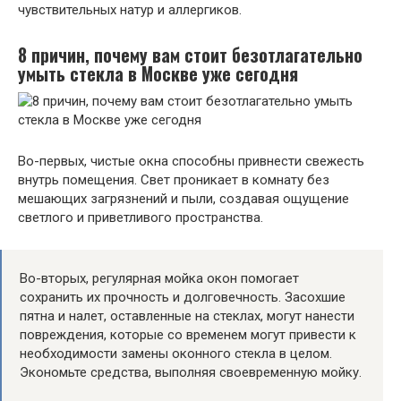
чувствительных натур и аллергиков.
8 причин, почему вам стоит безотлагательно
умыть стекла в Москве уже сегодня
Во-первых, чистые окна способны привнести свежесть
внутрь помещения. Свет проникает в комнату без
мешающих загрязнений и пыли, создавая ощущение
светлого и приветливого пространства.
Во-вторых, регулярная мойка окон помогает
сохранить их прочность и долговечность. Засохшие
пятна и налет, оставленные на стеклах, могут нанести
повреждения, которые со временем могут привести к
необходимости замены оконного стекла в целом.
Экономьте средства, выполняя своевременную мойку.