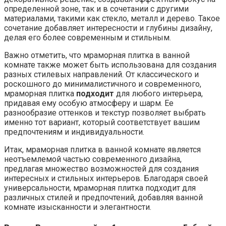
определенной зоне, так и в сочетании с другими
материалами, такими как стекло, металл и дерево. Такое
сочетание добавляет интересности и глубины дизайну,
делая его более современным и стильным.
Важно отметить, что мраморная плитка в ванной
комнате также может быть использована для создания
разных стилевых направлений. От классического и
роскошного до минималистичного и современного,
мраморная плитка
подходит
для любого интерьера,
придавая ему особую атмосферу и шарм. Ее
разнообразие оттенков и текстур позволяет выбрать
именно тот вариант, который соответствует вашим
предпочтениям и индивидуальности.
Итак, мраморная плитка в ванной комнате является
неотъемлемой частью современного дизайна,
предлагая множество возможностей для создания
интересных и стильных интерьеров. Благодаря своей
универсальности, мраморная плитка подходит для
различных стилей и предпочтений, добавляя ванной
комнате изысканности и элегантности.