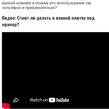
ванной комнате и почему его использование так
популярно и привлекательно?
Видео: Стоит ли делать в ванной плитку под
мрамор?