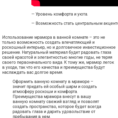
— Уровень комфорта и уюта.
— Возможность стать центральным акценто
Использование мрамора в ванной комнате – это не
только возможность создать впечатляющий и
роскошный интерьер, но и долговечное инвестиционное
решение. Натуральный материал будет радовать глаза
своей красотой и элегантностью многие годы, не теряя
своего первоначального вида. К тому же, мрамор легок
в уходе, так что его качества и преимущества будут
наслаждать вас долгое время.
Оформить ванную комнату в мраморе –
значит придать ей особый шарм и создать
атмосферу роскоши и комфорта.
Преимущества мрамора внесут в вашу
ванную комнату свежий взгляд и позволят
создать пространство, которое будет всегда
радовать глаза и дарить удовольствие от
пребывания в нем.