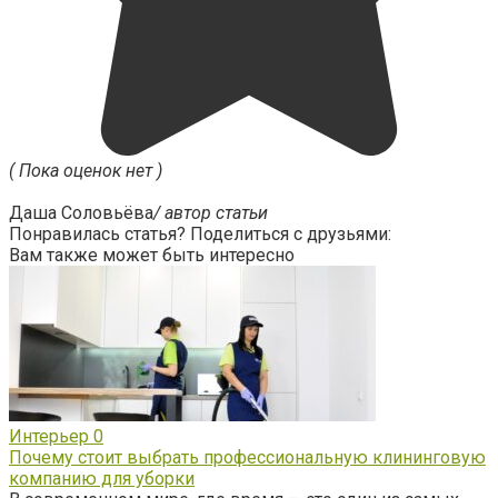
( Пока оценок нет )
Даша Соловьёва
/ автор статьи
Понравилась статья? Поделиться с друзьями:
Вам также может быть интересно
Интерьер
0
Почему стоит выбрать профессиональную клининговую
компанию для уборки