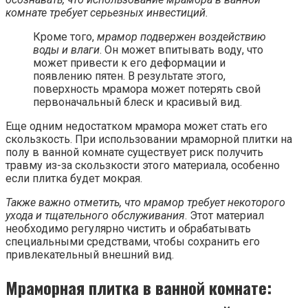
комнате требует серьезных инвестиций.
Кроме того,
мрамор подвержен воздействию
воды и влаги
. Он может впитывать воду, что
может привести к его деформации и
появлению пятен. В результате этого,
поверхность мрамора может потерять свой
первоначальный блеск и красивый вид.
Еще одним недостатком мрамора может стать его
скользкость. При использовании мраморной плитки на
полу в ванной комнате существует риск получить
травму из-за скользкости этого материала, особенно
если плитка будет мокрая.
Также важно отметить, что мрамор требует некоторого
ухода и тщательного обслуживания
. Этот материал
необходимо регулярно чистить и обрабатывать
специальными средствами, чтобы сохранить его
привлекательный внешний вид.
Мраморная плитка в ванной комнате: