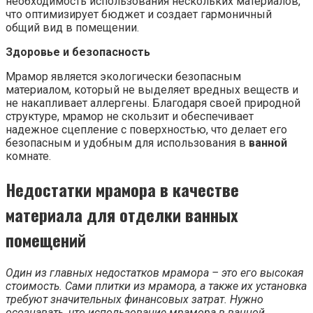
необходимость использования нескольких материалов,
что оптимизирует бюджет и создает гармоничный
общий вид в помещении.
Здоровье и безопасность
Мрамор является экологически безопасным
материалом, который не выделяет вредных веществ и
не накапливает аллергены. Благодаря своей природной
структуре, мрамор не скользит и обеспечивает
надежное сцепление с поверхностью, что делает его
безопасным и удобным для использования в
ванной
комнате.
Недостатки мрамора в качестве
материала для отделки ванных
помещений
Один из главных недостатков мрамора – это его высокая
стоимость. Сами плитки из мрамора, а также их установка
требуют значительных финансовых затрат. Нужно
осознавать, что использование мрамора в ванной