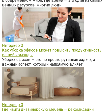
В современном мире, где время — это один из самых
ценных ресурсов, многие люди
Интерьер
0
Как уборка офисов может повысить продуктивность
вашей команды
Уборка офисов — это не просто рутинная задача, а
важный аспект, который напрямую влияет
Интерьер
0
Где найти дизайнерскую мебель — рекомндации