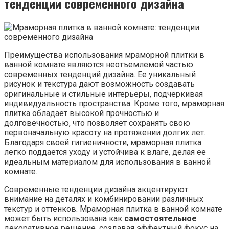
тенденции современного дизайна
Преимущества использования мраморной плитки в
ванной комнате являются неотъемлемой частью
современных тенденций дизайна. Ее уникальный
рисунок и текстура дают возможность создавать
оригинальные и стильные интерьеры, подчеркивая
индивидуальность пространства. Кроме того, мраморная
плитка обладает высокой прочностью и
долговечностью, что позволяет сохранять свою
первоначальную красоту на протяжении долгих лет.
Благодаря своей гигиеничности, мраморная плитка
легко поддается уходу и устойчива к влаге, делая ее
идеальным материалом для использования в ванной
комнате.
Современные тенденции дизайна акцентируют
внимание на деталях и комбинировании различных
текстур и оттенков. Мраморная плитка в ванной комнате
может быть использована как
самостоятельное
декоративное решение, создавая эффектный фокус на