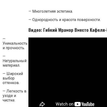
— Многолетняя эстетика.
— Однородность и красота поверхности.
Видео: Гибкий Мрамор Вместо Кафеля-
—
Уникальность
и прочность.
—
Натуральный
материал.
— Широкий
выбор
оттенков.
— Легкость в
уходе и
чистке.