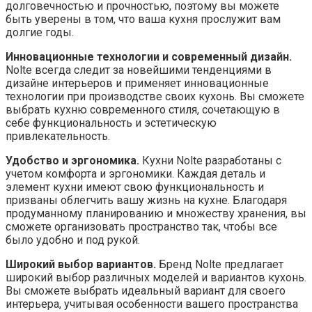
долговечностью и прочностью, поэтому вы можете
быть уверены в том, что ваша кухня прослужит вам
долгие годы.
Инновационные технологии и современный дизайн.
Nolte всегда следит за новейшими тенденциями в
дизайне интерьеров и применяет инновационные
технологии при производстве своих кухонь. Вы сможете
выбрать кухню современного стиля, сочетающую в
себе функциональность и эстетическую
привлекательность.
Удобство и эргономика.
Кухни Nolte разработаны с
учетом комфорта и эргономики. Каждая деталь и
элемент кухни имеют свою функциональность и
призваны облегчить вашу жизнь на кухне. Благодаря
продуманному планированию и множеству хранения, вы
сможете организовать пространство так, чтобы все
было удобно и под рукой.
Широкий выбор вариантов.
Бренд Nolte предлагает
широкий выбор различных моделей и вариантов кухонь.
Вы сможете выбрать идеальный вариант для своего
интерьера, учитывая особенности вашего пространства