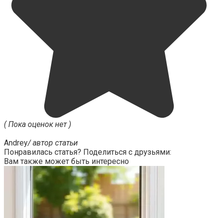
( Пока оценок нет )
Andrey
/ автор статьи
Понравилась статья? Поделиться с друзьями:
Вам также может быть интересно