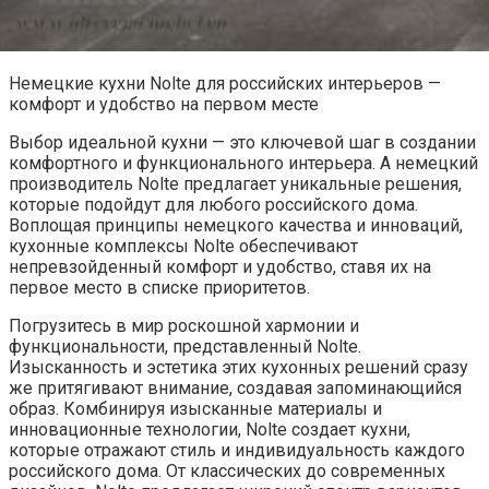
Немецкие кухни Nolte для российских интерьеров —
комфорт и удобство на первом месте
Выбор идеальной кухни — это ключевой шаг в создании
комфортного и функционального интерьера. А немецкий
производитель Nolte предлагает уникальные решения,
которые подойдут для любого российского дома.
Воплощая принципы немецкого качества и инноваций,
кухонные комплексы Nolte обеспечивают
непревзойденный комфорт и удобство, ставя их на
первое место в списке приоритетов.
Погрузитесь в мир роскошной хармонии и
функциональности, представленный Nolte.
Изысканность и эстетика этих кухонных решений сразу
же притягивают внимание, создавая запоминающийся
образ. Комбинируя изысканные материалы и
инновационные технологии, Nolte создает кухни,
которые отражают стиль и индивидуальность каждого
российского дома. От классических до современных