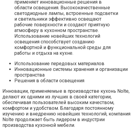
применяет инновационные решения в
области освещения. Высококачественные
светодиодные лампы, встроенные подсветки
и светильники эффективно освещают
рабочие поверхности и создают приятную
атмосферу в кухонном пространстве.
Использование новейших технологий
освещения способствует созданию
комфортной и функциональной среды для
работы и отдыха на кухне.
Использование передовых материалов
Инновационные системы хранения и организации
пространства
Решения в области освещения
Инновации, применяемые в производстве кухонь Nolte,
делают их одними из лучших в своей категории,
обеспечивая пользователей высоким качеством,
комфортом и удобством. Благодаря постоянному
изучению и внедрению новейших технологий, компания
Nolte продолжает быть лидером в индустрии
производства кухонной мебели.