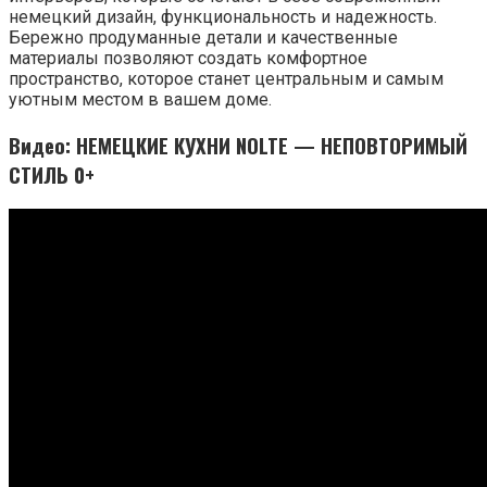
немецкий дизайн, функциональность и надежность.
Бережно продуманные детали и качественные
материалы позволяют создать комфортное
пространство, которое станет центральным и самым
уютным местом в вашем доме.
Видео: НЕМЕЦКИЕ КУХНИ NOLTE — НЕПОВТОРИМЫЙ
СТИЛЬ 0+