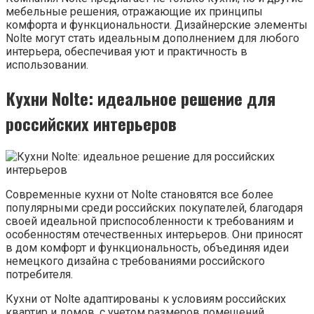
мебельные решения, отражающие их принципы
комфорта и функциональности. Дизайнерские элементы
Nolte могут стать идеальным дополнением для любого
интерьера, обеспечивая уют и практичность в
использовании.
Кухни Nolte: идеальное решение для
российских интерьеров
Современные кухни от Nolte становятся все более
популярными среди российских покупателей, благодаря
своей идеальной приспособленности к требованиям и
особенностям отечественных интерьеров. Они приносят
в дом комфорт и функциональность, объединяя идеи
немецкого дизайна с требованиями российского
потребителя.
Кухни от Nolte адаптированы к условиям российских
квартир и домов, с учетом размеров помещений,