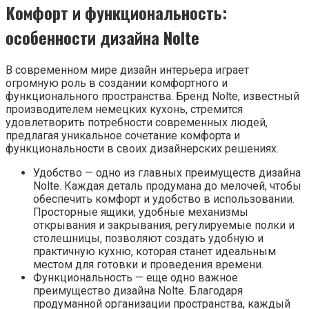
Комфорт и функциональность:
особенности дизайна Nolte
В современном мире дизайн интерьера играет
огромную роль в создании комфортного и
функционального пространства. Бренд Nolte, известный
производителем немецких кухонь, стремится
удовлетворить потребности современных людей,
предлагая уникальное сочетание комфорта и
функциональности в своих дизайнерских решениях.
Удобство — одно из главных преимуществ дизайна
Nolte. Каждая деталь продумана до мелочей, чтобы
обеспечить комфорт и удобство в использовании.
Просторные ящики, удобные механизмы
открывания и закрывания, регулируемые полки и
столешницы, позволяют создать удобную и
практичную кухню, которая станет идеальным
местом для готовки и проведения времени.
Функциональность — еще одно важное
преимущество дизайна Nolte. Благодаря
продуманной организации пространства, каждый