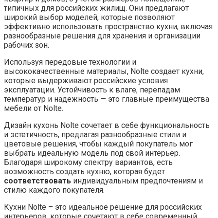
типичных для российских жилищ. Они предлагают
широкий выбор моделей, которые позволяют
эффективно использовать пространство кухни, включая
разнообразные решения для хранения и организации
рабочих зон.
Используя передовые технологии и
высококачественные материалы, Nolte создает кухни,
которые выдерживают российские условия
эксплуатации. Устойчивость к влаге, перепадам
температур и надежность — это главные преимущества
мебели от Nolte.
Дизайн кухонь Nolte сочетает в себе функциональность
и эстетичность, предлагая разнообразные стили и
цветовые решения, чтобы каждый покупатель мог
выбрать идеальную модель под свой интерьер.
Благодаря широкому спектру вариантов, есть
возможность создать кухню, которая будет
соответствовать
индивидуальным предпочтениям и
стилю каждого покупателя.
Кухни Nolte – это идеальное решение для российских
интерьеров, которые сочетают в себе современный