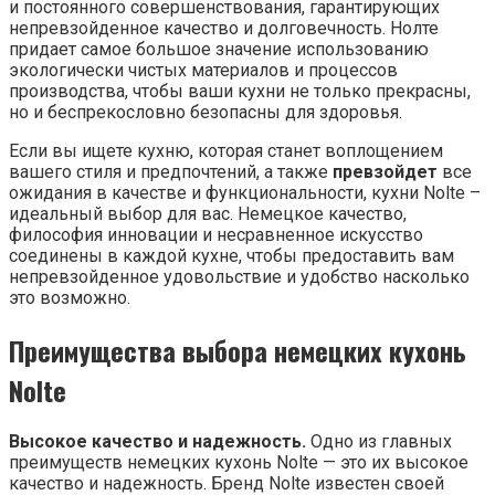
и постоянного совершенствования, гарантирующих
непревзойденное качество и долговечность. Нолте
придает самое большое значение использованию
экологически чистых материалов и процессов
производства, чтобы ваши кухни не только прекрасны,
но и беспрекословно безопасны для здоровья.
Если вы ищете кухню, которая станет воплощением
вашего стиля и предпочтений, а также
превзойдет
все
ожидания в качестве и функциональности, кухни Nolte –
идеальный выбор для вас. Немецкое качество,
философия инновации и несравненное искусство
соединены в каждой кухне, чтобы предоставить вам
непревзойденное удовольствие и удобство насколько
это возможно.
Преимущества выбора немецких кухонь
Nolte
Высокое качество и надежность.
Одно из главных
преимуществ немецких кухонь Nolte — это их высокое
качество и надежность. Бренд Nolte известен своей