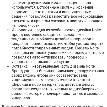
сантиметр кухни максимально рационально
используется. Встроенные системы хранения,
современные технологии и инновационные
решения позволяют разместить все необходимые
элементы и при этом сохранить чистоту и порядок
на поверхности.
Инновации — одна из особенностей дизайна Nolte.
Бренд постоянно следит за последними
тенденциями в области дизайна интерьеров и
внедряет новые технологии, чтобы удовлетворить
потребности современных людей. Мебель Nolte
оснащена интеллектуальными системами, которые
позволяют автоматизировать процессы и
упростить использование кухни.
Эстетика — неотъемлемая часть дизайна Nolte.
Бренд уделяет большое внимание декору и
стилю
своих кухонь, чтобы они соответствовали
индивидуальным предпочтениям клиентов.
Широкий выбор материалов, цветов и фактур
позволяет создавать уникальные дизайнерские
решения, которые подчеркивают стиль и характер
интерьера.
Компания Nolte предлагает не только кухни, но и другие