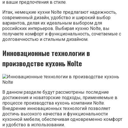
и ваши предпочтения в стиле.
Итак, немецкие кухни Nolte предлагают надежность,
современный дизайн, удобство и широкий выбор
вариантов, делая их идеальным выбором для
российских интерьеров. Выбирая кухню Nolte, вы
получаете комфорт и функциональность, сочетаемые с
долговечностью и стильным дизайном.
Инновационные технологии в
производстве кухонь Nolte
В данном разделе будут рассмотрены последние
достижения и новаторские подходы, применяемые в
процессе производства кухонь компании Nolte.
Внедрение инновационных технологий позволяет
достичь высокого качества и функциональности
кухонной мебели, обеспечивая одновременно комфорт
и удобство в использовании.