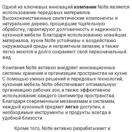
Одной из ключевых инноваций
компании
Nolte является
использование передовых материалов.
Высококачественные синтетические компоненты и
натуральное дерево, прошедшие тщательную
обработку, гарантируют долговечность и надежность
кухонной мебели. Благодаря использованию новейших
материалов, кухни Nolte устойчивы к воздействию
окружающей среды и неприятным запахам, а также
легко моются и долго сохраняют свой первоначальный
вид.
Компания Nolte активно внедряет инновационные
системы хранения и организации пространства на кухне.
С помощью умных решений и передовых технологий,
кухонная мебель Nolte обеспечивает оптимальную
организацию рабочих зон, а также эффективное
использование каждого сантиметра пространства.
Благодаря современным механизмам и системам,
каждый кухонный предмет
легко
доступен, а
необходимые инструменты и продукты всегда в
удобной близости.
Кроме того, Nolte активно разрабатывает и