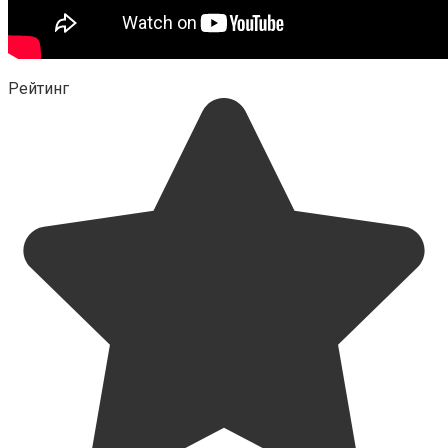
Рейтинг