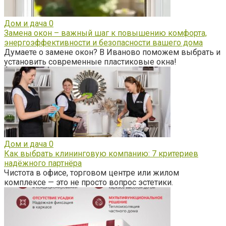
Дом и дача
0
Замена окон – важный шаг к повышению комфорта,
энергоэффективности и безопасности вашего дома
Думаете о замене окон? В Иваново поможем выбрать и
установить современные пластиковые окна!
Дом и дача
0
Как выбрать клининговую компанию: 7 критериев
надёжного партнёра
Чистота в офисе, торговом центре или жилом
комплексе — это не просто вопрос эстетики.