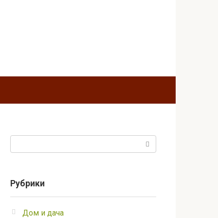
Поиск:
Рубрики
Дом и дача