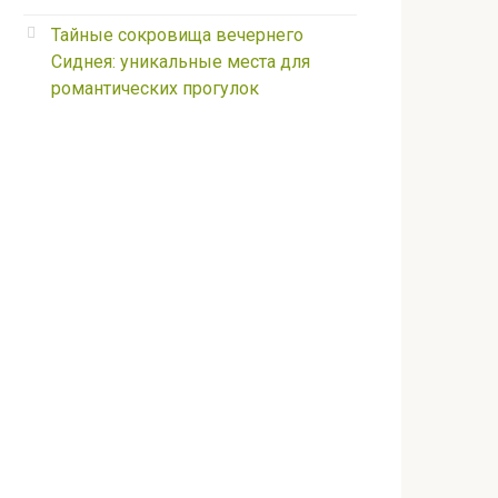
Тайные сокровища вечернего
Сиднея: уникальные места для
романтических прогулок