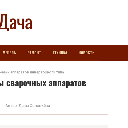
Дача
МЕБЕЛЬ
РЕМОНТ
ТЕХНИКА
НОВОСТИ
очных аппаратов инверторного типа
ы сварочных аппаратов
Автор:
Даша Соловьёва