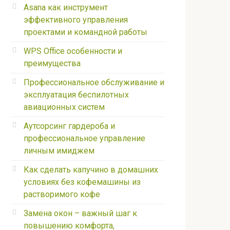
Asana как инструмент
эффективного управления
проектами и командной работы
WPS Office особенности и
преимущества
Профессиональное обслуживание и
эксплуатация беспилотных
авиационных систем
Аутсорсинг гардероба и
профессиональное управление
личным имиджем
Как сделать капучино в домашних
условиях без кофемашины из
растворимого кофе
Замена окон – важный шаг к
повышению комфорта,