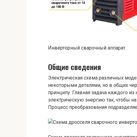
Инверторный сварочный аппарат.
Общие сведения
Электрическая схема различных моде
некоторыми деталями, но в общих чер
принципу. Главная задача каждого из
электрическую энергию так, чтобы н
Процесс преобразования подразделяет