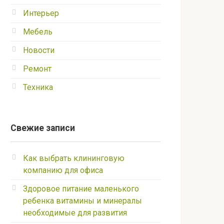
Интерьер
Мебель
Новости
Ремонт
Техника
Свежие записи
Как выбрать клининговую
компанию для офиса
Здоровое питание маленького
ребенка витамины и минералы
необходимые для развития