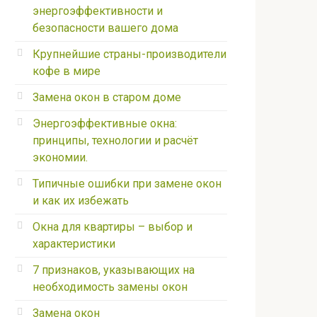
энергоэффективности и
безопасности вашего дома
Крупнейшие страны-производители
кофе в мире
Замена окон в старом доме
Энергоэффективные окна:
принципы, технологии и расчёт
экономии.
Типичные ошибки при замене окон
и как их избежать
Окна для квартиры – выбор и
характеристики
7 признаков, указывающих на
необходимость замены окон
Замена окон