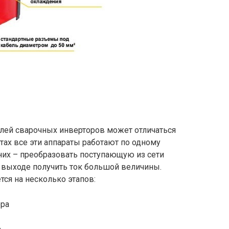
лей сварочных инверторов может отличаться
тах все эти аппараты работают по одному
 них – преобразовать поступающую из сети
а выходе получить ток большой величины.
ся на несколько этапов: