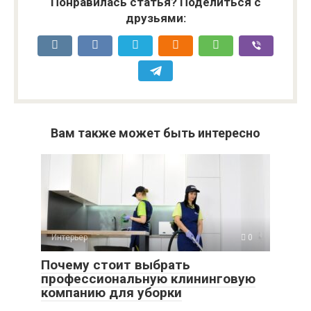
Понравилась статья? Поделиться с
друзьями:
Вам также может быть интересно
Интерьер
0
Почему стоит выбрать
профессиональную клининговую
компанию для уборки