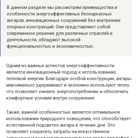
В данном разделе мы рассмотрим преимущества и
особенности энергоэффективных бескаркасных
ангаров, инновационных сооружений без внутренних
опорных конструкций. Они представляют собой
современное решение для различных отраслей и
деятельности, обладают высокой
функциональностью и экономичностью.
Одним из важных аспектов энергоэффективности
является инновационный подход к использованию
тепловой энергии. Благодаря особой конструкции, ангары
максимально удерживают и экономно используют тепло,
что позволяет снизить энергопотребление и обеспечить
комфортные условия внутри сооружения.
Также, важной особенностью является оптимальное
использование природного освещения, что способствует
естественной подсветке ангара в течение дня. Это
позволяет сократить затраты на искусственное