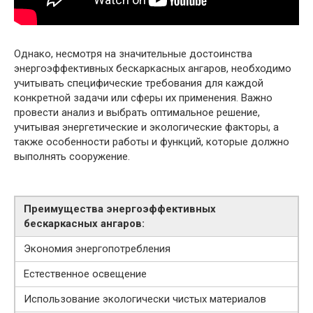
Однако, несмотря на значительные достоинства
энергоэффективных бескаркасных ангаров, необходимо
учитывать специфические требования для каждой
конкретной задачи или сферы их применения. Важно
провести анализ и выбрать оптимальное решение,
учитывая энергетические и экологические факторы, а
также особенности работы и функций, которые должно
выполнять сооружение.
Преимущества энергоэффективных
бескаркасных ангаров:
Экономия энергопотребления
Естественное освещение
Использование экологически чистых материалов