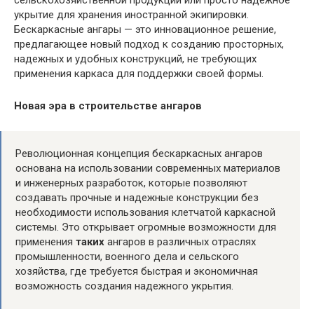
сельскохозяйственной продукции или просто надежное
укрытие для хранения иностранной экипировки.
Бескаркасные ангары — это инновационное решение,
предлагающее новый подход к созданию просторных,
надежных и удобных конструкций, не требующих
применения каркаса для поддержки своей формы.
Новая эра в строительстве ангаров
Революционная концепция бескаркасных ангаров
основана на использовании современных материалов
и инженерных разработок, которые позволяют
создавать прочные и надежные конструкции без
необходимости использования клетчатой каркасной
системы. Это открывает огромные возможности для
применения
таких
ангаров в различных отраслях
промышленности, военного дела и сельского
хозяйства, где требуется быстрая и экономичная
возможность создания надежного укрытия.