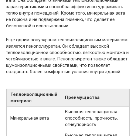
вата. Она обладает отличными теплоизоляционными
характеристиками и способна эффективно удерживать
тепло внутри помещений. Кроме того, минеральная вата
не горюча и не подвержена гниению, что делает ее
безопасной в использовании.
Еще одним популярным теплоизоляционным материалом
является пенополиуретан. Он обладает высокой
теплоизоляционной способностью, легкостью монтажа и
устойчивостью к влаге. Пенополиуретан также обладает
шумоизоляционными свойствами, что позволяет
создавать более комфортные условия внутри зданий.
Теплоизоляционный
Преимущества
материал
Высокая теплозащитная
Минеральная вата
способность, прочность,
огнеупорность
Высокая теплозащитная