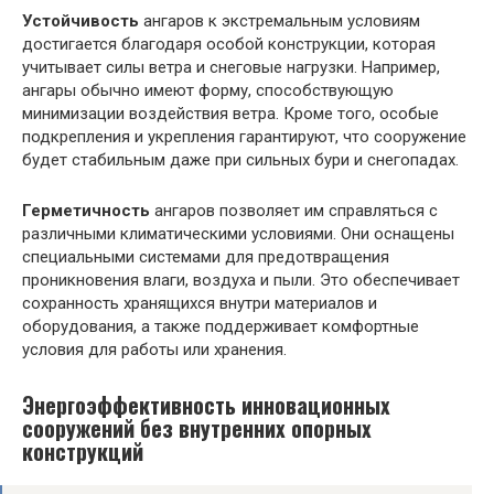
Устойчивость
ангаров к экстремальным условиям
достигается благодаря особой конструкции, которая
учитывает силы ветра и снеговые нагрузки. Например,
ангары обычно имеют форму, способствующую
минимизации воздействия ветра. Кроме того, особые
подкрепления и укрепления гарантируют, что сооружение
будет стабильным даже при сильных бури и снегопадах.
Герметичность
ангаров позволяет им справляться с
различными климатическими условиями. Они оснащены
специальными системами для предотвращения
проникновения влаги, воздуха и пыли. Это обеспечивает
сохранность хранящихся внутри материалов и
оборудования, а также поддерживает комфортные
условия для работы или хранения.
Энергоэффективность инновационных
сооружений без внутренних опорных
конструкций