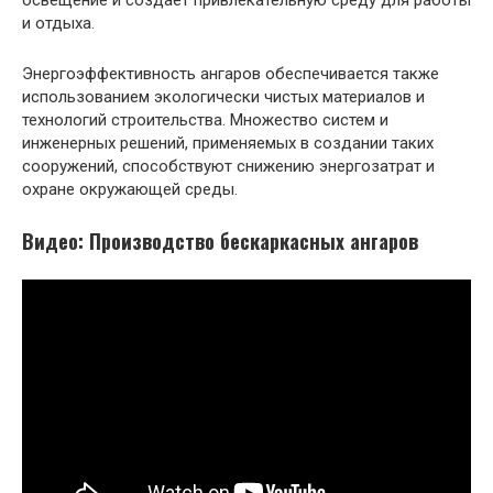
освещение и создает привлекательную среду для работы
и отдыха.
Энергоэффективность ангаров обеспечивается также
использованием экологически чистых материалов и
технологий строительства. Множество систем и
инженерных решений, применяемых в создании таких
сооружений, способствуют снижению энергозатрат и
охране окружающей среды.
Видео: Производство бескаркасных ангаров