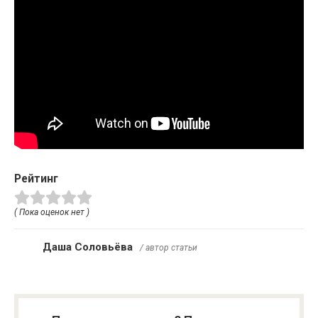
Рейтинг
( Пока оценок нет )
Даша Соловьёва
/ автор статьи