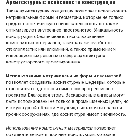
Архитектурные особенности конструкции
Такая архитектурная концепция позволяет использовать
нетривиальные формы и геометрии, которые не только
придают эстетическую привлекательность, но также
оптимизируют внутреннее пространство. Уникальность
конструкции обеспечивается использованием
композитных материалов, таких как железобетон,
стеклопластик или алюминий, а также применением
инновационных решений в сфере архитектурно-
конструкторского проектирования.
Использование нетривиальных форм и геометрий
позволяет создавать архитектурные шедевры, которые
становятся гордостью и символом прогрессивных
проектов. Благодаря этому, бескаркасные ангары могут
быть использованы не только в промышленных целях, но
и в культурной области – музеях, выставочных залах и
прочих сооружениях, где архитектура имеет значимость.
Использование композитных материалов
позволяет
создавать легкие и прочные конструкции, которые