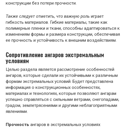
конструкции без потери прочности.
Также следует отметить, что важную роль
играет
гибкость материалов. Гибкие материалы, такие как
полимерные пленки и ткани, способны адаптироваться к
изменениям формы и размера конструкции, обеспечивая
ее прочность и устойчивость к внешним воздействиям.
Сопротивление ангаров экстремальным
условиям
Целью раздела является рассмотрение особенностей
ангаров, которые сделали их устойчивыми к различным
формам экстремальных условий. Будет представлена
информация о конструкционных особенностях,
материалах и технологиях, которые позволяют ангарам
успешно справляться с сильными ветрами, снегопадами,
градом, землетрясениями и другими неблагоприятными
явлениями.
Прочность
ангаров в экстремальных условиях