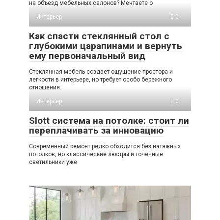
на объезд мебельных салонов? Мечтаете о
Интерьер
0
Как спасти стеклянный стол с
глубокими царапинами и вернуть
ему первоначальный вид
Стеклянная мебель создает ощущение простора и
легкости в интерьере, но требует особо бережного
отношения.
Интерьер
0
Slott система на потолке: стоит ли
переплачивать за инновацию
Современный ремонт редко обходится без натяжных
потолков, но классические люстры и точечные
светильники уже