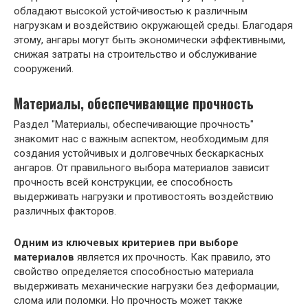
обладают высокой устойчивостью к различным
нагрузкам и воздействию окружающей среды. Благодаря
этому, ангары могут быть экономически эффективными,
снижая затраты на строительство и обслуживание
сооружений.
Материалы, обеспечивающие прочность
Раздел "Материалы, обеспечивающие прочность"
знакомит нас с важным аспектом, необходимым для
создания устойчивых и долговечных бескаркасных
ангаров. От правильного выбора материалов зависит
прочность всей конструкции, ее способность
выдерживать нагрузки и противостоять воздействию
различных факторов.
Одним из ключевых критериев при выборе
материалов
является их прочность. Как правило, это
свойство определяется способностью материала
выдерживать механические нагрузки без деформации,
слома или поломки. Но прочность может также