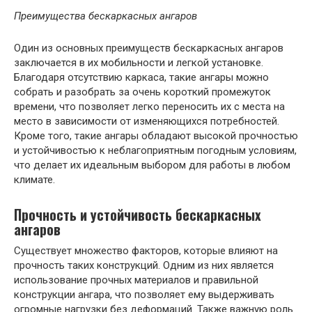
Преимущества бескаркасных ангаров
Один из основных преимуществ бескаркасных ангаров
заключается в их мобильности и легкой установке.
Благодаря отсутствию каркаса, такие ангары можно
собрать и разобрать за очень короткий промежуток
времени, что позволяет легко переносить их с места на
место в зависимости от изменяющихся потребностей.
Кроме того, такие ангары обладают высокой прочностью
и устойчивостью к неблагоприятным погодным условиям,
что делает их идеальным выбором для работы в любом
климате.
Прочность и устойчивость бескаркасных
ангаров
Существует множество факторов, которые влияют на
прочность таких конструкций. Одним из них является
использование прочных материалов и правильной
конструкции ангара, что позволяет ему выдерживать
огромные нагрузки без деформаций. Также важную роль