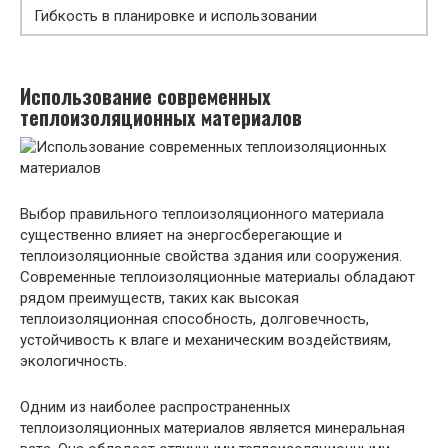
Гибкость в планировке и использовании
Использование современных
теплоизоляционных материалов
Выбор правильного теплоизоляционного материала
существенно влияет на энергосберегающие и
теплоизоляционные свойства здания или сооружения.
Современные теплоизоляционные материалы обладают
рядом преимуществ, таких как высокая
теплоизоляционная способность, долговечность,
устойчивость к влаге и механическим воздействиям,
экологичность.
Одним из наиболее распространенных
теплоизоляционных материалов является минеральная