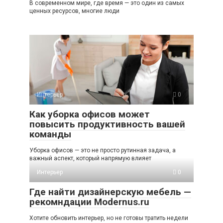
В современном мире, где время — это один из самых
ценных ресурсов, многие люди
Интерьер
0
Как уборка офисов может
повысить продуктивность вашей
команды
Уборка офисов — это не просто рутинная задача, а
важный аспект, который напрямую влияет
Интерьер
0
Где найти дизайнерскую мебель —
рекомндации Modernus.ru
Хотите обновить интерьер, но не готовы тратить недели