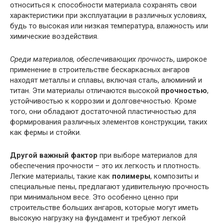
относиться к способности материала сохранять свои
характеристики при эксплуатации в различных условиях,
будь то высокая или низкая температура, влажность или
химические воздействия.
Среди материалов, обеспечивающих прочность
, широкое
применение в строительстве бескаркасных ангаров
находят металлы и сплавы, включая сталь, алюминий и
титан. Эти материалы отличаются высокой
прочностью
,
устойчивостью к коррозии и долговечностью. Кроме
того, они обладают достаточной пластичностью для
формирования различных элементов конструкции, таких
как фермы и стойки.
Другой важный фактор
при выборе материалов для
обеспечения прочности – это их легкость и плотность.
Легкие материалы, такие как
полимеры
, композиты и
специальные пены, предлагают удивительную прочность
при минимальном весе. Это особенно ценно при
строительстве больших ангаров, которые могут иметь
высокую нагрузку на фундамент и требуют легкой