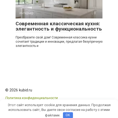
Интерьер
0
Современная классическая кухня:
элегантность и функциональность
Преобразите свой дом! Современная классика кухни
сочетает традиции и инновации, предлагая безупречную
элегантность и
© 2026 kubid.ru
Политика конфиденциальности
Этот сайт использует cookie для хранения данных. Продолжая
использовать сайт, Вы даете свое согласие на работу с этими
файлами.
OK