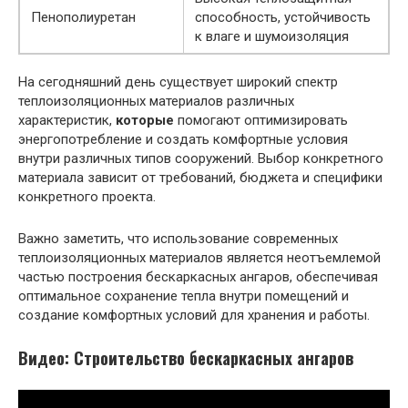
Пенополиуретан
способность, устойчивость
к влаге и шумоизоляция
На сегодняшний день существует широкий спектр
теплоизоляционных материалов различных
характеристик,
которые
помогают оптимизировать
энергопотребление и создать комфортные условия
внутри различных типов сооружений. Выбор конкретного
материала зависит от требований, бюджета и специфики
конкретного проекта.
Важно заметить, что использование современных
теплоизоляционных материалов является неотъемлемой
частью построения бескаркасных ангаров, обеспечивая
оптимальное сохранение тепла внутри помещений и
создание комфортных условий для хранения и работы.
Видео: Строительство бескаркасных ангаров