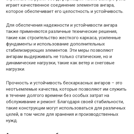
играет качественное соединение элементов ангара,
которое обеспечивает его целостность и устойчивость.
Для обеспечения надежности и устойчивости ангара
также применяются различные технические решения,
такие как строительство жесткого каркаса, усиленные
фундаменты и использование дополнительных
стабилизирующих элементов. Эти меры позволяют
ангарам выдерживать не только статические, но и
динамические нагрузки, такие как ветер и снеговые
нагрузки.
Прочность и устойчивость бескаркасных ангаров – это
неотъемлемые качества, которые позволяют им служить
в течение долгого времени без особых затрат на
обслуживание и ремонт. Благодаря своей стабильности,
такие конструкции могут использоваться для различных
целей, в том числе для хранения и производственных
нужд.