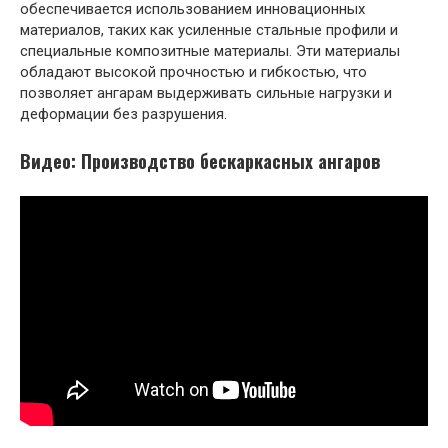
обеспечивается использованием инновационных
материалов, таких как усиленные стальные профили и
специальные композитные материалы. Эти материалы
обладают высокой прочностью и гибкостью, что
позволяет ангарам выдерживать сильные нагрузки и
деформации без разрушения.
Видео: Производство бескаркасных ангаров