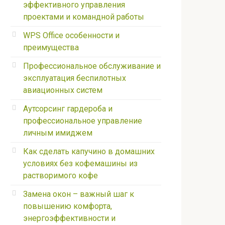
эффективного управления
проектами и командной работы
WPS Office особенности и
преимущества
Профессиональное обслуживание и
эксплуатация беспилотных
авиационных систем
Аутсорсинг гардероба и
профессиональное управление
личным имиджем
Как сделать капучино в домашних
условиях без кофемашины из
растворимого кофе
Замена окон – важный шаг к
повышению комфорта,
энергоэффективности и