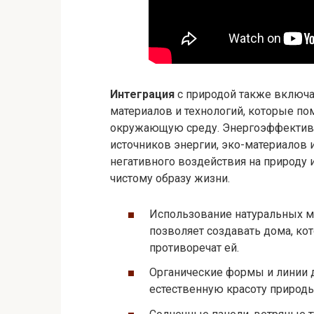
Интеграция
с природой также включа
материалов и технологий, которые п
окружающую среду. Энергоэффектив
источников энергии, эко-материалов 
негативного воздействия на природу 
чистому образу жизни.
Использование натуральных мат
позволяет создавать дома, кот
противоречат ей.
Органические формы и линии 
естественную красоту природ