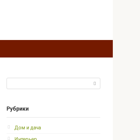
Поиск:
Рубрики
Дом и дача
Интерьер