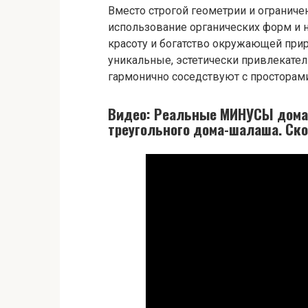
Вместо строгой геометрии и ограниче
использование органических форм и 
красоту и богатство окружающей при
уникальные, эстетически привлекате
гармонично соседствуют с просторам
Видео: Реальные МИНУСЫ дома 
треугольного дома-шалаша. Ск