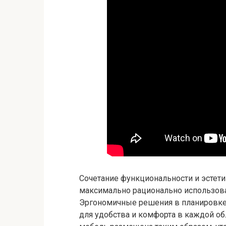
Сочетание функциональности и эстети
максимально рационально использова
Эргономичные решения в планировке
для удобства и комфорта в каждой об