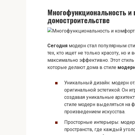
Многофункциональность и 
домостроительстве
Сегодня
модерн стал популярным сти
тех, кто ищет не только красоту, но 
максимально эффективно. Этот стиль
которые делают дома в стиле
модер
Уникальный дизайн: модерн от
оригинальной эстетикой. Он иг
создавая уникальные архитек
стиле модерн выделяться на ф
произведением искусства.
Просторные интерьеры: модер
пространств, где каждый угол