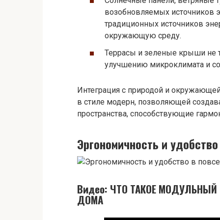
Солнечные панели, ветряные т
возобновляемых источников э
традиционных источников эне
окружающую среду.
Террасы и зеленые крыши не 
улучшению микроклимата и со
Интеграция с природой и окружающей
в стиле модерн, позволяющей создав
пространства, способствующие гармо
Эргономичность и удобство
Видео: ЧТО ТАКОЕ МОДУЛЬНЫ
ДОМА