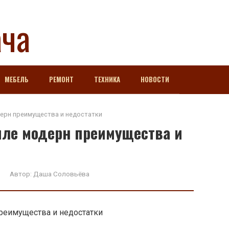
ача
МЕБЕЛЬ
РЕМОНТ
ТЕХНИКА
НОВОСТИ
ерн преимущества и недостатки
иле модерн преимущества и
Автор:
Даша Соловьёва
преимущества и недостатки