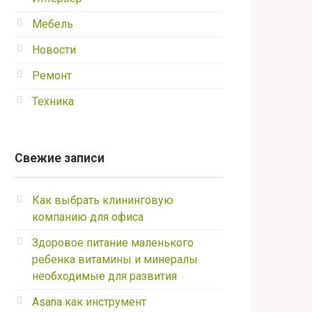
Мебель
Новости
Ремонт
Техника
Свежие записи
Как выбрать клининговую
компанию для офиса
Здоровое питание маленького
ребенка витамины и минералы
необходимые для развития
Asana как инструмент