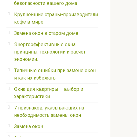
безопасности вашего дома
Крупнейшие страны-производители
кофе в мире
Замена окон в старом доме
Энергоэффективные окна:
принципы, технологии и расчёт
экономии.
Типичные ошибки при замене окон
и как их избежать
Окна для квартиры – выбор и
характеристики
7 признаков, указывающих на
необходимость замены окон
Замена окон