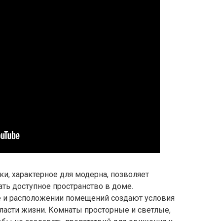
ки, характерное для модерна, позволяет
ть доступное пространство в доме.
 и расположении помещений создают условия
ласти жизни. Комнаты просторные и светлые,