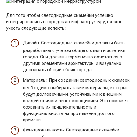
Для того чтобы светодиодные скамейки успешно
интегрировались в городскую инфраструктуру,
важно
учесть следующие аспекты:
Дизайн: Светодиодные скамейки должны быть
разработаны с учетом общего стиля и эстетики
города. Они должны гармонично сочетаться с
другими элементами архитектуры и визуально
дополнять общий облик города.
Материалы: При создании светодиодных скамеек
необходимо выбирать такие материалы, которые
будут долговечными, устойчивыми к внешним
воздействиям и легко моющимися. Это поможет
сохранить их привлекательность и
функциональность на протяжении долгого
времени.
Функциональность: Светодиодные скамейки