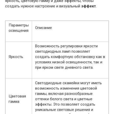
яркость, цветовую гамму и даже эффекты, чтобы
создать нужное настроение и визуальный
эффект
.
Параметры
Описание
освещения
Возможность регулировки яркости
светодиодных ламп позволяет
Яркость
создать комфортную обстановку как в
условиях низкой освещенности, так и
при ярком свете дневного света.
Светодиодные скамейки могут иметь
возможность изменения цветовой
гаммы, включая разнообразные
Цветовая
оттенки белого света и цветные
гамма
эффекты. Это позволяет создать
уникальные световые решения и