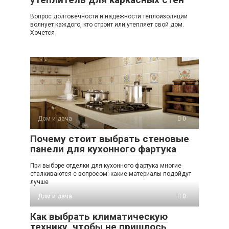
Вопрос долговечности и надежности теплоизоляции
волнует каждого, кто строит или утепляет свой дом.
Хочется
Дом и дача
0
Почему стоит выбрать стеновые
панели для кухонного фартука
При выборе отделки для кухонного фартука многие
сталкиваются с вопросом: какие материалы подойдут
лучше
Дом и дача
0
Как выбрать климатическую
технику, чтобы не пришлось