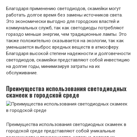
Благодаря применению светодиодов, скамейки могут
работать долгое время без замены источников света.
Это экономически выгодно для городских властей и
коммунальных служб, так как светодиоды потребляют
гораздо меньше энергии, чем традиционные лампы. Это
также положительно сказывается на экологии, так как
уменьшается выброс вредных веществ в атмосферу.
Благодаря высокой степени надежности и долговечности
светодиодов, скамейки представляют собой инвестицию
на долгие годы, минимизируя затраты на их
обслуживание.
Преимущества использования светодиодных
скамеек в городской среде
Преимущества использования светодиодных скамеек в
городской среде представляют собой уникальные