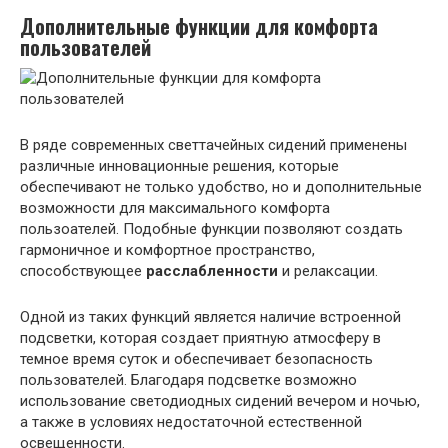
Дополнительные функции для комфорта
пользователей
В ряде современных светтачейных сидений применены
различные инновационные решения, которые
обеспечивают не только удобство, но и дополнительные
возможности для максимального комфорта
пользоателей. Подобные функции позволяют создать
гармоничное и комфортное пространство,
способствующее
расслабленности
и релаксации.
Одной из таких функций является наличие встроенной
подсветки, которая создает приятную атмосферу в
темное время суток и обеспечивает безопасность
пользователей. Благодаря подсветке возможно
использование светодиодных сидений вечером и ночью,
а также в условиях недостаточной естественной
освещенности.