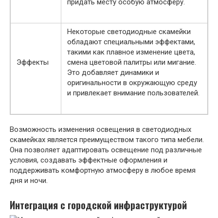
придать месту особую атмосферу.
Некоторые светодиодные скамейки
обладают специальными эффектами,
такими как плавное изменение цвета,
Эффекты
смена цветовой палитры или мигание.
Это добавляет динамики и
оригинальности в окружающую среду
и привлекает внимание пользователей.
Возможность изменения освещения в светодиодных
скамейках является преимуществом такого типа мебели.
Она позволяет адаптировать освещение под различные
условия, создавать эффектные оформления и
поддерживать комфортную атмосферу в любое время
дня и ночи.
Интеграция с городской инфраструктурой