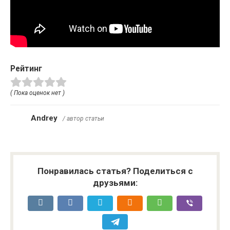
Рейтинг
( Пока оценок нет )
Andrey
/ автор статьи
Понравилась статья? Поделиться с
друзьями: