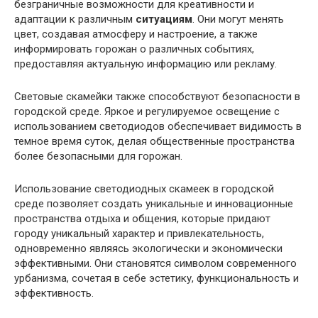
безграничные возможности для креативности и
адаптации к различным
ситуациям
. Они могут менять
цвет, создавая атмосферу и настроение, а также
информировать горожан о различных событиях,
предоставляя актуальную информацию или рекламу.
Световые скамейки также способствуют безопасности в
городской среде. Яркое и регулируемое освещение с
использованием светодиодов обеспечивает видимость в
темное время суток, делая общественные пространства
более безопасными для горожан.
Использование светодиодных скамеек в городской
среде позволяет создать уникальные и инновационные
пространства отдыха и общения, которые придают
городу уникальный характер и привлекательность,
одновременно являясь экологически и экономически
эффективными. Они становятся символом современного
урбанизма, сочетая в себе эстетику, функциональность и
эффективность.