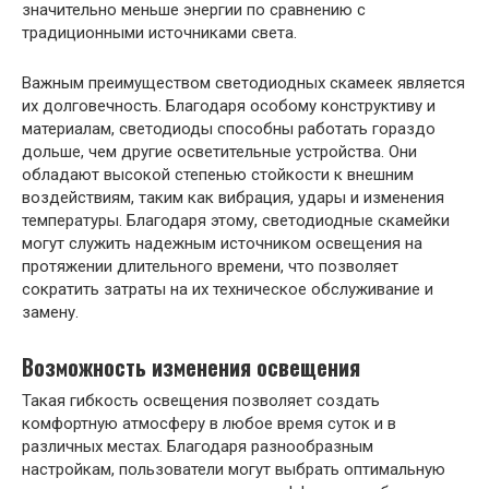
значительно меньше энергии по сравнению с
традиционными источниками света.
Важным преимуществом светодиодных скамеек является
их долговечность. Благодаря особому конструктиву и
материалам, светодиоды способны работать гораздо
дольше, чем другие осветительные устройства. Они
обладают высокой степенью стойкости к внешним
воздействиям, таким как вибрация, удары и изменения
температуры. Благодаря этому, светодиодные скамейки
могут служить надежным источником освещения на
протяжении длительного времени, что позволяет
сократить затраты на их техническое обслуживание и
замену.
Возможность изменения освещения
Такая гибкость освещения позволяет создать
комфортную атмосферу в любое время суток и в
различных местах. Благодаря разнообразным
настройкам, пользователи могут выбрать оптимальную