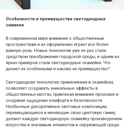
Особенности и преимущества светодиодных
скамеек
В современном мире внимание к общественным
пространствам и их оформлению играет все более
важную роль. Новые технологии уже не раз стали
средством преображения городской среды, и одним из
ярких примеров стали светодиодные скамейки. Что
делает их особенными и каково их преимущество?
Светодиодная технология, применяемая в скамейках,
позволяет создавать уникальные эффекты в
общественных местах, привлекая внимание прохожих и
создавая ощущение комфорта и безопасности.
Необычные декоративные световые композиции,
перемещающиеся и меняющие свою цветовую гамму,
делают каждую светодиодную скамейку произведением
искусства и значимым элементом в окружающей среде.