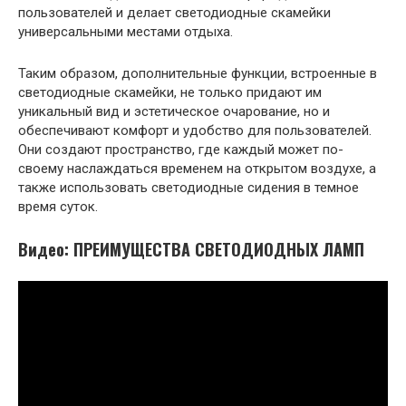
пользователей и делает светодиодные скамейки
универсальными местами отдыха.
Таким образом, дополнительные функции, встроенные в
светодиодные скамейки, не только придают им
уникальный вид и эстетическое очарование, но и
обеспечивают комфорт и удобство для пользователей.
Они создают пространство, где каждый может по-
своему наслаждаться временем на открытом воздухе, а
также использовать светодиодные сидения в темное
время суток.
Видео: ПРЕИМУЩЕСТВА СВЕТОДИОДНЫХ ЛАМП