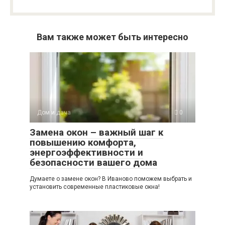
Вам также может быть интересно
Дом и дача
0
Замена окон – важный шаг к
повышению комфорта,
энергоэффективности и
безопасности вашего дома
Думаете о замене окон? В Иваново поможем выбрать и
установить современные пластиковые окна!