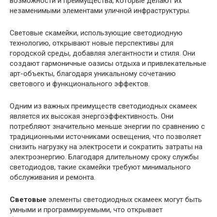
возможности и преимущества, которые делают их
незаменимыми элементами уличной инфраструктуры.
Световые скамейки, использующие светодиодную
технологию, открывают новые перспективы для
городской среды, добавляя элегантности и стиля. Они
создают гармоничные оазисы отдыха и привлекательные
арт-объекты, благодаря уникальному сочетанию
светового и функционального эффектов.
Одним из важных преимуществ светодиодных скамеек
является их высокая энергоэффективность. Они
потребляют значительно меньше энергии по сравнению с
традиционными источниками освещения, что позволяет
снизить нагрузку на электросети и сократить затраты на
электроэнергию. Благодаря длительному сроку службы
светодиодов, такие скамейки требуют минимального
обслуживания и ремонта.
Световые
элементы светодиодных скамеек могут быть
умными и программируемыми, что открывает