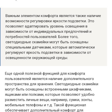
Важным элементом комфорта является также наличие
возможности регулировки яркости подсветки. Это
позволяет адаптировать уровень освещения в
зависимости от индивидуальных предпочтений и
потребностей пользователей. Более того,
светодиодные скамейки могут быть оснащены
специальными датчиками, которые автоматически
регулируют яркость подсветки в зависимости от
освещенности окружающей среды.
Еще одной полезной функцией для комфорта
пользователей является наличие дополнительного
пространства для хранения. Светодиодные скамейки
могут быть оснащены встроенными шкафчиками,
ящиками или полками, которые позволяют удобно
разместить личные вещи, например, сумки, зонты,
мобильные телефоны и т.д. Такой функционал
обеспечивает дополнительный комфорт для