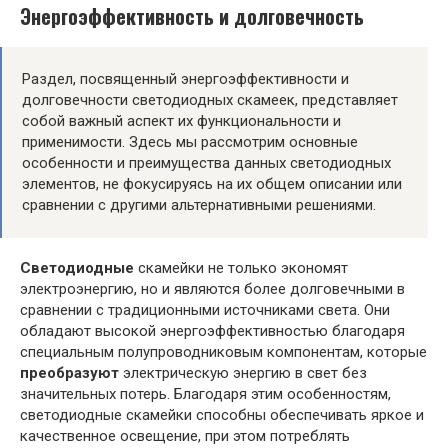
Энергоэффективность и долговечность
Раздел, посвященный энергоэффективности и
долговечности светодиодных скамеек, представляет
собой важный аспект их функциональности и
применимости. Здесь мы рассмотрим основные
особенности и преимущества данных светодиодных
элементов, не фокусируясь на их общем описании или
сравнении с другими альтернативными решениями.
Светодиодные
скамейки не только экономят
электроэнергию, но и являются более долговечными в
сравнении с традиционными источниками света. Они
обладают высокой энергоэффективностью благодаря
специальным полупроводниковым компонентам, которые
преобразуют
электрическую энергию в свет без
значительных потерь. Благодаря этим особенностям,
светодиодные скамейки способны обеспечивать яркое и
качественное освещение, при этом потреблять