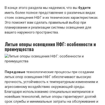
В конце этого раздела мы надеемся, что вы
будете
иметь более полное представление о различных видах
стоек освещения НФГ и их технических характеристиках.
Это поможет вам сделать правильный выбор при
планировании и реализации системы освещения для
вашего наружного пространства.
Литые опоры освещения НФГ: особенности и
преимущества
Передовые
технологические процессы при создании
литых опор освещения НФГ обеспечивают высокую
прочность, устойчивость к температурным изменениям и
агрессивному воздействию окружающей среды.
Благодаря использованию специальных материалов и
новейших технологий, литые опоры гарантируют долгий
срок службы и минимальные затраты на обслуживание и