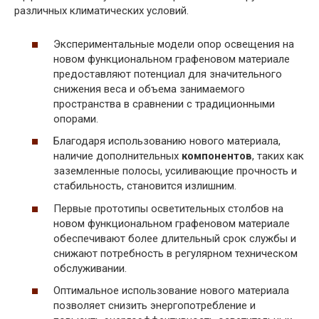
различных климатических условий.
Экспериментальные модели опор освещения на
новом функциональном графеновом материале
предоставляют потенциал для значительного
снижения веса и объема занимаемого
пространства в сравнении с традиционными
опорами.
Благодаря использованию нового материала,
наличие дополнительных
компонентов
, таких как
заземленные полосы, усиливающие прочность и
стабильность, становится излишним.
Первые прототипы осветительных столбов на
новом функциональном графеновом материале
обеспечивают более длительный срок службы и
снижают потребность в регулярном техническом
обслуживании.
Оптимальное использование нового материала
позволяет снизить энергопотребление и