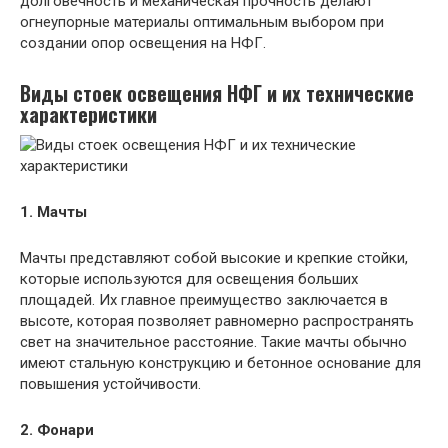
долговечность и механическая прочность делают
огнеупорные материалы оптимальным выбором при
создании опор освещения на НФГ.
Виды стоек освещения НФГ и их технические
характеристики
1. Мачты
Мачты представляют собой высокие и крепкие стойки,
которые используются для освещения больших
площадей. Их главное преимущество заключается в
высоте, которая позволяет равномерно распространять
свет на значительное расстояние. Такие мачты обычно
имеют стальную конструкцию и бетонное основание для
повышения устойчивости.
2. Фонари