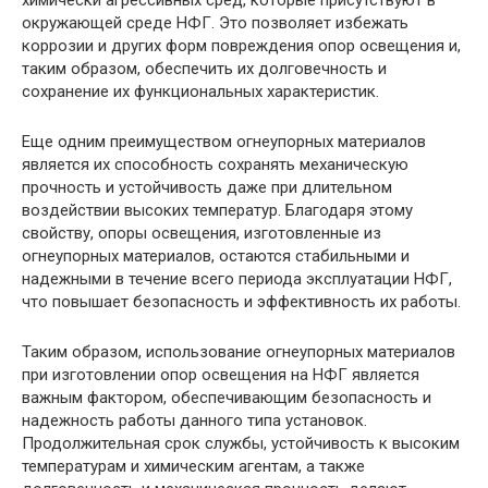
химически агрессивных сред, которые присутствуют в
окружающей среде НФГ. Это позволяет избежать
коррозии и других форм повреждения опор освещения и,
таким образом, обеспечить их долговечность и
сохранение их функциональных характеристик.
Еще одним преимуществом огнеупорных материалов
является их способность сохранять механическую
прочность и устойчивость даже при длительном
воздействии высоких температур. Благодаря этому
свойству, опоры освещения, изготовленные из
огнеупорных материалов, остаются стабильными и
надежными в течение всего периода эксплуатации НФГ,
что повышает безопасность и эффективность их работы.
Таким образом, использование огнеупорных материалов
при изготовлении опор освещения на НФГ является
важным фактором, обеспечивающим безопасность и
надежность работы данного типа установок.
Продолжительная срок службы, устойчивость к высоким
температурам и химическим агентам, а также