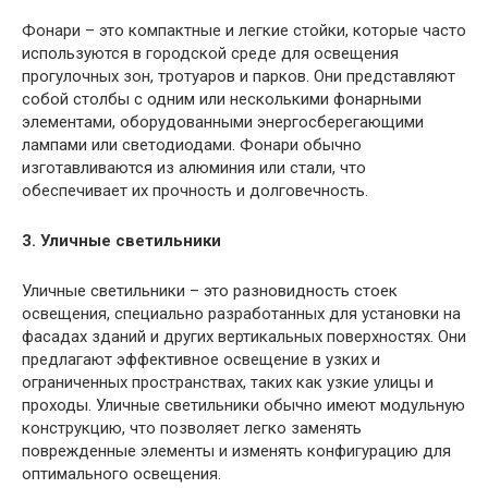
Фонари – это компактные и легкие стойки, которые часто
используются в городской среде для освещения
прогулочных зон, тротуаров и парков. Они представляют
собой столбы с одним или несколькими фонарными
элементами, оборудованными энергосберегающими
лампами или светодиодами. Фонари обычно
изготавливаются из алюминия или стали, что
обеспечивает их прочность и долговечность.
3. Уличные светильники
Уличные светильники – это разновидность стоек
освещения, специально разработанных для установки на
фасадах зданий и других вертикальных поверхностях. Они
предлагают эффективное освещение в узких и
ограниченных пространствах, таких как узкие улицы и
проходы. Уличные светильники обычно имеют модульную
конструкцию, что позволяет легко заменять
поврежденные элементы и изменять конфигурацию для
оптимального освещения.