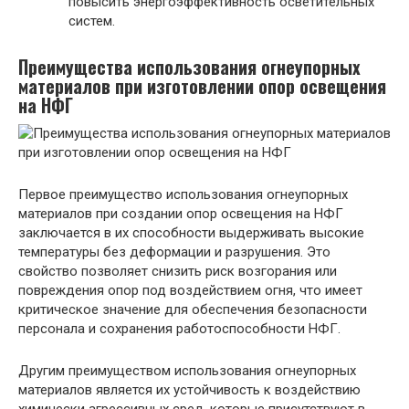
повысить энергоэффективность осветительных
систем.
Преимущества использования огнеупорных
материалов при изготовлении опор освещения
на НФГ
Первое преимущество использования огнеупорных
материалов при создании опор освещения на НФГ
заключается в их способности выдерживать высокие
температуры без деформации и разрушения. Это
свойство позволяет снизить риск возгорания или
повреждения опор под воздействием огня, что имеет
критическое значение для обеспечения безопасности
персонала и сохранения работоспособности НФГ.
Другим преимуществом использования огнеупорных
материалов является их устойчивость к воздействию