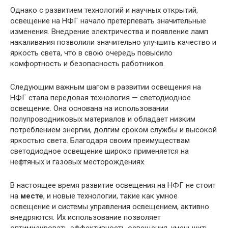
Однако с развитием технологий и научных открытий,
освещение на НФГ начало претерпевать значительные
изменения. Внедрение электричества и появление ламп
накаливания позволили значительно улучшить качество и
яркость света, что в свою очередь повысило
комфортность и безопасность работников.
Следующим важным шагом в развитии освещения на
НФГ стала передовая технология — светодиодное
освещение. Она основана на использовании
полупроводниковых материалов и обладает низким
потреблением энергии, долгим сроком службы и высокой
яркостью света. Благодаря своим преимуществам
светодиодное освещение широко применяется на
нефтяных и газовых месторождениях.
В настоящее время развитие освещения на НФГ не стоит
на
месте
, и новые технологии, такие как умное
освещение и системы управления освещением, активно
внедряются. Их использование позволяет