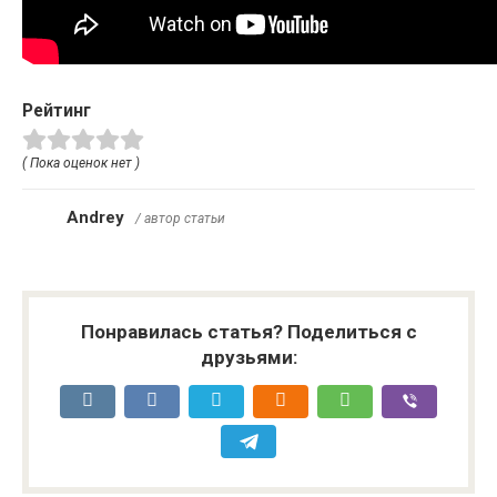
Рейтинг
( Пока оценок нет )
Andrey
/ автор статьи
Понравилась статья? Поделиться с
друзьями: