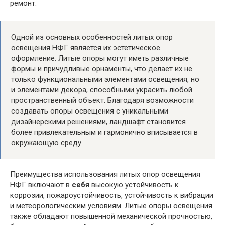
ремонт.
Одной из основных особенностей литых опор
освещения НФГ является их эстетическое
оформление. Литые опоры могут иметь различные
формы и причудливые орнаменты, что делает их не
только функциональными элементами освещения, но
и элементами декора, способными украсить любой
пространственный объект. Благодаря возможности
создавать опоры освещения с уникальными
дизайнерскими решениями, ландшафт становится
более привлекательным и гармонично вписывается в
окружающую среду.
Преимущества использования литых опор освещения
НФГ включают в
себя
высокую устойчивость к
коррозии, пожароустойчивость, устойчивость к вибрации
и метеорологическим условиям. Литые опоры освещения
также обладают повышенной механической прочностью,