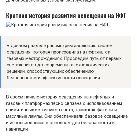
для определенных условий эксплуатации.
Краткая история развития освещения на НФГ
В данном разделе рассмотрим эволюцию систем
освещения, которая происходила на нефтяных и
газовых месторождениях. Проследим путь от первых
светильников до современных технологических
решений, способствующих обеспечению
безопасности и эффективности освещения.
В своем начале история освещения на нефтяных и
газовых платформах тесно связана с использованием
примитивных источников света, таких как факелы и
масляные лампы. Они обеспечивали базовое освещение
и использовались в основном для безопасности и
навигации.