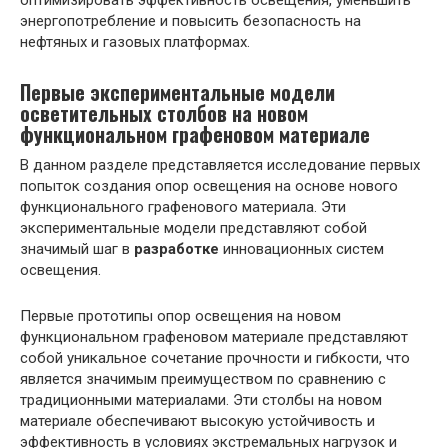
оптимизировать эффективность освещения, уменьшить
энергопотребление и повысить безопасность на
нефтяных и газовых платформах.
Первые экспериментальные модели
осветительных столбов на новом
функциональном графеновом материале
В данном разделе представляется исследование первых
попыток создания опор освещения на основе нового
функционального графенового материала. Эти
экспериментальные модели представляют собой
значимый шаг в
разработке
инновационных систем
освещения.
Первые прототипы опор освещения на новом
функциональном графеновом материале представляют
собой уникальное сочетание прочности и гибкости, что
является значимым преимуществом по сравнению с
традиционными материалами. Эти столбы на новом
материале обеспечивают высокую устойчивость и
эффективность в условиях экстремальных нагрузок и