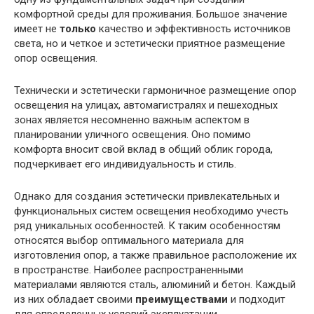
комфортной среды для проживания. Большое значение
имеет не
только
качество и эффективность источников
света, но и четкое и эстетически приятное размещение
опор освещения.
Технически и эстетически гармоничное размещение опор
освещения на улицах, автомагистралях и пешеходных
зонах является несомненно важным аспектом в
планировании уличного освещения. Оно помимо
комфорта вносит свой вклад в общий облик города,
подчеркивает его индивидуальность и стиль.
Однако для создания эстетически привлекательных и
функциональных систем освещения необходимо учесть
ряд уникальных особенностей. К таким особенностям
относятся выбор оптимального материала для
изготовления опор, а также правильное расположение их
в пространстве. Наиболее распространенными
материалами являются сталь, алюминий и бетон. Каждый
из них обладает своими
преимуществами
и подходит