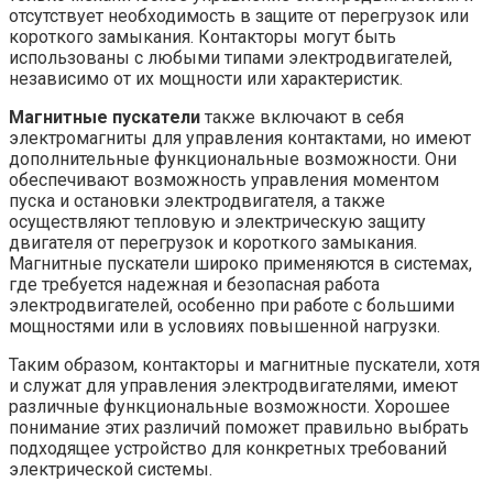
отсутствует необходимость в защите от перегрузок или
короткого замыкания. Контакторы могут быть
использованы с любыми типами электродвигателей,
независимо от их мощности или характеристик.
Магнитные пускатели
также включают в себя
электромагниты для управления контактами, но имеют
дополнительные функциональные возможности. Они
обеспечивают возможность управления моментом
пуска и остановки электродвигателя, а также
осуществляют тепловую и электрическую защиту
двигателя от перегрузок и короткого замыкания.
Магнитные пускатели широко применяются в системах,
где требуется надежная и безопасная работа
электродвигателей, особенно при работе с большими
мощностями или в условиях повышенной нагрузки.
Таким образом, контакторы и магнитные пускатели, хотя
и служат для управления электродвигателями, имеют
различные функциональные возможности. Хорошее
понимание этих различий поможет правильно выбрать
подходящее устройство для конкретных требований
электрической системы.