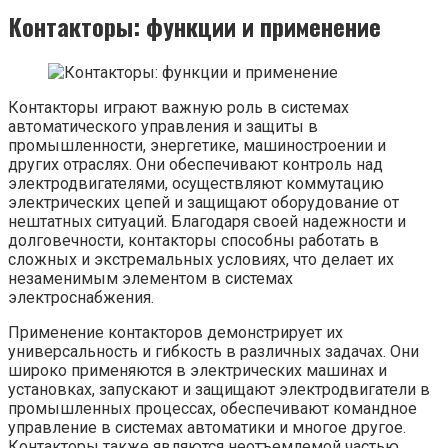
Контакторы: функции и применение
Контакторы играют важную роль в системах
автоматического управления и защиты в
промышленности, энергетике, машиностроении и
других отраслях. Они обеспечивают контроль над
электродвигателями, осуществляют коммутацию
электрических цепей и защищают оборудование от
нештатных ситуаций. Благодаря своей надежности и
долговечности, контакторы способны работать в
сложных и экстремальных условиях, что делает их
незаменимым элементом в системах
электроснабжения.
Применение контакторов демонстрирует их
универсальность и гибкость в различных задачах. Они
широко применяются в электрических машинах и
установках, запускают и защищают электродвигатели в
промышленных процессах, обеспечивают командное
управление в системах автоматики и многое другое.
Контакторы также являются неотъемлемой частью