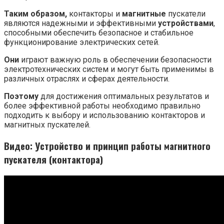
Таким образом,
контакторы и
магнитные
пускатели
являются надежными и эффективными
устройствами
,
способными обеспечить безопасное и стабильное
функционирование электрических сетей.
Они
играют важную роль в обеспечении безопасности
электротехнических систем и могут быть применимы в
различных отраслях и сферах деятельности.
Поэтому
для достижения оптимальных результатов и
более эффективной работы необходимо правильно
подходить к выбору и использованию контакторов и
магнитных пускателей.
Видео: Устройство и принцип работы магнитного
пускателя (контактора)