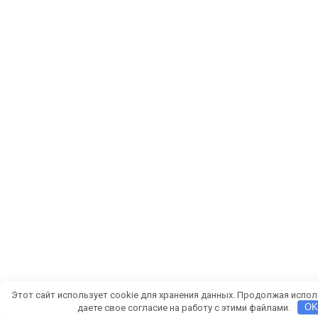
Этот сайт использует cookie для хранения данных. Продолжая испол
даете свое согласие на работу с этими файлами.
O