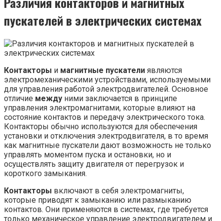
Различия контакторов и магнитных
пускателей в электрических системах
Контакторы
и
магнитные пускатели
являются
электромеханическими устройствами, используемыми
для управления работой электродвигателей. Основное
отличие
между
ними заключается в принципе
управления электромагнитами, которые влияют на
состояние контактов и передачу электрического тока.
Контакторы обычно используются для обеспечения
установки и отключения электродвигателя, в то время
как магнитные пускатели дают возможность не только
управлять моментом пуска и остановки, но и
осуществлять защиту двигателя от перегрузок и
короткого замыкания.
Контакторы
включают в себя электромагниты,
которые приводят к замыканию или размыканию
контактов. Они применяются в системах, где требуется
только механическое управление электродвигателем и