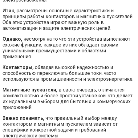
Итак,
рассмотрены основные характеристики и
принципы работы контакторов и магнитных пускателей.
Оба этих устройства играют важную роль в
автоматизации и защите электрических цепей.
Однако,
несмотря на то что эти устройства выполняют
схожие функции, каждое из них обладает своими
уникальными преимуществами и областями
применения.
Контакторы,
обладая высокой надежностью и
способностью переключать большие токи, часто
используются в промышленности и электроэнергетике.
Магнитные пускатели,
в свою очередь, отличаются
компактностью и более простой установкой, что делает
их идеальным выбором для бытовых и коммерческих
приложений.
Важно понимать,
что правильный выбор между
контактором и магнитным пускателем зависит от
специфики конкретной задачи и требований
электрической системы.