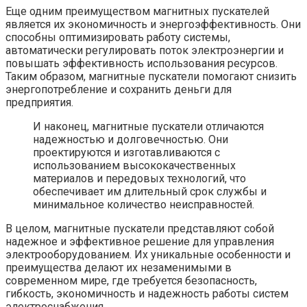
Еще одним преимуществом магнитных пускателей
является их экономичность и энергоэффективность. Они
способны оптимизировать работу системы,
автоматически регулировать поток электроэнергии и
повышать эффективность использования ресурсов.
Таким образом, магнитные пускатели помогают снизить
энергопотребление и сохранить деньги для
предприятия.
И наконец, магнитные пускатели отличаются
надежностью и долговечностью. Они
проектируются и изготавливаются с
использованием высококачественных
материалов и передовых технологий, что
обеспечивает им длительный срок службы и
минимальное количество неисправностей.
В целом, магнитные пускатели представляют собой
надежное и эффективное решение для управления
электрооборудованием. Их уникальные особенности и
преимущества делают их незаменимыми в
современном мире, где требуется безопасность,
гибкость, экономичность и надежность работы систем
электроснабжения.