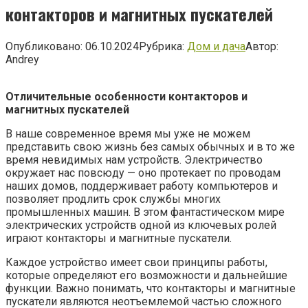
контакторов и магнитных пускателей
Опубликовано:
06.10.2024
Рубрика:
Дом и дача
Автор:
Andrey
Отличительные особенности контакторов и
магнитных пускателей
В наше современное время мы уже не можем
представить свою жизнь без самых обычных и в то же
время невидимых нам устройств. Электричество
окружает нас повсюду — оно протекает по проводам
наших домов, поддерживает работу компьютеров и
позволяет продлить срок службы многих
промышленных машин. В этом фантастическом мире
электрических устройств одной из ключевых ролей
играют контакторы и магнитные пускатели.
Каждое устройство имеет свои принципы работы,
которые определяют его возможности и дальнейшие
функции. Важно понимать, что контакторы и магнитные
пускатели являются неотъемлемой частью сложного