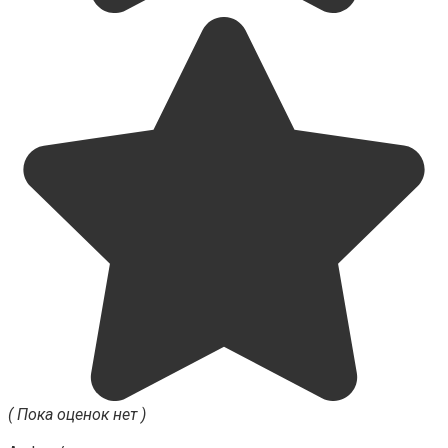
( Пока оценок нет )