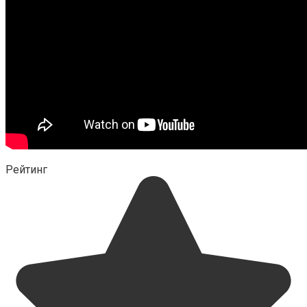
Рейтинг