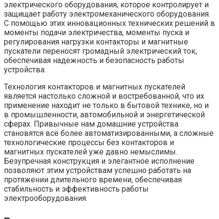
электрического оборудования, которое контролирует и
защищает работу электромеханического оборудования.
С помощью этих инновационных технических решений в
моменты подачи электричества, моменты пуска и
регулирования нагрузки контакторы и магнитные
пускатели переносят громадный электрический ток,
обеспечивая надежность и безопасность работы
устройства.
Технология контакторов и магнитных пускателей
является настолько сложной и востребованной, что их
применение находит не только в бытовой технике, но и
в промышленности, автомобильной и энергетической
сферах. Привычные нам домашние устройства
становятся всё более автоматизированными, а сложные
технологические процессы без контакторов и
магнитных пускателей уже давно немыслимы.
Безупречная конструкция и элегантное исполнение
позволяют этим устройствам успешно работать на
протяжении длительного времени, обеспечивая
стабильность и эффективность работы
электрооборудования.