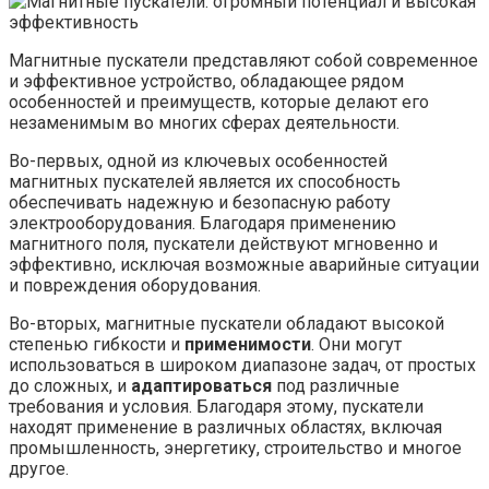
Магнитные пускатели представляют собой современное
и эффективное устройство, обладающее рядом
особенностей и преимуществ, которые делают его
незаменимым во многих сферах деятельности.
Во-первых, одной из ключевых особенностей
магнитных пускателей является их способность
обеспечивать надежную и безопасную работу
электрооборудования. Благодаря применению
магнитного поля, пускатели действуют мгновенно и
эффективно, исключая возможные аварийные ситуации
и повреждения оборудования.
Во-вторых, магнитные пускатели обладают высокой
степенью гибкости и
применимости
. Они могут
использоваться в широком диапазоне задач, от простых
до сложных, и
адаптироваться
под различные
требования и условия. Благодаря этому, пускатели
находят применение в различных областях, включая
промышленность, энергетику, строительство и многое
другое.