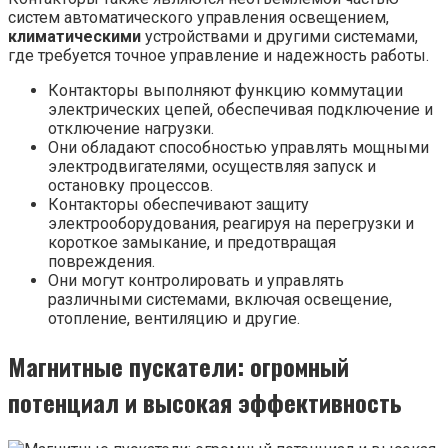
систем автоматического управления освещением,
климатическими
устройствами и другими системами,
где требуется точное управление и надежность работы.
Контакторы выполняют функцию коммутации
электрических цепей, обеспечивая подключение и
отключение нагрузки.
Они обладают способностью управлять мощными
электродвигателями, осуществляя запуск и
остановку процессов.
Контакторы обеспечивают защиту
электрооборудования, реагируя на перегрузки и
короткое замыкание, и предотвращая
повреждения.
Они могут контролировать и управлять
различными системами, включая освещение,
отопление, вентиляцию и другие.
Магнитные пускатели: огромный
потенциал и высокая эффективность