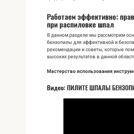
Работаем эффективно: пра
при распиловке шпал
В данном разделе мы рассмотрим ос
бензопилы для эффективной и безопа
рекомендации и советы, которые пом
высоких результатов в данной област
Мастерство использования инструм
Видео: ПИЛИТЕ ШПАЛЫ БЕНЗОПИ