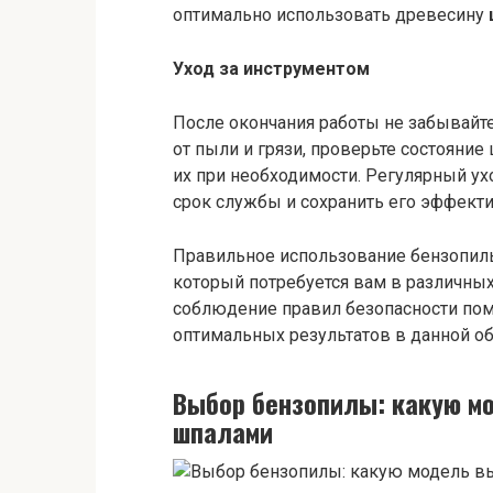
оптимально использовать древесину
Уход за инструментом
После окончания работы не забывайте
от пыли и грязи, проверьте состояние
их при необходимости. Регулярный ух
срок службы и сохранить его эффекти
Правильное использование бензопил
который потребуется вам в различных
соблюдение правил безопасности пом
оптимальных результатов в данной об
Выбор бензопилы: какую м
шпалами