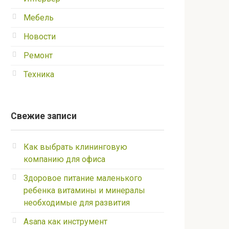
Мебель
Новости
Ремонт
Техника
Свежие записи
Как выбрать клининговую
компанию для офиса
Здоровое питание маленького
ребенка витамины и минералы
необходимые для развития
Asana как инструмент