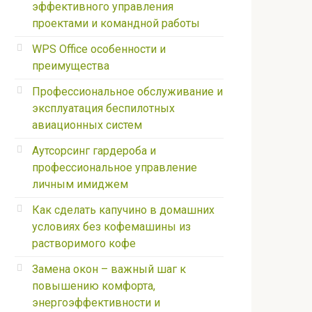
эффективного управления
проектами и командной работы
WPS Office особенности и
преимущества
Профессиональное обслуживание и
эксплуатация беспилотных
авиационных систем
Аутсорсинг гардероба и
профессиональное управление
личным имиджем
Как сделать капучино в домашних
условиях без кофемашины из
растворимого кофе
Замена окон – важный шаг к
повышению комфорта,
энергоэффективности и