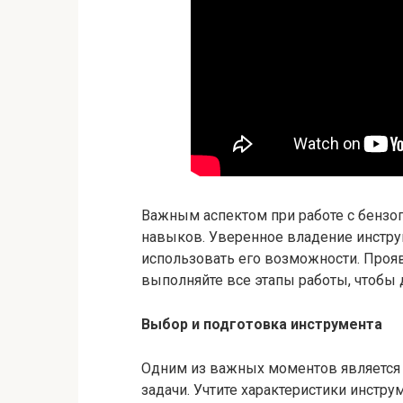
Важным аспектом при работе с бензоп
навыков. Уверенное владение инстр
использовать его возможности. Проя
выполняйте все этапы работы, чтобы 
Выбор и подготовка инструмента
Одним из важных моментов является
задачи. Учтите характеристики инстру