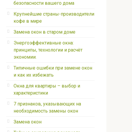
безопасности вашего дома
Крупнейшие страны-производители
кофе в мире
Замена окон в старом доме
Энергоэффективные окна:
принципы, технологии и расчёт
экономии.
Типичные ошибки при замене окон
и как их избежать
Окна для квартиры – выбор и
характеристики
7 признаков, указывающих на
необходимость замены окон
Замена окон