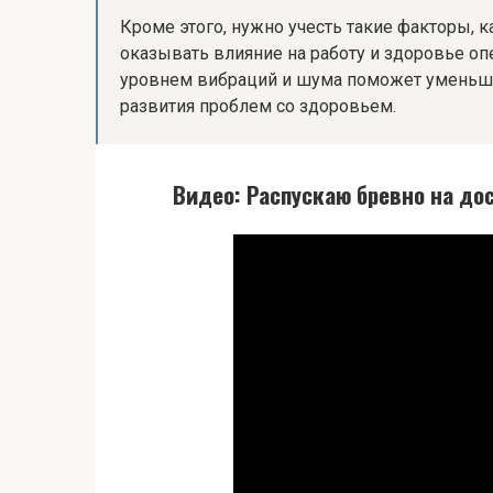
Кроме этого, нужно учесть такие факторы, 
оказывать влияние на работу и здоровье о
уровнем вибраций и шума поможет уменьшит
развития проблем со здоровьем.
Видео: Распускаю бревно на дос