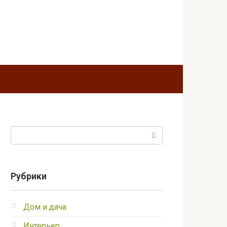
Поиск:
Рубрики
Дом и дача
Интерьер