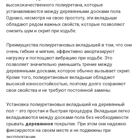
высококачественного полиуретана, которые
устанавливаются между деревянными досками пола.
Однако, несмотря на свою простоту, эти вкладыши
обладают рядом важных свойств, которые позволяют
снизить шум и скрип при ходьбе.
Преимущества полиуретановых вкладышей в том, что они
очень гибкие и мягкие, эффективно амортизируют
нагрузку и поглощают вибрацию при ходьбе. Это
позволяет значительно уменьшить трение между
деревянными досками, которое обычно вызывает скрип.
Кроме того, полиуретановые вкладыши обладают
высокой износостойкостью, поэтому долго сохраняют
свои свойства и не требуют постоянной замены.
Установка полиуретановых вкладышей на деревянный
пол – это простая и быстрая процедура. Вкладыши легко
вкладываются между досками пола без необходимости
срывать
деревянное
покрытие. При этом они надежно
фиксируются на своем месте и не подвижны при
эксплуатации.