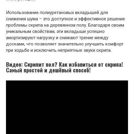
Использование полиуретановых вкладышей для
снижения шума – это доступное и эффективное решение
проблемы скрипа на деревянном полу. Благодаря своим
уникальным свойствам, эти вкладыши успешно
амортизируют нагрузку и снижают трение между
досками, что позволяет значительно улучшить комфорт
при ходьбе и исключить неприятные звуки скрипа.
Видео: Скрипит пол? Как избавиться от скрипа!
Самый простой и дешёвый способ!