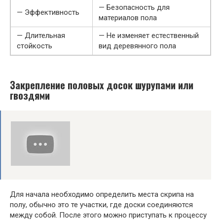
— Безопасность для
— Эффективность
материалов пола
— Длительная
— Не изменяет естественный
стойкость
вид деревянного пола
Закрепление половых досок шурупами или
гвоздями
Для начала необходимо определить места скрипа на
полу, обычно это те участки, где доски соединяются
между собой. После этого можно приступать к процессу