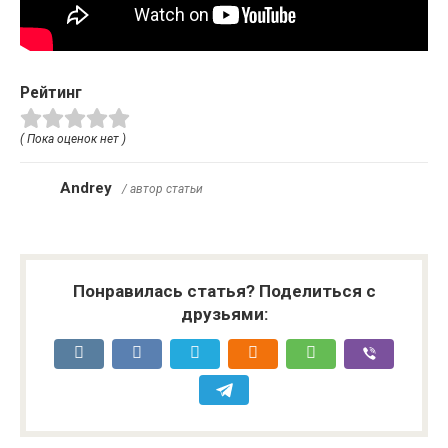
Рейтинг
( Пока оценок нет )
Andrey
/ автор статьи
Понравилась статья? Поделиться с
друзьями: