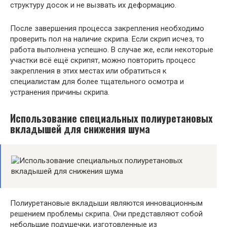
структуру досок и не вызвать их деформацию.
После завершения процесса закрепления необходимо
проверить пол на наличие скрипа. Если скрип исчез, то
работа выполнена успешно. В случае же, если некоторые
участки всё ещё скрипят, можно повторить процесс
закрепления в этих местах или обратиться к
специалистам для более тщательного осмотра и
устранения причины скрипа.
Использование специальных полиуретановых
вкладышей для снижения шума
Полиуретановые вкладыши являются инновационным
решением проблемы скрипа. Они представляют собой
небольшие подушечки, изготовленные из