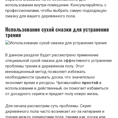
использования внутри помещения. Консультируйтесь с
профессионалами, чтобы выбрать самую подходящую
смазку для вашего деревянного пола.
Использование сухой смазки для устранения
трения
В данном разделе будет рассмотрено применение
специальной сухой смазки для эффективного устранения
проблемы трения в деревянном полу. Этот
инновационный метод позволяет избежать
необходимости срывать доски, что значительно
экономит время и ресурсы. Чрезвычайно
простой
в
использовании и действенный, он помогает избавиться
от досадного скрипа и придает полу новую жизнь.
Для начала рассмотрим суть проблемы. Скрип
деревянного пола часто возникает из-за натирания и
трения между элементами пола, такими как доски или