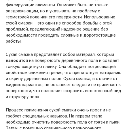
фиксирующие элементы. Он может быть не только
раздражающим, но и указывать на проблему с
геометрией пола или его поверхности. Использование
сухой смазки – это один из способов борьбы с этой
проблемой, предлагающий надежное решение без
необходимости проводить сложные и дорогостоящие
работы.
Сухая смазка представляет собой материал, который
наносится
на поверхность деревянного пола и создает
тонкую защитную пленку. Она обладает потрясающей
свойством снижения трения, что препятствует натиранию
и скрипу деревянных полов. Сухая смазка, в отличие от
жидких вариантов, не оставляет следов и не прилипает к
поверхности, что позволяет сохранить естественный вид
и структуру пола.
Процесс применения сухой смазки очень прост и не
требует специальных навыков. На первом этапе
необходимо очистить поверхность пола от грязи и пыли.
Затем, с помощью специального разносочного