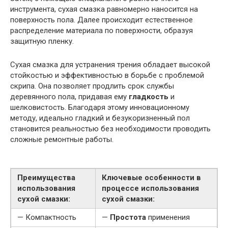
инструмента, сухая смазка равномерно наносится на
поверхность пола. Далее происходит естественное
распределение материала по поверхности, образуя
защитную пленку.
Сухая смазка для устранения трения обладает высокой
стойкостью и эффективностью в борьбе с проблемой
скрипа. Она позволяет продлить срок службы
деревянного пола, придавая ему
гладкость
и
шелковистость. Благодаря этому инновационному
методу, идеально гладкий и безукоризненный пол
становится реальностью без необходимости проводить
сложные ремонтные работы.
Преимущества
Ключевые особенности в
использования
процессе использования
сухой смазки:
сухой смазки:
— Компактность
—
Простота
применения