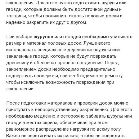
закрепления. Для этого нужно подготовить шурупы или
гвозди, которые должны быть достаточной длины и
толщины, чтобы проникнуть сквозь половые доски и
надежно закрепить их друг с другом.
При выборе
шурупов
или гвоздей необходимо учитывать
размер и материал половых досок. Лучше всего
использовать специальные деревянные шурупы или
закаленные гвозди, которые не будут повреждать
древесину и обеспечат прочное соединение. Перед
закреплением доски необходимо предварительно
подвергнуть проверке и, при необходимости, ремонту,
чтобы исключить возможность повреждения при
закреплении.
После подготовки материалов и проверки досок можно
приступать к непосредственному закреплению. Для этого
необходимо медленно и осторожно забивать шурупы или
гвозди в местах скрипа, обеспечивая при этом
равномерное распределение нагрузки по всему полу.
Важно не перетягивать их сильно, чтобы не повредить