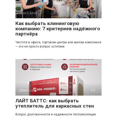
Дом и дача
0
Как выбрать клининговую
компанию: 7 критериев надёжного
партнёра
Чистота в офисе, торговом центре или жилом комплексе
— это не просто вопрос эстетики.
Дом и дача
0
ЛАЙТ БАТТС: как выбрать
утеплитель для каркасных стен
Вопрос долговечности и надежности теплоизоляции