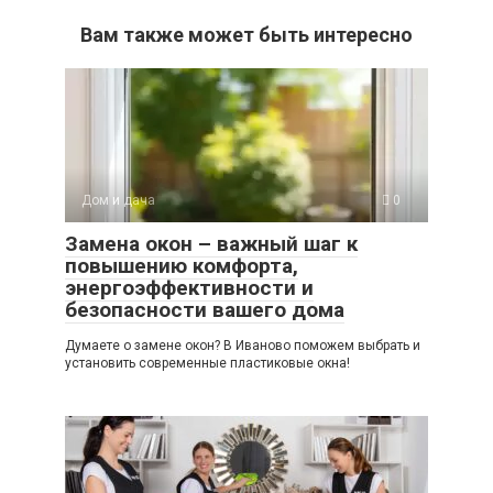
Вам также может быть интересно
Дом и дача
0
Замена окон – важный шаг к
повышению комфорта,
энергоэффективности и
безопасности вашего дома
Думаете о замене окон? В Иваново поможем выбрать и
установить современные пластиковые окна!