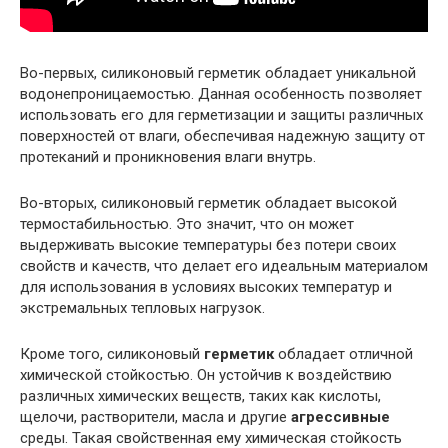
Во-первых, силиконовый герметик обладает уникальной
водонепроницаемостью. Данная особенность позволяет
использовать его для герметизации и защиты различных
поверхностей от влаги, обеспечивая надежную защиту от
протеканий и проникновения влаги внутрь.
Во-вторых, силиконовый герметик обладает высокой
термостабильностью. Это значит, что он может
выдерживать высокие температуры без потери своих
свойств и качеств, что делает его идеальным материалом
для использования в условиях высоких температур и
экстремальных тепловых нагрузок.
Кроме того, силиконовый
герметик
обладает отличной
химической стойкостью. Он устойчив к воздействию
различных химических веществ, таких как кислоты,
щелочи, растворители, масла и другие
агрессивные
среды. Такая свойственная ему химическая стойкость