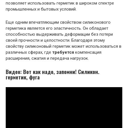
позволяет использовать герметик в широком спектре
промышленных и бытовых условий.
Еще одним впечатляющим свойством силиконового
герметика является его эластичность. Он обладает
способностью выдерживать деформации без потери
своей прочности и целостности. Благодаря этому
свойству силиконовый герметик может использоваться в
различных сферах, где
требуется
компенсация
расширения, сжатия и передача нагрузок.
Видео: Вот как надо, запомни! Силикон.
герметик, фуга