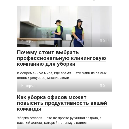
Интерьер
0
Почему стоит выбрать
профессиональную клининговую
компанию для уборки
В современном мире, где время — это один из самых
ценных ресурсов, многие люди
Интерьер
0
Как уборка офисов может
повысить продуктивность вашей
команды
Уборка офисов — это не просто рутинная задача, а
важный аспект, который напрямую влияет