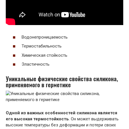
Водонепроницаемость
Термостабильность
Химическая стойкость
Эластичность
Уникальные физические свойства силикона,
применяемого в герметике
Одной из важных особенностей силикона является
его высокая термостойкость
. Он может выдерживать
высокие температуры без деформации и потери своих