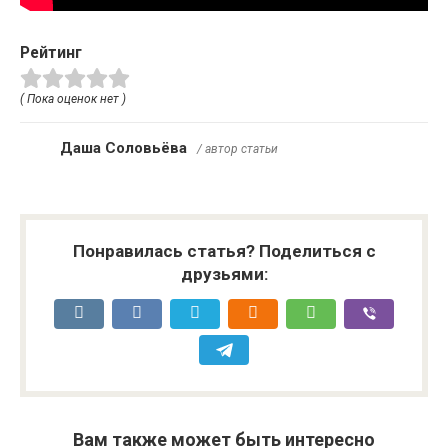
Рейтинг
( Пока оценок нет )
Даша Соловьёва
/ автор статьи
Понравилась статья? Поделиться с
друзьями:
Вам также может быть интересно