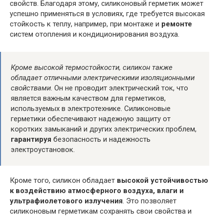
свойств. Благодаря этому, силиконовый герметик может
успешно применяться в условиях, где требуется высокая
стойкость к теплу, например, при монтаже и
ремонте
систем отопления и кондиционирования воздуха.
Кроме высокой термостойкости, силикон также
обладает отличными электрическими изоляционными
свойствами
. Он не проводит электрический ток, что
является важным качеством для герметиков,
используемых в электротехнике. Силиконовые
герметики обеспечивают надежную защиту от
коротких замыканий и других электрических проблем,
гарантируя
безопасность и надежность
электроустановок.
Кроме того, силикон обладает
высокой устойчивостью
к воздействию атмосферного воздуха, влаги и
ультрафиолетового излучения
. Это позволяет
силиконовым герметикам сохранять свои свойства и