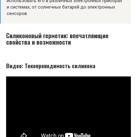
использовать его в различных электронных приборах
и системах, от солнечных батарей до электронных
сенсоров.
Силиконовый герметик: впечатляющие
свойства и возможности
Видео: Токопроводимость силикона