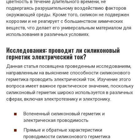
цветность в течение длительного времени, не
подвергаясь разрушительному воздействию факторов
окружающей среды. Кроме того, силикон не подвержен
коррозии и не реагирует с большинством химических
веществ, что делает его универсальным материалом для
использования в различных условиях.
Исследования: проводит ли силиконовый
герметик электрический ток?
Данная статья посвящена проведенным исследованиям,
направленным на выяснение способности силиконового
герметика проводить электрический ток. Изучение этого
вопроса имеет важное практическое значение, поскольку
силиконовый герметик широко используется в различных
сферах, включая электротехнику и электронику.
Вспененный силиконовый герметик и
электрическая проводимость
Прямые и обратные характеристики
проводимости силиконового герметика