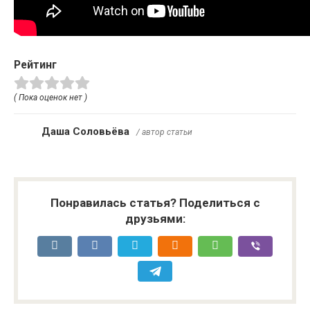
Рейтинг
( Пока оценок нет )
Даша Соловьёва
/ автор статьи
Понравилась статья? Поделиться с
друзьями: