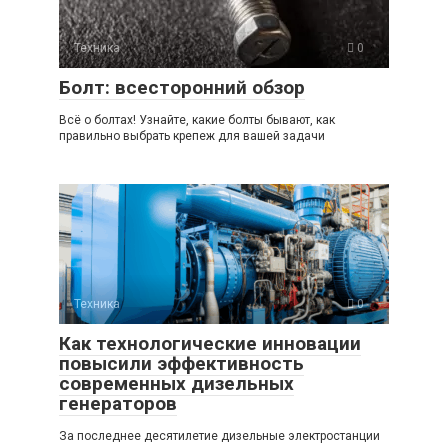
Техника
0
Болт: всесторонний обзор
Всё о болтах! Узнайте, какие болты бывают, как
правильно выбрать крепеж для вашей задачи
Техника
0
Как технологические инновации
повысили эффективность
современных дизельных
генераторов
За последнее десятилетие дизельные электростанции