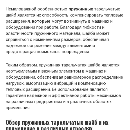
Немаловажной особенностью
пружинных
тарельчатых
шайб является их способность компенсировать тепловые
расширения,
которые
могут возникнуть в машинах и
оборудовании при работе. Благодаря гибкости и
эластичности пружинного материала, шайба может
справиться с изменениями размеров, обеспечивая
надежное сопряжение между элементами и
предотвращая возможные повреждения.
Таким образом, пружинная тарельчатая шайба является
неотъемлемым и важным элементом в машинах и
оборудовании, обеспечивая равномерное распределение
нагрузок, амортизацию вибраций и компенсацию
тепловых расширений. Ее использование является
гарантией надежной и эффективной работы механизмов
на различных предприятиях и в различных областях
применения.
Обзор пружинных тарельчатых шайб и их
применение в различных отраслях