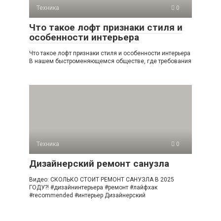
Техника
0
Что такое лофт признаки стиля и
особенности интерьера
Что такое лофт признаки стиля и особенности интерьера
В нашем быстроменяющемся обществе, где требования
Техника
0
Дизайнерский ремонт санузла
Видео: СКОЛЬКО СТОИТ РЕМОНТ САНУЗЛА В 2025
ГОДУ?! #дизайнинтерьера #ремонт #лайфхак
#recommended #интерьер Дизайнерский