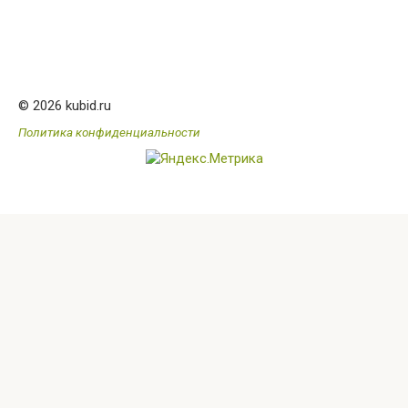
© 2026 kubid.ru
Политика конфиденциальности