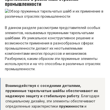
промышленности
В данном разделе рассмотрим представителей особых
элементов, называемых пружинными тарельчатыми
шайбами. Их уникальное конструктивное решение и
возможности применения в разнообразных сферах
промышленности делают их неотъемлемыми
компонентами многих процессов и механизмов.
Разберемся, каким образом эти пружинные элементы
используются и на что способны в различных отраслях
промышленности.
Взаимодействуя с соседними деталями,
пружинные тарельчатые шайбы обеспечивают их
надежную защиту и стабильную работу.
Благодаря
специальному дизайну, эти элементы обеспечивают
определенные характеристики
пружинности
и