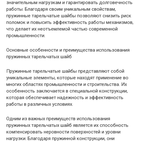
значительным нагрузкам и гарантировать долговечность
работы. Благодаря своим уникальным свойствам,
пружинные тарельчатые шайбы позволяют снизить риск
поломок и повысить эффективность работы механизмов,
что делает их неотъемлемой частью современной
промышленности.
Основные особенности и преимущества использования
пружинных тарельчатых шайб
Пружинные тарельчатые шайбы представляют собой
уникальные элементы, которые находят применение во
многих областях промышленности и строительства. Их
особенность заключается в специальной конструкции,
которая обеспечивает надежность и эффективность
работы в различных условиях.
Одним из важных преимуществ использования
пружинных тарельчатых шайб является их способность
компенсировать неровности поверхностей и уровни
нагрузки. Благодаря пружинной конструкции, они