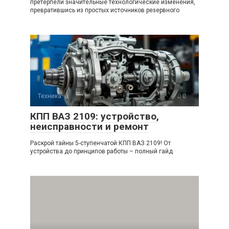
претерпели значительные технологические изменения,
превратившись из простых источников резервного
Техника
0
КПП ВАЗ 2109: устройство,
неисправности и ремонт
Раскрой тайны 5-ступенчатой КПП ВАЗ 2109! От
устройства до принципов работы – полный гайд