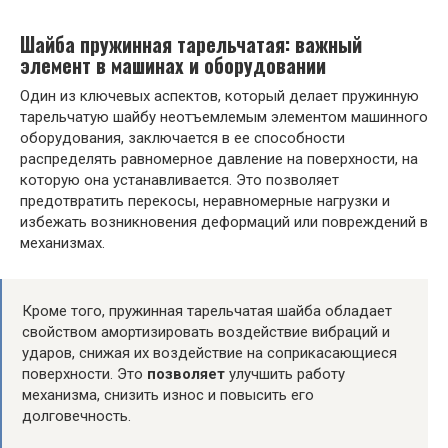
Шайба пружинная тарельчатая: важный
элемент в машинах и оборудовании
Один из ключевых аспектов, который делает пружинную
тарельчатую шайбу неотъемлемым элементом машинного
оборудования, заключается в ее способности
распределять равномерное давление на поверхности, на
которую она устанавливается. Это позволяет
предотвратить перекосы, неравномерные нагрузки и
избежать возникновения деформаций или повреждений в
механизмах.
Кроме того, пружинная тарельчатая шайба обладает
свойством амортизировать воздействие вибраций и
ударов, снижая их воздействие на соприкасающиеся
поверхности. Это
позволяет
улучшить работу
механизма, снизить износ и повысить его
долговечность.