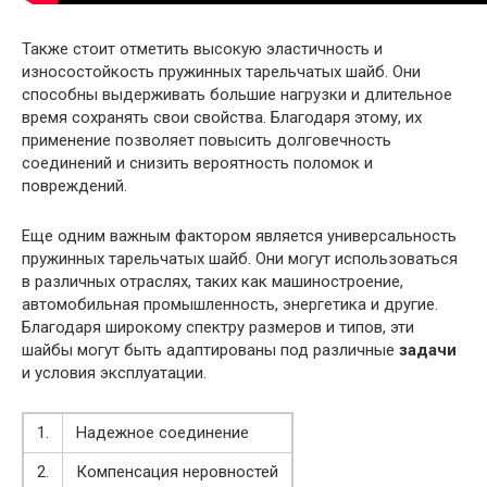
Также стоит отметить высокую эластичность и
износостойкость пружинных тарельчатых шайб. Они
способны выдерживать большие нагрузки и длительное
время сохранять свои свойства. Благодаря этому, их
применение позволяет повысить долговечность
соединений и снизить вероятность поломок и
повреждений.
Еще одним важным фактором является универсальность
пружинных тарельчатых шайб. Они могут использоваться
в различных отраслях, таких как машиностроение,
автомобильная промышленность, энергетика и другие.
Благодаря широкому спектру размеров и типов, эти
шайбы могут быть адаптированы под различные
задачи
и условия эксплуатации.
1.
Надежное соединение
2.
Компенсация неровностей