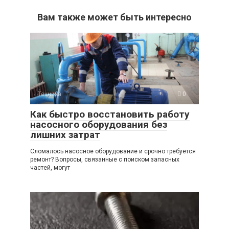
Вам также может быть интересно
Техника
0
Как быстро восстановить работу
насосного оборудования без
лишних затрат
Сломалось насосное оборудование и срочно требуется
ремонт? Вопросы, связанные с поиском запасных
частей, могут