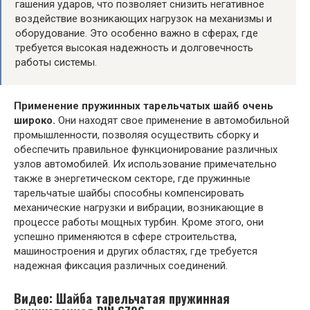
гашения ударов, что позволяет снизить негативное
воздействие возникающих нагрузок на механизмы и
оборудование. Это особенно важно в сферах, где
требуется высокая надежность и долговечность
работы системы.
Применение пружинных тарельчатых шайб очень
широко.
Они находят свое применение в автомобильной
промышленности, позволяя осуществить сборку и
обеспечить правильное функционирование различных
узлов автомобилей. Их использование примечательно
также в энергетическом секторе, где пружинные
тарельчатые шайбы способны компенсировать
механические нагрузки и вибрации, возникающие в
процессе работы мощных турбин. Кроме этого, они
успешно применяются в сфере строительства,
машиностроения и других областях, где требуется
надежная фиксация различных соединений.
Видео: Шайба тарельчатая пружинная