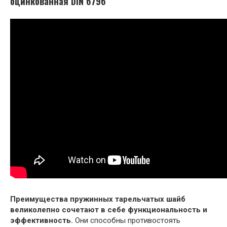
оцинкованная DIN 6796
Преимущества пружинных тарельчатых шайб
великолепно сочетают в себе функциональность и
эффективность.
Они способны противостоять