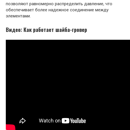
позволяют равномерно распределить давление, что
обеспечивает более надежное соединение между
элементами.
Видео: Как работает шайба-гровер