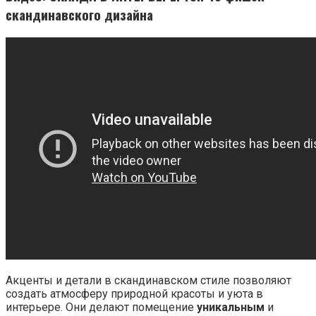
скандинавского дизайна
Акценты и детали в скандинавском стиле позволяют
создать атмосферу природной красоты и уюта в
интерьере. Они делают помещение
уникальным
и