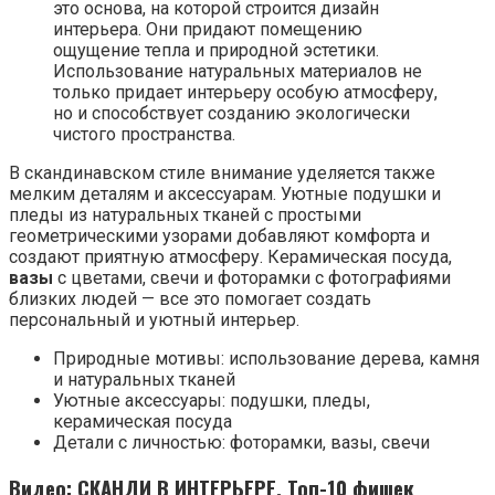
это основа, на которой строится дизайн
интерьера. Они придают помещению
ощущение тепла и природной эстетики.
Использование натуральных материалов не
только придает интерьеру особую атмосферу,
но и способствует созданию экологически
чистого пространства.
В скандинавском стиле внимание уделяется также
мелким деталям и аксессуарам. Уютные подушки и
пледы из натуральных тканей с простыми
геометрическими узорами добавляют комфорта и
создают приятную атмосферу. Керамическая посуда,
вазы
с цветами, свечи и фоторамки с фотографиями
близких людей — все это помогает создать
персональный и уютный интерьер.
Природные мотивы: использование дерева, камня
и натуральных тканей
Уютные аксессуары: подушки, пледы,
керамическая посуда
Детали с личностью: фоторамки, вазы, свечи
Видео: СКАНДИ В ИНТЕРЬЕРЕ. Топ-10 фишек