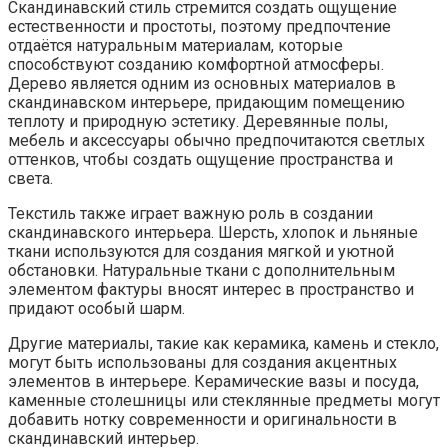
Скандинавский стиль стремится создать ощущение
естественности и простоты, поэтому предпочтение
отдаётся натуральным материалам, которые
способствуют созданию комфортной атмосферы.
Дерево является одним из основных материалов в
скандинавском интерьере, придающим помещению
теплоту и природную эстетику. Деревянные полы,
мебель и аксессуары обычно предпочитаются светлых
оттенков, чтобы создать ощущение пространства и
света.
Текстиль также играет важную роль в создании
скандинавского интерьера. Шерсть, хлопок и льняные
ткани используются для создания мягкой и уютной
обстановки. Натуральные ткани с дополнительным
элементом фактуры вносят интерес в пространство и
придают особый шарм.
Другие материалы, такие как керамика, камень и стекло,
могут быть использованы для создания акцентных
элементов в интерьере. Керамические вазы и посуда,
каменные столешницы или стеклянные предметы могут
добавить нотку современности и оригинальности в
скандинавский интерьер.