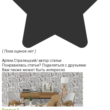
( Пока оценок нет )
Артем Стрелецкий
/ автор статьи
Понравилась статья? Поделиться с друзьями:
Вам также может быть интересно
Ремонт
0