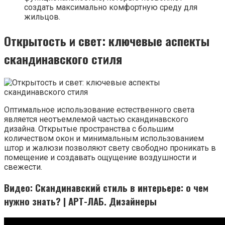
создать максимально комфортную среду для
жильцов.
Открытость и свет: ключевые аспекты
скандинавского стиля
Оптимальное использование естественного света
является неотъемлемой частью скандинавского
дизайна. Открытые пространства с большим
количеством окон и минимальным использованием
штор и жалюзи позволяют свету свободно проникать в
помещение и создавать ощущение воздушности и
свежести.
Видео: Скандинавский стиль в интерьере: о чем
нужно знать? | АРТ-ЛАБ. Дизайнеры