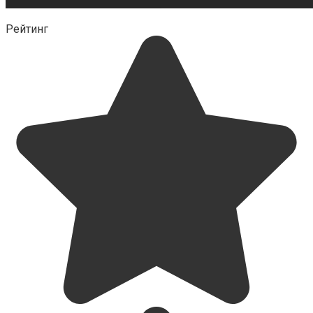
Рейтинг