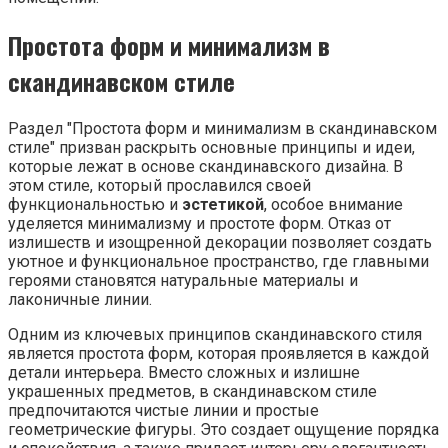
Простота форм и минимализм в
скандинавском стиле
Раздел "Простота форм и минимализм в скандинавском
стиле" призван раскрыть основные принципы и идеи,
которые лежат в основе скандинавского дизайна. В
этом стиле, который прославился своей
функциональностью и
эстетикой
, особое внимание
уделяется минимализму и простоте форм. Отказ от
излишеств и изощренной декорации позволяет создать
уютное и функциональное пространство, где главными
героями становятся натуральные материалы и
лаконичные линии.
Одним из ключевых принципов скандинавского стиля
является простота форм, которая проявляется в каждой
детали интерьера. Вместо сложных и излишне
украшенных предметов, в скандинавском стиле
предпочитаются чистые линии и простые
геометрические фигуры. Это создает ощущение порядка