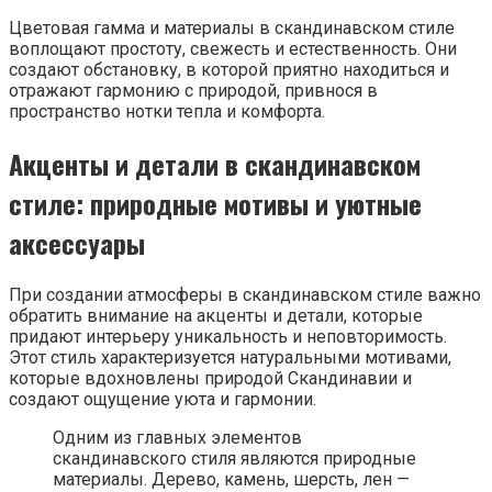
Цветовая гамма и материалы в скандинавском стиле
воплощают простоту, свежесть и естественность. Они
создают обстановку, в которой приятно находиться и
отражают гармонию с природой, привнося в
пространство нотки тепла и комфорта.
Акценты и детали в скандинавском
стиле: природные мотивы и уютные
аксессуары
При создании атмосферы в скандинавском стиле важно
обратить внимание на акценты и детали, которые
придают интерьеру уникальность и неповторимость.
Этот стиль характеризуется натуральными мотивами,
которые вдохновлены природой Скандинавии и
создают ощущение уюта и гармонии.
Одним из главных элементов
скандинавского стиля являются природные
материалы. Дерево, камень, шерсть, лен —