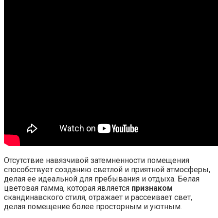
Отсутствие навязчивой затемненности помещения
способствует созданию светлой и приятной атмосферы,
делая ее идеальной для пребывания и отдыха. Белая
цветовая гамма, которая является
признаком
скандинавского стиля, отражает и рассеивает свет,
делая помещение более просторным и уютным.