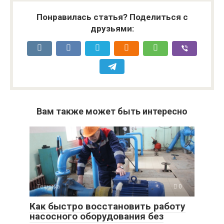
Понравилась статья? Поделиться с
друзьями:
Вам также может быть интересно
Техника
0
Как быстро восстановить работу
насосного оборудования без