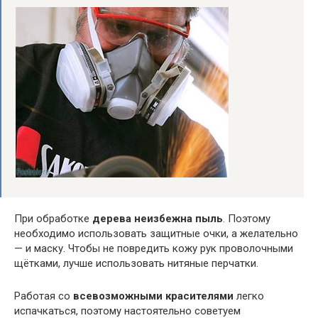
При обработке
дерева неизбежна пыль
. Поэтому
необходимо использовать защитные очки, а желательно
— и маску. Чтобы не повредить кожу рук проволочными
щётками, лучше использовать нитяные перчатки.
Работая со
всевозможными красителями
легко
испачкаться, поэтому настоятельно советуем