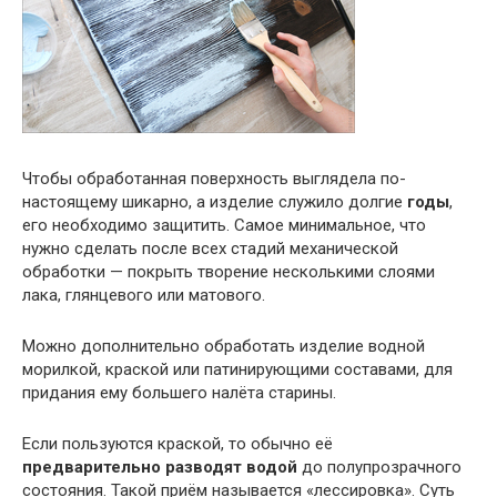
Чтобы обработанная поверхность выглядела по-
настоящему шикарно, а изделие служило долгие
годы
,
его необходимо защитить. Самое минимальное, что
нужно сделать после всех стадий механической
обработки — покрыть творение несколькими слоями
лака, глянцевого или матового.
Можно дополнительно обработать изделие водной
морилкой, краской или патинирующими составами, для
придания ему большего налёта старины.
Если пользуются краской, то обычно её
предварительно разводят водой
до полупрозрачного
состояния. Такой приём называется «лессировка». Суть