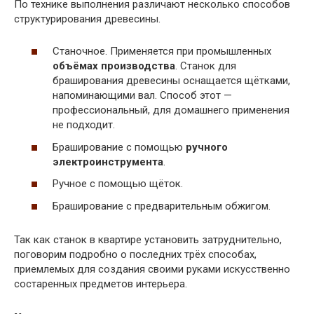
По технике выполнения различают несколько способов
структурирования древесины.
Станочное. Применяется при промышленных
объёмах производства
. Станок для
браширования древесины оснащается щётками,
напоминающими вал. Способ этот —
профессиональный, для домашнего применения
не подходит.
Браширование с помощью
ручного
электроинструмента
.
Ручное с помощью щёток.
Браширование с предварительным обжигом.
Так как станок в квартире установить затруднительно,
поговорим подробно о последних трёх способах,
приемлемых для создания своими руками искусственно
состаренных предметов интерьера.