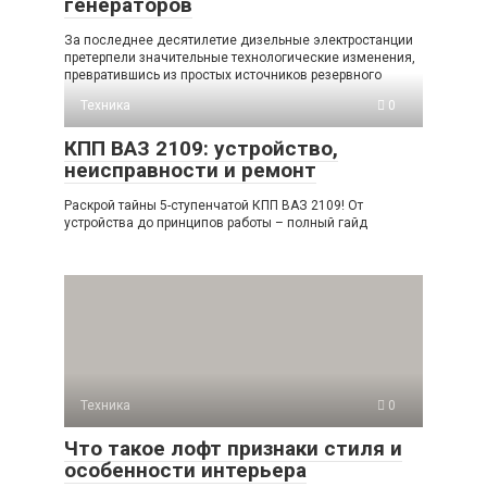
генераторов
За последнее десятилетие дизельные электростанции
претерпели значительные технологические изменения,
превратившись из простых источников резервного
Техника
0
КПП ВАЗ 2109: устройство,
неисправности и ремонт
Раскрой тайны 5-ступенчатой КПП ВАЗ 2109! От
устройства до принципов работы – полный гайд
Техника
0
Что такое лофт признаки стиля и
особенности интерьера