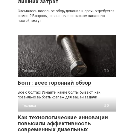
лишних затрат
Сломалось насосное оборудование и срочно требуется
ремонт? Вопросы, связанные с поиском запасных
частей, могут
Техника
0
Болт: всесторонний обзор
Всё о болтах! Узнайте, какие болты бывают, как
правильно выбрать крепеж для вашей задачи
Техника
0
Как технологические инновации
повысили эффективность
современных дизельных