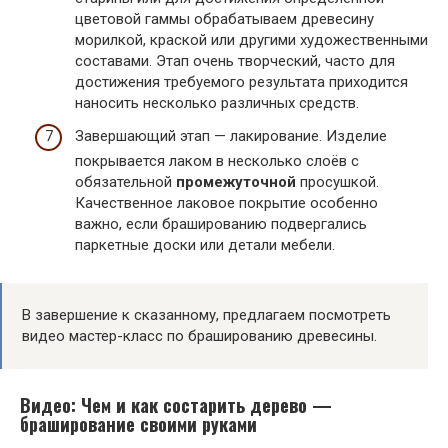
цветовой гаммы обрабатываем древесину
морилкой, краской или другими художественными
составами. Этап очень творческий, часто для
достижения требуемого результата приходится
наносить несколько различных средств.
Завершающий этап — лакирование. Изделие
покрывается лаком в несколько слоёв с
обязательной
промежуточной
просушкой.
Качественное лаковое покрытие особенно
важно, если брашированию подвергались
паркетные доски или детали мебели.
В завершение к сказанному, предлагаем посмотреть
видео мастер-класс по брашированию древесины.
Видео: Чем и как состарить дерево —
браширование своими руками