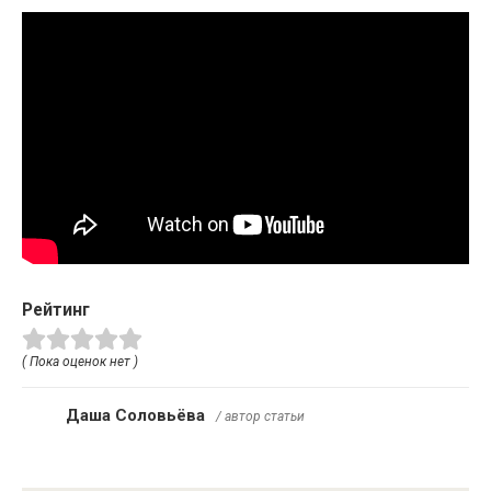
Рейтинг
( Пока оценок нет )
Даша Соловьёва
/ автор статьи