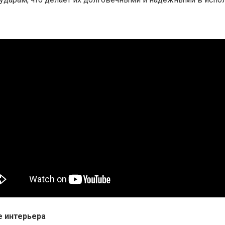
е интерьера