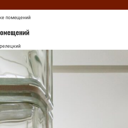
лке помещений
помещений
трелецкий