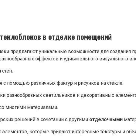
стеклоблоков в отделке помещений
блоки предлагают уникальные возможности для создания 
разнообразных эффектов и удивительного визуального впе
 стен.
 с помощью различных фактур и рисунков на стекле.
вки разнообразных светильников и декоративных элемент
 со многими материалами.
рских решений в сочетании с другими
отделочными
матер
х элементов, которые придают интересные текстуры и об