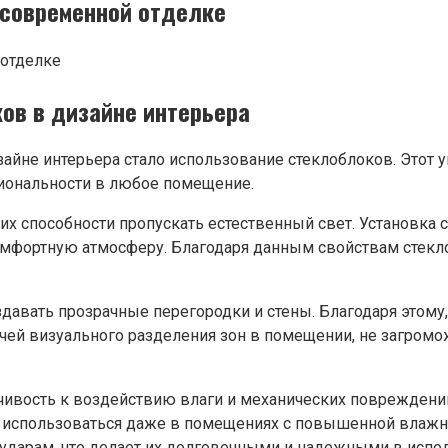
 современной отделке
ов в дизайне интерьера
йне интерьера стало использование стеклоблоков. Этот 
циональности в любое помещение.
х способности пропускать естественный свет. Установка 
комфортную атмосферу. Благодаря данным свойствам стек
давать прозрачные перегородки и стены. Благодаря этому
ачей визуального разделения зон в помещении, не загромо
ивость к воздействию влаги и механических повреждений.
ут использоваться даже в помещениях с повышенной влажно
ударам, что делает их долговечными и надежными в испо