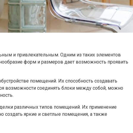
льным и привлекательным. Одним из таких элементов
знообразие форм и размеров дает возможность проявить
бустройстве помещений. Их способность создавать
ря возможности соединять блоки между собой, можно
ность.
тделки различных типов помещений. Их применение
о создать яркие и светлые помещения, а также