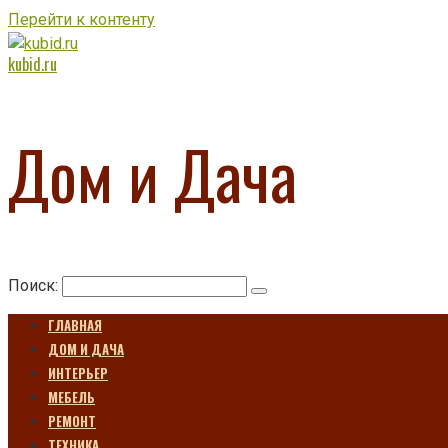
Перейти к контенту
kubid.ru
Дом и Дача
Поиск:
ГЛАВНАЯ
ДОМ И ДАЧА
ИНТЕРЬЕР
МЕБЕЛЬ
РЕМОНТ
ТЕХНИКА