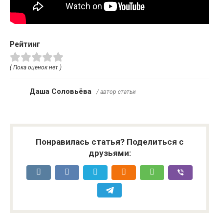
Рейтинг
( Пока оценок нет )
Даша Соловьёва
/ автор статьи
Понравилась статья? Поделиться с
друзьями: