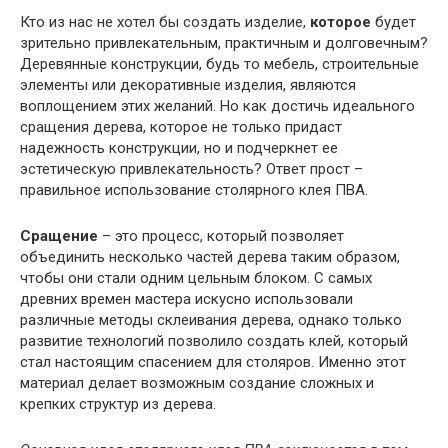
Кто из нас не хотел бы создать изделие,
которое
будет
зрительно привлекательным, практичным и долговечным?
Деревянные конструкции, будь то мебель, строительные
элементы или декоративные изделия, являются
воплощением этих желаний. Но как достичь идеального
сращения дерева, которое не только придаст
надежность конструкции, но и подчеркнет ее
эстетическую привлекательность? Ответ прост –
правильное использование столярного клея ПВА.
Сращение
– это процесс, который позволяет
объединить несколько частей дерева таким образом,
чтобы они стали одним цельным блоком. С самых
древних времен мастера искусно использовали
различные методы склеивания дерева, однако только
развитие технологий позволило создать клей, который
стал настоящим спасением для столяров. Именно этот
материал делает возможным создание сложных и
крепких структур из дерева.