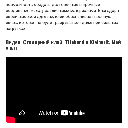
возможность создать долговечные и прочные
соединения между различными материалами. Благодаря
своей высокой адгезии, клей обеспечивает прочную
связь, которая не будет разрушаться даже при сильных
нагрузках.
Видео: Столярный клей. Titebond и Kleiberit. Мой
опыт