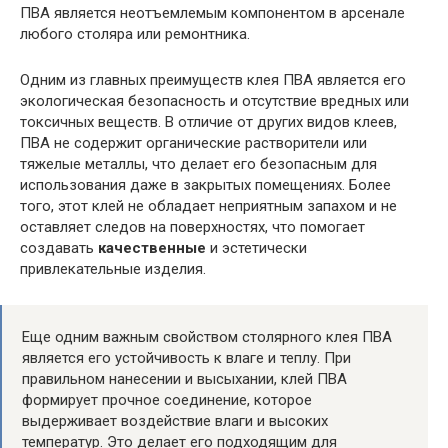
ПВА является неотъемлемым компонентом в арсенале
любого столяра или ремонтника.
Одним из главных преимуществ клея ПВА является его
экологическая безопасность и отсутствие вредных или
токсичных веществ. В отличие от других видов клеев,
ПВА не содержит органические растворители или
тяжелые металлы, что делает его безопасным для
использования даже в закрытых помещениях. Более
того, этот клей не обладает неприятным запахом и не
оставляет следов на поверхностях, что помогает
создавать
качественные
и эстетически
привлекательные изделия.
Еще одним важным свойством столярного клея ПВА
является его устойчивость к влаге и теплу. При
правильном нанесении и высыхании, клей ПВА
формирует прочное соединение, которое
выдерживает воздействие влаги и высоких
температур. Это делает его подходящим для