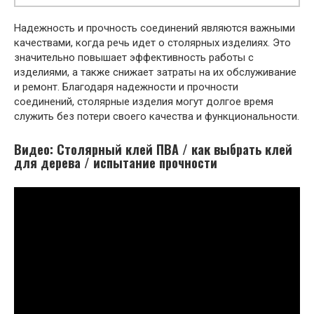
Надежность и прочность соединений являются важными
качествами, когда речь идет о столярных изделиях. Это
значительно повышает эффективность работы с
изделиями, а также снижает затраты на их обслуживание
и ремонт. Благодаря надежности и прочности
соединений, столярные изделия могут долгое время
служить без потери своего качества и функциональности.
Видео: Столярный клей ПВА / как выбрать клей
для дерева / испытание прочности