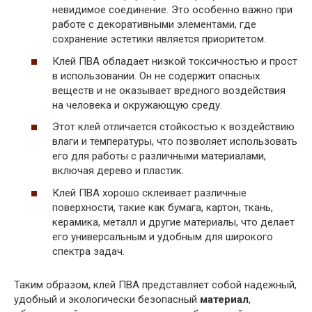
невидимое соединение. Это особенно важно при
работе с декоративными элементами, где
сохранение эстетики является приоритетом.
Клей ПВА обладает низкой токсичностью и прост
в использовании. Он не содержит опасных
веществ и не оказывает вредного воздействия
на человека и окружающую среду.
Этот клей отличается стойкостью к воздействию
влаги и температуры, что позволяет использовать
его для работы с различными материалами,
включая дерево и пластик.
Клей ПВА хорошо склеивает различные
поверхности, такие как бумага, картон, ткань,
керамика, металл и другие материалы, что делает
его универсальным и удобным для широкого
спектра задач.
Таким образом, клей ПВА представляет собой надежный,
удобный и экологически безопасный
материал
,