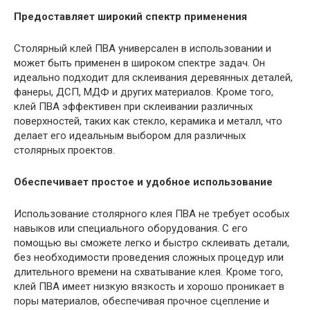
Предоставляет широкий спектр применения
Столярный клей ПВА универсален в использовании и
может быть применен в широком спектре задач. Он
идеально подходит для склеивания деревянных деталей,
фанеры, ДСП, МДФ и других материалов. Кроме того,
клей ПВА эффективен при склеивании различных
поверхностей, таких как стекло, керамика и металл, что
делает его идеальным выбором для различных
столярных проектов.
Обеспечивает простое и удобное использование
Использование столярного клея ПВА не требует особых
навыков или специального оборудования. С его
помощью вы сможете легко и быстро склеивать детали,
без необходимости проведения сложных процедур или
длительного времени на схватывание клея. Кроме того,
клей ПВА имеет низкую вязкость и хорошо проникает в
поры материалов, обеспечивая прочное сцепление и