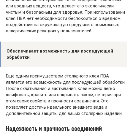
или вредных веществ, что делает его экологически
чистым и безопасным для здоровья. При использовании
клея ПВА нет необходимости беспокоиться о вредном
воздействии на окружающую среду или о возможных
аллергических реакциях у пользователей.
Обеспечивает возможность для последующей
обработки
Еще одним преимуществом столярного клея ПВА
является его возможность для последующей обработки.
После схватывания и застывания, клей можно легко
шлифовать, красить или покрывать лаком, не теряя при
этом своих свойств и прочности соединения. Это
позволяет достичь идеального внешнего вида и
дополнительной защиты для ваших столярных изделий.
Надежность и прочность соединений