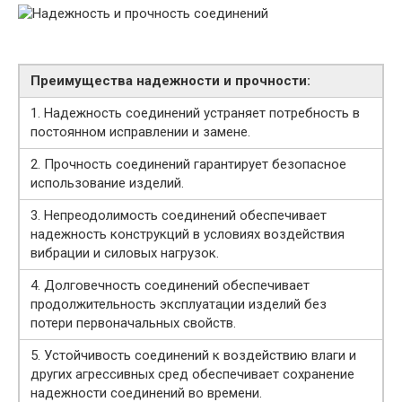
Преимущества надежности и прочности:
1. Надежность соединений устраняет потребность в
постоянном исправлении и замене.
2. Прочность соединений гарантирует безопасное
использование изделий.
3. Непреодолимость соединений обеспечивает
надежность конструкций в условиях воздействия
вибрации и силовых нагрузок.
4. Долговечность соединений обеспечивает
продолжительность эксплуатации изделий без
потери первоначальных свойств.
5. Устойчивость соединений к воздействию влаги и
других агрессивных сред обеспечивает сохранение
надежности соединений во времени.