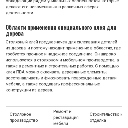
обладающий рядом уникальных особенностей, которые
делают его незаменимым в различных сферах
деятельности.
Области применения специального клея для
дерева
Столярный клей предназначен для склеивания деталей
из дерева, и поэтому находит применение в областях, где
требуется прочное и надежное соединение. Он широко
используется в столярном и мебельном производстве, а
также в ремонтных и строительных работах. С помощью
клея ПВА можно склеивать деревянные элементы,
восстанавливать и фиксировать поврежденные детали
мебели, а также создавать профессиональные
конструкции из дерева.
Ремонт и
Столярное
Строительство и
реставрация
производство
отделка
мебели