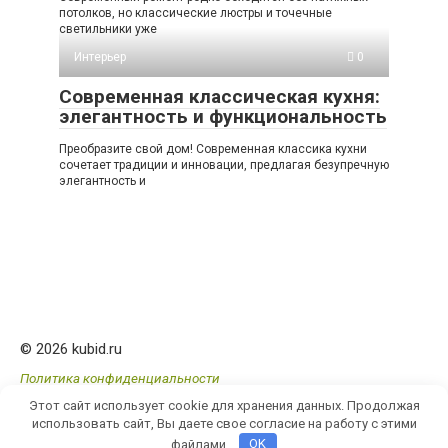
потолков, но классические люстры и точечные
светильники уже
Интерьер
0
Современная классическая кухня:
элегантность и функциональность
Преобразите свой дом! Современная классика кухни
сочетает традиции и инновации, предлагая безупречную
элегантность и
© 2026 kubid.ru
Политика конфиденциальности
Этот сайт использует cookie для хранения данных. Продолжая
использовать сайт, Вы даете свое согласие на работу с этими
файлами.
OK