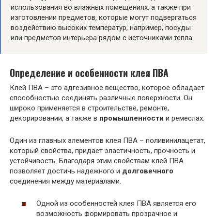
использования во влажных помещениях, а также при
изготовлении предметов, которые могут подвергаться
воздействию высоких температур, например, посуды
или предметов интерьера рядом с источниками тепла.
Определение и особенности клея ПВА
Клей ПВА – это адгезивное вещество, которое обладает
способностью соединять различные поверхности. Он
широко применяется в строительстве, ремонте,
декорировании, а также в
промышленности
и ремеслах.
Один из главных элементов клея ПВА – поливинилацетат,
который свойства, придает эластичность, прочность и
устойчивость. Благодаря этим свойствам клей ПВА
позволяет достичь надежного и
долговечного
соединения между материалами.
Одной из особенностей клея ПВА является его
возможность формировать прозрачное и