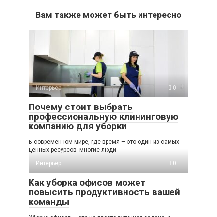
Вам также может быть интересно
Интерьер
0
Почему стоит выбрать
профессиональную клининговую
компанию для уборки
В современном мире, где время — это один из самых
ценных ресурсов, многие люди
Интерьер
0
Как уборка офисов может
повысить продуктивность вашей
команды