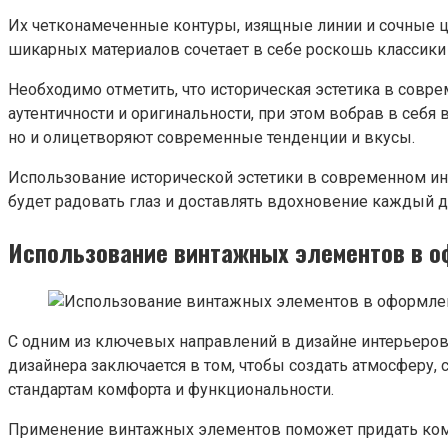
Их четконамеченные контуры, изящные линии и сочные 
шикарных материалов сочетает в себе роскошь классик
Необходимо отметить, что историческая эстетика в сов
аутентичности и оригинальности, при этом вобрав в себя
но и олицетворяют современные тенденции и вкусы.
Использование исторической эстетики в современном инт
будет радовать глаз и доставлять вдохновение каждый д
Использование винтажных элементов в 
С одним из ключевых направлений в дизайне интерьеров
дизайнера заключается в том, чтобы создать атмосферу
стандартам комфорта и функциональности.
Применение винтажных элементов поможет придать комна