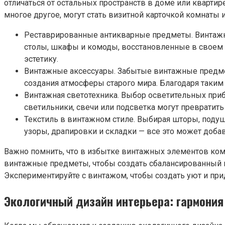
отличаться от остальных пространств в доме или квартир
многое другое, могут стать визитной карточкой комнаты 
Реставрированные антикварные предметы. Винтажна
столы, шкафы и комоды, восстановленные в своем
эстетику.
Винтажные аксессуары. Забытые винтажные предметы
создания атмосферы старого мира. Благодаря таким
Винтажная светотехника. Выбор осветительных при
светильники, свечи или подсветка могут превратить
Текстиль в винтажном стиле. Выбирая шторы, подуш
узоры, драпировки и складки — все это может доба
Важно помнить, что в избытке винтажных элементов ком
винтажные предметы, чтобы создать сбалансированный 
Экспериментируйте с винтажом, чтобы создать уют и пр
Экологичный дизайн интерьера: гармония