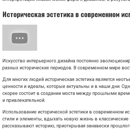
Историческая эстетика в современном ис
Искусство интерьерного дизайна постоянно эволюционир
разных исторических периодов. В современном мире вос
Для многих людей историческая эстетика является неот
ценности и идеалы, которые актуальны и в наши дни. Од
скорее состоит в создании моста между прошлыми вре
и привлекательной.
Использование исторической эстетики в современном ис
стили и элементы, вдыхать новую жизнь в классические 
рассказывают историю, приоткрывая занавески прошлог