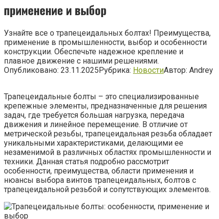
применение и выбор
Узнайте все о трапецеидальных болтах! Преимущества,
применение в промышленности, выбор и особенности
конструкции. Обеспечьте надежное крепление и
плавное движение с нашими решениями.
Опубликовано:
23.11.2025
Рубрика:
Новости
Автор:
Andrey
Трапецеидальные болты – это специализированные
крепежные элементы, предназначенные для решения
задач, где требуется большая нагрузка, передача
движения и линейное перемещение. В отличие от
метрической резьбы, трапецеидальная резьба обладает
уникальными характеристиками, делающими ее
незаменимой в различных областях промышленности и
техники. Данная статья подробно рассмотрит
особенности, преимущества, области применения и
нюансы выбора винтов трапецеидальных, болтов с
трапецеидальной резьбой и сопутствующих элементов.