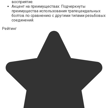
восприятие.
Акцент на преимуществах: Подчеркнуты
преимущества использования трапецеидальных
болтов по сравнению с другими типами резьбовых
соединений.
Рейтинг