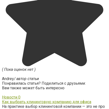
( Пока оценок нет )
Andrey
/ автор статьи
Понравилась статья? Поделиться с друзьями:
Вам также может быть интересно
Новости
0
Как выбрать клининговую компанию для офиса
На практике выбор клининговой компании — это не про