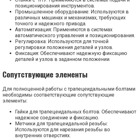
позиционирования инструментов.
Промышленное оборудование: Используются в
различных машинах и механизмах, требующих
точного и надежного привода.
Автоматизация: Применяются в системах
автоматического управления и позиционирования.
Регулировка: Используются для точной
регулировки положения деталей и узлов.
Фиксация: Обеспечивают надежную фиксацию
деталей и узлов в заданном положении.
Сопутствующие элементы
Для полноценной работы с трапецеидальными болтами
необходимы соответствующие сопутствующие
элементы:
Гайки для трапецеидальных болтов: Обеспечивают
надежное соединение и фиксацию.
Метчики для трапецеидальной резьбы:
Используются для нарезания резьбы во
внутренних отверстиях.