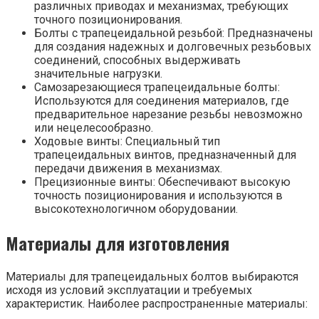
различных приводах и механизмах, требующих
точного позиционирования.
Болты с трапецеидальной резьбой: Предназначены
для создания надежных и долговечных резьбовых
соединений, способных выдерживать
значительные нагрузки.
Самозарезающиеся трапецеидальные болты:
Используются для соединения материалов, где
предварительное нарезание резьбы невозможно
или нецелесообразно.
Ходовые винты: Специальный тип
трапецеидальных винтов, предназначенный для
передачи движения в механизмах.
Прецизионные винты: Обеспечивают высокую
точность позиционирования и используются в
высокотехнологичном оборудовании.
Материалы для изготовления
Материалы для трапецеидальных болтов выбираются
исходя из условий эксплуатации и требуемых
характеристик. Наиболее распространенные материалы: