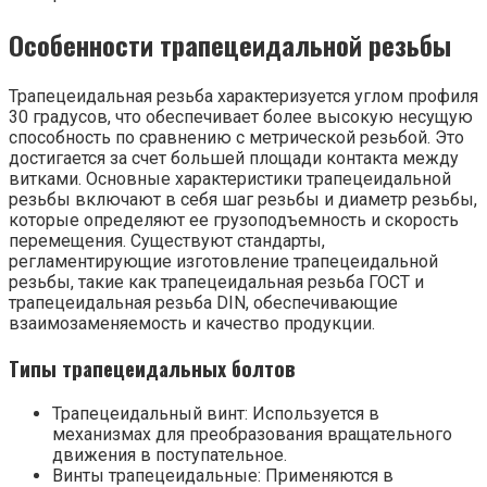
Особенности трапецеидальной резьбы
Трапецеидальная резьба характеризуется углом профиля
30 градусов, что обеспечивает более высокую несущую
способность по сравнению с метрической резьбой. Это
достигается за счет большей площади контакта между
витками. Основные характеристики трапецеидальной
резьбы включают в себя шаг резьбы и диаметр резьбы,
которые определяют ее грузоподъемность и скорость
перемещения. Существуют стандарты,
регламентирующие изготовление трапецеидальной
резьбы, такие как трапецеидальная резьба ГОСТ и
трапецеидальная резьба DIN, обеспечивающие
взаимозаменяемость и качество продукции.
Типы трапецеидальных болтов
Трапецеидальный винт: Используется в
механизмах для преобразования вращательного
движения в поступательное.
Винты трапецеидальные: Применяются в