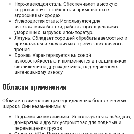
Нержавеющая сталь: Обеспечивает высокую
коррозионную стойкость и применяется в
агрессивных средах.
Углеродистая сталь: Используется для
изготовления болтов, работающих в условиях
умеренных нагрузок и температур.
Латунь: Обладает хорошей обрабатываемостью и
применяется в механизмах, требующих низкого
трения.
Бронза: Характеризуется высокой
износостойкостью и применяется в подшипниках
скольжения и других деталях, подверженных
интенсивному износу.
Области применения
Область применения трапецеидальных болтов весьма
широка. Они незаменимы в:
Подъемные механизмы: Используются в лебедках,
домкратах и других устройствах для подъема и
перемещения грузов.
Станки с ЧПУ: Применяются в системах подачи и