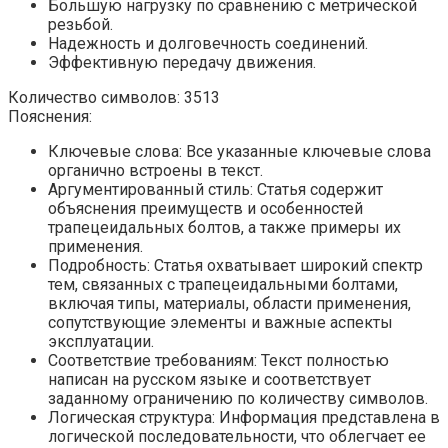
Большую нагрузку по сравнению с метрической
резьбой.
Надежность и долговечность соединений.
Эффективную передачу движения.
Количество символов: 3513
Пояснения:
Ключевые слова: Все указанные ключевые слова
органично встроены в текст.
Аргументированный стиль: Статья содержит
объяснения преимуществ и особенностей
трапецеидальных болтов, а также примеры их
применения.
Подробность: Статья охватывает широкий спектр
тем, связанных с трапецеидальными болтами,
включая типы, материалы, области применения,
сопутствующие элементы и важные аспекты
эксплуатации.
Соответствие требованиям: Текст полностью
написан на русском языке и соответствует
заданному ограничению по количеству символов.
Логическая структура: Информация представлена в
логической последовательности, что облегчает ее