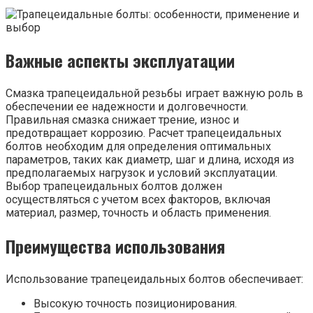
Важные аспекты эксплуатации
Смазка трапецеидальной резьбы играет важную роль в
обеспечении ее надежности и долговечности.
Правильная смазка снижает трение, износ и
предотвращает коррозию. Расчет трапецеидальных
болтов необходим для определения оптимальных
параметров, таких как диаметр, шаг и длина, исходя из
предполагаемых нагрузок и условий эксплуатации.
Выбор трапецеидальных болтов должен
осуществляться с учетом всех факторов, включая
материал, размер, точность и область применения.
Преимущества использования
Использование трапецеидальных болтов обеспечивает:
Высокую точность позиционирования.