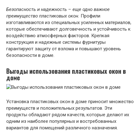
Безопасность и надежность – еще одно важное
преимущество пластиковых окон.
Профили
изготавливаются из специальных усиленных материалов,
которые обеспечивают долговечность и устойчивость к
воздействию атмосферных факторов. Крепкая
конструкция и надежные системы фурнитуры
гарантируют защиту от взлома и повышают уровень
безопасности в доме.
Выгоды использования пластиковых окон в
доме
Установка пластиковых окон в доме приносит множество
преимуществ и положительных результатов. Эти
продукты обладают рядом качеств, которые делают их
одним из наиболее популярных и востребованных
вариантов для помещений различного назначения.