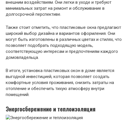
внешним воздействиям. Они легки в уходе и требуют
минимальных затрат на ремонт и обслуживание в
долгосрочной перспективе.
Также стоит отметить, что пластиковые окна предлагают
широкий выбор дизайна и вариантов оформления. Они
могут быть изготовлены в различных цветах и стилях, что
позволяет подобрать подходящую модель,
соответствующую интересам и предпочтениям каждого
домовладельца.
В итоге, установка пластиковых окон в доме является
выгодной инвестицией, которая позволяет создать
комфортные условия проживания, снизить затраты на
отопление и обеспечить тихую атмосферу внутри
помещений.
Энергосбережение и теплоизоляция