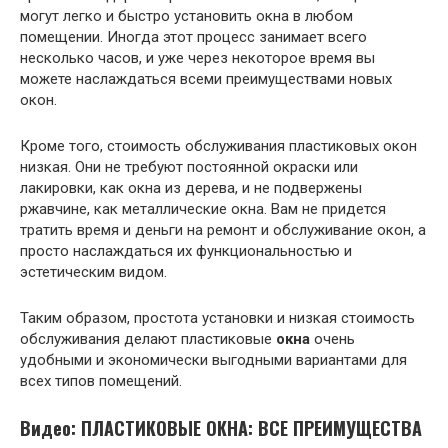
могут легко и быстро установить окна в любом
помещении. Иногда этот процесс занимает всего
несколько часов, и уже через некоторое время вы
можете наслаждаться всеми преимуществами новых
окон.
Кроме того, стоимость обслуживания пластиковых окон
низкая. Они не требуют постоянной окраски или
лакировки, как окна из дерева, и не подвержены
ржавчине, как металлические окна. Вам не придется
тратить время и деньги на ремонт и обслуживание окон, а
просто наслаждаться их функциональностью и
эстетическим видом.
Таким образом, простота установки и низкая стоимость
обслуживания делают пластиковые
окна
очень
удобными и экономически выгодными вариантами для
всех типов помещений.
Видео: ПЛАСТИКОВЫЕ ОКНА: ВСЕ ПРЕИМУЩЕСТВА