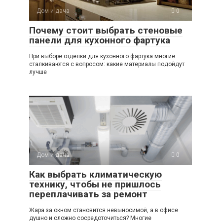
Дом и дача
0
Почему стоит выбрать стеновые
панели для кухонного фартука
При выборе отделки для кухонного фартука многие
сталкиваются с вопросом: какие материалы подойдут
лучше
Дом и дача
0
Как выбрать климатическую
технику, чтобы не пришлось
переплачивать за ремонт
Жара за окном становится невыносимой, а в офисе
душно и сложно сосредоточиться? Многие