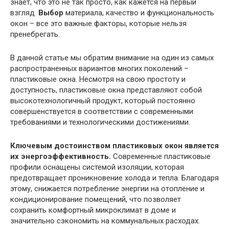
знает, что это не так просто, как кажется на первый
взгляд.
Выбор
материала, качество и функциональность
окон – все это важные факторы, которые нельзя
пренебрегать.
В данной статье мы обратим внимание на один из самых
распространенных вариантов многих поколений –
пластиковые окна. Несмотря на свою простоту и
доступность, пластиковые окна представляют собой
высокотехнологичный продукт, который постоянно
совершенствуется в соответствии с современными
требованиями и технологическими достижениями.
Ключевым достоинством пластиковых окон является
их энергоэффективность.
Современные пластиковые
профили оснащены системой изоляции, которая
предотвращает проникновение холода и тепла. Благодаря
этому, снижается потребление энергии на отопление и
кондиционирование помещений, что позволяет
сохранить комфортный микроклимат в доме и
значительно сэкономить на коммунальных расходах.