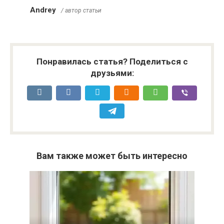
Andrey
/ автор статьи
Понравилась статья? Поделиться с
друзьями:
Вам также может быть интересно