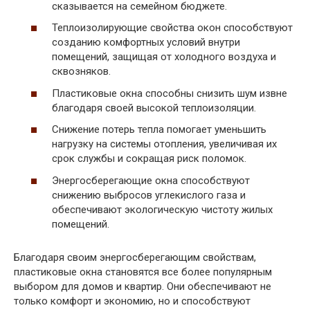
сказывается на семейном бюджете.
Теплоизолирующие свойства окон способствуют
созданию комфортных условий внутри
помещений, защищая от холодного воздуха и
сквозняков.
Пластиковые окна способны снизить шум извне
благодаря своей высокой теплоизоляции.
Снижение потерь тепла помогает уменьшить
нагрузку на системы отопления, увеличивая их
срок службы и сокращая риск поломок.
Энергосберегающие окна способствуют
снижению выбросов углекислого газа и
обеспечивают экологическую чистоту жилых
помещений.
Благодаря своим энергосберегающим свойствам,
пластиковые окна становятся все более популярным
выбором для домов и квартир. Они обеспечивают не
только комфорт и экономию, но и способствуют