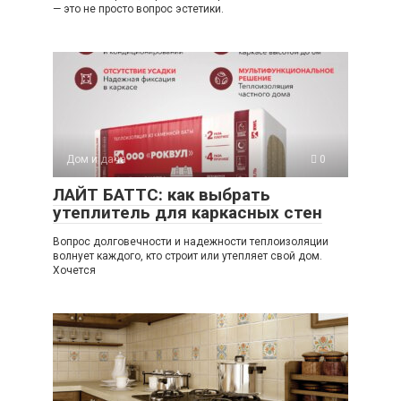
— это не просто вопрос эстетики.
Дом и дача
0
ЛАЙТ БАТТС: как выбрать
утеплитель для каркасных стен
Вопрос долговечности и надежности теплоизоляции
волнует каждого, кто строит или утепляет свой дом.
Хочется