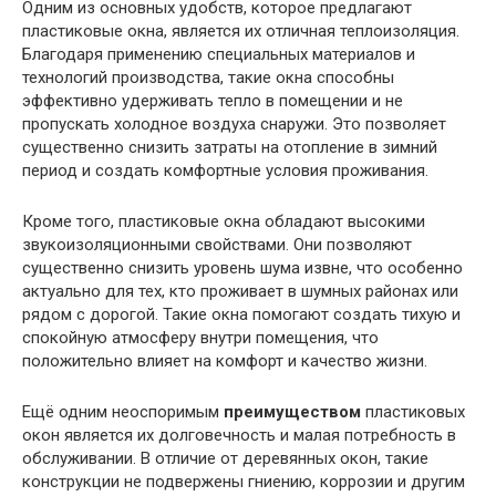
Одним из основных удобств, которое предлагают
пластиковые окна, является их отличная теплоизоляция.
Благодаря применению специальных материалов и
технологий производства, такие окна способны
эффективно удерживать тепло в помещении и не
пропускать холодное воздуха снаружи. Это позволяет
существенно снизить затраты на отопление в зимний
период и создать комфортные условия проживания.
Кроме того, пластиковые окна обладают высокими
звукоизоляционными свойствами. Они позволяют
существенно снизить уровень шума извне, что особенно
актуально для тех, кто проживает в шумных районах или
рядом с дорогой. Такие окна помогают создать тихую и
спокойную атмосферу внутри помещения, что
положительно влияет на комфорт и качество жизни.
Ещё одним неоспоримым
преимуществом
пластиковых
окон является их долговечность и малая потребность в
обслуживании. В отличие от деревянных окон, такие
конструкции не подвержены гниению, коррозии и другим