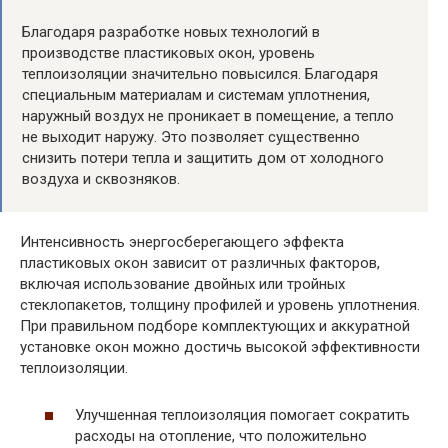
Благодаря разработке новых технологий в
производстве пластиковых окон, уровень
теплоизоляции значительно повысился. Благодаря
специальным материалам и системам уплотнения,
наружный воздух не проникает в помещение, а тепло
не выходит наружу. Это позволяет существенно
снизить потери тепла и защитить дом от холодного
воздуха и сквозняков.
Интенсивность энергосберегающего эффекта
пластиковых окон зависит от различных факторов,
включая использование двойных или тройных
стеклопакетов, толщину профилей и уровень уплотнения.
При правильном подборе комплектующих и аккуратной
установке окон можно достичь высокой эффективности
теплоизоляции.
Улучшенная теплоизоляция помогает сократить
расходы на отопление, что положительно