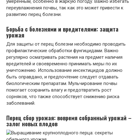
умеренным‚ особенно в жаркую погоду. Важно избегать
переувлажнения почвы‚ так как это может привести к
развитию перец болезни.
Борьба с болезнями и вредителями: защита
урожая
Для защиты от перец болезни необходимо проводить
профилактические обработки фунгицидами. Важно
регулярно осматривать растения на предмет наличия
вредителей и своевременно принимать меры по их
уничтожению. Использование инсектицидов должно
быть оправдано‚ и предпочтение следует отдавать
биологическим препаратам. Мульчирование почвы
помогает сохранить влагу и предотвратить рост
сорняков‚ что также способствует снижению риска
заболеваний.
Перец сбор урожая: вовремя собранный урожай –
залог новых плодов