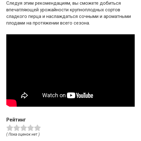
Следуя этим рекомендациям‚ вы сможете добиться
впечатляющей урожайности крупноплодных сортов
сладкого перца и наслаждаться сочными и ароматными
плодами на протяжении всего сезона.
Рейтинг
( Пока оценок нет )