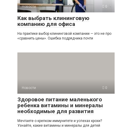
Новости
0
Как выбрать клининговую
компанию для офиса
На практике выбор клининговой компании — это не про
«сравнить цены». Ошибка подрядчика почти
Новости
0
Здоровое питание маленького
ребенка витамины и минералы
необходимые для развития
Мечтаете о крепком иммунитете и успехах крохи?
Узнайте, какие витамины и минералы для детей