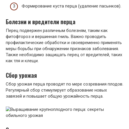
Формирование куста перца (удаление пасынков).
Болезни и вредители перца
Перец подвержен различным болезням‚ таким как
фитофтороз и вершинная гниль. Важно проводить
профилактические обработки и своевременно применять
меры борьбы при обнаружении признаков заболевания.
Также необходимо защищать перец от вредителей‚ таких
как тля и клещи.
Сбор урожая
Сбор урожая перца проводят по мере созревания плодов.
Регулярный сбор стимулирует образование новых
завязей и повышает общую урожайность перца.