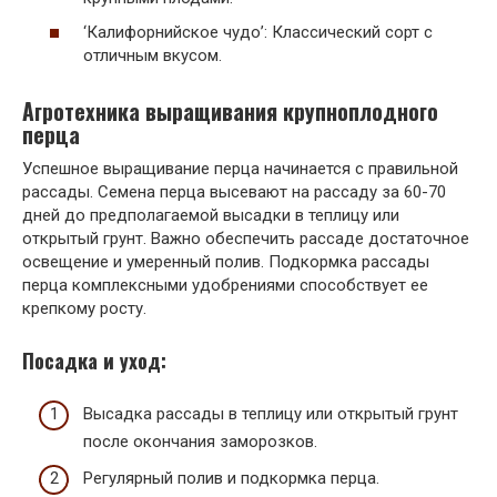
‘Калифорнийское чудо’: Классический сорт с
отличным вкусом.
Агротехника выращивания крупноплодного
перца
Успешное выращивание перца начинается с правильной
рассады. Семена перца высевают на рассаду за 60-70
дней до предполагаемой высадки в теплицу или
открытый грунт. Важно обеспечить рассаде достаточное
освещение и умеренный полив. Подкормка рассады
перца комплексными удобрениями способствует ее
крепкому росту.
Посадка и уход:
Высадка рассады в теплицу или открытый грунт
после окончания заморозков.
Регулярный полив и подкормка перца.