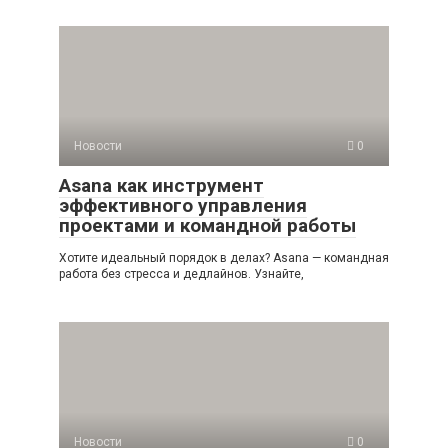
Новости
0
Asana как инструмент
эффективного управления
проектами и командной работы
Хотите идеальный порядок в делах? Asana — командная
работа без стресса и дедлайнов. Узнайте,
Новости
0