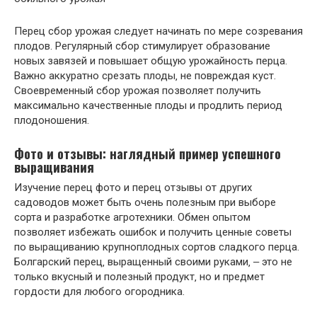
Перец сбор урожая следует начинать по мере созревания
плодов. Регулярный сбор стимулирует образование
новых завязей и повышает общую урожайность перца.
Важно аккуратно срезать плоды‚ не повреждая куст.
Своевременный сбор урожая позволяет получить
максимально качественные плоды и продлить период
плодоношения.
Фото и отзывы: наглядный пример успешного
выращивания
Изучение перец фото и перец отзывы от других
садоводов может быть очень полезным при выборе
сорта и разработке агротехники. Обмен опытом
позволяет избежать ошибок и получить ценные советы
по выращиванию крупноплодных сортов сладкого перца.
Болгарский перец‚ выращенный своими руками‚ ‒ это не
только вкусный и полезный продукт‚ но и предмет
гордости для любого огородника.