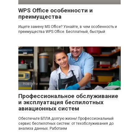
WPS Office особенности и
преимущества
Ищете замену MS Office? Узнайте, в чем особенность и
преимущества WPS Office. Бесплатный, быстрый
Новости
0
Профессиональное обслуживание
и эксплуатация беспилотных
авиационных систем
Обеспечьте БПЛА долгую жизнь! Профессиональный
сервис беспилотных систем: от техобслуживания до
анализа данных. Работаем