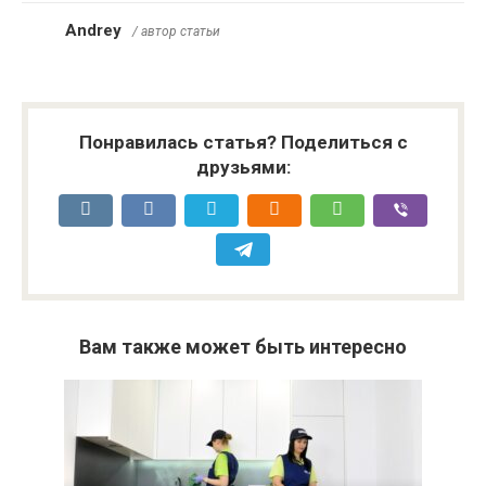
Andrey
/ автор статьи
Понравилась статья? Поделиться с
друзьями:
Вам также может быть интересно